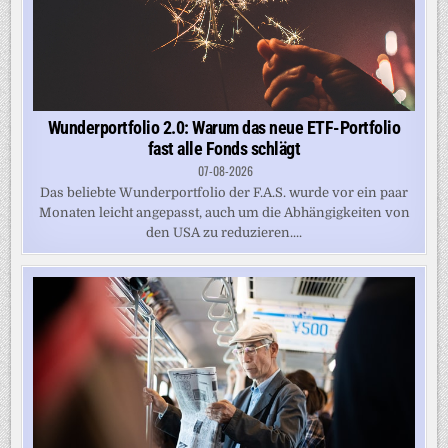
Wunderportfolio 2.0: Warum das neue ETF-Portfolio
fast alle Fonds schlägt
07-08-2026
Das beliebte Wunderportfolio der F.A.S. wurde vor ein paar
Monaten leicht angepasst, auch um die Abhängigkeiten von
den USA zu reduzieren....