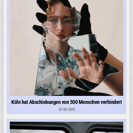
Köln hat Abschiebungen von 500 Menschen verhindert
07-08-2026