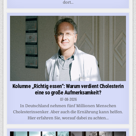
dort...
Kolumne „Richtig essen“: Warum verdient Cholesterin
eine so große Aufmerksamkeit?
07-08-2026
In Deutschland nehmen fünf Millionen Menschen
Cholesterinsenker. Aber auch die Ernährung kann helfen.
Hier erfahren Sie, worauf dabei zu achten...