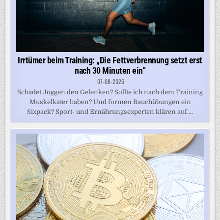
Irrtümer beim Training: „Die Fettverbrennung setzt erst
nach 30 Minuten ein“
07-08-2026
Schadet Joggen den Gelenken? Sollte ich nach dem Training
Muskelkater haben? Und formen Bauchübungen ein
Sixpack? Sport- und Ernährungsexperten klären auf....