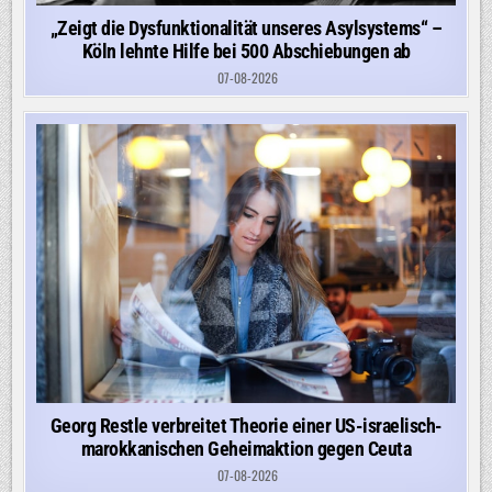
„Zeigt die Dysfunktionalität unseres Asylsystems“ –
Köln lehnte Hilfe bei 500 Abschiebungen ab
07-08-2026
Georg Restle verbreitet Theorie einer US-israelisch-
marokkanischen Geheimaktion gegen Ceuta
07-08-2026