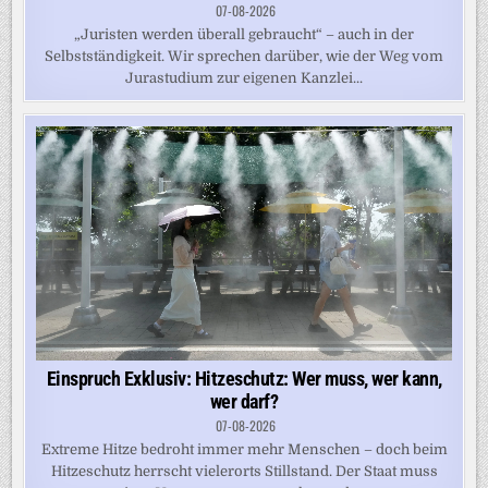
07-08-2026
„Juristen werden überall gebraucht“ – auch in der
Selbstständigkeit. Wir sprechen darüber, wie der Weg vom
Jurastudium zur eigenen Kanzlei...
Einspruch Exklusiv: Hitzeschutz: Wer muss, wer kann,
wer darf?
07-08-2026
Extreme Hitze bedroht immer mehr Menschen – doch beim
Hitzeschutz herrscht vielerorts Stillstand. Der Staat muss