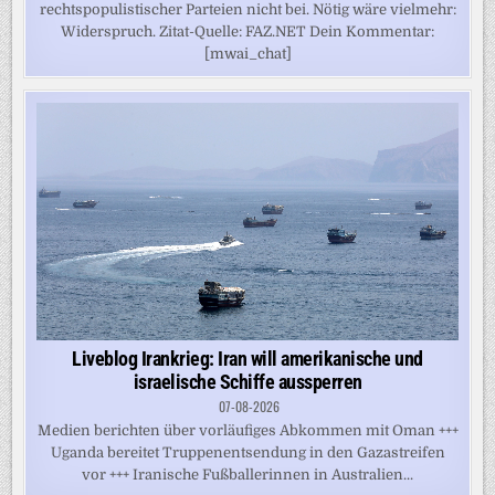
rechtspopulistischer Parteien nicht bei. Nötig wäre vielmehr:
Widerspruch. Zitat-Quelle: FAZ.NET Dein Kommentar:
[mwai_chat]
Liveblog Irankrieg: Iran will amerikanische und
israelische Schiffe aussperren
07-08-2026
Medien berichten über vorläufiges Abkommen mit Oman +++
Uganda bereitet Truppenentsendung in den Gazastreifen
vor +++ Iranische Fußballerinnen in Australien...