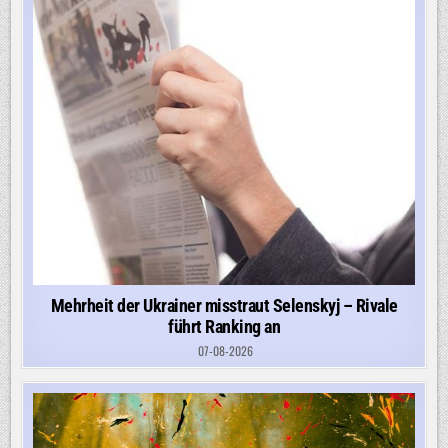
Mehrheit der Ukrainer misstraut Selenskyj – Rivale
führt Ranking an
07-08-2026