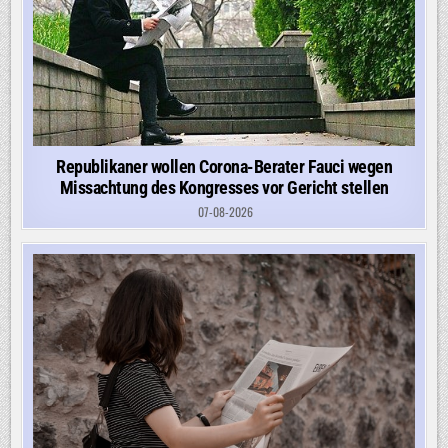
Republikaner wollen Corona-Berater Fauci wegen
Missachtung des Kongresses vor Gericht stellen
07-08-2026