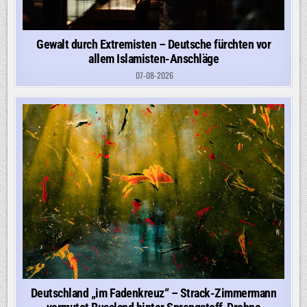
Gewalt durch Extremisten – Deutsche fürchten vor
allem Islamisten-Anschläge
07-08-2026
Deutschland „im Fadenkreuz“ – Strack-Zimmermann