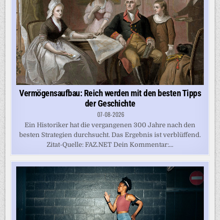
Vermögensaufbau: Reich werden mit den besten Tipps
der Geschichte
07-08-2026
Ein Historiker hat die vergangenen 300 Jahre nach den
besten Strategien durchsucht. Das Ergebnis ist verblüffend.
Zitat-Quelle: FAZ.NET Dein Kommentar:...