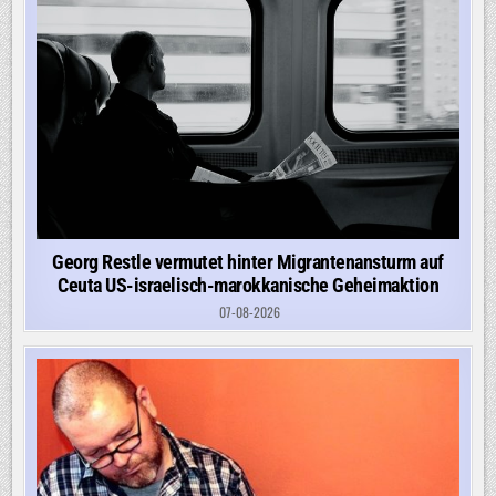
Georg Restle vermutet hinter Migrantenansturm auf
Ceuta US-israelisch-marokkanische Geheimaktion
07-08-2026