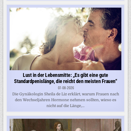
Lust in der Lebensmitte: „Es gibt eine gute
Standardpenislänge, die reicht den meisten Frauen“
07-08-2026
Die Gynäkologin Sheila de Liz erklärt, warum Frauen nach
den Wechseljahren Hormone nehmen sollten, wieso es
nicht auf die Länge,...