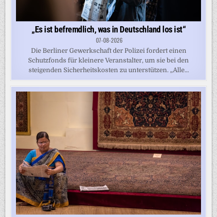
„Es ist befremdlich, was in Deutschland los ist“
07-08-2026
Die Berliner Gewerkschaft der Polizei fordert einen
Schutzfonds für kleinere Veranstalter, um sie bei den
steigenden Sicherheitskosten zu unterstützen. „Alle...