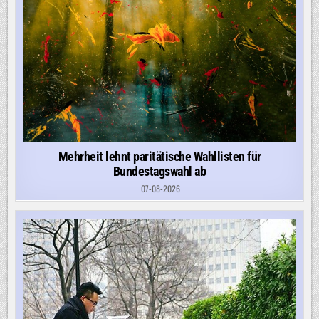
Mehrheit lehnt paritätische Wahllisten für
Bundestagswahl ab
07-08-2026