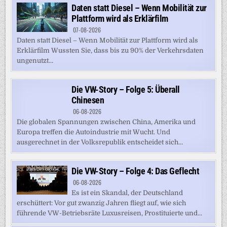
Daten statt Diesel – Wenn Mobilität zur
Plattform wird als Erklärfilm
07-08-2026
Daten statt Diesel – Wenn Mobilität zur Plattform wird als
Erklärfilm Wussten Sie, dass bis zu 90% der Verkehrsdaten
ungenutzt...
Die VW-Story – Folge 5: Überall
Chinesen
06-08-2026
Die globalen Spannungen zwischen China, Amerika und
Europa treffen die Autoindustrie mit Wucht. Und
ausgerechnet in der Volksrepublik entscheidet sich...
Die VW-Story – Folge 4: Das Geflecht
06-08-2026
Es ist ein Skandal, der Deutschland
erschüttert: Vor gut zwanzig Jahren fliegt auf, wie sich
führende VW-Betriebsräte Luxusreisen, Prostituierte und...