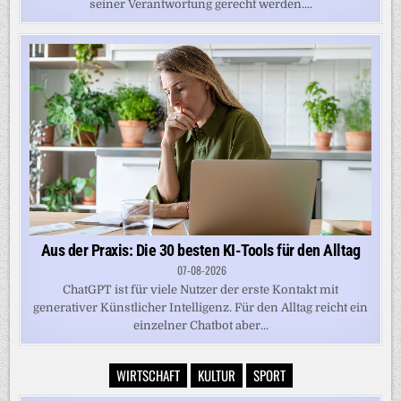
seiner Verantwortung gerecht werden....
Aus der Praxis: Die 30 besten KI-Tools für den Alltag
07-08-2026
ChatGPT ist für viele Nutzer der erste Kontakt mit
generativer Künstlicher Intelligenz. Für den Alltag reicht ein
einzelner Chatbot aber...
WIRTSCHAFT
KULTUR
SPORT