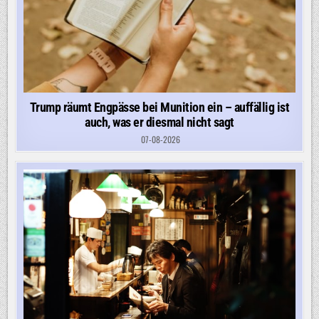
Trump räumt Engpässe bei Munition ein – auffällig ist
auch, was er diesmal nicht sagt
07-08-2026