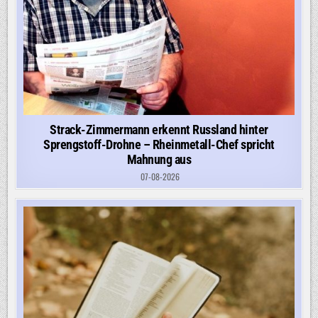
Strack-Zimmermann erkennt Russland hinter
Sprengstoff-Drohne – Rheinmetall-Chef spricht
Mahnung aus
07-08-2026