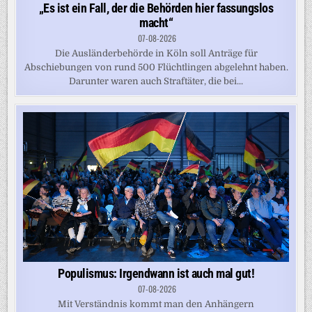
„Es ist ein Fall, der die Behörden hier fassungslos
macht“
07-08-2026
Die Ausländerbehörde in Köln soll Anträge für
Abschiebungen von rund 500 Flüchtlingen abgelehnt haben.
Darunter waren auch Straftäter, die bei...
Populismus: Irgendwann ist auch mal gut!
07-08-2026
Mit Verständnis kommt man den Anhängern