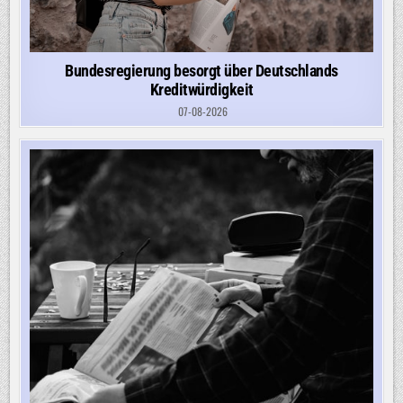
Bundesregierung besorgt über Deutschlands
Kreditwürdigkeit
07-08-2026