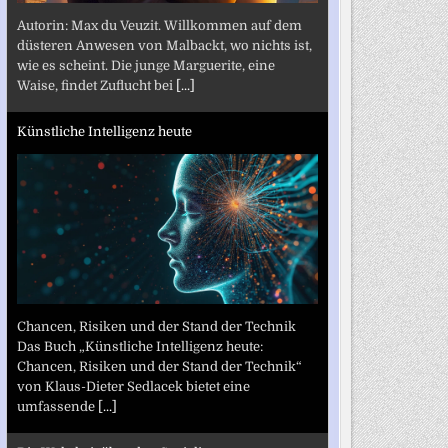
Autorin: Max du Veuzit. Willkommen auf dem
düsteren Anwesen von Malbackt, wo nichts ist,
wie es scheint. Die junge Marguerite, eine
Waise, findet Zuflucht bei
[...]
Künstliche Intelligenz heute
Chancen, Risiken und der Stand der Technik
Das Buch „Künstliche Intelligenz heute:
Chancen, Risiken und der Stand der Technik“
von Klaus-Dieter Sedlacek bietet eine
umfassende
[...]