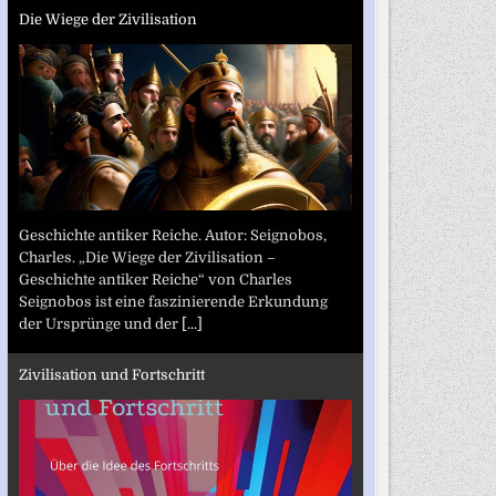
Die Wiege der Zivilisation
Geschichte antiker Reiche. Autor: Seignobos,
Charles. „Die Wiege der Zivilisation –
Geschichte antiker Reiche“ von Charles
Seignobos ist eine faszinierende Erkundung
der Ursprünge und der
[...]
Zivilisation und Fortschritt