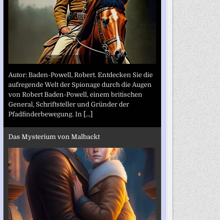
Autor: Baden-Powell, Robert. Entdecken Sie die
aufregende Welt der Spionage durch die Augen
von Robert Baden-Powell, einem britischen
General, Schriftsteller und Gründer der
Pfadfinderbewegung. In
[...]
Das Mysterium von Malbackt