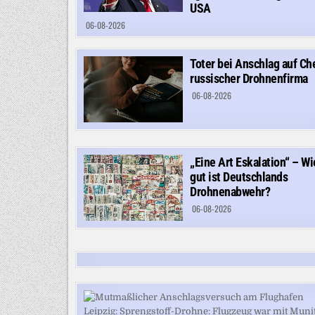
USA
06-08-2026
Toter bei Anschlag auf Ch
russischer Drohnenfirma
06-08-2026
„Eine Art Eskalation“ – Wi
gut ist Deutschlands
Drohnenabwehr?
06-08-2026