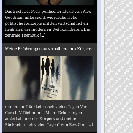
Das Buch Der Preis politischer Ideale von Alex
Goodman untersucht, wie idealistische
politische Konzepte mit den wirtschaftlichen
Realitäten der modernen Welt kollidieren. Die
zentrale Thematik
[...]
Meine Erfahrungen außerhalb meines Körpers
und meine Rückkehr nach vielen Tagen Von
Cora L. V. Richmond „Meine Erfahrungen
außerhalb meines Körpers und meine
Rückkehr nach vielen Tagen“ von Rev. Cora
[...]