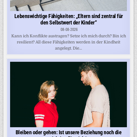
Lebenswichtige Fähigkeiten: „Eltern sind zentral für
den Selbstwert der Kinder“
08-08-2026
Kann ich Konflikte austragen? Setze ich mich durch? Bin ich
resilient? All diese Fähigkeiten werden in der Kindheit
angelegt. Die...
Bleiben oder gehen: Ist unsere Beziehung noch die