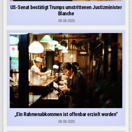
US-Senat bestätigt Trumps umstrittenen Justizminister
Blanche
08-08-2026
„Ein Rahmenabkommen ist offenbar erzielt worden“
08-08-2026