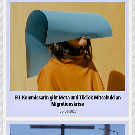
EU-Kommissarin gibt Meta und TikTok Mitschuld an
Migrationskrise
08-08-2026