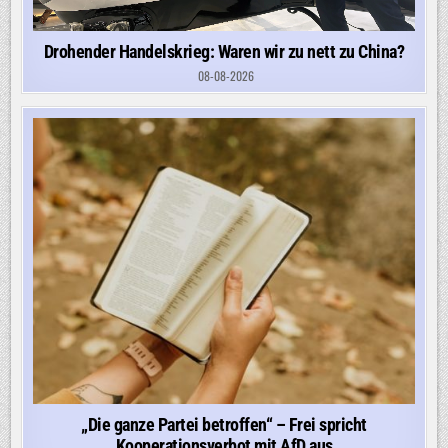
Drohender Handelskrieg: Waren wir zu nett zu China?
08-08-2026
„Die ganze Partei betroffen“ – Frei spricht
Kooperationsverbot mit AfD aus