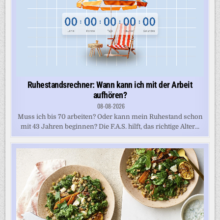
Ruhestandsrechner: Wann kann ich mit der Arbeit
aufhören?
08-08-2026
Muss ich bis 70 arbeiten? Oder kann mein Ruhestand schon
mit 43 Jahren beginnen? Die F.A.S. hilft, das richtige Alter...