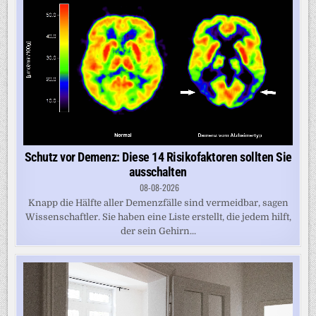
Schutz vor Demenz: Diese 14 Risikofaktoren sollten Sie
ausschalten
08-08-2026
Knapp die Hälfte aller Demenzfälle sind vermeidbar, sagen
Wissenschaftler. Sie haben eine Liste erstellt, die jedem hilft,
der sein Gehirn...