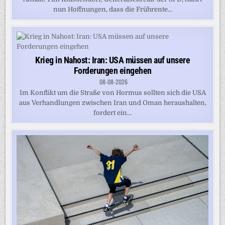
nun Hoffnungen, dass die Frührente...
Krieg in Nahost: Iran: USA müssen auf unsere
Forderungen eingehen
08-08-2026
Im Konflikt um die Straße von Hormus sollten sich die USA
aus Verhandlungen zwischen Iran und Oman heraushalten,
fordert ein...