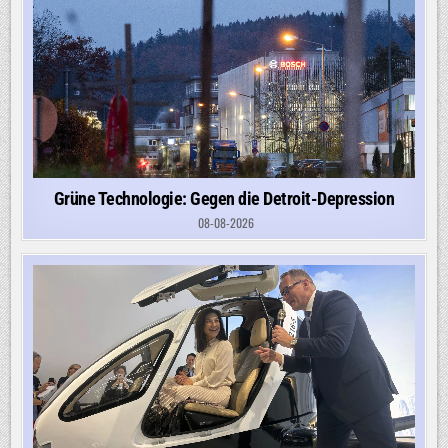
Grüne Technologie: Gegen die Detroit-Depression
08-08-2026