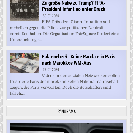
Zu große Nähe zu Trump? FIFA-
Präsident Infantino unter Druck
30-07-2026
FIFA-Präsident Gianni Infantino soll
mehrfach gegen die Pflicht zur politischen Neutralität
verstoßen haben. Die Organisation FairSquare fordert eine
Untersuchung -...
Faktencheck: Keine Randale in Paris
nach Marokkos WM-Aus
23-07-2026
Videos in den sozialen Netzwerken sollen
frustrierte Fans der marokkanischen Nationalmannschaft
zeigen, die Paris verwüsten. Doch die Botschaften sind
falsch,...
PANORAMA