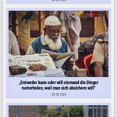
„Entweder kann oder will niemand die Dinger
runterholen, weil man sich absichern will“
08-08-2026