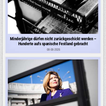
Minderjährige dürfen nicht zurückgeschickt werden –
Hunderte aufs spanische Festland gebracht
08-08-2026