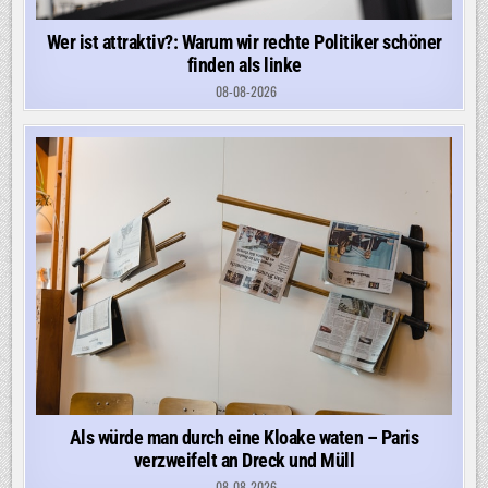
Wer ist attraktiv?: Warum wir rechte Politiker schöner
finden als linke
08-08-2026
Als würde man durch eine Kloake waten – Paris
verzweifelt an Dreck und Müll
08-08-2026