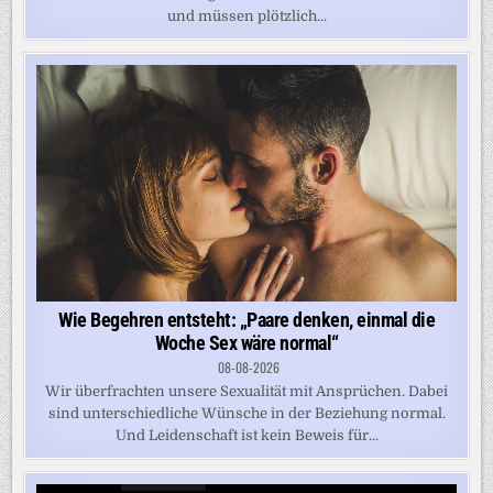
und müssen plötzlich...
Wie Begehren entsteht: „Paare denken, einmal die
Woche Sex wäre normal“
08-08-2026
Wir überfrachten unsere Sexualität mit Ansprüchen. Dabei
sind unterschiedliche Wünsche in der Beziehung normal.
Und Leidenschaft ist kein Beweis für...