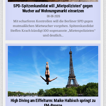
SPD-Spitzenkandidat will „Mietpolizisten“ gegen
Wucher auf Wohnungsmarkt einsetzen
08-08-2026
Mit scharferen Kontrollen will die Berliner SPD gegen
mutmaßlichen Mietwucher vorgehen. Spitzenkandidat
Steffen Krach kündigt 100 sogenannte „Mietenpolizisten“
und deutlich...
High Diving am Eiffelturm: Maike Halbisch springt zu
EM-Bronze