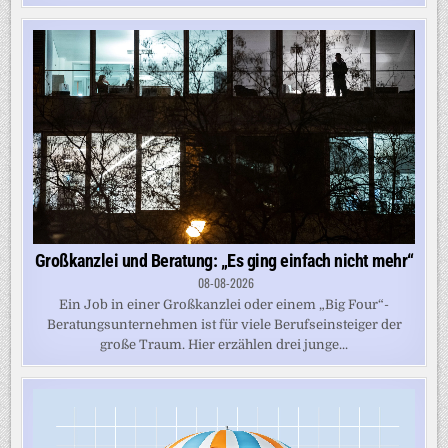
Großkanzlei und Beratung: „Es ging einfach nicht mehr“
08-08-2026
Ein Job in einer Großkanzlei oder einem „Big Four“-
Beratungsunternehmen ist für viele Berufseinsteiger der
große Traum. Hier erzählen drei junge...