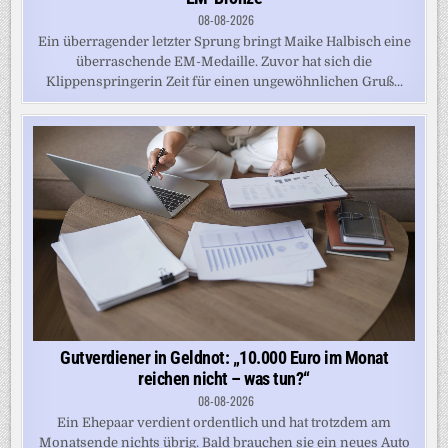
08-08-2026
Ein überragender letzter Sprung bringt Maike Halbisch eine
überraschende EM-Medaille. Zuvor hat sich die
Klippenspringerin Zeit für einen ungewöhnlichen Gruß...
Gutverdiener in Geldnot: „10.000 Euro im Monat
reichen nicht – was tun?“
08-08-2026
Ein Ehepaar verdient ordentlich und hat trotzdem am
Monatsende nichts übrig. Bald brauchen sie ein neues Auto