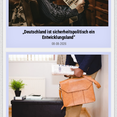
„Deutschland ist sicherheitspolitisch ein
Entwicklungsland“
08-08-2026