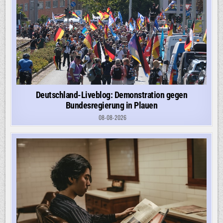
Deutschland-Liveblog: Demonstration gegen
Bundesregierung in Plauen
08-08-2026