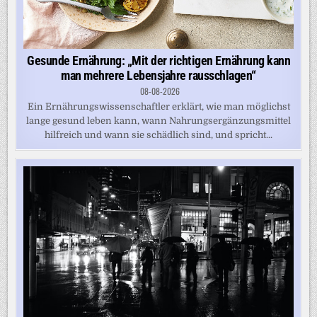
Gesunde Ernährung: „Mit der richtigen Ernährung kann
man mehrere Lebensjahre rausschlagen“
08-08-2026
Ein Ernährungswissenschaftler erklärt, wie man möglichst
lange gesund leben kann, wann Nahrungsergänzungsmittel
hilfreich und wann sie schädlich sind, und spricht...