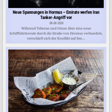
Neue Spannungen in Hormus – Emirate werfen Iran
Tanker-Angriff vor
08-08-2026
Während Teheran und Oman über eine neue
Schifffahrtsroute durch die Straße von Hormus verhandeln,
verschärft sich der Konflikt auf See....