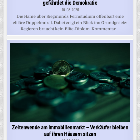
gefährdet die Demokratie
07-08-2026
Die Häme über Siegmunds Fernstudium offenbart eine
elitäre Doppelmoral. Dabei zeigt ein Blick ins Grundgesetz:
Regieren braucht kein Elite-Diplom. Kommentar....
Zeitenwende am Immobilienmarkt – Verkäufer bleiben
auf ihren Häusern sitzen