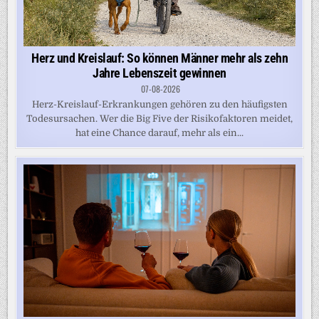
Herz und Kreislauf: So können Männer mehr als zehn
Jahre Lebenszeit gewinnen
07-08-2026
Herz-Kreislauf-Erkrankungen gehören zu den häufigsten
Todesursachen. Wer die Big Five der Risikofaktoren meidet,
hat eine Chance darauf, mehr als ein...