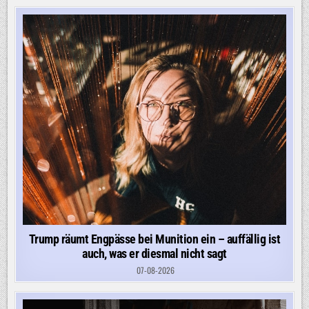
Trump räumt Engpässe bei Munition ein – auffällig ist
auch, was er diesmal nicht sagt
07-08-2026