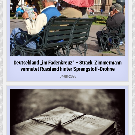
Deutschland „im Fadenkreuz“ – Strack-Zimmermann
vermutet Russland hinter Sprengstoff-Drohne
07-08-2026