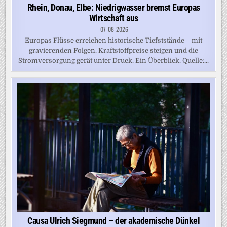
Rhein, Donau, Elbe: Niedrigwasser bremst Europas
Wirtschaft aus
07-08-2026
Europas Flüsse erreichen historische Tiefststände – mit
gravierenden Folgen. Kraftstoffpreise steigen und die
Stromversorgung gerät unter Druck. Ein Überblick. Quelle:...
Causa Ulrich Siegmund – der akademische Dünkel