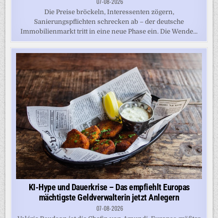
07-08-2026
Die Preise bröckeln, Interessenten zögern,
Sanierungspflichten schrecken ab – der deutsche
Immobilienmarkt tritt in eine neue Phase ein. Die Wende...
KI-Hype und Dauerkrise – Das empfiehlt Europas
mächtigste Geldverwalterin jetzt Anlegern
07-08-2026