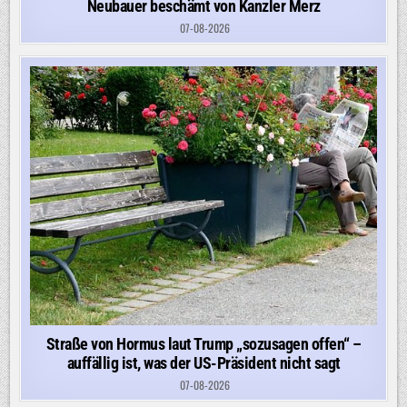
Neubauer beschämt von Kanzler Merz
07-08-2026
Straße von Hormus laut Trump „sozusagen offen“ –
auffällig ist, was der US-Präsident nicht sagt
07-08-2026