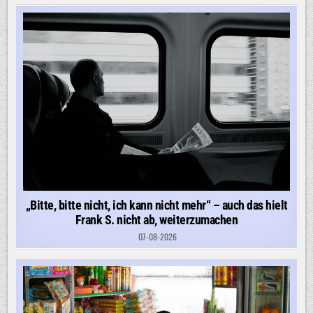
„Bitte, bitte nicht, ich kann nicht mehr“ – auch das hielt
Frank S. nicht ab, weiterzumachen
07-08-2026