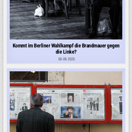
Kommt im Berliner Wahlkampf die Brandmauer gegen
die Linke?
06-08-2026