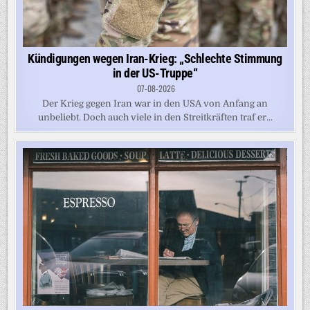
Kündigungen wegen Iran-Krieg: „Schlechte Stimmung
in der US-Truppe“
07-08-2026
Der Krieg gegen Iran war in den USA von Anfang an
unbeliebt. Doch auch viele in den Streitkräften traf er...