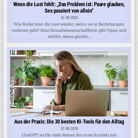
Wenn die Lust fehlt: „Das Problem ist: Paare glauben,
Sex passiert von allein“
07-08-2026
Wie findet man die Lust wieder, wenn sie in Beziehungen
verloren geht? Eine Sexualwissenschaftlerin gibt Tipps und
erklärt, wieso gerade...
Aus der Praxis: Die 30 besten KI-Tools für den Alltag
07-08-2026
ChatGPT ist für viele Nutzer der erste Kontakt mit