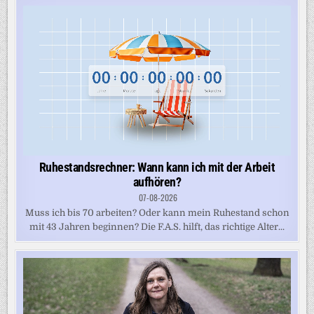
Ruhestandsrechner: Wann kann ich mit der Arbeit
aufhören?
07-08-2026
Muss ich bis 70 arbeiten? Oder kann mein Ruhestand schon
mit 43 Jahren beginnen? Die F.A.S. hilft, das richtige Alter...