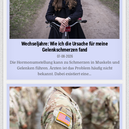
Wechseljahre: Wie ich die Ursache für meine
Gelenkschmerzen fand
07-08-2026
Die Hormonumstellung kann zu Schmerzen in Muskeln und
Gelenken führen. Ärzten ist das Problem häufig nicht
bekannt. Dabei existiert eine...