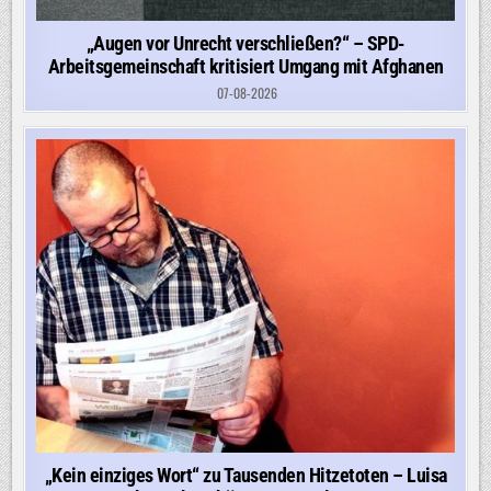
„Augen vor Unrecht verschließen?“ – SPD-
Arbeitsgemeinschaft kritisiert Umgang mit Afghanen
07-08-2026
„Kein einziges Wort“ zu Tausenden Hitzetoten – Luisa