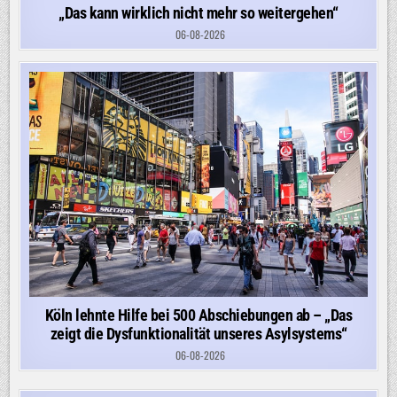
„Das kann wirklich nicht mehr so weitergehen“
06-08-2026
Köln lehnte Hilfe bei 500 Abschiebungen ab – „Das
zeigt die Dysfunktionalität unseres Asylsystems“
06-08-2026