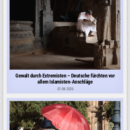
Gewalt durch Extremisten – Deutsche fürchten vor
allem Islamisten-Anschläge
07-08-2026