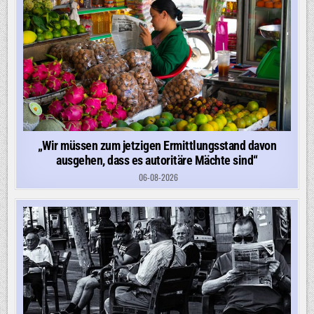
„Wir müssen zum jetzigen Ermittlungsstand davon
ausgehen, dass es autoritäre Mächte sind“
06-08-2026