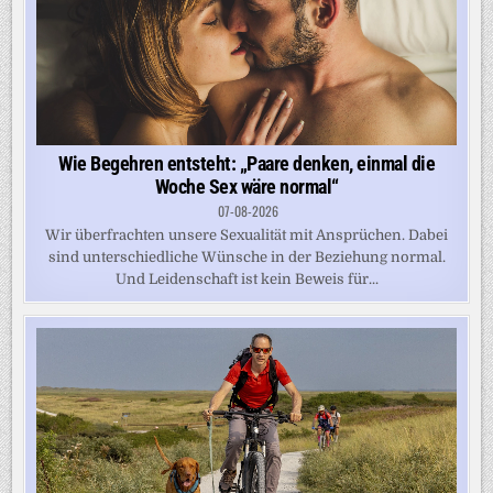
Wie Begehren entsteht: „Paare denken, einmal die
Woche Sex wäre normal“
07-08-2026
Wir überfrachten unsere Sexualität mit Ansprüchen. Dabei
sind unterschiedliche Wünsche in der Beziehung normal.
Und Leidenschaft ist kein Beweis für...