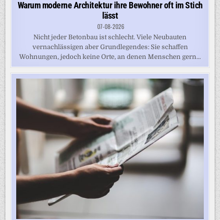
Warum moderne Architektur ihre Bewohner oft im Stich
lässt
07-08-2026
Nicht jeder Betonbau ist schlecht. Viele Neubauten
vernachlässigen aber Grundlegendes: Sie schaffen
Wohnungen, jedoch keine Orte, an denen Menschen gern...