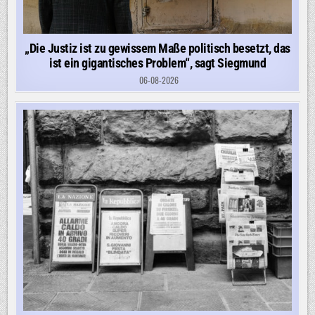
„Die Justiz ist zu gewissem Maße politisch besetzt, das
ist ein gigantisches Problem“, sagt Siegmund
06-08-2026