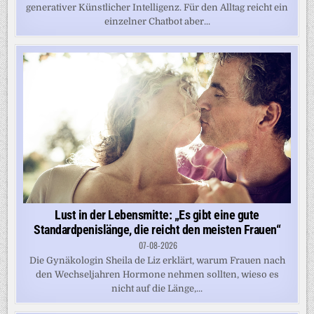
generativer Künstlicher Intelligenz. Für den Alltag reicht ein
einzelner Chatbot aber...
Lust in der Lebensmitte: „Es gibt eine gute
Standardpenislänge, die reicht den meisten Frauen“
07-08-2026
Die Gynäkologin Sheila de Liz erklärt, warum Frauen nach
den Wechseljahren Hormone nehmen sollten, wieso es
nicht auf die Länge,...