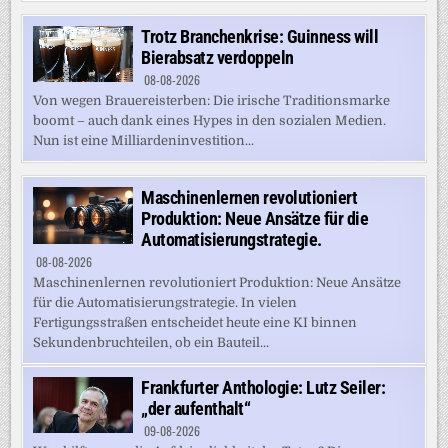
Trotz Branchenkrise: Guinness will
Bierabsatz verdoppeln
08-08-2026
Von wegen Brauereisterben: Die irische Traditionsmarke
boomt – auch dank eines Hypes in den sozialen Medien.
Nun ist eine Milliardeninvestition...
Maschinenlernen revolutioniert
Produktion: Neue Ansätze für die
Automatisierungstrategie.
08-08-2026
Maschinenlernen revolutioniert Produktion: Neue Ansätze
für die Automatisierungstrategie. In vielen
Fertigungsstraßen entscheidet heute eine KI binnen
Sekundenbruchteilen, ob ein Bauteil...
Frankfurter Anthologie: Lutz Seiler:
„der aufenthalt“
09-08-2026