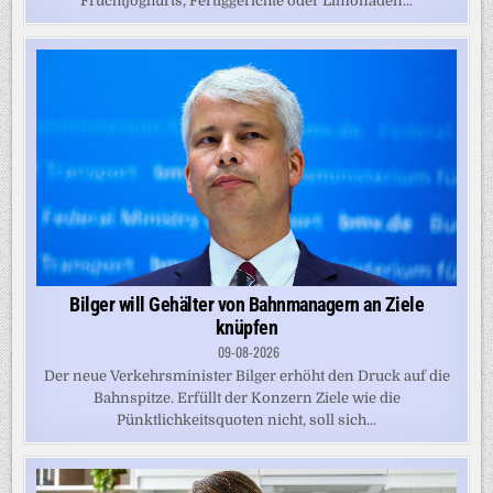
Fruchtjoghurts, Fertiggerichte oder Limonaden...
Bilger will Gehälter von Bahnmanagern an Ziele
knüpfen
09-08-2026
Der neue Verkehrsminister Bilger erhöht den Druck auf die
Bahnspitze. Erfüllt der Konzern Ziele wie die
Pünktlichkeitsquoten nicht, soll sich...