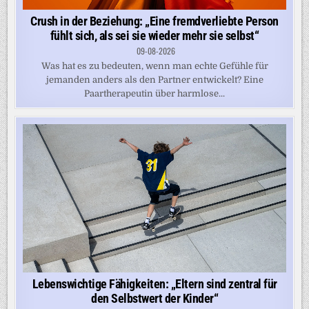
Crush in der Beziehung: „Eine fremdverliebte Person
fühlt sich, als sei sie wieder mehr sie selbst“
09-08-2026
Was hat es zu bedeuten, wenn man echte Gefühle für
jemanden anders als den Partner entwickelt? Eine
Paartherapeutin über harmlose...
Lebenswichtige Fähigkeiten: „Eltern sind zentral für
den Selbstwert der Kinder“