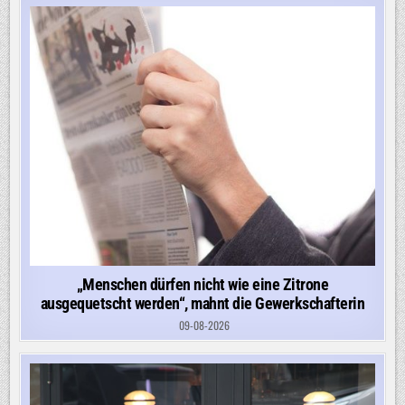
„Menschen dürfen nicht wie eine Zitrone
ausgequetscht werden“, mahnt die Gewerkschafterin
09-08-2026