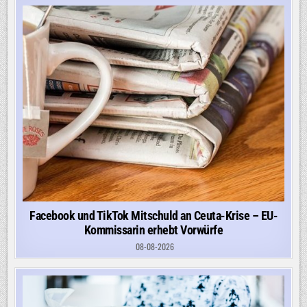
Facebook und TikTok Mitschuld an Ceuta-Krise – EU-
Kommissarin erhebt Vorwürfe
08-08-2026