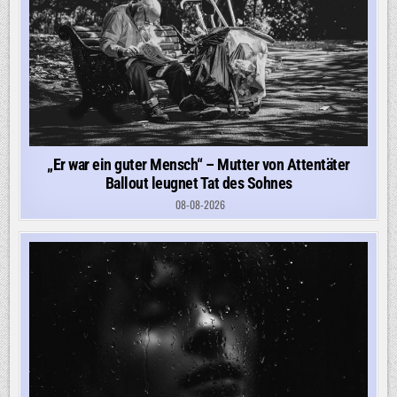
„Er war ein guter Mensch“ – Mutter von Attentäter
Ballout leugnet Tat des Sohnes
08-08-2026