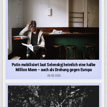
Putin mobilisiert laut Selenskyj heimlich eine halbe
Million Mann – auch als Drohung gegen Europa
08-08-2026