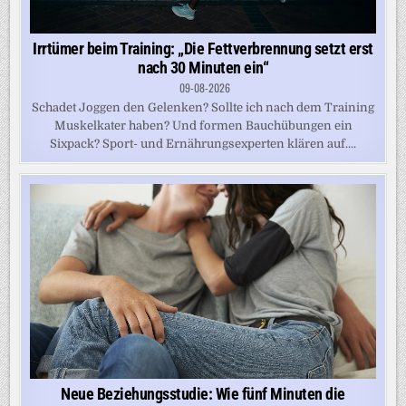
Irrtümer beim Training: „Die Fettverbrennung setzt erst
nach 30 Minuten ein“
09-08-2026
Schadet Joggen den Gelenken? Sollte ich nach dem Training
Muskelkater haben? Und formen Bauchübungen ein
Sixpack? Sport- und Ernährungsexperten klären auf....
Neue Beziehungsstudie: Wie fünf Minuten die