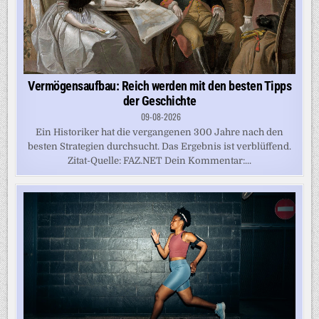
Vermögensaufbau: Reich werden mit den besten Tipps
der Geschichte
09-08-2026
Ein Historiker hat die vergangenen 300 Jahre nach den
besten Strategien durchsucht. Das Ergebnis ist verblüffend.
Zitat-Quelle: FAZ.NET Dein Kommentar:...