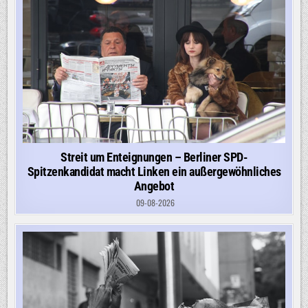
Streit um Enteignungen – Berliner SPD-
Spitzenkandidat macht Linken ein außergewöhnliches
Angebot
09-08-2026