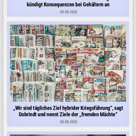
kündigt Konsequenzen bei Gehältern an
09-08-2026
„Wir sind tägliches Ziel hybrider Kriegsführung“, sagt
Dobrindt und nennt Ziele der „fremden Mächte“
09-08-2026