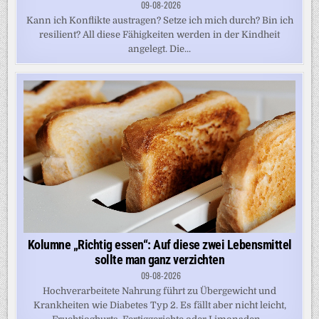
09-08-2026
Kann ich Konflikte austragen? Setze ich mich durch? Bin ich
resilient? All diese Fähigkeiten werden in der Kindheit
angelegt. Die...
Kolumne „Richtig essen“: Auf diese zwei Lebensmittel
sollte man ganz verzichten
09-08-2026
Hochverarbeitete Nahrung führt zu Übergewicht und
Krankheiten wie Diabetes Typ 2. Es fällt aber nicht leicht,