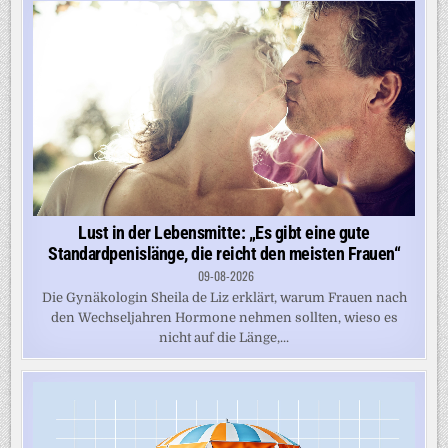
Lust in der Lebensmitte: „Es gibt eine gute
Standardpenislänge, die reicht den meisten Frauen“
09-08-2026
Die Gynäkologin Sheila de Liz erklärt, warum Frauen nach
den Wechseljahren Hormone nehmen sollten, wieso es
nicht auf die Länge,...