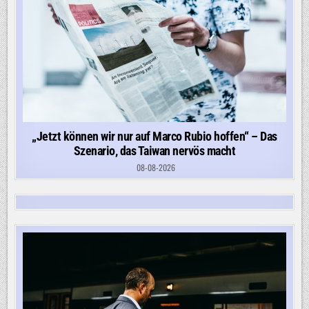
„Jetzt können wir nur auf Marco Rubio hoffen“ – Das
Szenario, das Taiwan nervös macht
08-08-2026