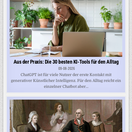
Aus der Praxis: Die 30 besten KI-Tools für den Alltag
09-08-2026
ChatGPT ist für viele Nutzer der erste Kontakt mit
generativer Künstlicher Intelligenz. Für den Alltag reicht ein
einzelner Chatbot aber...