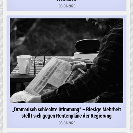
08-08-2026
„Dramatisch schlechte Stimmung“ – Riesige Mehrheit
stellt sich gegen Rentenpläne der Regierung
08-08-2026