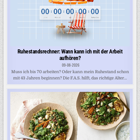
Ruhestandsrechner: Wann kann ich mit der Arbeit
aufhören?
09-08-2026
Muss ich bis 70 arbeiten? Oder kann mein Ruhestand schon
mit 43 Jahren beginnen? Die F.A.S. hilft, das richtige Alter...