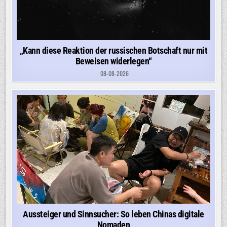
„Kann diese Reaktion der russischen Botschaft nur mit
Beweisen widerlegen“
08-08-2026
Aussteiger und Sinnsucher: So leben Chinas digitale
Nomaden