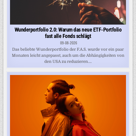
Wunderportfolio 2.0: Warum das neue ETF-Portfolio
fast alle Fonds schlägt
09-08-2026
Das beliebte Wunderportfolio der F.A.S. wurde vor ein paar
Monaten leicht angepasst, auch um die Abhängigkeiten von
den USA zu reduzieren....