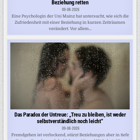
Beziehung retten
09-08-2026
Eine Psychologin der Uni Mainz hat untersucht, wie sich die
Zufriedenheit mit einer Beziehung in kurzen Zeiträumen
verändert. Vor allem...
Das Paradox der Untreue: „Treu zu bleiben, ist weder
selbstverständlich noch leicht“
09-08-2026
Fremdgehen ist verlockend, stürzt Beziehungen aber in tiefe