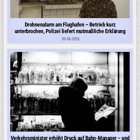
Drohnenalarm am Flughafen – Betrieb kurz
unterbrochen, Polizei liefert mutmaßliche Erklärung
09-08-2026
Verkehrsminister erhöht Druck auf Bahn-Manager – und