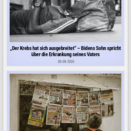
„Der Krebs hat sich ausgebreitet“ – Bidens Sohn spricht
über die Erkrankung seines Vaters
09-08-2026