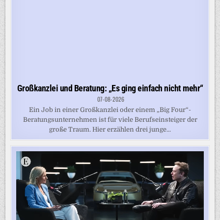
Großkanzlei und Beratung: „Es ging einfach nicht mehr“
07-08-2026
Ein Job in einer Großkanzlei oder einem „Big Four“-
Beratungsunternehmen ist für viele Berufseinsteiger der
große Traum. Hier erzählen drei junge...