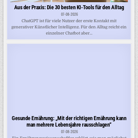
Aus der Praxis: Die 30 besten KI-Tools für den Alltag
07-08-2026
ChatGPT ist für viele Nutzer der erste Kontakt mit
generativer Künstlicher Intelligenz. Für den Alltag reicht ein
einzelner Chatbot aber...
Gesunde Ernährung: „Mit der richtigen Ernährung kann
man mehrere Lebensjahre rausschlagen“
07-08-2026