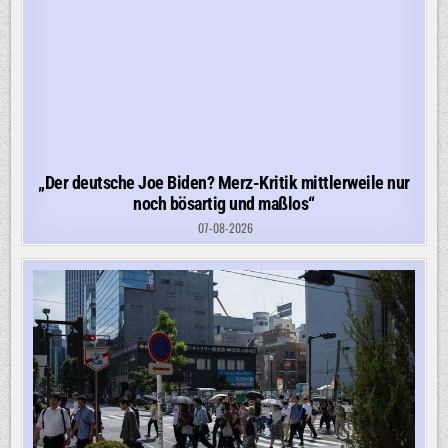
„Der deutsche Joe Biden? Merz-Kritik mittlerweile nur
noch bösartig und maßlos“
07-08-2026