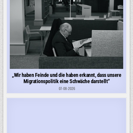
„Wir haben Feinde und die haben erkannt, dass unsere
Migrationspolitik eine Schwäche darstellt“
07-08-2026