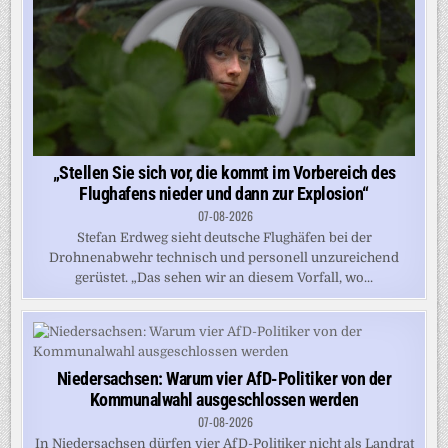
„Stellen Sie sich vor, die kommt im Vorbereich des
Flughafens nieder und dann zur Explosion“
07-08-2026
Stefan Erdweg sieht deutsche Flughäfen bei der
Drohnenabwehr technisch und personell unzureichend
gerüstet. „Das sehen wir an diesem Vorfall, wo...
Niedersachsen: Warum vier AfD-Politiker von der
Kommunalwahl ausgeschlossen werden
07-08-2026
In Niedersachsen dürfen vier AfD-Politiker nicht als Landrat