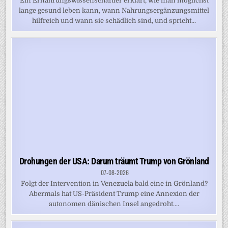
Ein Ernährungswissenschaftler erklärt, wie man möglichst
lange gesund leben kann, wann Nahrungsergänzungsmittel
hilfreich und wann sie schädlich sind, und spricht...
Drohungen der USA: Darum träumt Trump von Grönland
07-08-2026
Folgt der Intervention in Venezuela bald eine in Grönland?
Abermals hat US-Präsident Trump eine Annexion der
autonomen dänischen Insel angedroht....