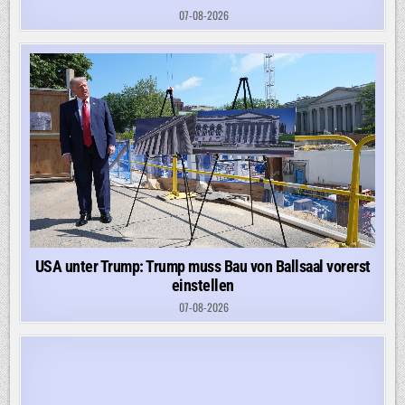
07-08-2026
USA unter Trump: Trump muss Bau von Ballsaal vorerst
einstellen
07-08-2026