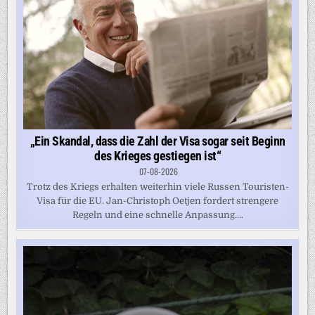
„Ein Skandal, dass die Zahl der Visa sogar seit Beginn
des Krieges gestiegen ist“
07-08-2026
Trotz des Kriegs erhalten weiterhin viele Russen Touristen-
Visa für die EU. Jan-Christoph Oetjen fordert strengere
Regeln und eine schnelle Anpassung....