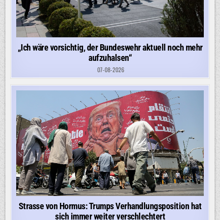
„Ich wäre vorsichtig, der Bundeswehr aktuell noch mehr
aufzuhalsen“
07-08-2026
Strasse von Hormus: Trumps Verhandlungsposition hat
sich immer weiter verschlechtert