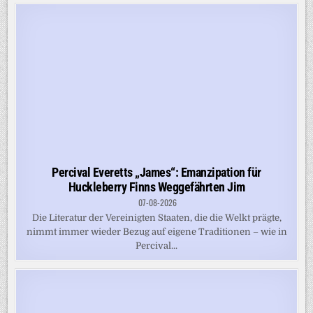
Percival Everetts „James“: Emanzipation für
Huckleberry Finns Weggefährten Jim
07-08-2026
Die Literatur der Vereinigten Staaten, die die Welkt prägte,
nimmt immer wieder Bezug auf eigene Traditionen – wie in
Percival...