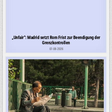
„Unfair“: Madrid setzt Rom Frist zur Beendigung der
Grenzkontrollen
07-08-2026