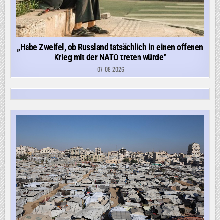
„Habe Zweifel, ob Russland tatsächlich in einen offenen
Krieg mit der NATO treten würde“
07-08-2026