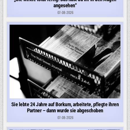
angesehen“
07-08-2026
Sie lebte 24 Jahre auf Borkum, arbeitete, pflegte ihren
Partner – dann wurde sie abgeschoben
07-08-2026