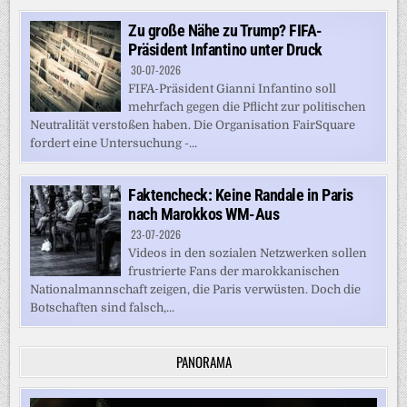
Zu große Nähe zu Trump? FIFA-
Präsident Infantino unter Druck
30-07-2026
FIFA-Präsident Gianni Infantino soll
mehrfach gegen die Pflicht zur politischen
Neutralität verstoßen haben. Die Organisation FairSquare
fordert eine Untersuchung -...
Faktencheck: Keine Randale in Paris
nach Marokkos WM-Aus
23-07-2026
Videos in den sozialen Netzwerken sollen
frustrierte Fans der marokkanischen
Nationalmannschaft zeigen, die Paris verwüsten. Doch die
Botschaften sind falsch,...
PANORAMA