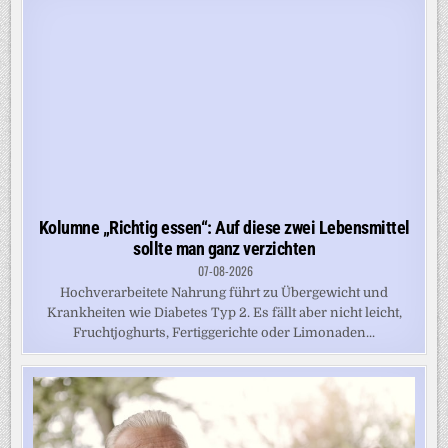
Kolumne „Richtig essen“: Auf diese zwei Lebensmittel
sollte man ganz verzichten
07-08-2026
Hochverarbeitete Nahrung führt zu Übergewicht und
Krankheiten wie Diabetes Typ 2. Es fällt aber nicht leicht,
Fruchtjoghurts, Fertiggerichte oder Limonaden...