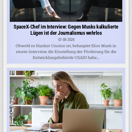
SpaceX-Chef im Interview: Gegen Musks kalkulierte
Lügen ist der Journalismus wehrlos
07-08-2026
Obwohl es blanker Unsinn ist, behauptet Elon Musk in
einem Interview, die Einstellung der Förderung für die
Entwicklungsbehörde USAID habe...