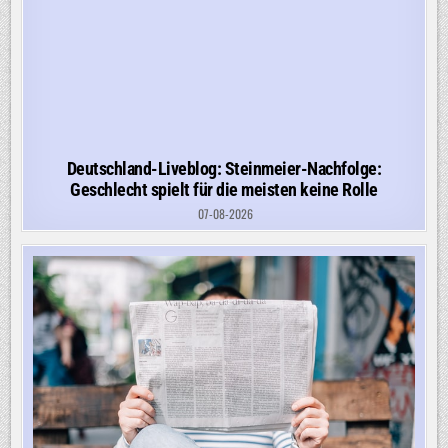
Deutschland-Liveblog: Steinmeier-Nachfolge:
Geschlecht spielt für die meisten keine Rolle
07-08-2026