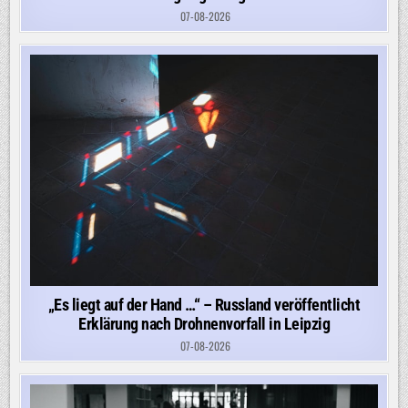
07-08-2026
„Es liegt auf der Hand …“ – Russland veröffentlicht
Erklärung nach Drohnenvorfall in Leipzig
07-08-2026