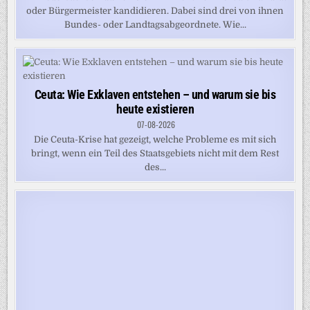
oder Bürgermeister kandidieren. Dabei sind drei von ihnen
Bundes- oder Landtagsabgeordnete. Wie...
Ceuta: Wie Exklaven entstehen – und warum sie bis
heute existieren
07-08-2026
Die Ceuta-Krise hat gezeigt, welche Probleme es mit sich
bringt, wenn ein Teil des Staatsgebiets nicht mit dem Rest
des...