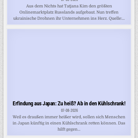
Aus dem Nichts hat Tatjana Kim den größten
Onlinemarktplatz Russlands aufgebaut. Nun treffen
ukrainische Drohnen ihr Unternehmen ins Herz. Quelle:...
Erfindung aus Japan: Zu heiß? Ab in den Kühlschrank!
07-08-2026
Weil es draußen immer heißer wird, sollen sich Menschen
in Japan künftig in einen Kühlschrank retten können. Das
hilft gegen...