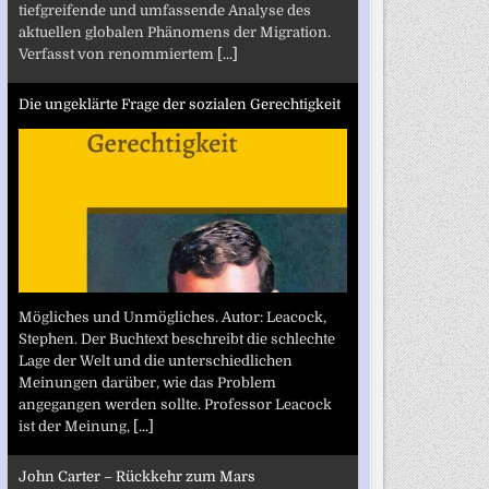
tiefgreifende und umfassende Analyse des
aktuellen globalen Phänomens der Migration.
Verfasst von renommiertem
[...]
Die ungeklärte Frage der sozialen Gerechtigkeit
Mögliches und Unmögliches. Autor: Leacock,
Stephen. Der Buchtext beschreibt die schlechte
Lage der Welt und die unterschiedlichen
Meinungen darüber, wie das Problem
angegangen werden sollte. Professor Leacock
ist der Meinung,
[...]
John Carter – Rückkehr zum Mars