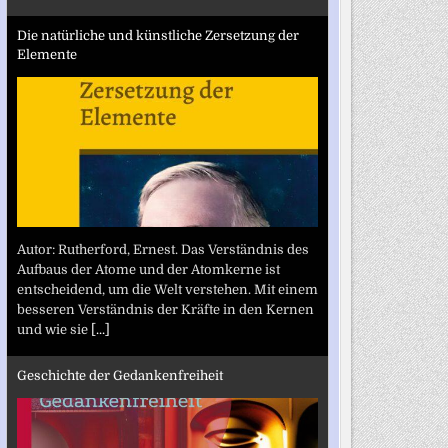
Die natürliche und künstliche Zersetzung der
Elemente
Autor: Rutherford, Ernest. Das Verständnis des
Aufbaus der Atome und der Atomkerne ist
entscheidend, um die Welt verstehen. Mit einem
besseren Verständnis der Kräfte in den Kernen
und wie sie
[...]
Geschichte der Gedankenfreiheit