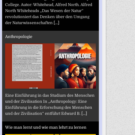
College. Autor: Whitehead, Alfred North. Alfred
North Whiteheads „Das Wesen der Natur“
revolutioniert das Denken über den Umgang
der Naturwissenschaften
[...]
Anthropologie
Eine Einführung in das Studium des Menschen
und der Zivilisation In „Anthropology: Eine
Einführung in die Erforschung des Menschen
und der Zivilisation“ entführt Edward B.
[...]
Wie man lernt und wie man lehrt zu lernen