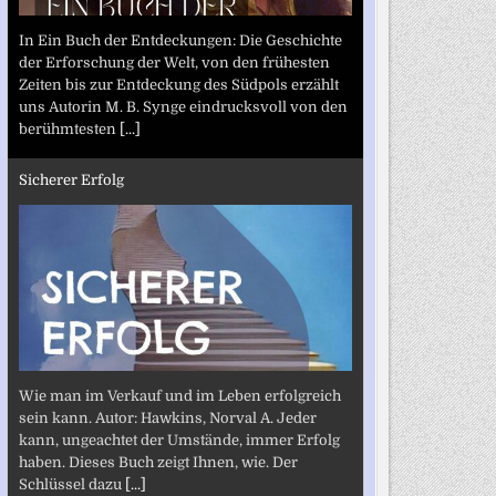
In Ein Buch der Entdeckungen: Die Geschichte
der Erforschung der Welt, von den frühesten
Zeiten bis zur Entdeckung des Südpols erzählt
uns Autorin M. B. Synge eindrucksvoll von den
berühmtesten
[...]
Sicherer Erfolg
Wie man im Verkauf und im Leben erfolgreich
sein kann. Autor: Hawkins, Norval A. Jeder
kann, ungeachtet der Umstände, immer Erfolg
haben. Dieses Buch zeigt Ihnen, wie. Der
Schlüssel dazu
[...]