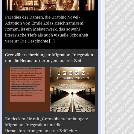
Paradies der Damen, die Graphic Novel-
Adaption von Émile Zolas gleichnamigem
Roman, ist ein Meisterwerk, das sowohl
literarische Tiefe als auch visuelle Schönheit
vereint. Die Geschichte
[...]
Grenzüberschreitungen: Migration, Integration
und die Herausforderungen unserer Zeit
Entdecken Sie mit „Grenzüberschreitungen:
Migration, Integration und die
Herausforderungen unserer Zeit“ eine