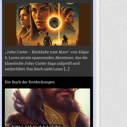
„John Carter – Rückkehr zum Mars“ von Edgar
S. Lorne ist ein spannendes Abenteuer, das die
klassische John-Carter-Saga aufgreift und
weiterführt. Das Buch zieht Leser
[...]
Ein Buch der Entdeckungen