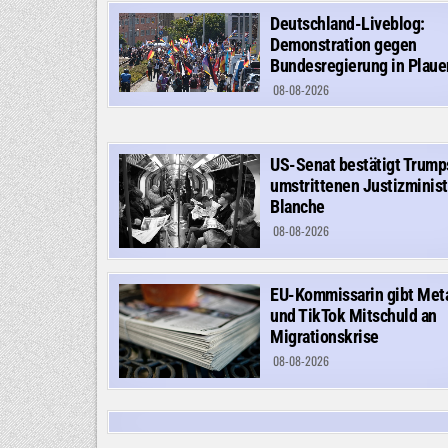
Deutschland-Liveblog:
Demonstration gegen
Bundesregierung in Plaue
08-08-2026
US-Senat bestätigt Trump
umstrittenen Justizminist
Blanche
08-08-2026
EU-Kommissarin gibt Met
und TikTok Mitschuld an
Migrationskrise
08-08-2026