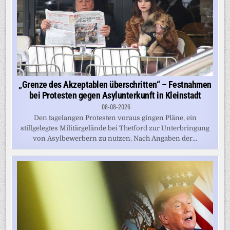
„Grenze des Akzeptablen überschritten“ – Festnahmen
bei Protesten gegen Asylunterkunft in Kleinstadt
08-08-2026
Den tagelangen Protesten voraus gingen Pläne, ein
stillgelegtes Militärgelände bei Thetford zur Unterbringung
von Asylbewerbern zu nutzen. Nach Angaben der...