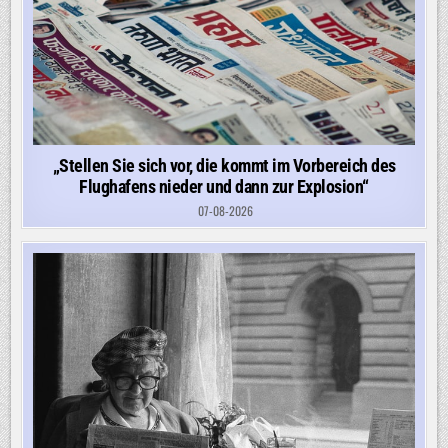
„Stellen Sie sich vor, die kommt im Vorbereich des
Flughafens nieder und dann zur Explosion“
07-08-2026