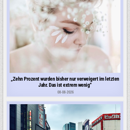
„Zehn Prozent wurden bisher nur verweigert im letzten
Jahr. Das ist extrem wenig“
08-08-2026