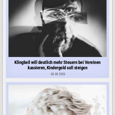
Klingbeil will deutlich mehr Steuern bei Vereinen
kassieren, Kindergeld soll steigen
08-08-2026