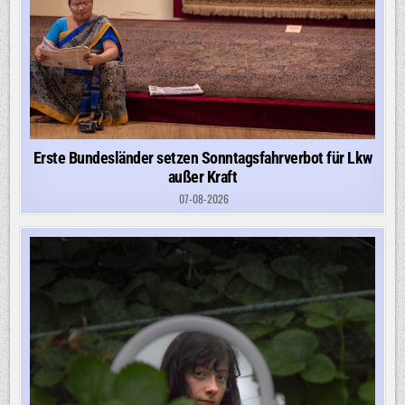
Erste Bundesländer setzen Sonntagsfahrverbot für Lkw
außer Kraft
07-08-2026