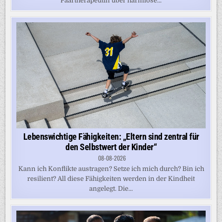
Paartherapeutin über harmlose...
Lebenswichtige Fähigkeiten: „Eltern sind zentral für
den Selbstwert der Kinder“
08-08-2026
Kann ich Konflikte austragen? Setze ich mich durch? Bin ich
resilient? All diese Fähigkeiten werden in der Kindheit
angelegt. Die...