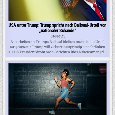
USA unter Trump: Trump spricht nach Ballsaal-Urteil von
„nationaler Schande“
08-08-2026
Bauarbeiten an Trumps Ballsaal bleiben nach einem Urteil
ausgesetzt+++ Trump will Geburtsortsprinzip einschränken
+++ US-Präsident droht nach Berichten über Raketenmangel...