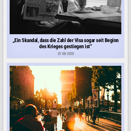
„Ein Skandal, dass die Zahl der Visa sogar seit Beginn
des Krieges gestiegen ist“
07-08-2026