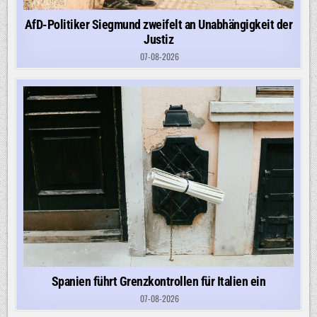
AfD-Politiker Siegmund zweifelt an Unabhängigkeit der
Justiz
07-08-2026
Spanien führt Grenzkontrollen für Italien ein
07-08-2026