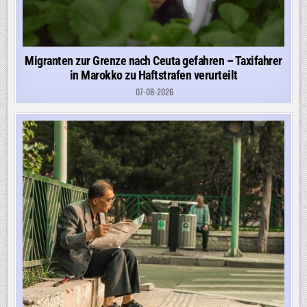
Migranten zur Grenze nach Ceuta gefahren – Taxifahrer
in Marokko zu Haftstrafen verurteilt
07-08-2026