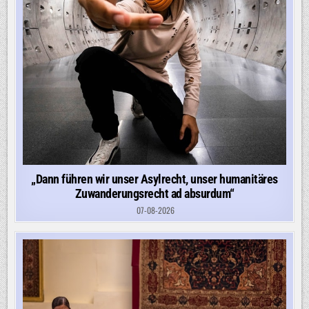
„Dann führen wir unser Asylrecht, unser humanitäres
Zuwanderungsrecht ad absurdum“
07-08-2026