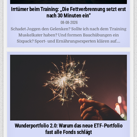
Irrtümer beim Training: „Die Fettverbrennung setzt erst
nach 30 Minuten ein“
08-08-2026
Schadet Joggen den Gelenken? Sollte ich nach dem Training
Muskelkater haben? Und formen Bauchübungen ein
Sixpack? Sport- und Ernährungsexperten klären auf....
Wunderportfolio 2.0: Warum das neue ETF-Portfolio
fast alle Fonds schlägt