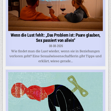
Wenn die Lust fehlt: „Das Problem ist: Paare glauben,
Sex passiert von allein“
08-08-2026
Wie findet man die Lust wieder, wenn sie in Beziehungen
verloren geht? Eine Sexualwissenschaftlerin gibt Tipps und
erklärt, wieso gerade...