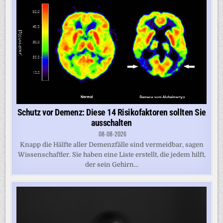
Schutz vor Demenz: Diese 14 Risikofaktoren sollten Sie
ausschalten
08-08-2026
Knapp die Hälfte aller Demenzfälle sind vermeidbar, sagen
Wissenschaftler. Sie haben eine Liste erstellt, die jedem hilft,
der sein Gehirn...