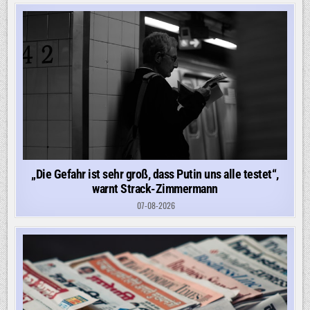
„Die Gefahr ist sehr groß, dass Putin uns alle testet“,
warnt Strack-Zimmermann
07-08-2026