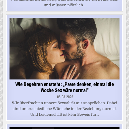
und müssen plötzlich...
Wie Begehren entsteht: „Paare denken, einmal die
Woche Sex wäre normal“
08-08-2026
Wir überfrachten unsere Sexualität mit Ansprüchen. Dabei
sind unterschiedliche Wünsche in der Beziehung normal.
Und Leidenschaft ist kein Beweis für...