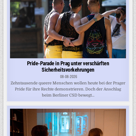
Pride-Parade in Prag unter verschärften
Sicherheitsvorkehrungen
08-08-2026
Zehntausende queere Menschen wollen heute bei der Prager
Pride für ihre Rechte demonstrieren. Doch der Anschlag
beim Berliner CSD bewegt...