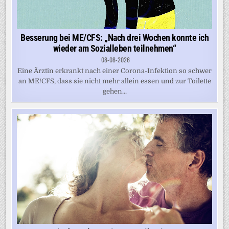
Besserung bei ME/CFS: „Nach drei Wochen konnte ich
wieder am Sozialleben teilnehmen“
08-08-2026
Eine Ärztin erkrankt nach einer Corona-Infektion so schwer
an ME/CFS, dass sie nicht mehr allein essen und zur Toilette
gehen...