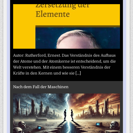
Autor: Rutherford, Ernest. Das Verständnis des Aufbaus
der Atome und der Atomkerne ist entscheidend, um die
Welt verstehen. Mit einem besseren Verständnis der
Kräfte in den Kernen und wie sie
[...]
Nach dem Fall der Maschinen