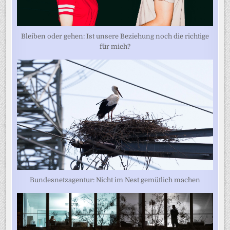
Bleiben oder gehen: Ist unsere Beziehung noch die richtige
für mich?
Bundesnetzagentur: Nicht im Nest gemütlich machen