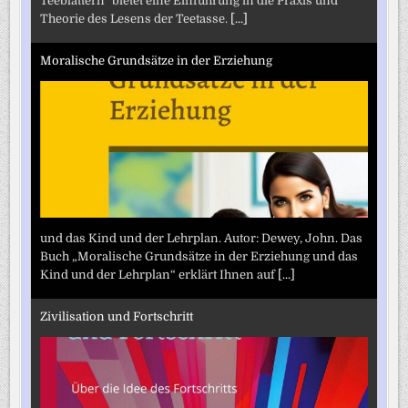
Teeblättern" bietet eine Einführung in die Praxis und
Theorie des Lesens der Teetasse.
[...]
Moralische Grundsätze in der Erziehung
und das Kind und der Lehrplan. Autor: Dewey, John. Das
Buch „Moralische Grundsätze in der Erziehung und das
Kind und der Lehrplan“ erklärt Ihnen auf
[...]
Zivilisation und Fortschritt