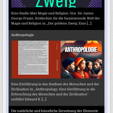
Eine Studie über Magie und Religion. Von Sir James
George Frazer. Entdecken Sie die faszinierende Welt der
Magie und Religion in „Der goldene Zweig: Eine
[...]
Anthropologie
Eine Einführung in das Studium des Menschen und der
Zivilisation In „Anthropology: Eine Einführung in die
Erforschung des Menschen und der Zivilisation“
entführt Edward B.
[...]
Die natürliche und künstliche Zersetzung der Elemente