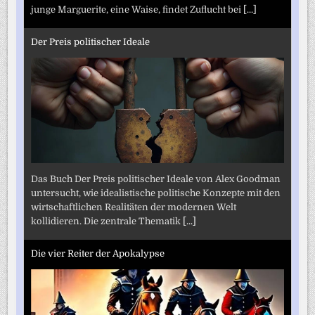
junge Marguerite, eine Waise, findet Zuflucht bei
[...]
Der Preis politischer Ideale
Das Buch Der Preis politischer Ideale von Alex Goodman
untersucht, wie idealistische politische Konzepte mit den
wirtschaftlichen Realitäten der modernen Welt
kollidieren. Die zentrale Thematik
[...]
Die vier Reiter der Apokalypse