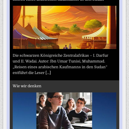
Die schwarzen Königreiche Zentralafrikas – I. Darfur
und II. Wadai. Autor: Ibn Umar Tunisi, Muhammad.
„Reisen eines arabischen Kaufmanns in den Sudan“
entführt die Leser
[...]
Wie wir denken