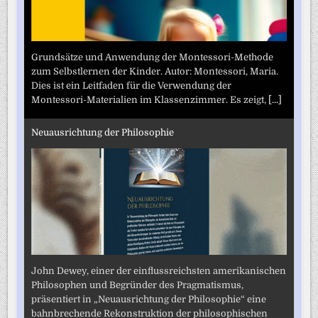
Grundsätze und Anwendung der Montessori-Methode
zum Selbstlernen der Kinder. Autor: Montessori, Maria.
Dies ist ein Leitfaden für die Verwendung der
Montessori-Materialien im Klassenzimmer. Es zeigt,
[...]
Neuausrichtung der Philosophie
John Dewey, einer der einflussreichsten amerikanischen
Philosophen und Begründer des Pragmatismus,
präsentiert in „Neuausrichtung der Philosophie“ eine
bahnbrechende Rekonstruktion der philosophischen