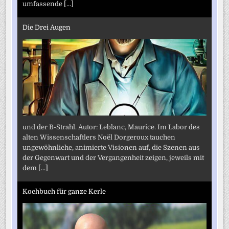
umfassende
[...]
Die Drei Augen
und der B-Strahl. Autor: Leblanc, Maurice. Im Labor des
alten Wissenschaftlers Noël Dorgeroux tauchen
ungewöhnliche, animierte Visionen auf, die Szenen aus
der Gegenwart und der Vergangenheit zeigen, jeweils mit
dem
[...]
Kochbuch für ganze Kerle