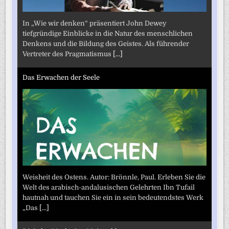
In „Wie wir denken“ präsentiert John Dewey
tiefgründige Einblicke in die Natur des menschlichen
Denkens und die Bildung des Geistes. Als führender
Vertreter des Pragmatismus
[...]
Das Erwachen der Seele
Weisheit des Ostens. Autor: Brönnle, Paul. Erleben Sie die
Welt des arabisch-andalusischen Gelehrten Ibn Tufail
hautnah und tauchen Sie ein in sein bedeutendstes Werk
„Das
[...]