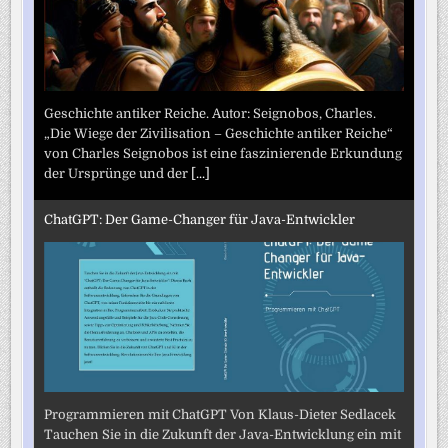
Geschichte antiker Reiche. Autor: Seignobos, Charles.
„Die Wiege der Zivilisation – Geschichte antiker Reiche“
von Charles Seignobos ist eine faszinierende Erkundung
der Ursprünge und der
[...]
ChatGPT: Der Game-Changer für Java-Entwickler
Programmieren mit ChatGPT Von Klaus-Dieter Sedlacek
Tauchen Sie in die Zukunft der Java-Entwicklung ein mit