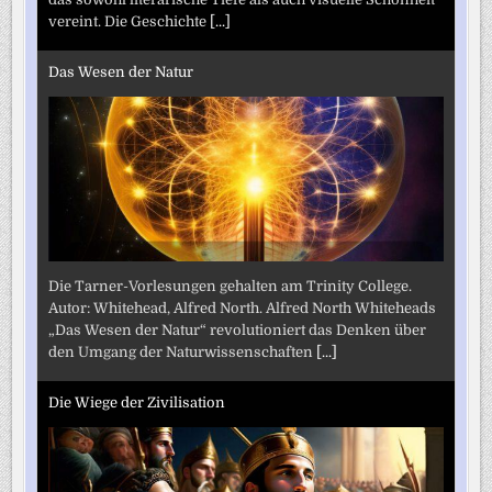
vereint. Die Geschichte
[...]
Das Wesen der Natur
Die Tarner-Vorlesungen gehalten am Trinity College.
Autor: Whitehead, Alfred North. Alfred North Whiteheads
„Das Wesen der Natur“ revolutioniert das Denken über
den Umgang der Naturwissenschaften
[...]
Die Wiege der Zivilisation