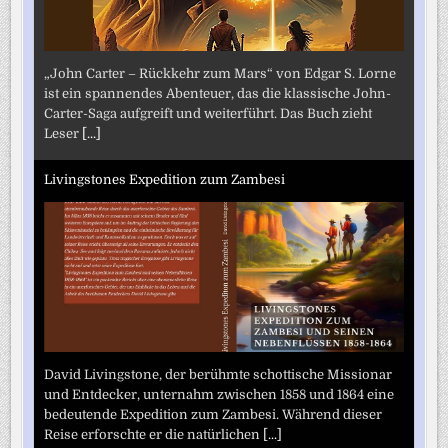
„John Carter – Rückkehr zum Mars“ von Edgar S. Lorne
ist ein spannendes Abenteuer, das die klassische John-
Carter-Saga aufgreift und weiterführt. Das Buch zieht
Leser
[...]
Livingstones Expedition zum Zambesi
David Livingstone, der berühmte schottische Missionar
und Entdecker, unternahm zwischen 1858 und 1864 eine
bedeutende Expedition zum Zambesi. Während dieser
Reise erforschte er die natürlichen
[...]