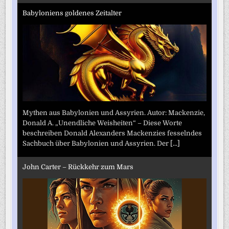
Babyloniens goldenes Zeitalter
Mythen aus Babylonien und Assyrien. Autor: Mackenzie,
Donald A. „Unendliche Weisheiten“ – Diese Worte
beschreiben Donald Alexanders Mackenzies fesselndes
Sachbuch über Babylonien und Assyrien. Der
[...]
John Carter – Rückkehr zum Mars