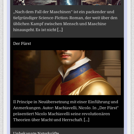
„Nach dem Fall der Maschinen“ ist ein packender und
tiefgründiger Science-Fiction-Roman, der weit über den
üblichen Kampf zwischen Mensch und Maschine
hinausgeht. Es ist nicht
[...]
Der Fürst
Il Principe in Neuübersetzung mit einer Einführung und
Anmerkungen. Autor: Machiavelli, Nicolo. In „Der Fürst“
präsentiert Nicolo Machiavelli seine revolutionären
Theorien über Macht und Herrschaft.
[...]
Unbekannte Naturkräfte