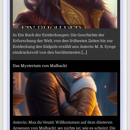
In Ein Buch der Entdeckungen: Die Geschichte der
Erforschung der Welt, von den frühesten Zeiten bis zur
Entdeckung des Südpols erzählt uns Autorin M. B. Synge
eindrucksvoll von den berühmtesten
[...]
Das Mysterium von Malbackt
Autorin: Max du Veuzit. Willkommen auf dem düsteren
Anwesen von Malbackt, wo nichts ist, wie es scheint. Die