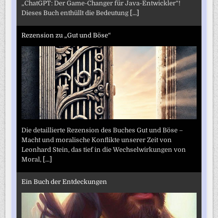
„ChatGPT: Der Game-Changer für Java-Entwickler“!
Dieses Buch enthüllt die Bedeutung
[...]
Rezension zu „Gut und Böse“
Die detaillierte Rezension des Buches Gut und Böse –
Macht und moralische Konflikte unserer Zeit von
Leonhard Stein, das tief in die Wechselwirkungen von
Moral,
[...]
Ein Buch der Entdeckungen