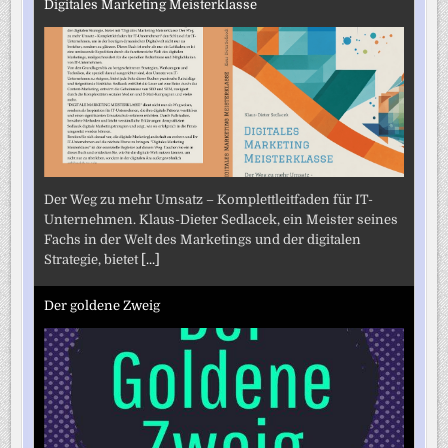
Digitales Marketing Meisterklasse
Der Weg zu mehr Umsatz – Komplettleitfaden für IT-
Unternehmen. Klaus-Dieter Sedlacek, ein Meister seines
Fachs in der Welt des Marketings und der digitalen
Strategie, bietet
[...]
Der goldene Zweig