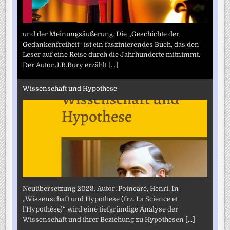
und der Meinungsäußerung. Die „Geschichte der
Gedankenfreiheit“ ist ein faszinierendes Buch, das den
Leser auf eine Reise durch die Jahrhunderte mitnimmt.
Der Autor J.B.Bury erzählt
[...]
Wissenschaft und Hypothese
Neuübersetzung 2023. Autor: Poincaré, Henri. In
„Wissenschaft und Hypothese (frz. La Science et
l’Hypothèse)“ wird eine tiefgründige Analyse der
Wissenschaft und ihrer Beziehung zu Hypothesen
[...]