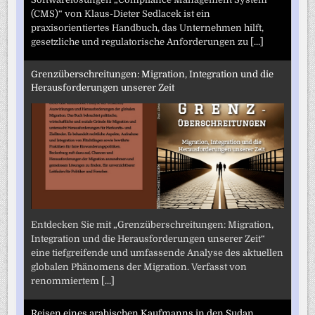
(CMS)“ von Klaus-Dieter Sedlacek ist ein
praxisorientiertes Handbuch, das Unternehmen hilft,
gesetzliche und regulatorische Anforderungen zu
[...]
Grenzüberschreitungen: Migration, Integration und die
Herausforderungen unserer Zeit
Entdecken Sie mit „Grenzüberschreitungen: Migration,
Integration und die Herausforderungen unserer Zeit“
eine tiefgreifende und umfassende Analyse des aktuellen
globalen Phänomens der Migration. Verfasst von
renommiertem
[...]
Reisen eines arabischen Kaufmanns in den Sudan