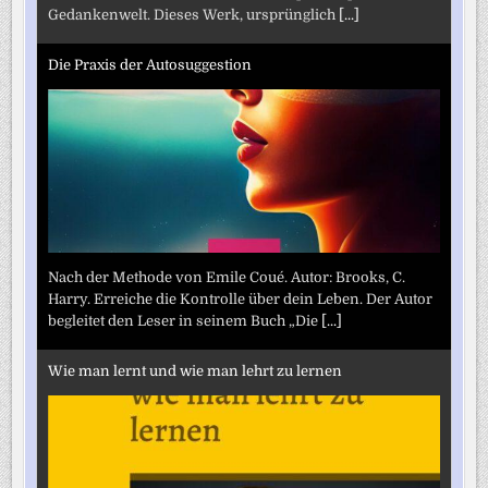
Gedankenwelt. Dieses Werk, ursprünglich
[...]
Die Praxis der Autosuggestion
Nach der Methode von Emile Coué. Autor: Brooks, C.
Harry. Erreiche die Kontrolle über dein Leben. Der Autor
begleitet den Leser in seinem Buch „Die
[...]
Wie man lernt und wie man lehrt zu lernen