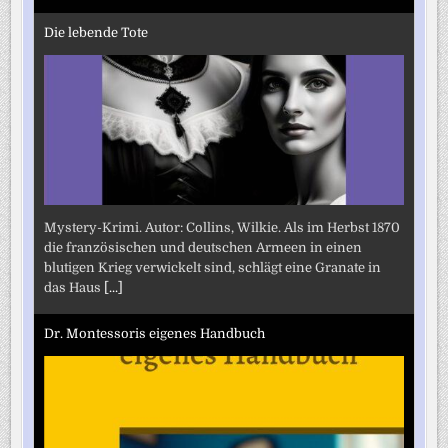
Die lebende Tote
Mystery-Krimi. Autor: Collins, Wilkie. Als im Herbst 1870
die französischen und deutschen Armeen in einen
blutigen Krieg verwickelt sind, schlägt eine Granate in
das Haus
[...]
Dr. Montessoris eigenes Handbuch