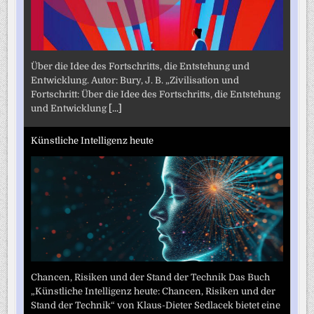
Über die Idee des Fortschritts, die Entstehung und
Entwicklung. Autor: Bury, J. B. „Zivilisation und
Fortschritt: Über die Idee des Fortschritts, die Entstehung
und Entwicklung
[...]
Künstliche Intelligenz heute
Chancen, Risiken und der Stand der Technik Das Buch
„Künstliche Intelligenz heute: Chancen, Risiken und der
Stand der Technik“ von Klaus-Dieter Sedlacek bietet eine