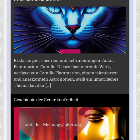
Erklärungen, Theorien und Lehrmeinungen. Autor:
Flammarion, Camille. Dieses faszinierende Werk,
verfasst von Camille Flammarion, einem talentierten
und anerkannten Astronomen, stellt ein umstrittenes
Thema dar, den
[...]
Geschichte der Gedankenfreiheit