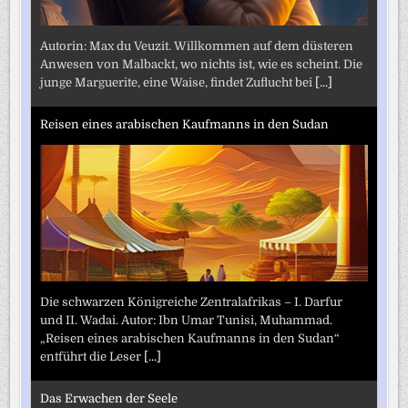
Autorin: Max du Veuzit. Willkommen auf dem düsteren
Anwesen von Malbackt, wo nichts ist, wie es scheint. Die
junge Marguerite, eine Waise, findet Zuflucht bei
[...]
Reisen eines arabischen Kaufmanns in den Sudan
Die schwarzen Königreiche Zentralafrikas – I. Darfur
und II. Wadai. Autor: Ibn Umar Tunisi, Muhammad.
„Reisen eines arabischen Kaufmanns in den Sudan“
entführt die Leser
[...]
Das Erwachen der Seele