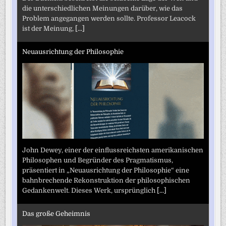
die unterschiedlichen Meinungen darüber, wie das
Problem angegangen werden sollte. Professor Leacock
ist der Meinung,
[...]
Neuausrichtung der Philosophie
John Dewey, einer der einflussreichsten amerikanischen
Philosophen und Begründer des Pragmatismus,
präsentiert in „Neuausrichtung der Philosophie“ eine
bahnbrechende Rekonstruktion der philosophischen
Gedankenwelt. Dieses Werk, ursprünglich
[...]
Das große Geheimnis