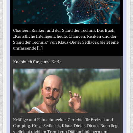
Chancen, Risiken und der Stand der Technik Das Buch
„Künstliche Intelligenz heute: Chancen, Risiken und der
Stand der Technik“ von Klaus-Dieter Sedlacek bietet eine
umfassende
[...]
Kochbuch für ganze Kerle
Kräftige und Feinschmecker-Gerichte für Freizeit und
Camping. Hrsg.: Sedlacek, Klaus-Dieter. Dieses Buch liegt
vielleicht nicht im Trend von Diätkochbüchern und