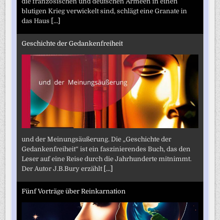
die französischen und deutschen Armeen in einen
blutigen Krieg verwickelt sind, schlägt eine Granate in
das Haus
[...]
Geschichte der Gedankenfreiheit
und der Meinungsäußerung. Die „Geschichte der
Gedankenfreiheit“ ist ein faszinierendes Buch, das den
Leser auf eine Reise durch die Jahrhunderte mitnimmt.
Der Autor J.B.Bury erzählt
[...]
Fünf Vorträge über Reinkarnation