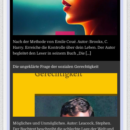
Nach der Methode von Emile Coué. Autor: Brooks, C.
Harry. Erreiche die Kontrolle über dein Leben. Der Autor
begleitet den Leser in seinem Buch „Die
[...]
Die ungeklärte Frage der sozialen Gerechtigkeit
Mögliches und Unmögliches. Autor: Leacock, Stephen.
Der Buchtext beschreibt die schlechte Lage der Welt und