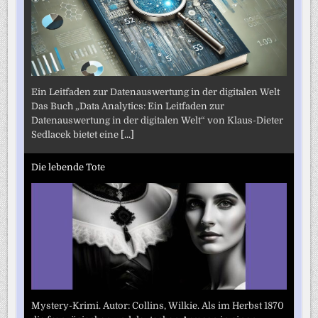
Ein Leitfaden zur Datenauswertung in der digitalen Welt
Das Buch „Data Analytics: Ein Leitfaden zur
Datenauswertung in der digitalen Welt“ von Klaus-Dieter
Sedlacek bietet eine
[...]
Die lebende Tote
Mystery-Krimi. Autor: Collins, Wilkie. Als im Herbst 1870