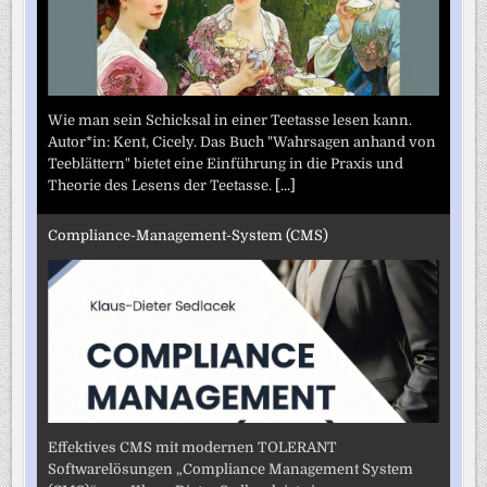
Wie man sein Schicksal in einer Teetasse lesen kann.
Autor*in: Kent, Cicely. Das Buch "Wahrsagen anhand von
Teeblättern" bietet eine Einführung in die Praxis und
Theorie des Lesens der Teetasse.
[...]
Compliance-Management-System (CMS)
Effektives CMS mit modernen TOLERANT
Softwarelösungen „Compliance Management System