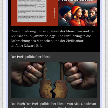
Eine Einführung in das Studium des Menschen und der
Zivilisation In „Anthropology: Eine Einführung in die
Erforschung des Menschen und der Zivilisation“
entführt Edward B.
[...]
Der Preis politischer Ideale
Das Buch Der Preis politischer Ideale von Alex Goodman