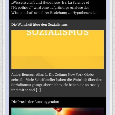
„Wissenschaft und Hypothese (frz. La Science et
l’Hypothèse)“ wird eine tiefgründige Analyse der
Wissenschaft und ihrer Beziehung zu Hypothesen
[...]
Die Wahrheit über den Sozialismus
Autor: Benson, Allan L. Die Zeitung New York Globe
schreibt: Viele Schriftsteller haben die Wahrheit über den
Sozialismus gesagt, aber nicht viele haben sie so rassig
und mit so viel
[...]
Die Praxis der Autosuggestion