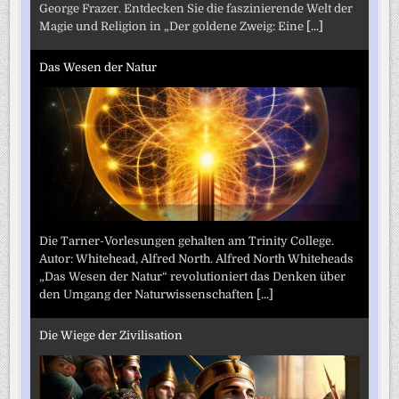
George Frazer. Entdecken Sie die faszinierende Welt der
Magie und Religion in „Der goldene Zweig: Eine
[...]
Das Wesen der Natur
Die Tarner-Vorlesungen gehalten am Trinity College.
Autor: Whitehead, Alfred North. Alfred North Whiteheads
„Das Wesen der Natur“ revolutioniert das Denken über
den Umgang der Naturwissenschaften
[...]
Die Wiege der Zivilisation