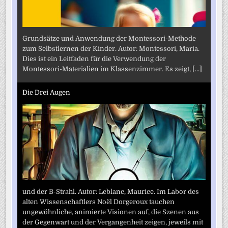
Grundsätze und Anwendung der Montessori-Methode
zum Selbstlernen der Kinder. Autor: Montessori, Maria.
Dies ist ein Leitfaden für die Verwendung der
Montessori-Materialien im Klassenzimmer. Es zeigt,
[...]
Die Drei Augen
und der B-Strahl. Autor: Leblanc, Maurice. Im Labor des
alten Wissenschaftlers Noël Dorgeroux tauchen
ungewöhnliche, animierte Visionen auf, die Szenen aus
der Gegenwart und der Vergangenheit zeigen, jeweils mit