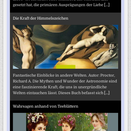
gesetzt hat, die primären Ausprägungen der Liebe
[...]
Die Kraft der Himmelszeichen
Fantastische Einblicke in andere Welten. Autor: Proctor,
Richard A. Die Mythen und Wunder der Astronomie sind
eine faszinierende Kraft, die uns in unergründliche
Welten eintauchen lässt. Dieses Buch befasst sich
[...]
Wahrsagen anhand von Teeblättern