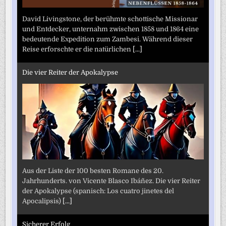
David Livingstone, der berühmte schottische Missionar
und Entdecker, unternahm zwischen 1858 und 1864 eine
bedeutende Expedition zum Zambesi. Während dieser
Reise erforschte er die natürlichen
[...]
Die vier Reiter der Apokalypse
Aus der Liste der 100 besten Romane des 20.
Jahrhunderts. von Vicente Blasco Ibáñez. Die vier Reiter
der Apokalypse (spanisch: Los cuatro jinetes del
Apocalipsis)
[...]
Sicherer Erfolg