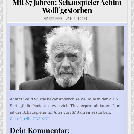
Mit 87 Jahren: Schauspieler Achim
Wolff gestorben
RSS-FEED
9. JULI 2026
Achim Wolff wurde bekannt durch seine Rolle in der ZDF-
Serie „Salto Postale“ sowie viele Theaterproduktionen. Nun
ist der Schauspieler im Alter von 87 Jahren gestorben.
Zitat-Quelle: FAZ.NET
Dein Kommentar: