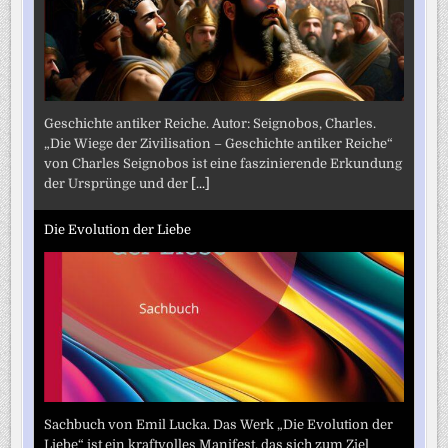
Geschichte antiker Reiche. Autor: Seignobos, Charles.
„Die Wiege der Zivilisation – Geschichte antiker Reiche“
von Charles Seignobos ist eine faszinierende Erkundung
der Ursprünge und der
[...]
Die Evolution der Liebe
Sachbuch von Emil Lucka. Das Werk „Die Evolution der
Liebe“ ist ein kraftvolles Manifest, das sich zum Ziel