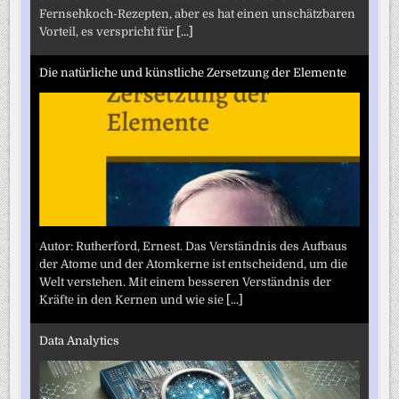
Fernsehkoch-Rezepten, aber es hat einen unschätzbaren
Vorteil, es verspricht für
[...]
Die natürliche und künstliche Zersetzung der Elemente
Autor: Rutherford, Ernest. Das Verständnis des Aufbaus
der Atome und der Atomkerne ist entscheidend, um die
Welt verstehen. Mit einem besseren Verständnis der
Kräfte in den Kernen und wie sie
[...]
Data Analytics