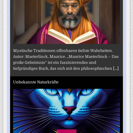
Mystische Traditionen offenbaren tiefste Wahrheiten.
Autor: Maeterlinck, Maurice. „Maurice Maeterlinck – Das
große Geheimnis“ ist ein faszinierendes und
tiefgründiges Buch, das sich mit den philosophischen
[...]
Unbekannte Naturkräfte