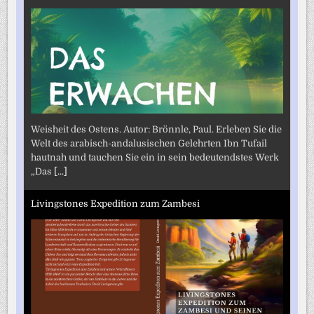
Weisheit des Ostens. Autor: Brönnle, Paul. Erleben Sie die
Welt des arabisch-andalusischen Gelehrten Ibn Tufail
hautnah und tauchen Sie ein in sein bedeutendstes Werk
„Das
[...]
Livingstones Expedition zum Zambesi