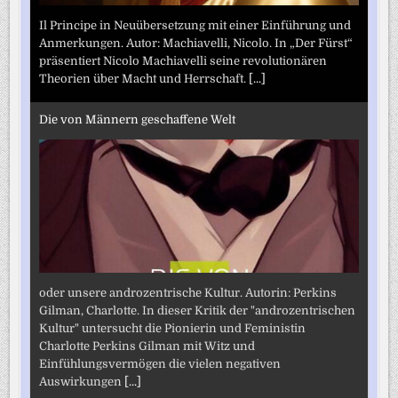
Il Principe in Neuübersetzung mit einer Einführung und
Anmerkungen. Autor: Machiavelli, Nicolo. In „Der Fürst“
präsentiert Nicolo Machiavelli seine revolutionären
Theorien über Macht und Herrschaft.
[...]
Die von Männern geschaffene Welt
oder unsere androzentrische Kultur. Autorin: Perkins
Gilman, Charlotte. In dieser Kritik der "androzentrischen
Kultur" untersucht die Pionierin und Feministin
Charlotte Perkins Gilman mit Witz und
Einfühlungsvermögen die vielen negativen
Auswirkungen
[...]