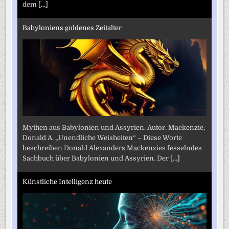
dem
[...]
Babyloniens goldenes Zeitalter
Mythen aus Babylonien und Assyrien. Autor: Mackenzie,
Donald A. „Unendliche Weisheiten“ – Diese Worte
beschreiben Donald Alexanders Mackenzies fesselndes
Sachbuch über Babylonien und Assyrien. Der
[...]
Künstliche Intelligenz heute