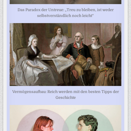
Das Paradox der Untreue: „Treu zu bleiben, ist weder
selbstverständlich noch leicht“
Vermögensaufbau: Reich werden mit den besten Tipps der
Geschichte