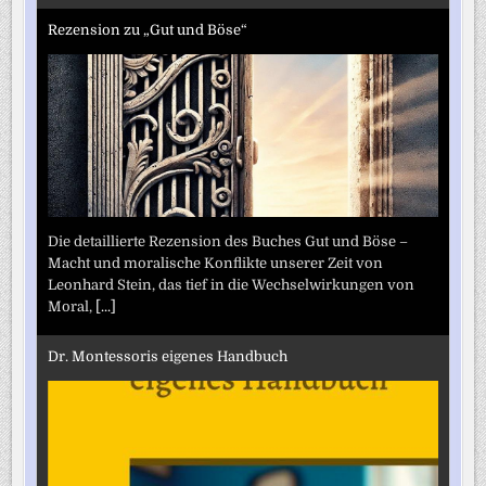
Rezension zu „Gut und Böse“
Die detaillierte Rezension des Buches Gut und Böse –
Macht und moralische Konflikte unserer Zeit von
Leonhard Stein, das tief in die Wechselwirkungen von
Moral,
[...]
Dr. Montessoris eigenes Handbuch