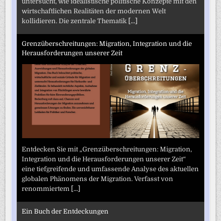
untersucht, wie idealistische politische Konzepte mit den
wirtschaftlichen Realitäten der modernen Welt
kollidieren. Die zentrale Thematik
[...]
Grenzüberschreitungen: Migration, Integration und die
Herausforderungen unserer Zeit
Entdecken Sie mit „Grenzüberschreitungen: Migration,
Integration und die Herausforderungen unserer Zeit“
eine tiefgreifende und umfassende Analyse des aktuellen
globalen Phänomens der Migration. Verfasst von
renommiertem
[...]
Ein Buch der Entdeckungen