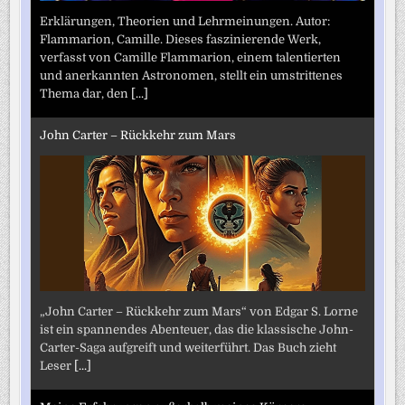
Erklärungen, Theorien und Lehrmeinungen. Autor:
Flammarion, Camille. Dieses faszinierende Werk,
verfasst von Camille Flammarion, einem talentierten
und anerkannten Astronomen, stellt ein umstrittenes
Thema dar, den
[...]
John Carter – Rückkehr zum Mars
„John Carter – Rückkehr zum Mars“ von Edgar S. Lorne
ist ein spannendes Abenteuer, das die klassische John-
Carter-Saga aufgreift und weiterführt. Das Buch zieht
Leser
[...]