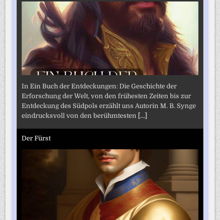
In Ein Buch der Entdeckungen: Die Geschichte der
Erforschung der Welt, von den frühesten Zeiten bis zur
Entdeckung des Südpols erzählt uns Autorin M. B. Synge
eindrucksvoll von den berühmtesten
[...]
Der Fürst