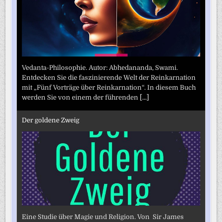
Vedanta-Philosophie. Autor: Abhedananda, Swami.
Entdecken Sie die faszinierende Welt der Reinkarnation
mit „Fünf Vorträge über Reinkarnation“. In diesem Buch
werden Sie von einem der führenden
[...]
Der goldene Zweig
Eine Studie über Magie und Religion. Von Sir James