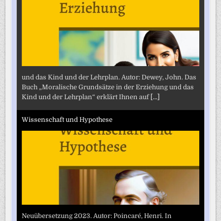
und das Kind und der Lehrplan. Autor: Dewey, John. Das
Buch „Moralische Grundsätze in der Erziehung und das
Kind und der Lehrplan“ erklärt Ihnen auf
[...]
Wissenschaft und Hypothese
Neuübersetzung 2023. Autor: Poincaré, Henri. In