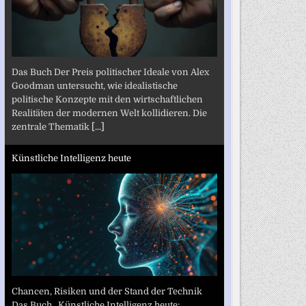
Das Buch Der Preis politischer Ideale von Alex
Goodman untersucht, wie idealistische
politische Konzepte mit den wirtschaftlichen
Realitäten der modernen Welt kollidieren. Die
zentrale Thematik
[...]
Künstliche Intelligenz heute
Chancen, Risiken und der Stand der Technik
Das Buch „Künstliche Intelligenz heute: