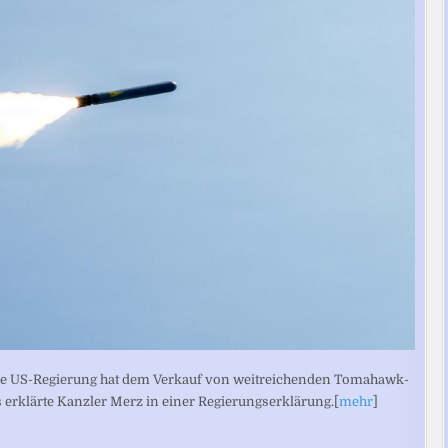
ie US-Regierung hat dem Verkauf von weitreichenden Tomahawk-
erklärte Kanzler Merz in einer Regierungserklärung.[
mehr
]