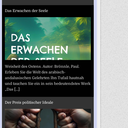
Das Erwachen der Seele
Weisheit des Ostens. Autor: Brönnle, Paul.
Erleben Sie die Welt des arabisch-
andalusischen Gelehrten Ibn Tufail hautnah
und tauchen Sie ein in sein bedeutendstes Werk
„Das
[...]
Der Preis politischer Ideale