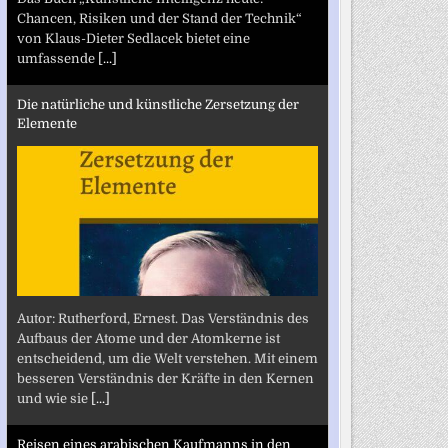
Chancen, Risiken und der Stand der Technik“
von Klaus-Dieter Sedlacek bietet eine
umfassende
[...]
Die natürliche und künstliche Zersetzung der
Elemente
Autor: Rutherford, Ernest. Das Verständnis des
Aufbaus der Atome und der Atomkerne ist
entscheidend, um die Welt verstehen. Mit einem
besseren Verständnis der Kräfte in den Kernen
und wie sie
[...]
Reisen eines arabischen Kaufmanns in den