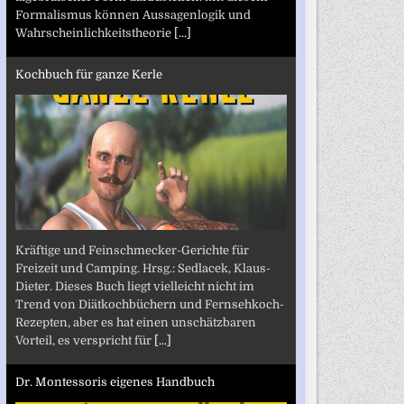
Formalismus können Aussagenlogik und
Wahrscheinlichkeitstheorie
[...]
Kochbuch für ganze Kerle
Kräftige und Feinschmecker-Gerichte für
Freizeit und Camping. Hrsg.: Sedlacek, Klaus-
Dieter. Dieses Buch liegt vielleicht nicht im
Trend von Diätkochbüchern und Fernsehkoch-
Rezepten, aber es hat einen unschätzbaren
Vorteil, es verspricht für
[...]
Dr. Montessoris eigenes Handbuch