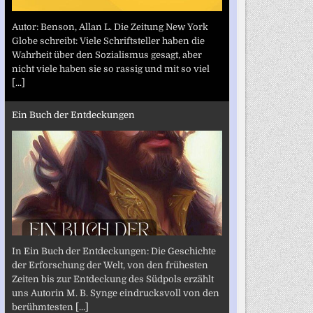
Autor: Benson, Allan L. Die Zeitung New York
Globe schreibt: Viele Schriftsteller haben die
Wahrheit über den Sozialismus gesagt, aber
nicht viele haben sie so rassig und mit so viel
[...]
Ein Buch der Entdeckungen
In Ein Buch der Entdeckungen: Die Geschichte
der Erforschung der Welt, von den frühesten
Zeiten bis zur Entdeckung des Südpols erzählt
uns Autorin M. B. Synge eindrucksvoll von den
berühmtesten
[...]