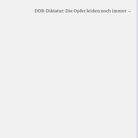
DDR-Diktatur: Die Opfer leiden noch immer →