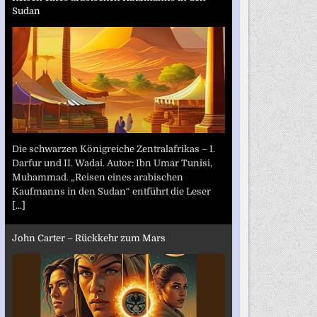
Sudan
Die schwarzen Königreiche Zentralafrikas – I.
Darfur und II. Wadai. Autor: Ibn Umar Tunisi,
Muhammad. „Reisen eines arabischen
Kaufmanns in den Sudan“ entführt die Leser
[...]
John Carter – Rückkehr zum Mars