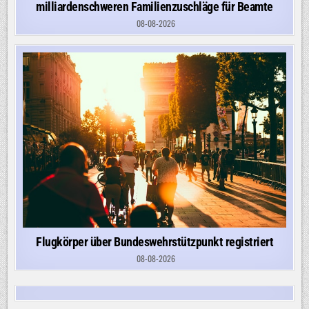
milliardenschweren Familienzuschläge für Beamte
08-08-2026
Flugkörper über Bundeswehrstützpunkt registriert
08-08-2026