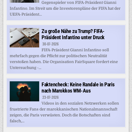
Gegenspieler von FIFA-Präsident Gianni
Infantino. Im Streit um die Investorenpläne der FIFA hat der
UEFA-Präsident...
Zu große Nähe zu Trump? FIFA-
Präsident Infantino unter Druck
30-07-2026
FIFA-Präsident Gianni Infantino soll
mehrfach gegen die Pflicht zur politischen Neutralität
verstoßen haben. Die Organisation FairSquare fordert eine
Untersuchung -...
Faktencheck: Keine Randale in Paris
nach Marokkos WM-Aus
23-07-2026
Videos in den sozialen Netzwerken sollen
frustrierte Fans der marokkanischen Nationalmannschaft
zeigen, die Paris verwüsten. Doch die Botschaften sind
falsch,...