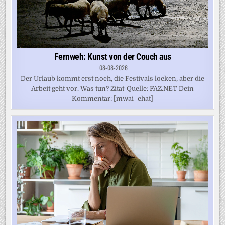
Fernweh: Kunst von der Couch aus
08-08-2026
Der Urlaub kommt erst noch, die Festivals locken, aber die
Arbeit geht vor. Was tun? Zitat-Quelle: FAZ.NET Dein
Kommentar: [mwai_chat]