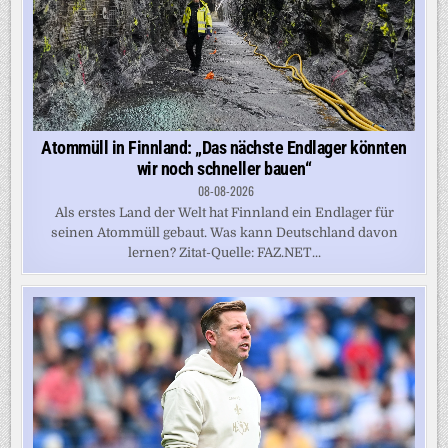
Atommüll in Finnland: „Das nächste Endlager könnten
wir noch schneller bauen“
08-08-2026
Als erstes Land der Welt hat Finnland ein Endlager für
seinen Atommüll gebaut. Was kann Deutschland davon
lernen? Zitat-Quelle: FAZ.NET...