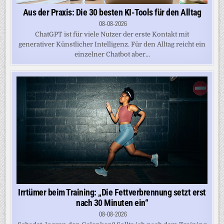
Aus der Praxis: Die 30 besten KI-Tools für den Alltag
08-08-2026
ChatGPT ist für viele Nutzer der erste Kontakt mit
generativer Künstlicher Intelligenz. Für den Alltag reicht ein
einzelner Chatbot aber...
Irrtümer beim Training: „Die Fettverbrennung setzt erst
nach 30 Minuten ein“
08-08-2026