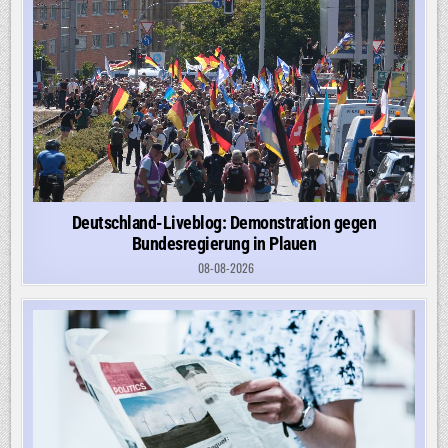
Deutschland-Liveblog: Demonstration gegen
Bundesregierung in Plauen
08-08-2026