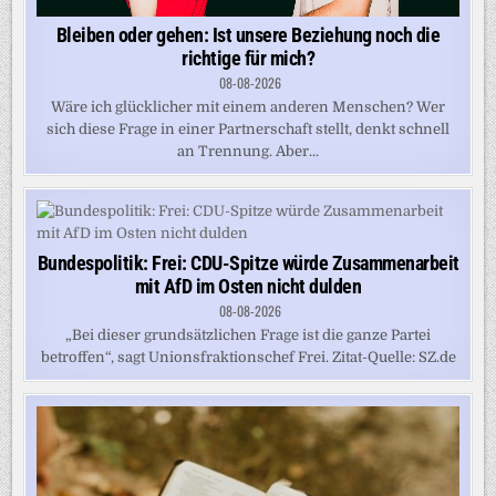
Bleiben oder gehen: Ist unsere Beziehung noch die
richtige für mich?
08-08-2026
Wäre ich glücklicher mit einem anderen Menschen? Wer
sich diese Frage in einer Partnerschaft stellt, denkt schnell
an Trennung. Aber...
Bundespolitik: Frei: CDU-Spitze würde Zusammenarbeit
mit AfD im Osten nicht dulden
08-08-2026
„Bei dieser grundsätzlichen Frage ist die ganze Partei
betroffen“, sagt Unionsfraktionschef Frei. Zitat-Quelle: SZ.de