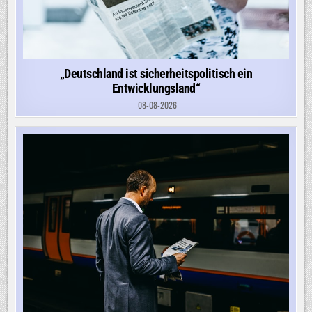
„Deutschland ist sicherheitspolitisch ein
Entwicklungsland“
08-08-2026