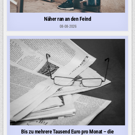
Näher ran an den Feind
08-08-2026
Bis zu mehrere Tausend Euro pro Monat – die