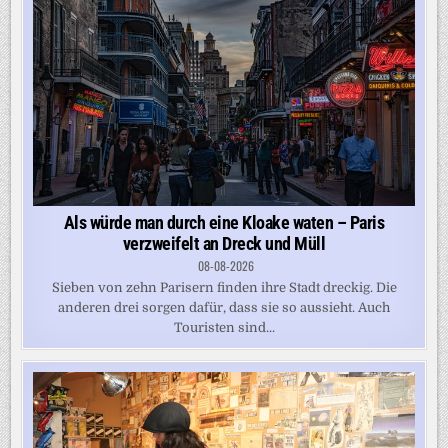
Als würde man durch eine Kloake waten – Paris
verzweifelt an Dreck und Müll
08-08-2026
Sieben von zehn Parisern finden ihre Stadt dreckig. Die
anderen drei sorgen dafür, dass sie so aussieht. Auch
Touristen sind...