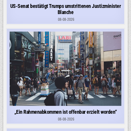
US-Senat bestätigt Trumps umstrittenen Justizminister
Blanche
08-08-2026
„Ein Rahmenabkommen ist offenbar erzielt worden“
08-08-2026