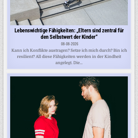
Lebenswichtige Fähigkeiten: „Eltern sind zentral für
den Selbstwert der Kinder“
08-08-2026
Kann ich Konflikte austragen? Setze ich mich durch? Bin ich
resilient? All diese Fähigkeiten werden in der Kindheit
angelegt. Die...