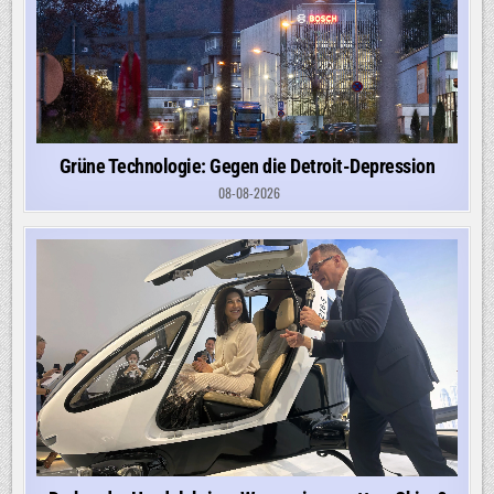
Grüne Technologie: Gegen die Detroit-Depression
08-08-2026