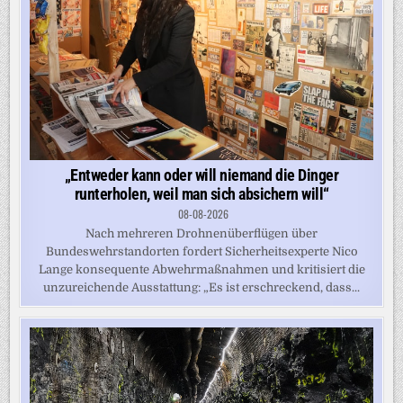
„Entweder kann oder will niemand die Dinger
runterholen, weil man sich absichern will“
08-08-2026
Nach mehreren Drohnenüberflügen über
Bundeswehrstandorten fordert Sicherheitsexperte Nico
Lange konsequente Abwehrmaßnahmen und kritisiert die
unzureichende Ausstattung: „Es ist erschreckend, dass...