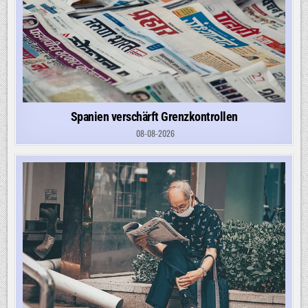
Spanien verschärft Grenzkontrollen
08-08-2026