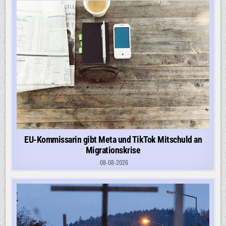
EU-Kommissarin gibt Meta und TikTok Mitschuld an
Migrationskrise
08-08-2026