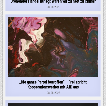
Drohender Handelskrieg: Waren wir zu nett zu China?
08-08-2026
„Die ganze Partei betroffen“ – Frei spricht
Kooperationsverbot mit AfD aus
08-08-2026