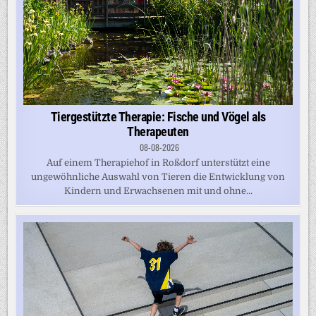
Tiergestützte Therapie: Fische und Vögel als
Therapeuten
08-08-2026
Auf einem Therapiehof in Roßdorf unterstützt eine
ungewöhnliche Auswahl von Tieren die Entwicklung von
Kindern und Erwachsenen mit und ohne...