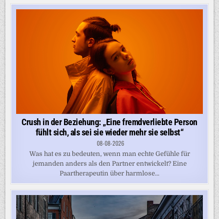
Crush in der Beziehung: „Eine fremdverliebte Person
fühlt sich, als sei sie wieder mehr sie selbst“
08-08-2026
Was hat es zu bedeuten, wenn man echte Gefühle für
jemanden anders als den Partner entwickelt? Eine
Paartherapeutin über harmlose...