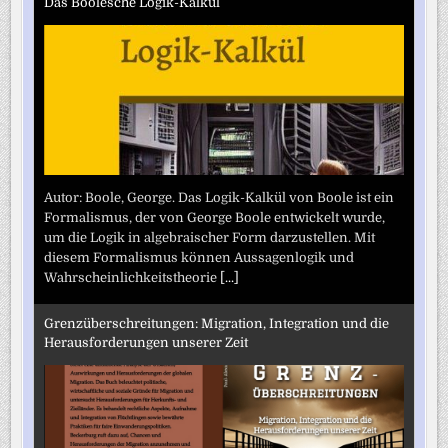
Das Boolesche Logik-Kalkül
Autor: Boole, George. Das Logik-Kalkül von Boole ist ein
Formalismus, der von George Boole entwickelt wurde,
um die Logik in algebraischer Form darzustellen. Mit
diesem Formalismus können Aussagenlogik und
Wahrscheinlichkeitstheorie
[...]
Grenzüberschreitungen: Migration, Integration und die
Herausforderungen unserer Zeit