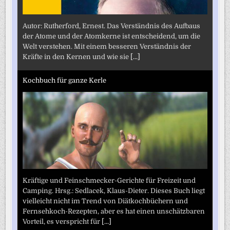
Autor: Rutherford, Ernest. Das Verständnis des Aufbaus
der Atome und der Atomkerne ist entscheidend, um die
Welt verstehen. Mit einem besseren Verständnis der
Kräfte in den Kernen und wie sie
[...]
Kochbuch für ganze Kerle
Kräftige und Feinschmecker-Gerichte für Freizeit und
Camping. Hrsg.: Sedlacek, Klaus-Dieter. Dieses Buch liegt
vielleicht nicht im Trend von Diätkochbüchern und
Fernsehkoch-Rezepten, aber es hat einen unschätzbaren
Vorteil, es verspricht für
[...]