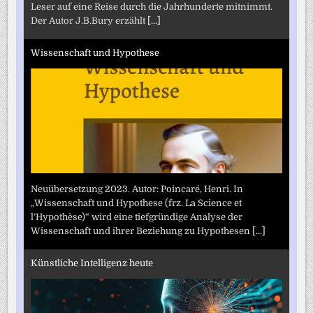
Leser auf eine Reise durch die Jahrhunderte mitnimmt.
Der Autor J.B.Bury erzählt
[...]
Wissenschaft und Hypothese
Neuübersetzung 2023. Autor: Poincaré, Henri. In
„Wissenschaft und Hypothese (frz. La Science et
l’Hypothèse)“ wird eine tiefgründige Analyse der
Wissenschaft und ihrer Beziehung zu Hypothesen
[...]
Künstliche Intelligenz heute