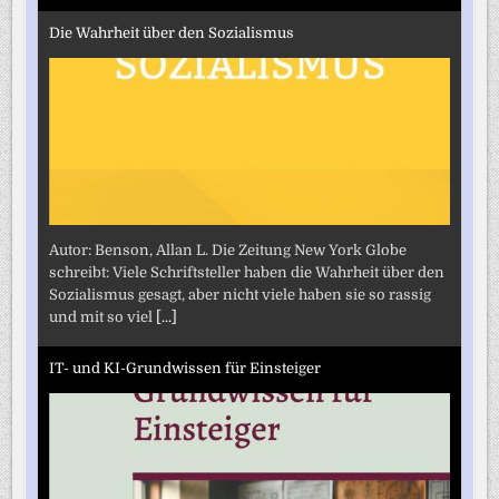
Die Wahrheit über den Sozialismus
Autor: Benson, Allan L. Die Zeitung New York Globe
schreibt: Viele Schriftsteller haben die Wahrheit über den
Sozialismus gesagt, aber nicht viele haben sie so rassig
und mit so viel
[...]
IT- und KI-Grundwissen für Einsteiger