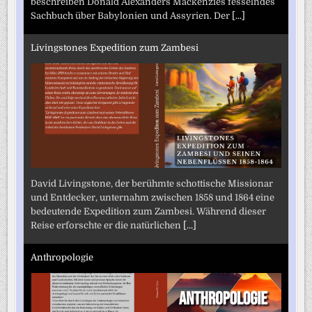
beschreiben Donald Alexanders Mackenzies fesselndes
Sachbuch über Babylonien und Assyrien. Der
[...]
Livingstones Expedition zum Zambesi
David Livingstone, der berühmte schottische Missionar
und Entdecker, unternahm zwischen 1858 und 1864 eine
bedeutende Expedition zum Zambesi. Während dieser
Reise erforschte er die natürlichen
[...]
Anthropologie