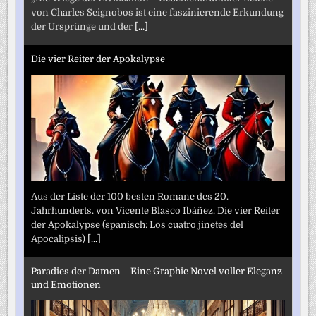
von Charles Seignobos ist eine faszinierende Erkundung
der Ursprünge und der
[...]
Die vier Reiter der Apokalypse
Aus der Liste der 100 besten Romane des 20.
Jahrhunderts. von Vicente Blasco Ibáñez. Die vier Reiter
der Apokalypse (spanisch: Los cuatro jinetes del
Apocalipsis)
[...]
Paradies der Damen – Eine Graphic Novel voller Eleganz
und Emotionen