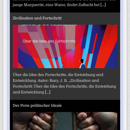
junge Marguerite, eine Waise, findet Zuflucht bei
[...]
Zivilisation und Fortschritt
Über die Idee des Fortschritts, die Entstehung und
Entwicklung. Autor: Bury, J. B. „Zivilisation und
Fortschritt: Über die Idee des Fortschritts, die Entstehung
und Entwicklung
[...]
Der Preis politischer Ideale