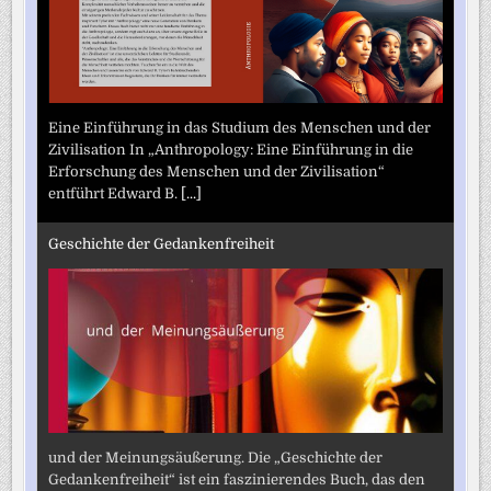
Eine Einführung in das Studium des Menschen und der
Zivilisation In „Anthropology: Eine Einführung in die
Erforschung des Menschen und der Zivilisation“
entführt Edward B.
[...]
Geschichte der Gedankenfreiheit
und der Meinungsäußerung. Die „Geschichte der
Gedankenfreiheit“ ist ein faszinierendes Buch, das den