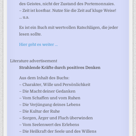
des Geistes, nicht der Zustand des Portemonnaies.
– Zeit ist kostbar. Nutze Sie die Zeit auf kluge Weise!
… u.a.
Es ist ein Buch mit wertvollen Ratschlägen, die jeder
lesen sollte.
Hier geht es weiter …
Literature advertisement
Strahlende Kräfte durch positives Denken
Aus dem Inhalt des Buchs:
– Charakter, Wille und Persönlichkeit
– Die Macht deiner Gedanken
– Vom Schaffen und vom Ruhen
– Die Verjüngung deines Lebens
– Die Kultur der Ruhe
– Sorgen, Ärger und Fluch überwinden
– Vom Seelenwert des Erlebens
– Die Heilkraft der Seele und des Willens