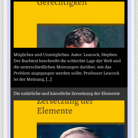
Mögliches und Unmögliches. Autor: Leacock, Stephen.
Der Buchtext beschreibt die schlechte Lage der Welt und
die unterschiedlichen Meinungen darüber, wie das
Problem angegangen werden sollte. Professor Leacock
ist der Meinung,
[...]
Die natürliche und künstliche Zersetzung der Elemente