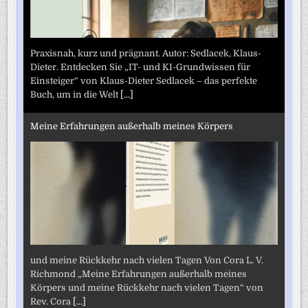
Praxisnah, kurz und prägnant. Autor: Sedlacek, Klaus-
Dieter. Entdecken Sie „IT- und KI-Grundwissen für
Einsteiger“ von Klaus-Dieter Sedlacek – das perfekte
Buch, um in die Welt
[...]
Meine Erfahrungen außerhalb meines Körpers
und meine Rückkehr nach vielen Tagen Von Cora L. V.
Richmond „Meine Erfahrungen außerhalb meines
Körpers und meine Rückkehr nach vielen Tagen“ von
Rev. Cora
[...]