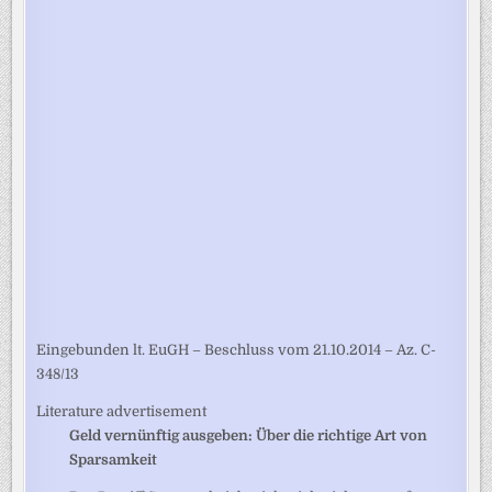
Eingebunden lt. EuGH – Beschluss vom 21.10.2014 – Az. C-
348/13
Literature advertisement
Geld vernünftig ausgeben: Über die richtige Art von
Sparsamkeit