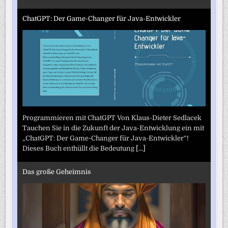
ChatGPT: Der Game-Changer für Java-Entwickler
Programmieren mit ChatGPT Von Klaus-Dieter Sedlacek
Tauchen Sie in die Zukunft der Java-Entwicklung ein mit
„ChatGPT: Der Game-Changer für Java-Entwickler“!
Dieses Buch enthüllt die Bedeutung
[...]
Das große Geheimnis