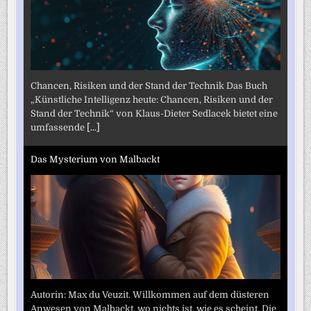
Chancen, Risiken und der Stand der Technik Das Buch
„Künstliche Intelligenz heute: Chancen, Risiken und der
Stand der Technik“ von Klaus-Dieter Sedlacek bietet eine
umfassende
[...]
Das Mysterium von Malbackt
Autorin: Max du Veuzit. Willkommen auf dem düsteren
Anwesen von Malbackt, wo nichts ist, wie es scheint. Die