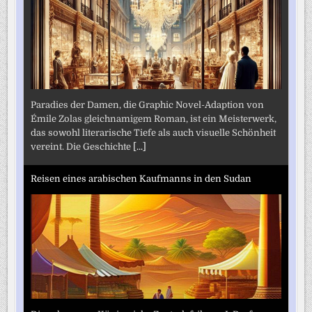
Paradies der Damen, die Graphic Novel-Adaption von
Émile Zolas gleichnamigem Roman, ist ein Meisterwerk,
das sowohl literarische Tiefe als auch visuelle Schönheit
vereint. Die Geschichte
[...]
Reisen eines arabischen Kaufmanns in den Sudan