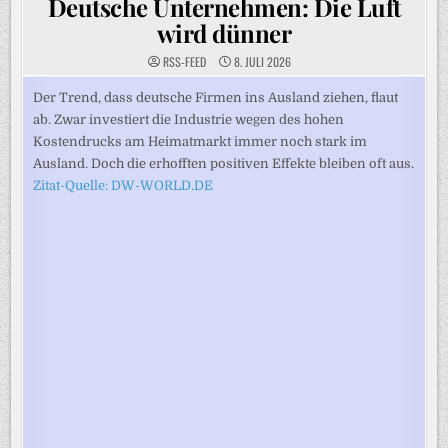
Deutsche Unternehmen: Die Luft
wird dünner
RSS-FEED
8. JULI 2026
Der Trend, dass deutsche Firmen ins Ausland ziehen, flaut
ab. Zwar investiert die Industrie wegen des hohen
Kostendrucks am Heimatmarkt immer noch stark im
Ausland. Doch die erhofften positiven Effekte bleiben oft aus.
Zitat-Quelle: DW-WORLD.DE