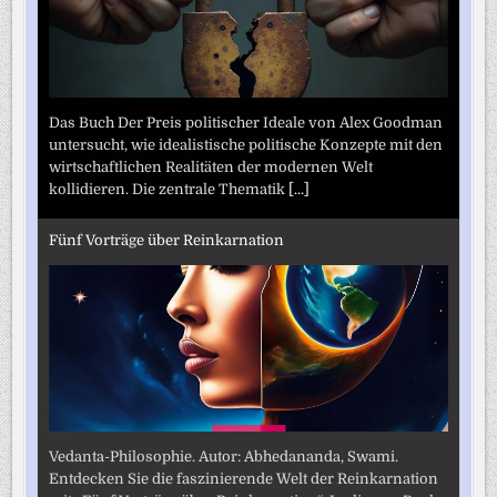
Das Buch Der Preis politischer Ideale von Alex Goodman
untersucht, wie idealistische politische Konzepte mit den
wirtschaftlichen Realitäten der modernen Welt
kollidieren. Die zentrale Thematik
[...]
Fünf Vorträge über Reinkarnation
Vedanta-Philosophie. Autor: Abhedananda, Swami.
Entdecken Sie die faszinierende Welt der Reinkarnation