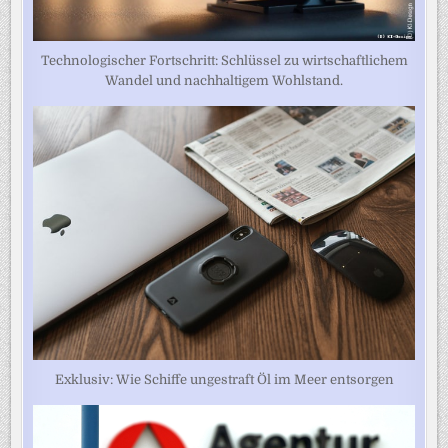
Technologischer Fortschritt: Schlüssel zu wirtschaftlichem
Wandel und nachhaltigem Wohlstand.
Exklusiv: Wie Schiffe ungestraft Öl im Meer entsorgen