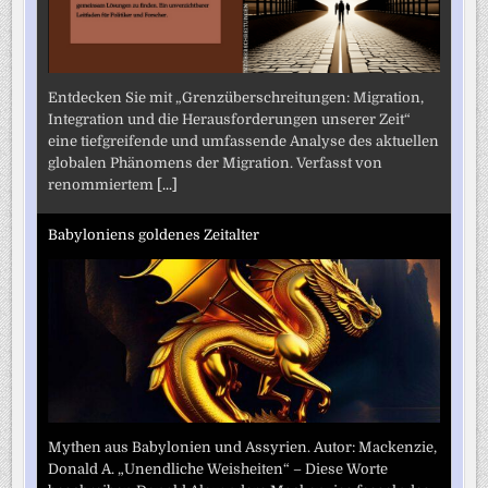
Entdecken Sie mit „Grenzüberschreitungen: Migration,
Integration und die Herausforderungen unserer Zeit“
eine tiefgreifende und umfassende Analyse des aktuellen
globalen Phänomens der Migration. Verfasst von
renommiertem
[...]
Babyloniens goldenes Zeitalter
Mythen aus Babylonien und Assyrien. Autor: Mackenzie,
Donald A. „Unendliche Weisheiten“ – Diese Worte