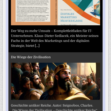
Der Weg zu mehr Umsatz – Komplettleitfaden für IT-
Unternehmen. Klaus-Dieter Sedlacek, ein Meister seines
Fachs in der Welt des Marketings und der digitalen
Strategie, bietet
[...]
Die Wiege der Zivilisation
Geschichte antiker Reiche. Autor: Seignobos, Charles.
„Die Wiege der Zivilisation – Geschichte antiker Reiche“