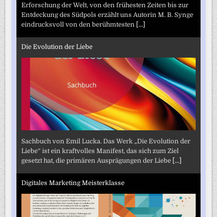
Erforschung der Welt, von den frühesten Zeiten bis zur
Entdeckung des Südpols erzählt uns Autorin M. B. Synge
eindrucksvoll von den berühmtesten
[...]
Die Evolution der Liebe
Sachbuch von Emil Lucka. Das Werk „Die Evolution der
Liebe“ ist ein kraftvolles Manifest, das sich zum Ziel
gesetzt hat, die primären Ausprägungen der Liebe
[...]
Digitales Marketing Meisterklasse