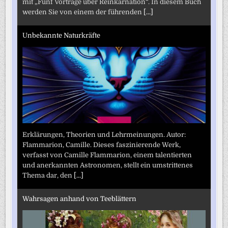
mit „Fünf Vorträge über Reinkarnation“. In diesem Buch
werden Sie von einem der führenden
[...]
Unbekannte Naturkräfte
Erklärungen, Theorien und Lehrmeinungen. Autor:
Flammarion, Camille. Dieses faszinierende Werk,
verfasst von Camille Flammarion, einem talentierten
und anerkannten Astronomen, stellt ein umstrittenes
Thema dar, den
[...]
Wahrsagen anhand von Teeblättern