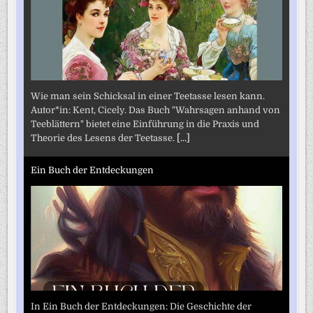
Wie man sein Schicksal in einer Teetasse lesen kann.
Autor*in: Kent, Cicely. Das Buch "Wahrsagen anhand von
Teeblättern" bietet eine Einführung in die Praxis und
Theorie des Lesens der Teetasse.
[...]
Ein Buch der Entdeckungen
In Ein Buch der Entdeckungen: Die Geschichte der