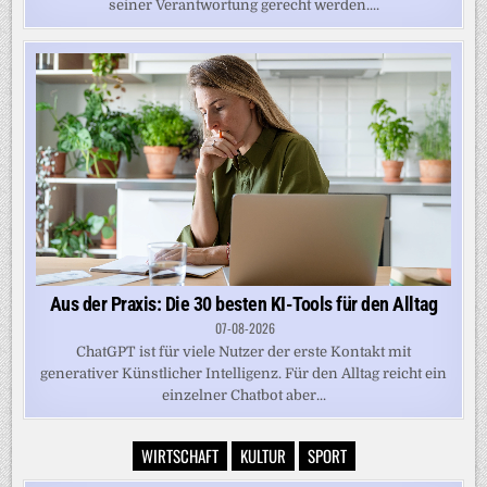
seiner Verantwortung gerecht werden....
Aus der Praxis: Die 30 besten KI-Tools für den Alltag
07-08-2026
ChatGPT ist für viele Nutzer der erste Kontakt mit
generativer Künstlicher Intelligenz. Für den Alltag reicht ein
einzelner Chatbot aber...
WIRTSCHAFT
KULTUR
SPORT