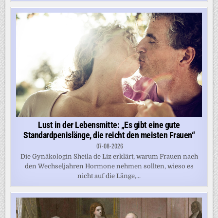
Lust in der Lebensmitte: „Es gibt eine gute
Standardpenislänge, die reicht den meisten Frauen“
07-08-2026
Die Gynäkologin Sheila de Liz erklärt, warum Frauen nach
den Wechseljahren Hormone nehmen sollten, wieso es
nicht auf die Länge,...