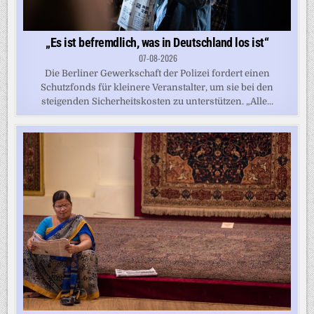
„Es ist befremdlich, was in Deutschland los ist“
07-08-2026
Die Berliner Gewerkschaft der Polizei fordert einen
Schutzfonds für kleinere Veranstalter, um sie bei den
steigenden Sicherheitskosten zu unterstützen. „Alle...