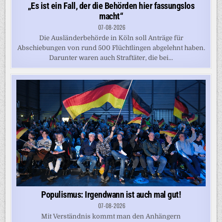
„Es ist ein Fall, der die Behörden hier fassungslos
macht“
07-08-2026
Die Ausländerbehörde in Köln soll Anträge für
Abschiebungen von rund 500 Flüchtlingen abgelehnt haben.
Darunter waren auch Straftäter, die bei...
Populismus: Irgendwann ist auch mal gut!
07-08-2026
Mit Verständnis kommt man den Anhängern