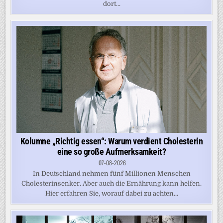
dort...
Kolumne „Richtig essen“: Warum verdient Cholesterin
eine so große Aufmerksamkeit?
07-08-2026
In Deutschland nehmen fünf Millionen Menschen
Cholesterinsenker. Aber auch die Ernährung kann helfen.
Hier erfahren Sie, worauf dabei zu achten...