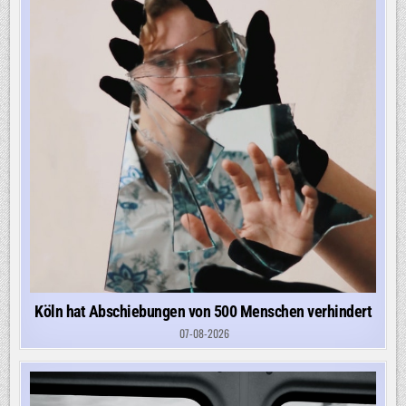
Köln hat Abschiebungen von 500 Menschen verhindert
07-08-2026