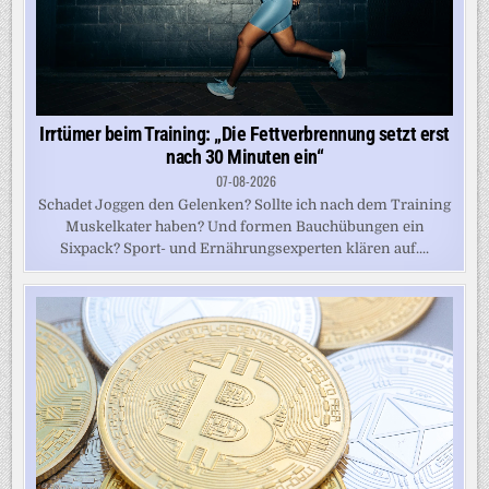
Irrtümer beim Training: „Die Fettverbrennung setzt erst
nach 30 Minuten ein“
07-08-2026
Schadet Joggen den Gelenken? Sollte ich nach dem Training
Muskelkater haben? Und formen Bauchübungen ein
Sixpack? Sport- und Ernährungsexperten klären auf....