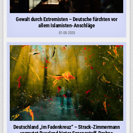
Gewalt durch Extremisten – Deutsche fürchten vor
allem Islamisten-Anschläge
07-08-2026
Deutschland „im Fadenkreuz“ – Strack-Zimmermann