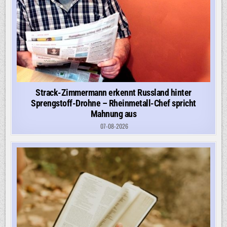
Strack-Zimmermann erkennt Russland hinter
Sprengstoff-Drohne – Rheinmetall-Chef spricht
Mahnung aus
07-08-2026