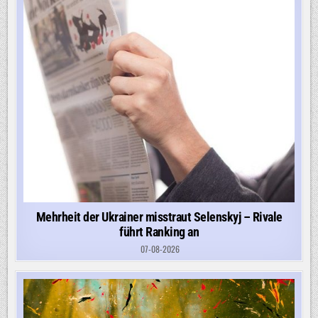
Mehrheit der Ukrainer misstraut Selenskyj – Rivale
führt Ranking an
07-08-2026