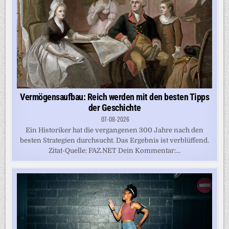
Vermögensaufbau: Reich werden mit den besten Tipps
der Geschichte
07-08-2026
Ein Historiker hat die vergangenen 300 Jahre nach den
besten Strategien durchsucht. Das Ergebnis ist verblüffend.
Zitat-Quelle: FAZ.NET Dein Kommentar:...