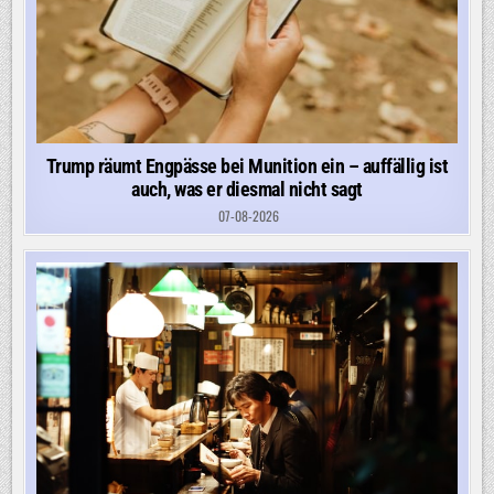
Trump räumt Engpässe bei Munition ein – auffällig ist
auch, was er diesmal nicht sagt
07-08-2026