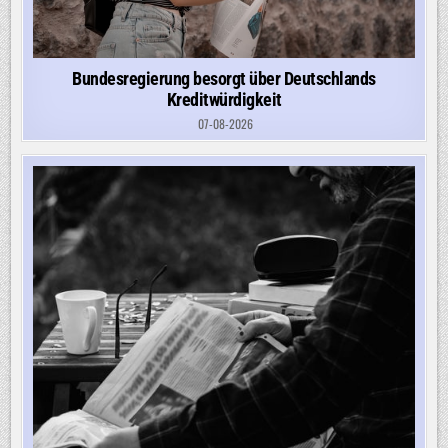
Bundesregierung besorgt über Deutschlands
Kreditwürdigkeit
07-08-2026