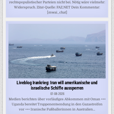
rechtspopulistischer Parteien nicht bei. Nötig wäre vielmehr:
Widerspruch. Zitat-Quelle: FAZ.NET Dein Kommentar:
[mwai_chat]
Liveblog Irankrieg: Iran will amerikanische und
israelische Schiffe aussperren
07-08-2026
Medien berichten über vorläufiges Abkommen mit Oman +++
Uganda bereitet Truppenentsendung in den Gazastreifen
vor +++ Iranische Fußballerinnen in Australien...