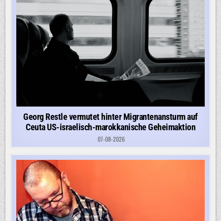
Georg Restle vermutet hinter Migrantenansturm auf
Ceuta US-israelisch-marokkanische Geheimaktion
07-08-2026