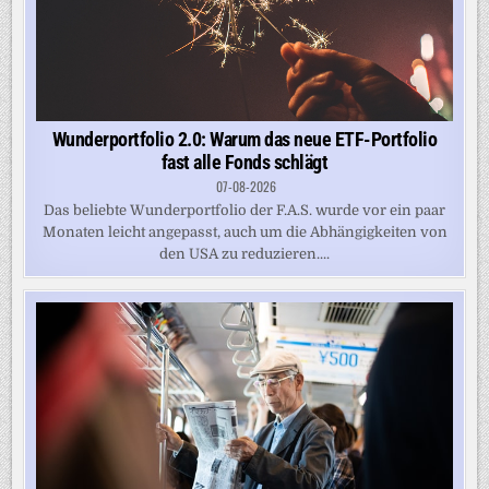
Wunderportfolio 2.0: Warum das neue ETF-Portfolio
fast alle Fonds schlägt
07-08-2026
Das beliebte Wunderportfolio der F.A.S. wurde vor ein paar
Monaten leicht angepasst, auch um die Abhängigkeiten von
den USA zu reduzieren....