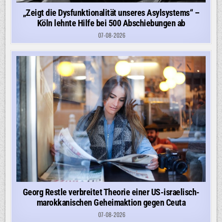
„Zeigt die Dysfunktionalität unseres Asylsystems“ –
Köln lehnte Hilfe bei 500 Abschiebungen ab
07-08-2026
Georg Restle verbreitet Theorie einer US-israelisch-
marokkanischen Geheimaktion gegen Ceuta
07-08-2026