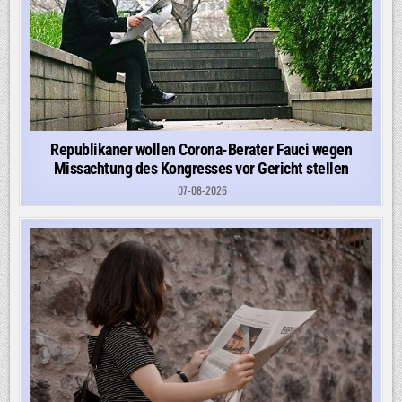
Republikaner wollen Corona-Berater Fauci wegen
Missachtung des Kongresses vor Gericht stellen
07-08-2026