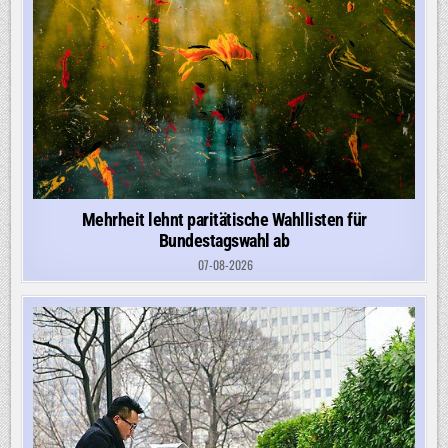
Mehrheit lehnt paritätische Wahllisten für
Bundestagswahl ab
07-08-2026