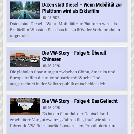
Daten statt Diesel – Wenn Mobilität zur
Plattform wird als Erklärfilm
07-08-2026
Daten statt Diesel – Wenn Mobilität zur Plattform wird als
Erklärfilm Wussten Sie, dass bis zu 90% der Verkehrsdaten
ungenutzt...
Die VW-Story – Folge 5: Überall
Chinesen
06-08-2026
Die globalen Spannungen zwischen China, Amerika und
Europa treffen die Autoindustrie mit Wucht. Und
ausgerechnet in der Volksrepublik entscheidet sich...
Die VW-Story – Folge 4: Das Geflecht
06-08-2026
Es ist ein Skandal, der Deutschland
erschüttert: Vor gut zwanzig Jahren fliegt auf, wie sich
führende VW-Betriebsräte Luxusreisen, Prostituierte und...