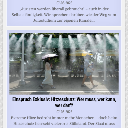
07-08-2026
„Juristen werden überall gebraucht“ – auch in der
Selbstständigkeit. Wir sprechen darüber, wie der Weg vom
Jurastudium zur eigenen Kanzlei...
Einspruch Exklusiv: Hitzeschutz: Wer muss, wer kann,
wer darf?
07-08-2026
Extreme Hitze bedroht immer mehr Menschen – doch beim
Hitzeschutz herrscht vielerorts Stillstand. Der Staat muss