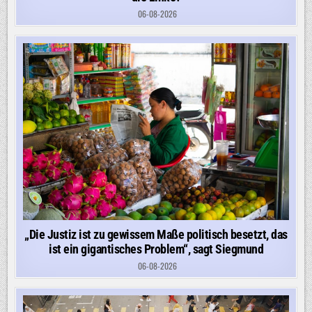
06-08-2026
„Die Justiz ist zu gewissem Maße politisch besetzt, das
ist ein gigantisches Problem“, sagt Siegmund
06-08-2026