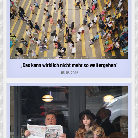
„Das kann wirklich nicht mehr so weitergehen“
06-08-2026