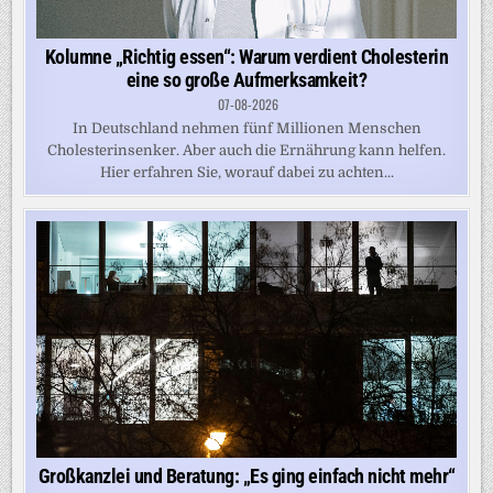
Kolumne „Richtig essen“: Warum verdient Cholesterin
eine so große Aufmerksamkeit?
07-08-2026
In Deutschland nehmen fünf Millionen Menschen
Cholesterinsenker. Aber auch die Ernährung kann helfen.
Hier erfahren Sie, worauf dabei zu achten...
Großkanzlei und Beratung: „Es ging einfach nicht mehr“