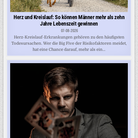
Herz und Kreislauf: So können Männer mehr als zehn
Jahre Lebenszeit gewinnen
07-08-2026
Herz-Kreislauf-Erkrankungen gehören zu den häufigsten
Todesursachen. Wer die Big Five der Risikofaktoren meidet,
hat eine Chance darauf, mehr als ein...