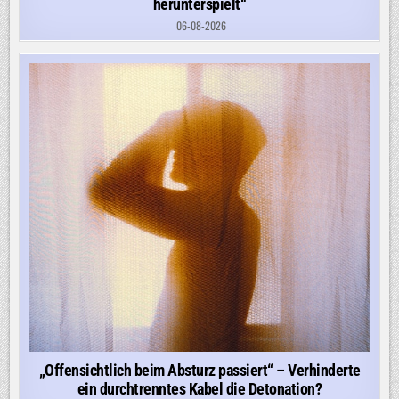
herunterspielt“
06-08-2026
„Offensichtlich beim Absturz passiert“ – Verhinderte
ein durchtrenntes Kabel die Detonation?