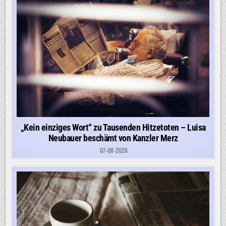
„Kein einziges Wort“ zu Tausenden Hitzetoten – Luisa
Neubauer beschämt von Kanzler Merz
07-08-2026