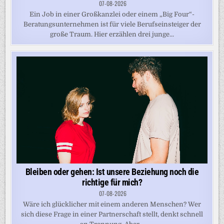
07-08-2026
Ein Job in einer Großkanzlei oder einem „Big Four“-
Beratungsunternehmen ist für viele Berufseinsteiger der
große Traum. Hier erzählen drei junge...
Bleiben oder gehen: Ist unsere Beziehung noch die
richtige für mich?
07-08-2026
Wäre ich glücklicher mit einem anderen Menschen? Wer
sich diese Frage in einer Partnerschaft stellt, denkt schnell