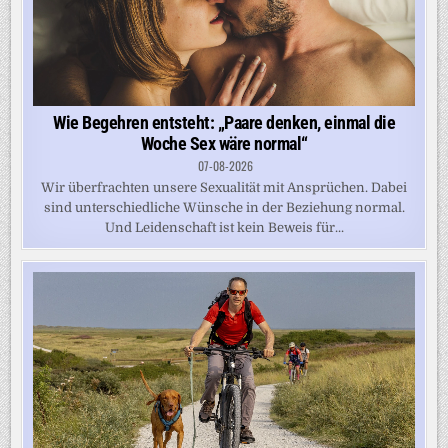
Wie Begehren entsteht: „Paare denken, einmal die
Woche Sex wäre normal“
07-08-2026
Wir überfrachten unsere Sexualität mit Ansprüchen. Dabei
sind unterschiedliche Wünsche in der Beziehung normal.
Und Leidenschaft ist kein Beweis für...