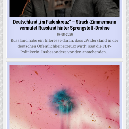
Deutschland „im Fadenkreuz“ – Strack-Zimmermann
vermutet Russland hinter Sprengstoff-Drohne
07-08-2026
Russland habe ein Interesse daran, dass „Widerstand in der
deutschen Öffentlichkeit erzeugt wird“, sagt die FDP-
Politikerin. Insbesondere vor den anstehenden...