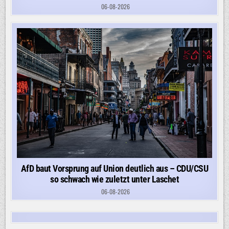
06-08-2026
AfD baut Vorsprung auf Union deutlich aus – CDU/CSU
so schwach wie zuletzt unter Laschet
06-08-2026