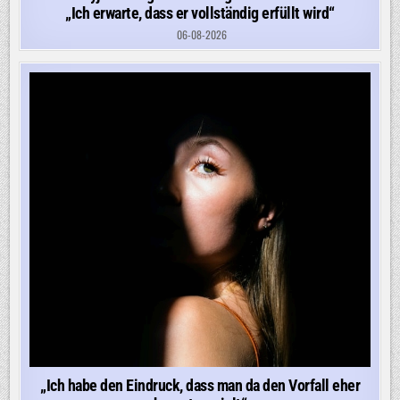
„Ich erwarte, dass er vollständig erfüllt wird“
06-08-2026
„Ich habe den Eindruck, dass man da den Vorfall eher