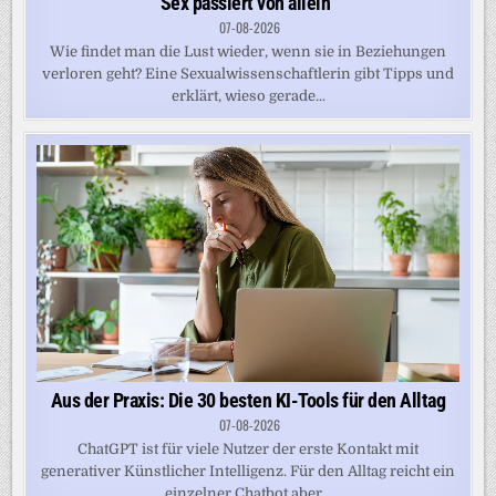
Sex passiert von allein“
07-08-2026
Wie findet man die Lust wieder, wenn sie in Beziehungen
verloren geht? Eine Sexualwissenschaftlerin gibt Tipps und
erklärt, wieso gerade...
Aus der Praxis: Die 30 besten KI-Tools für den Alltag
07-08-2026
ChatGPT ist für viele Nutzer der erste Kontakt mit
generativer Künstlicher Intelligenz. Für den Alltag reicht ein
einzelner Chatbot aber...