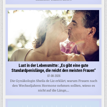
Lust in der Lebensmitte: „Es gibt eine gute
Standardpenislänge, die reicht den meisten Frauen“
07-08-2026
Die Gynäkologin Sheila de Liz erklärt, warum Frauen nach
den Wechseljahren Hormone nehmen sollten, wieso es
nicht auf die Länge,...