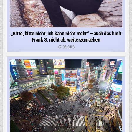
„Bitte, bitte nicht, ich kann nicht mehr“ – auch das hielt
Frank S. nicht ab, weiterzumachen
07-08-2026