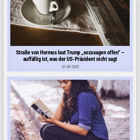
Straße von Hormus laut Trump „sozusagen offen“ –
auffällig ist, was der US-Präsident nicht sagt
07-08-2026