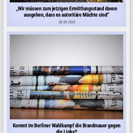
„Wir müssen zum jetzigen Ermittlungsstand davon
ausgehen, dass es autoritäre Mächte sind“
06-08-2026
Kommt im Berliner Wahlkampf die Brandmauer gegen
die Linke?