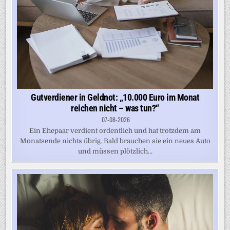
Gutverdiener in Geldnot: „10.000 Euro im Monat
reichen nicht – was tun?“
07-08-2026
Ein Ehepaar verdient ordentlich und hat trotzdem am
Monatsende nichts übrig. Bald brauchen sie ein neues Auto
und müssen plötzlich...