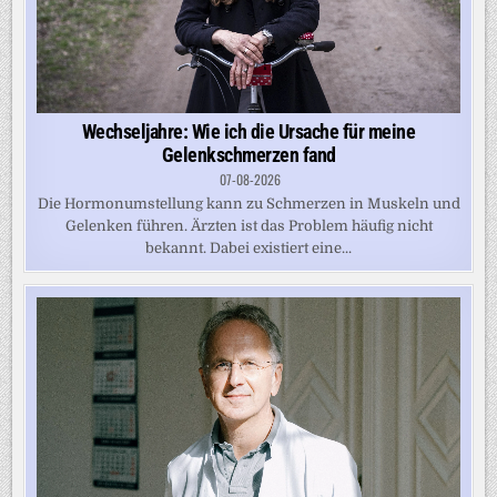
Wechseljahre: Wie ich die Ursache für meine
Gelenkschmerzen fand
07-08-2026
Die Hormonumstellung kann zu Schmerzen in Muskeln und
Gelenken führen. Ärzten ist das Problem häufig nicht
bekannt. Dabei existiert eine...