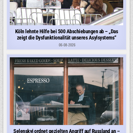
Köln lehnte Hilfe bei 500 Abschiebungen ab – „Das
zeigt die Dysfunktionalität unseres Asylsystems“
06-08-2026
Selenskyj ordnet gezielten Angriff auf Russland an –