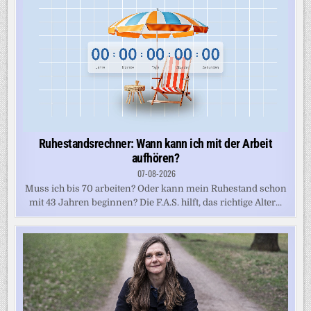
Ruhestandsrechner: Wann kann ich mit der Arbeit
aufhören?
07-08-2026
Muss ich bis 70 arbeiten? Oder kann mein Ruhestand schon
mit 43 Jahren beginnen? Die F.A.S. hilft, das richtige Alter...