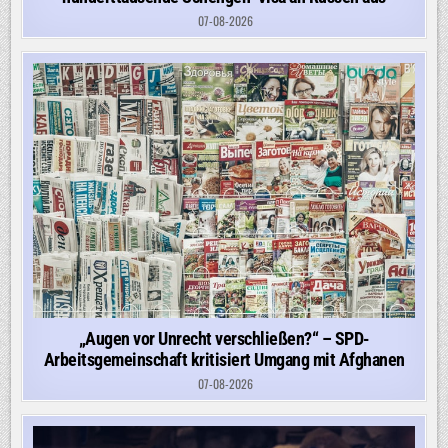
07-08-2026
„Augen vor Unrecht verschließen?“ – SPD-
Arbeitsgemeinschaft kritisiert Umgang mit Afghanen
07-08-2026