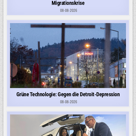
Migrationskrise
08-08-2026
Grüne Technologie: Gegen die Detroit-Depression
08-08-2026