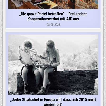
„Die ganze Partei betroffen“ – Frei spricht
Kooperationsverbot mit AfD aus
08-08-2026
„Jeder Staatschef in Europa will, dass sich 2015 nicht
wiederholt“