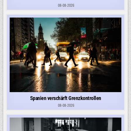
08-08-2026
Spanien verschärft Grenzkontrollen
08-08-2026