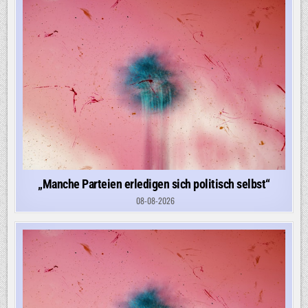
„Manche Parteien erledigen sich politisch selbst“
08-08-2026