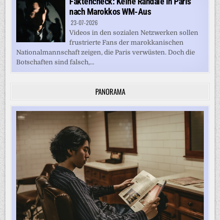
Faktencheck: Keine Randale in Paris
nach Marokkos WM-Aus
23-07-2026
Videos in den sozialen Netzwerken sollen
frustrierte Fans der marokkanischen
Nationalmannschaft zeigen, die Paris verwüsten. Doch die
Botschaften sind falsch,...
PANORAMA