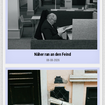
Näher ran an den Feind
08-08-2026