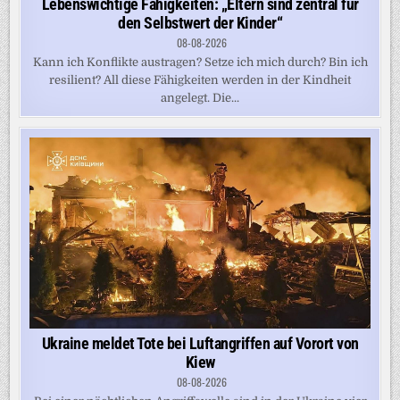
Lebenswichtige Fähigkeiten: „Eltern sind zentral für
den Selbstwert der Kinder“
08-08-2026
Kann ich Konflikte austragen? Setze ich mich durch? Bin ich
resilient? All diese Fähigkeiten werden in der Kindheit
angelegt. Die...
Ukraine meldet Tote bei Luftangriffen auf Vorort von
Kiew
08-08-2026