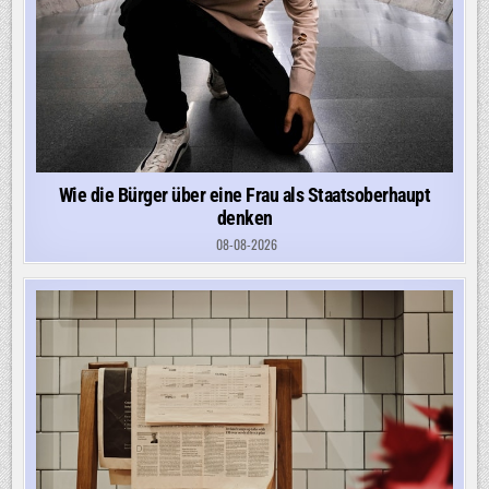
Wie die Bürger über eine Frau als Staatsoberhaupt
denken
08-08-2026