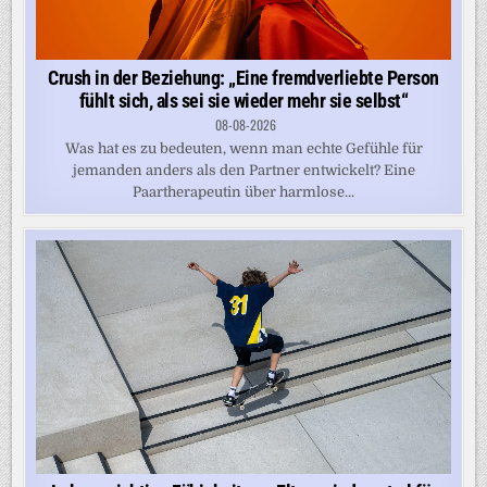
Crush in der Beziehung: „Eine fremdverliebte Person
fühlt sich, als sei sie wieder mehr sie selbst“
08-08-2026
Was hat es zu bedeuten, wenn man echte Gefühle für
jemanden anders als den Partner entwickelt? Eine
Paartherapeutin über harmlose...