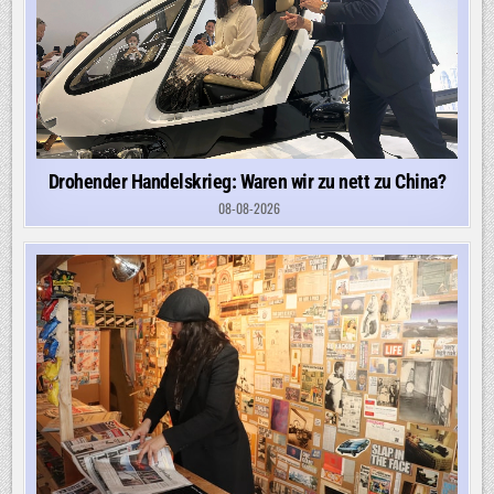
Drohender Handelskrieg: Waren wir zu nett zu China?
08-08-2026