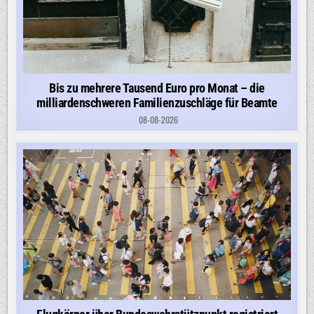
Bis zu mehrere Tausend Euro pro Monat – die
milliardenschweren Familienzuschläge für Beamte
08-08-2026