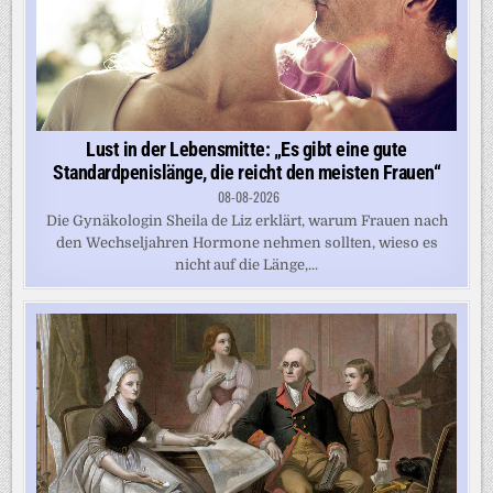
Lust in der Lebensmitte: „Es gibt eine gute
Standardpenislänge, die reicht den meisten Frauen“
08-08-2026
Die Gynäkologin Sheila de Liz erklärt, warum Frauen nach
den Wechseljahren Hormone nehmen sollten, wieso es
nicht auf die Länge,...