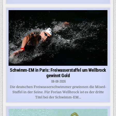
Schwimm-EM in Paris: Freiwasserstaffel um Wellbrock
gewinnt Gold
08-08-2026
Die deutschen Freiwasserschwimmer gewinnen die Mixed-
Staffel in der Seine. Für Forian Wellbrock ist es der dritte
Titel bei der Schwimm-EM...