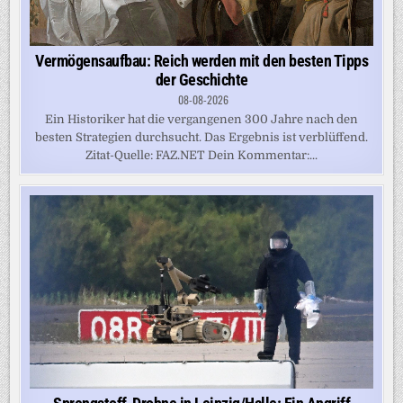
Vermögensaufbau: Reich werden mit den besten Tipps
der Geschichte
08-08-2026
Ein Historiker hat die vergangenen 300 Jahre nach den
besten Strategien durchsucht. Das Ergebnis ist verblüffend.
Zitat-Quelle: FAZ.NET Dein Kommentar:...