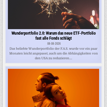
Wunderportfolio 2.0: Warum das neue ETF-Portfolio
fast alle Fonds schlägt
08-08-2026
Das beliebte Wunderportfolio der F.A.S. wurde vor ein paar
Monaten leicht angepasst, auch um die Abhängigkeiten von
den USA zu reduzieren....