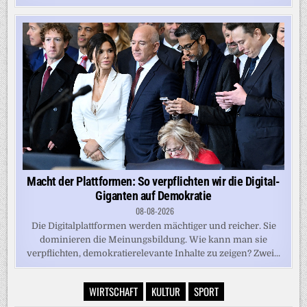
Macht der Plattformen: So verpflichten wir die Digital-
Giganten auf Demokratie
08-08-2026
Die Digitalplattformen werden mächtiger und reicher. Sie
dominieren die Meinungsbildung. Wie kann man sie
verpflichten, demokratierelevante Inhalte zu zeigen? Zwei...
WIRTSCHAFT
KULTUR
SPORT