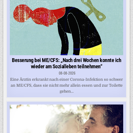
Besserung bei ME/CFS: „Nach drei Wochen konnte ich
wieder am Sozialleben teilnehmen“
08-08-2026
Eine Ärztin erkrankt nach einer Corona-Infektion so schwer
an ME/CFS, dass sie nicht mehr allein essen und zur Toilette
gehen...