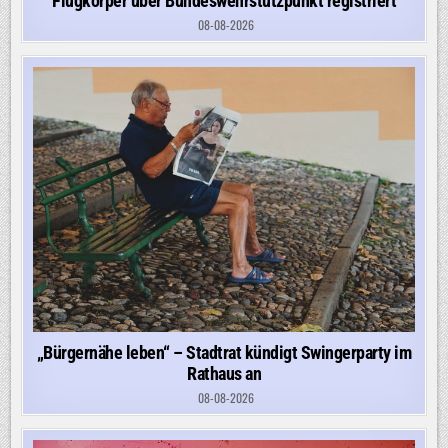
Flugkörper über Bundeswehrstützpunkt registriert
08-08-2026
„Bürgernähe leben“ – Stadtrat kündigt Swingerparty im
Rathaus an
08-08-2026