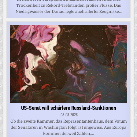
Trockenheit zu Rekord-Tiefständen großer Flüsse. Das
Niedrigwasser der Donau legte auch allerlei Zeugnisse...
US-Senat will schärfere Russland-Sanktionen
08-08-2026
Ob die zweite Kammer, das Repräsentantenhaus, dem Votum
der Senatoren in Washington folgt, ist ungewiss. Aus Europa
kommen derweil Zahlen,...