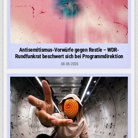
Antisemitismus-Vorwürfe gegen Restle – WDR-
Rundfunkrat beschwert sich bei Programmdirektion
08-08-2026