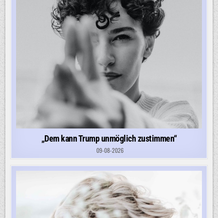
„Dem kann Trump unmöglich zustimmen“
09-08-2026