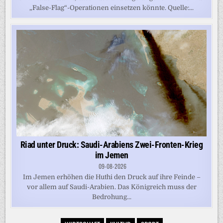
„False-Flag“-Operationen einsetzen könnte. Quelle:...
Riad unter Druck: Saudi-Arabiens Zwei-Fronten-Krieg
im Jemen
09-08-2026
Im Jemen erhöhen die Huthi den Druck auf ihre Feinde –
vor allem auf Saudi-Arabien. Das Königreich muss der
Bedrohung...