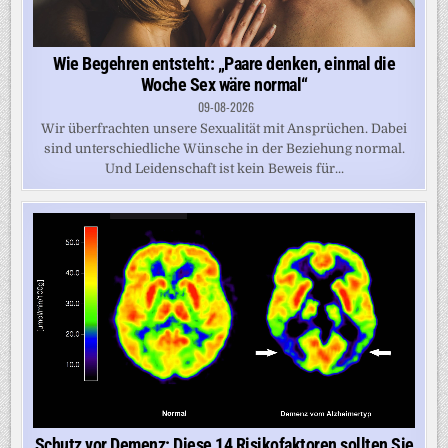
Wie Begehren entsteht: „Paare denken, einmal die
Woche Sex wäre normal“
09-08-2026
Wir überfrachten unsere Sexualität mit Ansprüchen. Dabei
sind unterschiedliche Wünsche in der Beziehung normal.
Und Leidenschaft ist kein Beweis für...
Schutz vor Demenz: Diese 14 Risikofaktoren sollten Sie