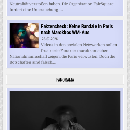
Neutralität verstoßen haben. Die Organisation FairSquare
fordert eine Untersuchung -...
Faktencheck: Keine Randale in Paris
nach Marokkos WM-Aus
23-07-2026
Videos in den sozialen Netzwerken sollen
frustrierte Fans der marokkanischen
Nationalmannschaft zeigen, die Paris verwüsten. Doch die
Botschaften sind falsch,...
PANORAMA