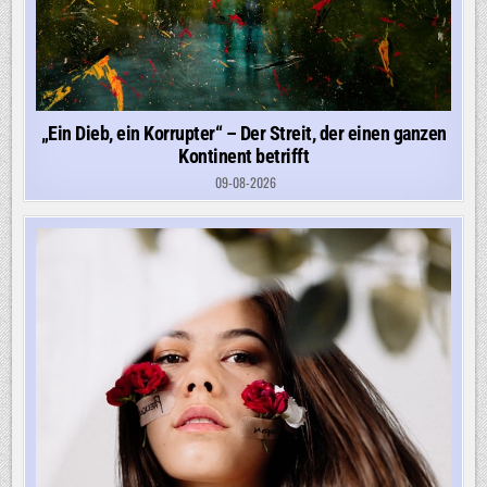
„Ein Dieb, ein Korrupter“ – Der Streit, der einen ganzen
Kontinent betrifft
09-08-2026