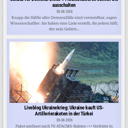
ausschalten
09-08-2026
Knapp die Hälfte aller Demenzfälle sind vermeidbar, sagen
Wissenschaftler. Sie haben eine Liste erstellt, die jedem hilft,
der sein Gehirn...
Liveblog Ukrainekrieg: Ukraine kauft US-
Artillerieraketen in der Türkei
09-08-2026
Paket umfasst auch 70 ATACMS-Rakten +++ Verletzte in