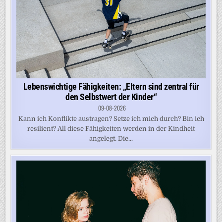
Lebenswichtige Fähigkeiten: „Eltern sind zentral für
den Selbstwert der Kinder“
09-08-2026
Kann ich Konflikte austragen? Setze ich mich durch? Bin ich
resilient? All diese Fähigkeiten werden in der Kindheit
angelegt. Die...