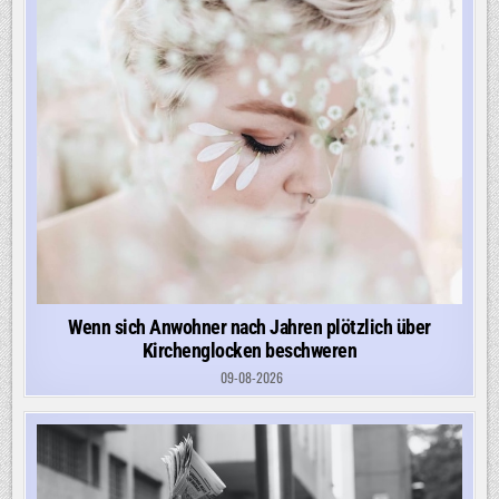
Wenn sich Anwohner nach Jahren plötzlich über
Kirchenglocken beschweren
09-08-2026