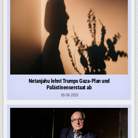
Netanjahu lehnt Trumps Gaza-Plan und
Palästinenserstaat ab
09-08-2026