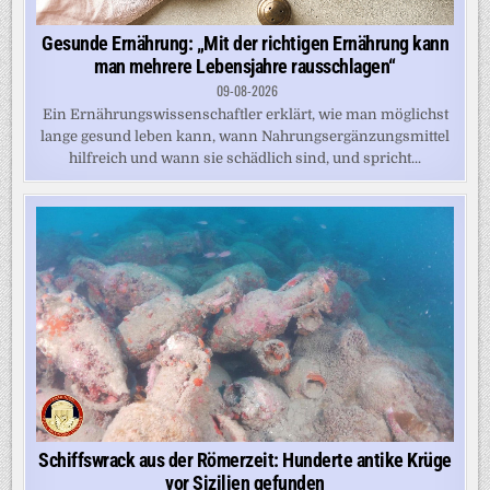
Gesunde Ernährung: „Mit der richtigen Ernährung kann
man mehrere Lebensjahre rausschlagen“
09-08-2026
Ein Ernährungswissenschaftler erklärt, wie man möglichst
lange gesund leben kann, wann Nahrungsergänzungsmittel
hilfreich und wann sie schädlich sind, und spricht...
Schiffswrack aus der Römerzeit: Hunderte antike Krüge
vor Sizilien gefunden