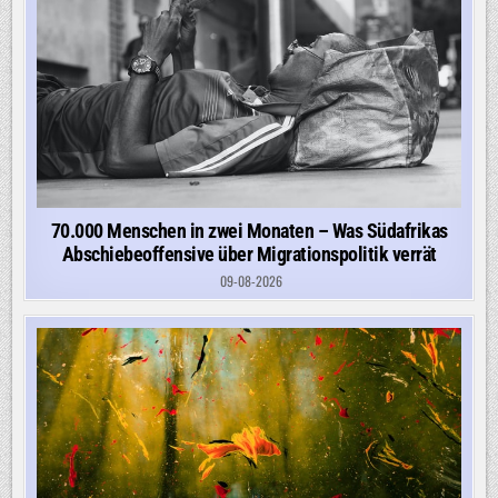
70.000 Menschen in zwei Monaten – Was Südafrikas
Abschiebeoffensive über Migrationspolitik verrät
09-08-2026