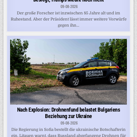
09-08-2026
Der große Forscher ist inzwischen 85 Jahre alt und im
Ruhestand. Aber der Präsident lässt immer weitere Vorwürfe
gegen ihn...
Nach Explosion: Drohnenfund belastet Bulgariens
Beziehung zur Ukraine
09-08-2026
Die Regierung in Sofia bestellt die ukrainische Botschafterin
ein. Litauen warnt, dass Russland abgefangene Drohnen für