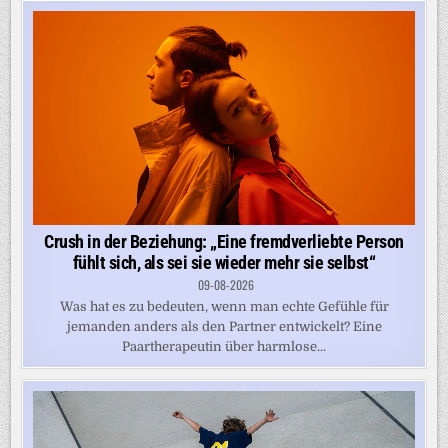
Crush in der Beziehung: „Eine fremdverliebte Person
fühlt sich, als sei sie wieder mehr sie selbst“
09-08-2026
Was hat es zu bedeuten, wenn man echte Gefühle für
jemanden anders als den Partner entwickelt? Eine
Paartherapeutin über harmlose...