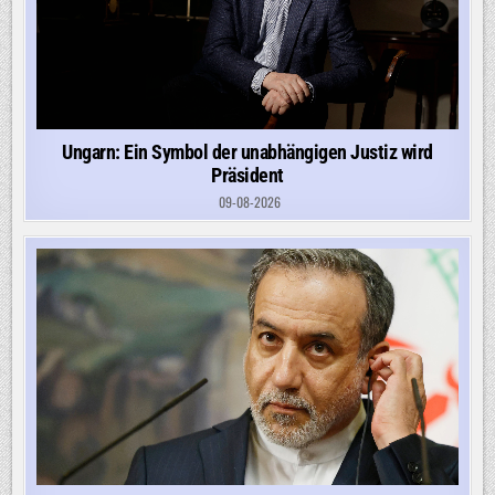
Ungarn: Ein Symbol der unabhängigen Justiz wird
Präsident
09-08-2026