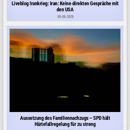
Liveblog Irankrieg: Iran: Keine direkten Gespräche mit
den USA
09-08-2026
Aussetzung des Familiennachzugs – SPD hält
Härtefallregelung für zu streng