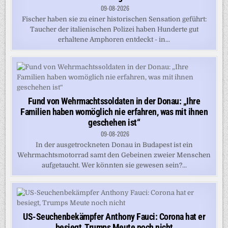
09-08-2026
Fischer haben sie zu einer historischen Sensation geführt:
Taucher der italienischen Polizei haben Hunderte gut
erhaltene Amphoren entdeckt - in...
Fund von Wehrmachtssoldaten in der Donau: „Ihre
Familien haben womöglich nie erfahren, was mit ihnen
geschehen ist“
09-08-2026
In der ausgetrockneten Donau in Budapest ist ein
Wehrmachtsmotorrad samt den Gebeinen zweier Menschen
aufgetaucht. Wer könnten sie gewesen sein?...
US-Seuchenbekämpfer Anthony Fauci: Corona hat er
besiegt, Trumps Meute noch nicht