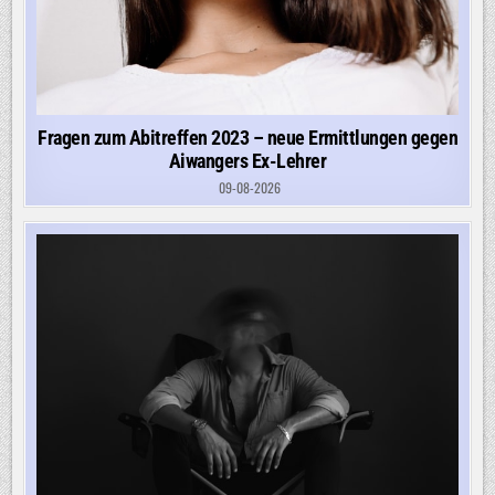
Fragen zum Abitreffen 2023 – neue Ermittlungen gegen
Aiwangers Ex-Lehrer
09-08-2026