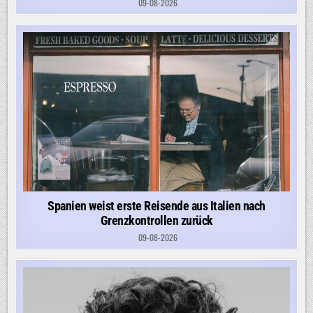
09-08-2026
Spanien weist erste Reisende aus Italien nach
Grenzkontrollen zurück
09-08-2026