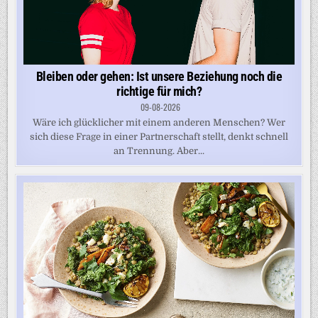
Bleiben oder gehen: Ist unsere Beziehung noch die
richtige für mich?
09-08-2026
Wäre ich glücklicher mit einem anderen Menschen? Wer
sich diese Frage in einer Partnerschaft stellt, denkt schnell
an Trennung. Aber...