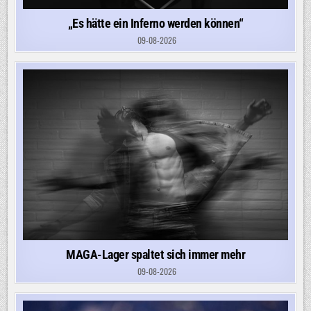
„Es hätte ein Inferno werden können“
09-08-2026
MAGA-Lager spaltet sich immer mehr
09-08-2026