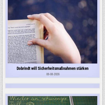
Dobrindt will Sicherheitsmaßnahmen stärken
09-08-2026