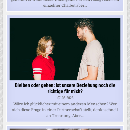
einzelner Chatbot aber...
Bleiben oder gehen: Ist unsere Beziehung noch die
richtige für mich?
07-08-2026
Wäre ich glücklicher mit einem anderen Menschen? Wer
sich diese Frage in einer Partnerschaft stellt, denkt schnell
an Trennung. Aber...