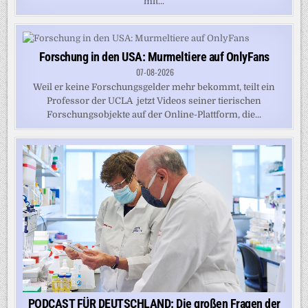
mit...
Forschung in den USA: Murmeltiere auf OnlyFans
07-08-2026
Weil er keine Forschungsgelder mehr bekommt, teilt ein
Professor der UCLA jetzt Videos seiner tierischen
Forschungsobjekte auf der Online-Plattform, die...
PODCAST FÜR DEUTSCHLAND: Die großen Fragen der