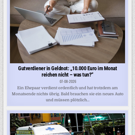
Gutverdiener in Geldnot: „10.000 Euro im Monat
reichen nicht – was tun?“
07-08-2026
Ein Ehepaar verdient ordentlich und hat trotzdem am
Monatsende nichts übrig. Bald brauchen sie ein neues Auto
und müssen plötzlich...