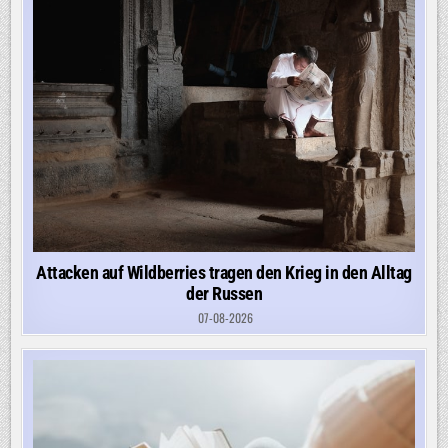
WIRD
FAMILIENEIGENTUM
Attacken auf Wildberries tragen den Krieg in den Alltag
der Russen
07-08-2026