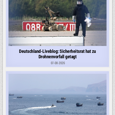
Deutschland-Liveblog: Sicherheitsrat hat zu
Drohnenvorfall getagt
07-08-2026