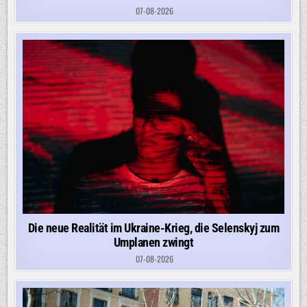
07-08-2026
Die neue Realität im Ukraine-Krieg, die Selenskyj zum
Umplanen zwingt
07-08-2026