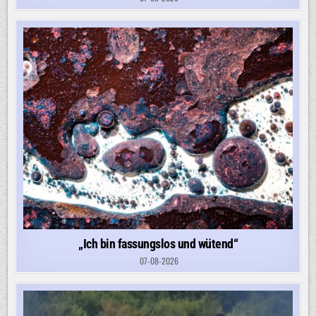
„Ich bin fassungslos und wütend“
07-08-2026