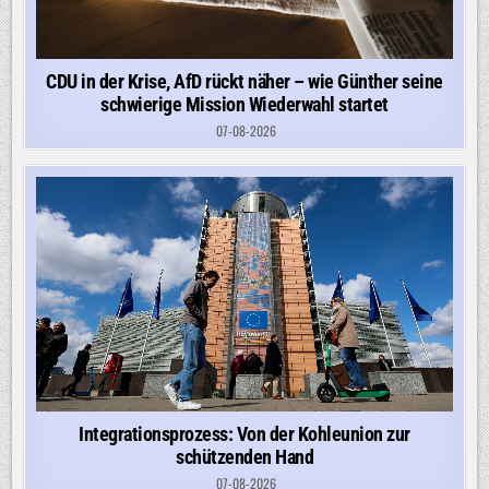
CDU in der Krise, AfD rückt näher – wie Günther seine
schwierige Mission Wiederwahl startet
07-08-2026
Integrationsprozess: Von der Kohleunion zur
schützenden Hand
07-08-2026