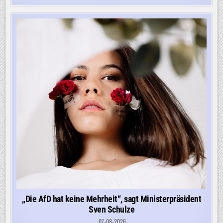
„Die AfD hat keine Mehrheit“, sagt Ministerpräsident
Sven Schulze
07-08-2026