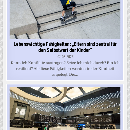
Lebenswichtige Fähigkeiten: „Eltern sind zentral für
den Selbstwert der Kinder“
07-08-2026
Kann ich Konflikte austragen? Setze ich mich durch? Bin ich
resilient? All diese Fähigkeiten werden in der Kindheit
angelegt. Die...