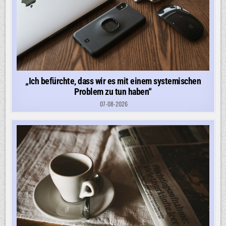
„Ich befürchte, dass wir es mit einem systemischen
Problem zu tun haben“
07-08-2026