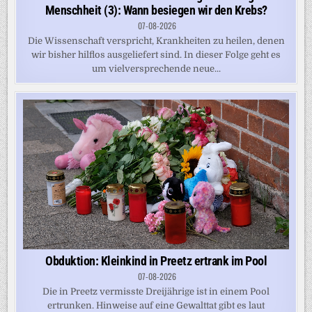
Menschheit (3): Wann besiegen wir den Krebs?
07-08-2026
Die Wissenschaft verspricht, Krankheiten zu heilen, denen
wir bisher hilflos ausgeliefert sind. In dieser Folge geht es
um vielversprechende neue...
Obduktion: Kleinkind in Preetz ertrank im Pool
07-08-2026
Die in Preetz vermisste Dreijährige ist in einem Pool
ertrunken. Hinweise auf eine Gewalttat gibt es laut