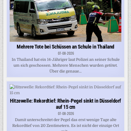
Mehrere Tote bei Schüssen an Schule in Thailand
07-08-2026
In Thailand hat ein 14-Jähriger laut Polizei an seiner Schule
um sich geschossen. Mehrere Menschen wurden getötet.
Über die genaue...
Hitzewelle: Rekordtief: Rhein-Pegel sinkt in Düsseldorf
auf 15 cm
07-08-2026
Damit unterschreitet der Pegel das erst wenige Tage alte
Rekordtief von 20 Zentimetern. Es ist nicht der einzige Ort