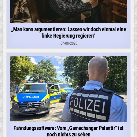
„Man kann argumentieren: Lassen wir doch einmal eine
linke Regierung regieren“
07-08-2026
Fahndungssoftware: Vom „Gamechanger Palantir“ ist
noch nichts zu sehen