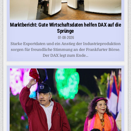
Marktbericht: Gute Wirtschaftsdaten helfen DAX auf die
Sprünge
07-08-2026
Starke Exportdaten und ein Anstieg der Industrieproduktion
sorgen für freundliche Stimmung an der Frankfurter Börse.
Der DAX legt zum Ende...