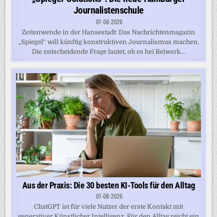
Journalistenschule
07-08-2026
Zeitenwende in der Hansestadt: Das Nachrichtenmagazin
„Spiegel“ will künftig konstruktiven Journalismus machen.
Die entscheidende Frage lautet, ob es bei Beiwerk...
Aus der Praxis: Die 30 besten KI-Tools für den Alltag
07-08-2026
ChatGPT ist für viele Nutzer der erste Kontakt mit
generativer Künstlicher Intelligenz. Für den Alltag reicht ein