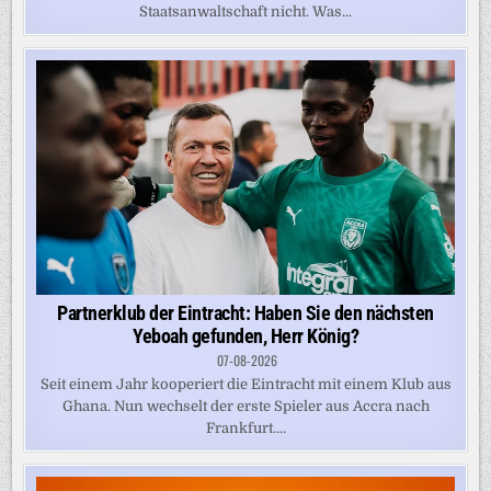
Staatsanwaltschaft nicht. Was...
Partnerklub der Eintracht: Haben Sie den nächsten
Yeboah gefunden, Herr König?
07-08-2026
Seit einem Jahr kooperiert die Eintracht mit einem Klub aus
Ghana. Nun wechselt der erste Spieler aus Accra nach
Frankfurt....