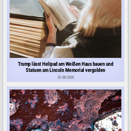
Trump lässt Helipad am Weißen Haus bauen und
Statuen am Lincoln Memorial vergolden
07-08-2026