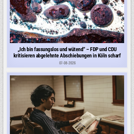
„Ich bin fassungslos und wütend“ – FDP und CDU
kritisieren abgelehnte Abschiebungen in Köln scharf
07-08-2026