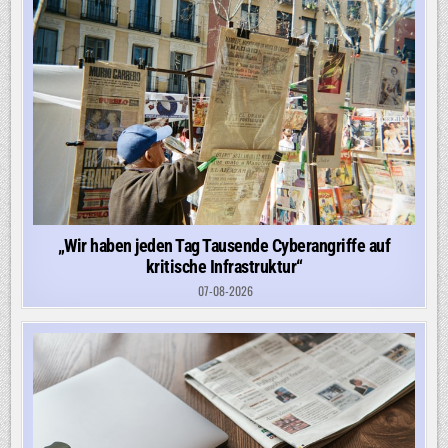
„Wir haben jeden Tag Tausende Cyberangriffe auf
kritische Infrastruktur“
07-08-2026