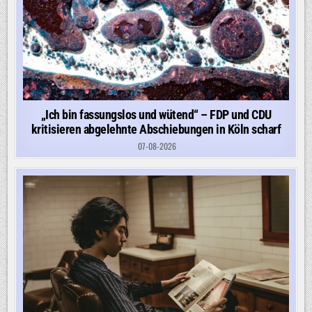
„Ich bin fassungslos und wütend“ – FDP und CDU
kritisieren abgelehnte Abschiebungen in Köln scharf
07-08-2026