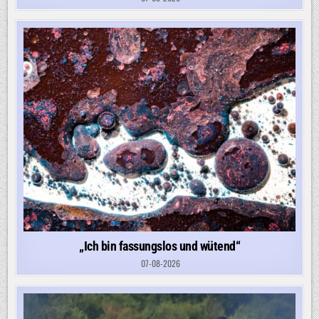
„Ich bin fassungslos und wütend“
07-08-2026