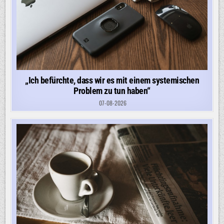
„Ich befürchte, dass wir es mit einem systemischen
Problem zu tun haben“
07-08-2026