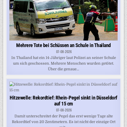
Mehrere Tote bei Schüssen an Schule in Thailand
07-08-2026
In Thailand hat ein 14-Jähriger laut Polizei an seiner Schule
um sich geschossen. Mehrere Menschen wurden getötet.
Über die genaue...
Hitzewelle: Rekordtief: Rhein-Pegel sinkt in Düsseldorf
auf 15 cm
07-08-2026
Damit unterschreitet der Pegel das erst wenige Tage alte
Rekordtief von 20 Zentimetern. Es ist nicht der einzige Ort