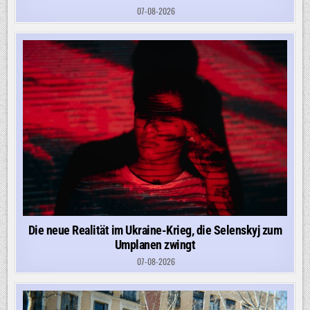
07-08-2026
Die neue Realität im Ukraine-Krieg, die Selenskyj zum
Umplanen zwingt
07-08-2026