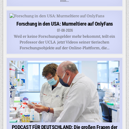
mit...
Forschung in den USA: Murmeltiere auf OnlyFans
07-08-2026
Weil er keine Forschungsgelder mehr bekommt, teilt ein
Professor der UCLA jetzt Videos seiner tierischen
Forschungsobjekte auf der Online-Plattform, die...
PODCAST FÜR DEUTSCHLAND: Die großen Fragen der