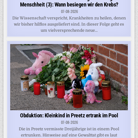
Menschheit (3): Wann besiegen wir den Krebs?
07-08-2026
Die Wissenschaft verspricht, Krankheiten zu heilen, denen
wir bisher hilflos ausgeliefert sind. In dieser Folge geht es
um vielversprechende neue...
Obduktion: Kleinkind in Preetz ertrank im Pool
07-08-2026
Die in Preetz vermisste Dreijährige ist in einem Pool
ertrunken. Hinweise auf eine Gewalttat gibt es laut