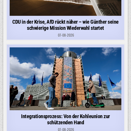
CDU in der Krise, AfD rückt näher – wie Günther seine
schwierige Mission Wiederwahl startet
07-08-2026
Integrationsprozess: Von der Kohleunion zur
schützenden Hand
07-08-2026