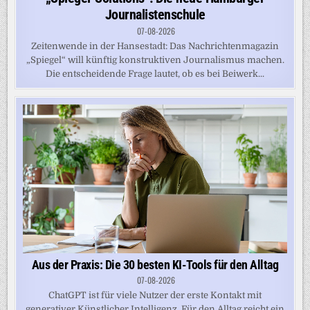
Journalistenschule
07-08-2026
Zeitenwende in der Hansestadt: Das Nachrichtenmagazin
„Spiegel“ will künftig konstruktiven Journalismus machen.
Die entscheidende Frage lautet, ob es bei Beiwerk...
Aus der Praxis: Die 30 besten KI-Tools für den Alltag
07-08-2026
ChatGPT ist für viele Nutzer der erste Kontakt mit
generativer Künstlicher Intelligenz. Für den Alltag reicht ein