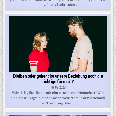
einzelner Chatbot aber...
Bleiben oder gehen: Ist unsere Beziehung noch die
richtige für mich?
07-08-2026
Wäre ich glücklicher mit einem anderen Menschen? Wer
sich diese Frage in einer Partnerschaft stellt, denkt schnell
an Trennung. Aber...