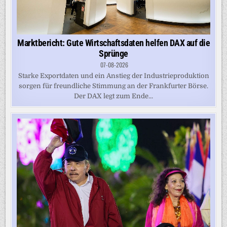
Marktbericht: Gute Wirtschaftsdaten helfen DAX auf die
Sprünge
07-08-2026
Starke Exportdaten und ein Anstieg der Industrieproduktion
sorgen für freundliche Stimmung an der Frankfurter Börse.
Der DAX legt zum Ende...