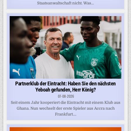
Staatsanwaltschaft nicht. Was...
Partnerklub der Eintracht: Haben Sie den nächsten
Yeboah gefunden, Herr König?
07-08-2026
Seit einem Jahr kooperiert die Eintracht mit einem Klub aus
Ghana. Nun wechselt der erste Spieler aus Accra nach
Frankfurt....