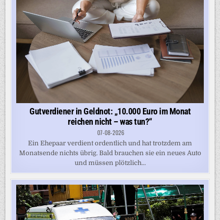
Gutverdiener in Geldnot: „10.000 Euro im Monat
reichen nicht – was tun?“
07-08-2026
Ein Ehepaar verdient ordentlich und hat trotzdem am
Monatsende nichts übrig. Bald brauchen sie ein neues Auto
und müssen plötzlich...