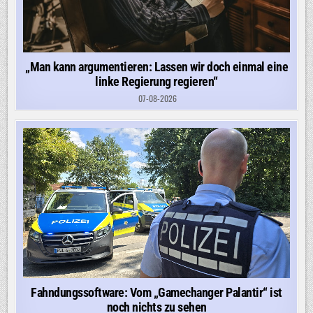
„Man kann argumentieren: Lassen wir doch einmal eine
linke Regierung regieren“
07-08-2026
Fahndungssoftware: Vom „Gamechanger Palantir“ ist
noch nichts zu sehen