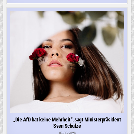
„Die AfD hat keine Mehrheit“, sagt Ministerpräsident
Sven Schulze
07-08-2026