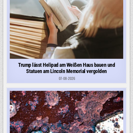
Trump lässt Helipad am Weißen Haus bauen und
Statuen am Lincoln Memorial vergolden
07-08-2026