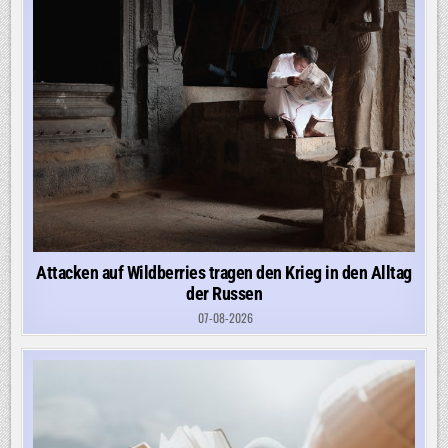
WIRD
FAMILIENEIGENTUM
Attacken auf Wildberries tragen den Krieg in den Alltag
der Russen
07-08-2026