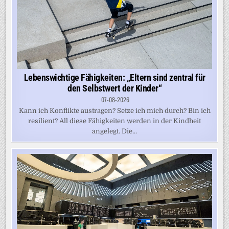
Lebenswichtige Fähigkeiten: „Eltern sind zentral für
den Selbstwert der Kinder“
07-08-2026
Kann ich Konflikte austragen? Setze ich mich durch? Bin ich
resilient? All diese Fähigkeiten werden in der Kindheit
angelegt. Die...