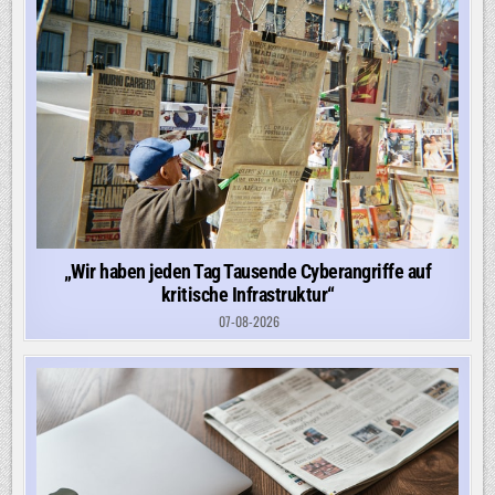
„Wir haben jeden Tag Tausende Cyberangriffe auf
kritische Infrastruktur“
07-08-2026