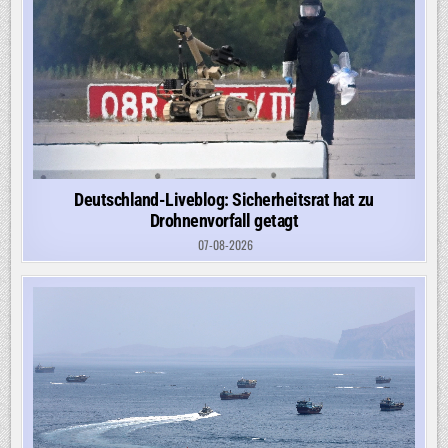
Deutschland-Liveblog: Sicherheitsrat hat zu
Drohnenvorfall getagt
07-08-2026