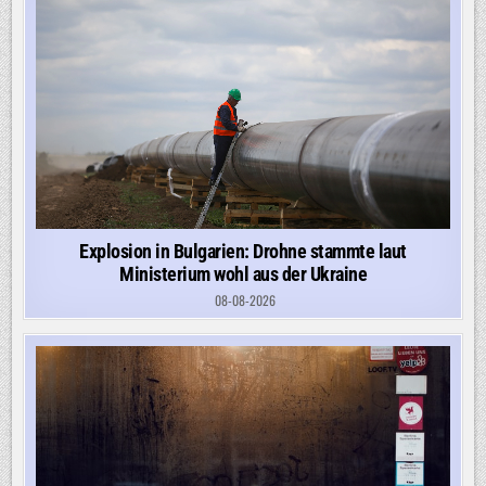
Explosion in Bulgarien: Drohne stammte laut
Ministerium wohl aus der Ukraine
08-08-2026