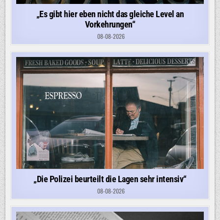
„Es gibt hier eben nicht das gleiche Level an
Vorkehrungen“
08-08-2026
„Die Polizei beurteilt die Lagen sehr intensiv“
08-08-2026