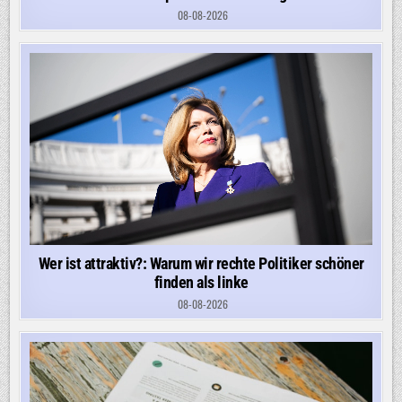
08-08-2026
Wer ist attraktiv?: Warum wir rechte Politiker schöner
finden als linke
08-08-2026