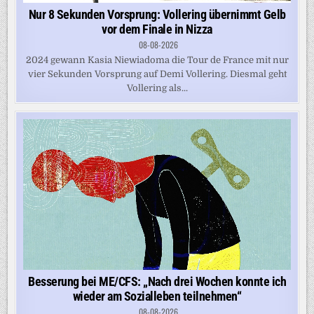
Nur 8 Sekunden Vorsprung: Vollering übernimmt Gelb
vor dem Finale in Nizza
08-08-2026
2024 gewann Kasia Niewiadoma die Tour de France mit nur
vier Sekunden Vorsprung auf Demi Vollering. Diesmal geht
Vollering als...
Besserung bei ME/CFS: „Nach drei Wochen konnte ich
wieder am Sozialleben teilnehmen“
08-08-2026