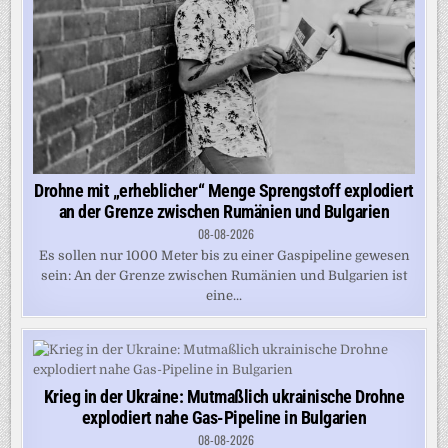
Drohne mit „erheblicher“ Menge Sprengstoff explodiert
an der Grenze zwischen Rumänien und Bulgarien
08-08-2026
Es sollen nur 1000 Meter bis zu einer Gaspipeline gewesen
sein: An der Grenze zwischen Rumänien und Bulgarien ist
eine...
Krieg in der Ukraine: Mutmaßlich ukrainische Drohne
explodiert nahe Gas-Pipeline in Bulgarien
08-08-2026