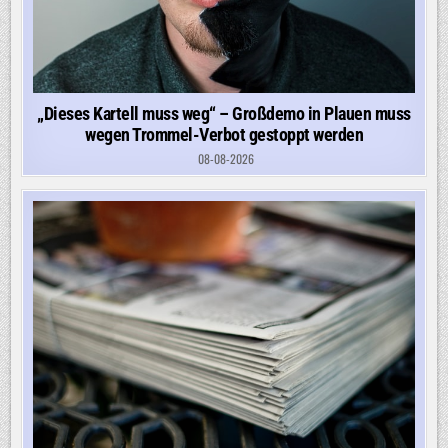
„Dieses Kartell muss weg“ – Großdemo in Plauen muss
wegen Trommel-Verbot gestoppt werden
08-08-2026