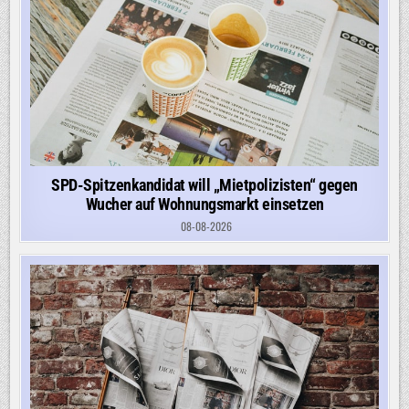
SPD-Spitzenkandidat will „Mietpolizisten“ gegen
Wucher auf Wohnungsmarkt einsetzen
08-08-2026