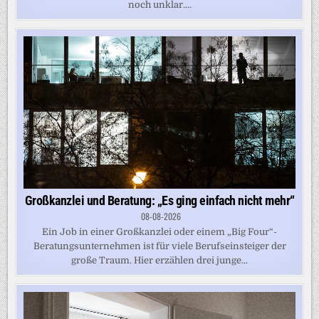
noch unklar....
Großkanzlei und Beratung: „Es ging einfach nicht mehr“
08-08-2026
Ein Job in einer Großkanzlei oder einem „Big Four“-
Beratungsunternehmen ist für viele Berufseinsteiger der
große Traum. Hier erzählen drei junge...