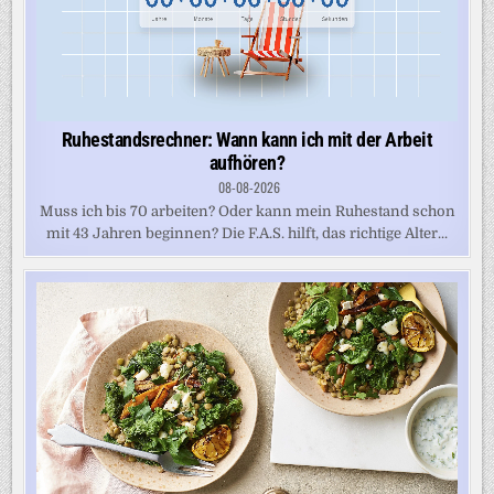
Ruhestandsrechner: Wann kann ich mit der Arbeit
aufhören?
08-08-2026
Muss ich bis 70 arbeiten? Oder kann mein Ruhestand schon
mit 43 Jahren beginnen? Die F.A.S. hilft, das richtige Alter...