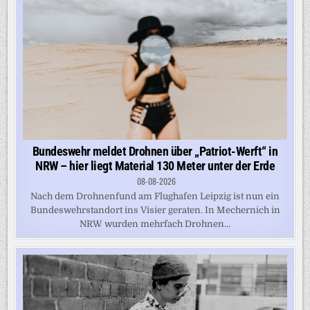
Bundeswehr meldet Drohnen über „Patriot-Werft“ in
NRW – hier liegt Material 130 Meter unter der Erde
08-08-2026
Nach dem Drohnenfund am Flughafen Leipzig ist nun ein
Bundeswehrstandort ins Visier geraten. In Mechernich in
NRW wurden mehrfach Drohnen...