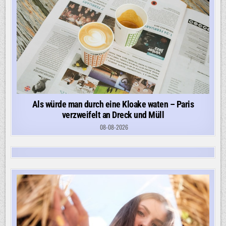
Als würde man durch eine Kloake waten – Paris
verzweifelt an Dreck und Müll
08-08-2026