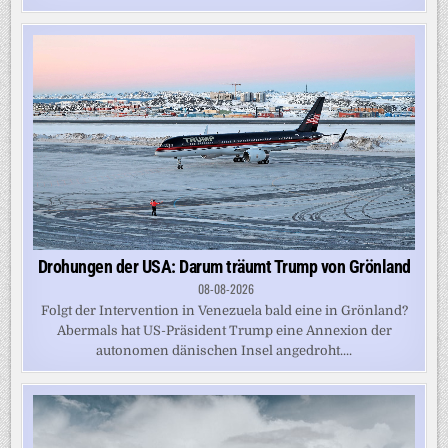
Drohungen der USA: Darum träumt Trump von Grönland
08-08-2026
Folgt der Intervention in Venezuela bald eine in Grönland?
Abermals hat US-Präsident Trump eine Annexion der
autonomen dänischen Insel angedroht....