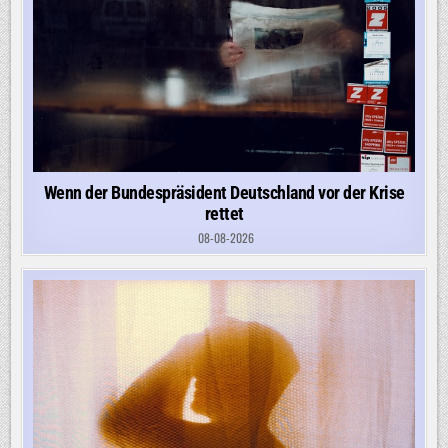
Wenn der Bundespräsident Deutschland vor der Krise
rettet
08-08-2026