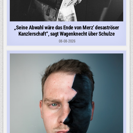
„Seine Abwahl wäre das Ende von Merz’ desaströser
Kanzlerschaft“, sagt Wagenknecht über Schulze
08-08-2026