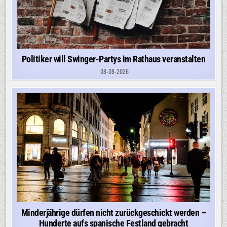
Politiker will Swinger-Partys im Rathaus veranstalten
08-08-2026
Minderjährige dürfen nicht zurückgeschickt werden –
Hunderte aufs spanische Festland gebracht