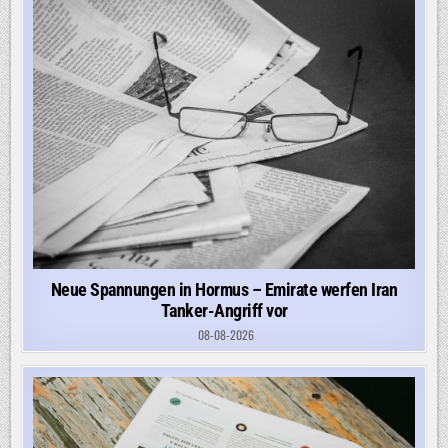
Neue Spannungen in Hormus – Emirate werfen Iran
Tanker-Angriff vor
08-08-2026