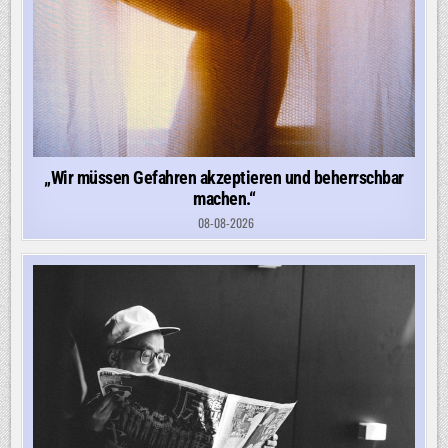
„Wir müssen Gefahren akzeptieren und beherrschbar
machen.“
08-08-2026