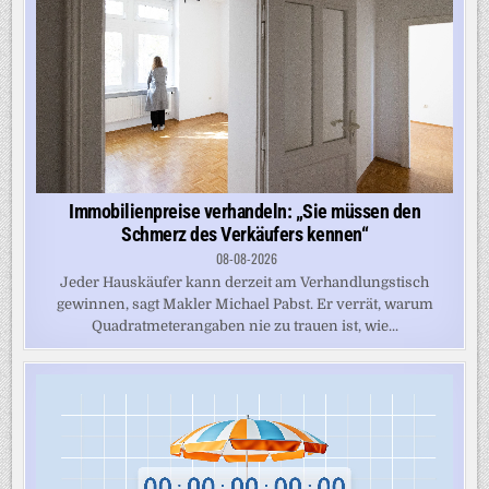
Immobilienpreise verhandeln: „Sie müssen den
Schmerz des Verkäufers kennen“
08-08-2026
Jeder Hauskäufer kann derzeit am Verhandlungstisch
gewinnen, sagt Makler Michael Pabst. Er verrät, warum
Quadratmeterangaben nie zu trauen ist, wie...