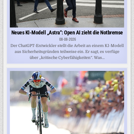
Neues KI-Modell „Astra“: Open AI zieht die Notbremse
08-08-2026
Der ChatGPT-Entwickler stellt die Arbeit an einem KI-Modell
aus Sicherheitsgründen teilweise ein. Er sagt, es verfüge
über „kritische Cyberfähigkeiten“. Was...