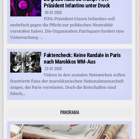
Präsident Infantino unter Druck
30-07-2026
FIFA-Präsident Gianni Infantino soll
mehrfach gegen die Pflicht zur politischen Neutralität
verstoßen haben. Die Organisation FairSquare fordert eine
Untersuchung -...
Faktencheck: Keine Randale in Paris
nach Marokkos WM-Aus
23-07-2026
Videos in den sozialen Netzwerken sollen
frustrierte Fans der marokkanischen Nationalmannschaft
zeigen, die Paris verwüsten. Doch die Botschaften sind
falsch,...
PANORAMA