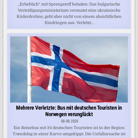
„Erheblich“ mit Sprengstoff beladen: Das bulgarische
Verteidigungsministerium vermutet eine ukrainische
Köderdrohne, geht aber nicht von einem absichtlichen
Eindringen aus. Verletzt...
Mehrere Verletzte: Bus mit deutschen Touristen in
Norwegen verunglückt
08-08-2026
Ein Reisebus mit 34 deutschen Touristen ist in der Region
Trøndelag in einer Kurve umgekippt. Die Unfallursache ist