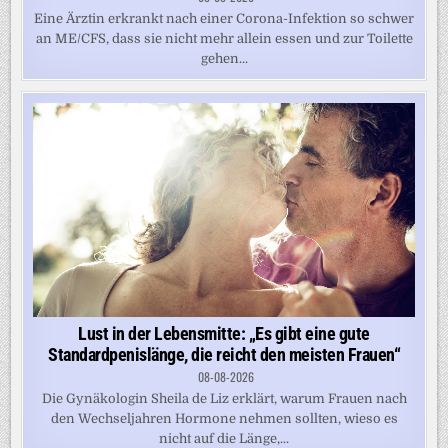
Eine Ärztin erkrankt nach einer Corona-Infektion so schwer
an ME/CFS, dass sie nicht mehr allein essen und zur Toilette
gehen...
Lust in der Lebensmitte: „Es gibt eine gute
Standardpenislänge, die reicht den meisten Frauen“
08-08-2026
Die Gynäkologin Sheila de Liz erklärt, warum Frauen nach
den Wechseljahren Hormone nehmen sollten, wieso es
nicht auf die Länge,...