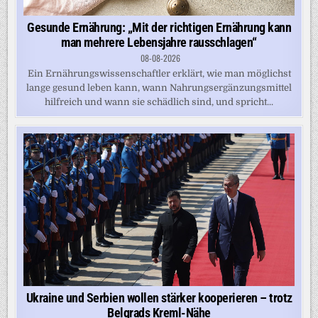
Gesunde Ernährung: „Mit der richtigen Ernährung kann
man mehrere Lebensjahre rausschlagen“
08-08-2026
Ein Ernährungswissenschaftler erklärt, wie man möglichst
lange gesund leben kann, wann Nahrungsergänzungsmittel
hilfreich und wann sie schädlich sind, und spricht...
Ukraine und Serbien wollen stärker kooperieren – trotz
Belgrads Kreml-Nähe