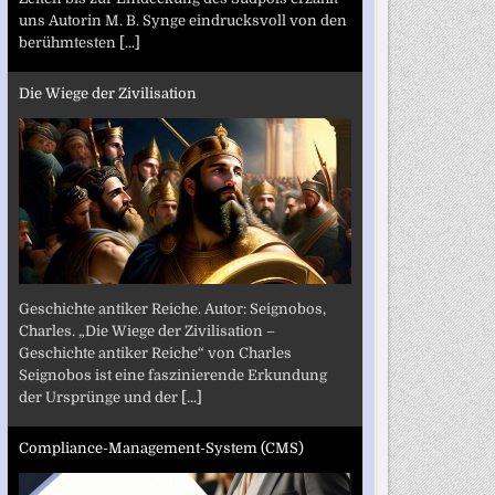
uns Autorin M. B. Synge eindrucksvoll von den
berühmtesten
[...]
Die Wiege der Zivilisation
Geschichte antiker Reiche. Autor: Seignobos,
Charles. „Die Wiege der Zivilisation –
Geschichte antiker Reiche“ von Charles
Seignobos ist eine faszinierende Erkundung
der Ursprünge und der
[...]
Compliance-Management-System (CMS)