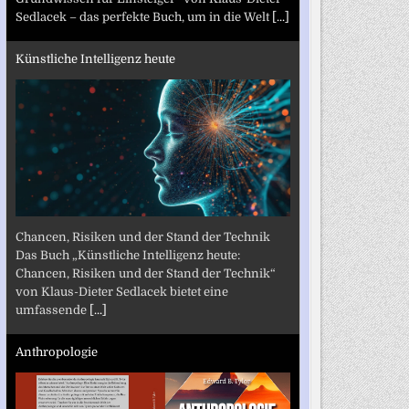
Sedlacek – das perfekte Buch, um in die Welt
[...]
Künstliche Intelligenz heute
Chancen, Risiken und der Stand der Technik
Das Buch „Künstliche Intelligenz heute:
Chancen, Risiken und der Stand der Technik“
von Klaus-Dieter Sedlacek bietet eine
umfassende
[...]
Anthropologie