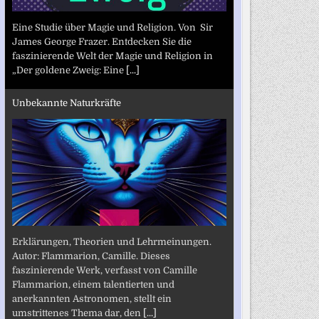
Eine Studie über Magie und Religion. Von Sir
James George Frazer. Entdecken Sie die
faszinierende Welt der Magie und Religion in
„Der goldene Zweig: Eine
[...]
Unbekannte Naturkräfte
Erklärungen, Theorien und Lehrmeinungen.
Autor: Flammarion, Camille. Dieses
faszinierende Werk, verfasst von Camille
Flammarion, einem talentierten und
anerkannten Astronomen, stellt ein
umstrittenes Thema dar, den
[...]