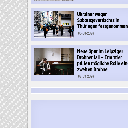
Ukrainer wegen
Sabotageverdachts in
Thüringen festgenommen
06-08-2026
Neue Spur im Leipziger
Drohnenfall – Ermittler
prüfen mögliche Rolle ein
zweiten Drohne
06-08-2026