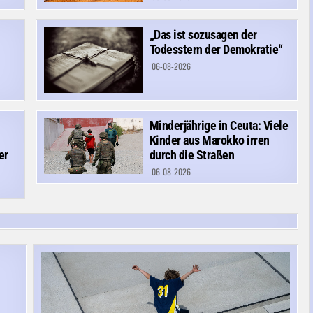
„Das ist sozusagen der
Todesstern der Demokratie“
06-08-2026
Minderjährige in Ceuta: Viele
Kinder aus Marokko irren
er
durch die Straßen
06-08-2026