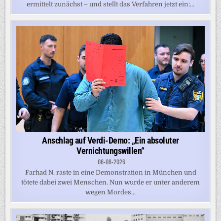
ermittelt zunächst – und stellt das Verfahren jetzt ein:...
Anschlag auf Verdi-Demo: „Ein absoluter
Vernichtungswillen“
06-08-2026
Farhad N. raste in eine Demonstration in München und
tötete dabei zwei Menschen. Nun wurde er unter anderem
wegen Mordes...