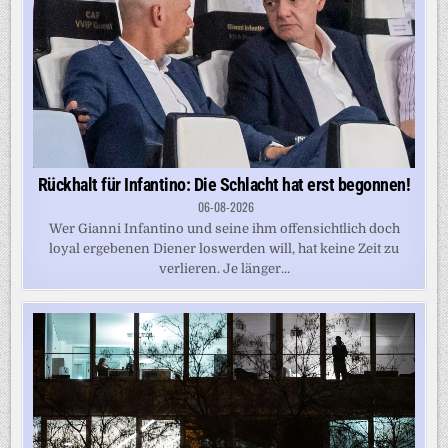
Rückhalt für Infantino: Die Schlacht hat erst begonnen!
06-08-2026
Wer Gianni Infantino und seine ihm offensichtlich doch
loyal ergebenen Diener loswerden will, hat keine Zeit zu
verlieren. Je länger...