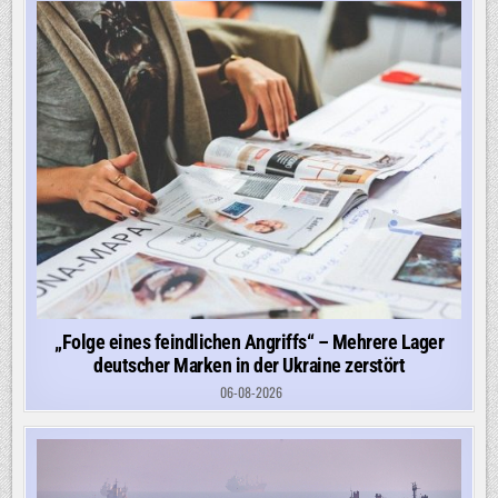
„Folge eines feindlichen Angriffs“ – Mehrere Lager
deutscher Marken in der Ukraine zerstört
06-08-2026