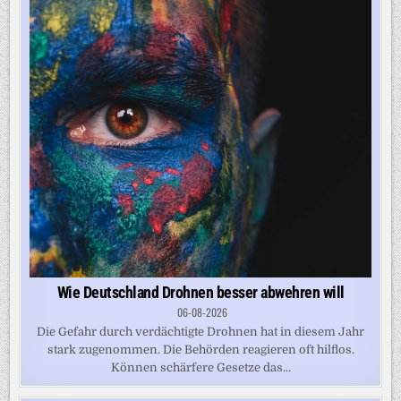
Wie Deutschland Drohnen besser abwehren will
06-08-2026
Die Gefahr durch verdächtigte Drohnen hat in diesem Jahr
stark zugenommen. Die Behörden reagieren oft hilflos.
Können schärfere Gesetze das...