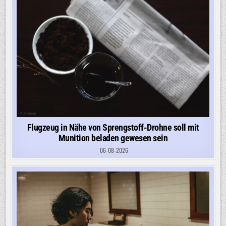
Flugzeug in Nähe von Sprengstoff-Drohne soll mit
Munition beladen gewesen sein
06-08-2026