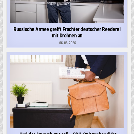
Russische Armee greift Frachter deutscher Reederei
mit Drohnen an
06-08-2026