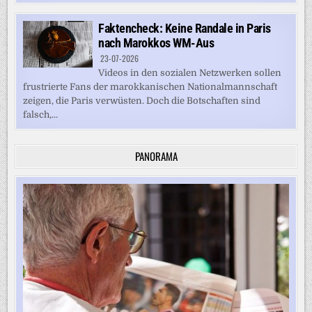
Faktencheck: Keine Randale in Paris
nach Marokkos WM-Aus
23-07-2026
Videos in den sozialen Netzwerken sollen
frustrierte Fans der marokkanischen Nationalmannschaft
zeigen, die Paris verwüsten. Doch die Botschaften sind
falsch,...
PANORAMA