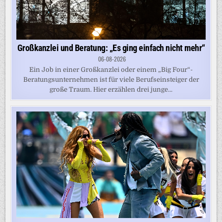
Großkanzlei und Beratung: „Es ging einfach nicht mehr“
06-08-2026
Ein Job in einer Großkanzlei oder einem „Big Four“-
Beratungsunternehmen ist für viele Berufseinsteiger der
große Traum. Hier erzählen drei junge...