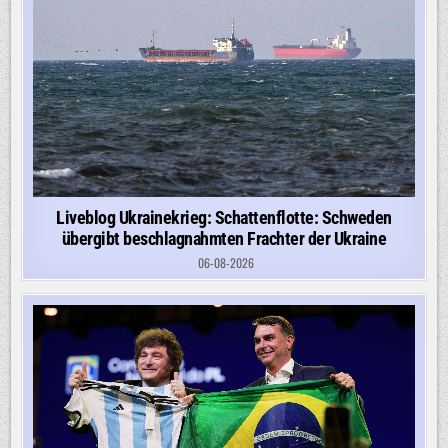
Liveblog Ukrainekrieg: Schattenflotte: Schweden
übergibt beschlagnahmten Frachter der Ukraine
06-08-2026