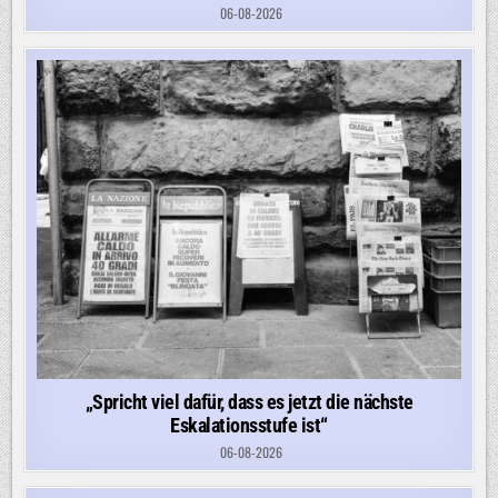
06-08-2026
„Spricht viel dafür, dass es jetzt die nächste
Eskalationsstufe ist“
06-08-2026