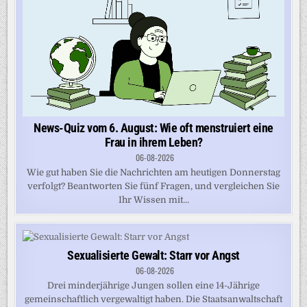
News-Quiz vom 6. August: Wie oft menstruiert eine
Frau in ihrem Leben?
06-08-2026
Wie gut haben Sie die Nachrichten am heutigen Donnerstag
verfolgt? Beantworten Sie fünf Fragen, und vergleichen Sie
Ihr Wissen mit...
Sexualisierte Gewalt: Starr vor Angst
06-08-2026
Drei minderjährige Jungen sollen eine 14-Jährige
gemeinschaftlich vergewaltigt haben. Die Staatsanwaltschaft