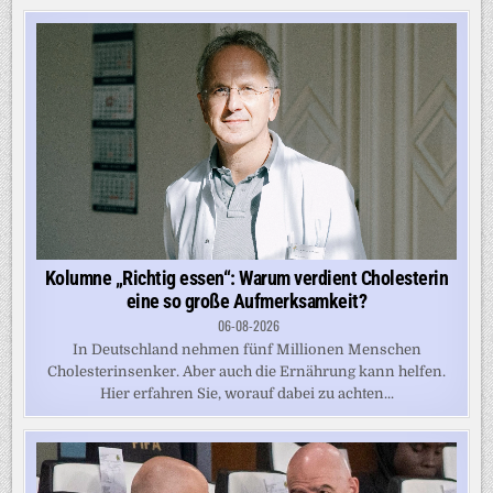
Kolumne „Richtig essen“: Warum verdient Cholesterin
eine so große Aufmerksamkeit?
06-08-2026
In Deutschland nehmen fünf Millionen Menschen
Cholesterinsenker. Aber auch die Ernährung kann helfen.
Hier erfahren Sie, worauf dabei zu achten...