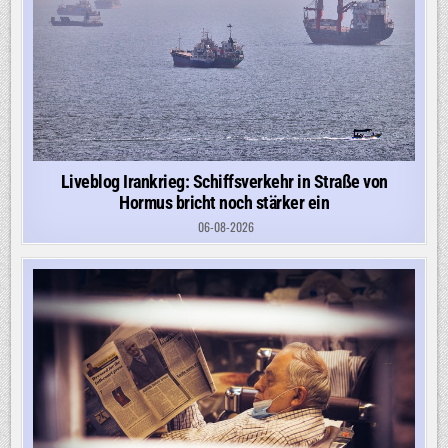
Liveblog Irankrieg: Schiffsverkehr in Straße von
Hormus bricht noch stärker ein
06-08-2026