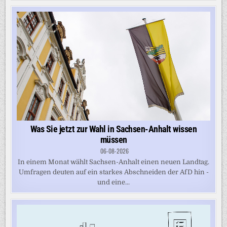
Was Sie jetzt zur Wahl in Sachsen-Anhalt wissen
müssen
06-08-2026
In einem Monat wählt Sachsen-Anhalt einen neuen Landtag.
Umfragen deuten auf ein starkes Abschneiden der AfD hin -
und eine...