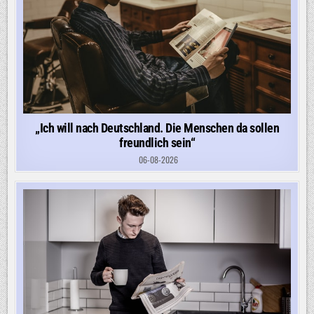
„Ich will nach Deutschland. Die Menschen da sollen
freundlich sein“
06-08-2026