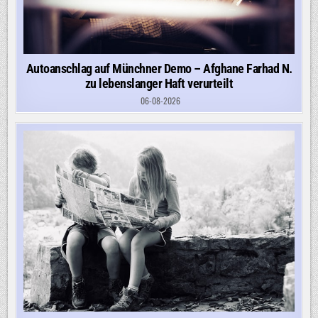
Autoanschlag auf Münchner Demo – Afghane Farhad N.
zu lebenslanger Haft verurteilt
06-08-2026