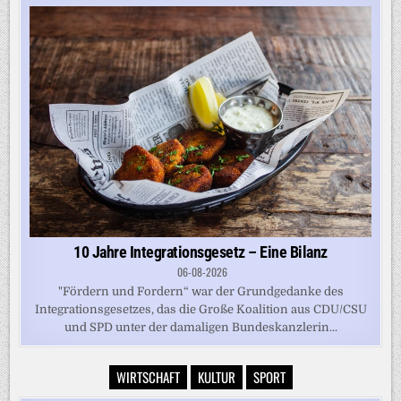
10 Jahre Integrationsgesetz – Eine Bilanz
06-08-2026
"Fördern und Fordern“ war der Grundgedanke des
Integrationsgesetzes, das die Große Koalition aus CDU/CSU
und SPD unter der damaligen Bundeskanzlerin...
WIRTSCHAFT
KULTUR
SPORT