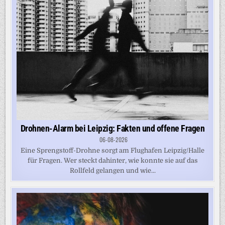
Drohnen-Alarm bei Leipzig: Fakten und offene Fragen
06-08-2026
Eine Sprengstoff-Drohne sorgt am Flughafen Leipzig/Halle
für Fragen. Wer steckt dahinter, wie konnte sie auf das
Rollfeld gelangen und wie...