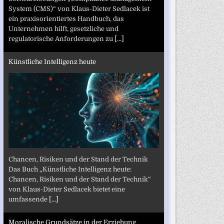
System (CMS)“ von Klaus-Dieter Sedlacek ist
ein praxisorientiertes Handbuch, das
Unternehmen hilft, gesetzliche und
regulatorische Anforderungen zu
[...]
Künstliche Intelligenz heute
Chancen, Risiken und der Stand der Technik
Das Buch „Künstliche Intelligenz heute:
Chancen, Risiken und der Stand der Technik“
von Klaus-Dieter Sedlacek bietet eine
umfassende
[...]
Moralische Grundsätze in der Erziehung