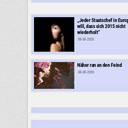
„Jeder Staatschef in Euro
will, dass sich 2015 nicht
wiederholt“
08-08-2026
Näher ran an den Feind
08-08-2026