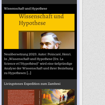
Wissenschaft und Hypothese
Neuübersetzung 2023. Autor: Poincaré, Henri.
In „Wissenschaft und Hypothese (frz. La
Science et l’Hypothèse)“ wird eine tiefgründige
Analyse der Wissenschaft und ihrer Beziehung
zu Hypothesen
[...]
Livingstones Expedition zum Zambesi