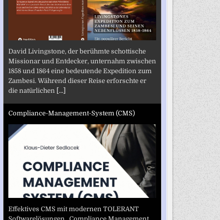
David Livingstone, der berühmte schottische
Missionar und Entdecker, unternahm zwischen
1858 und 1864 eine bedeutende Expedition zum
Zambesi. Während dieser Reise erforschte er
die natürlichen
[...]
Compliance-Management-System (CMS)
Effektives CMS mit modernen TOLERANT
Softwarelösungen „Compliance Management