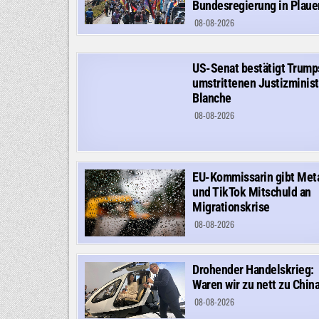
Bundesregierung in Plaue
08-08-2026
US-Senat bestätigt Trump
umstrittenen Justizminist
Blanche
08-08-2026
EU-Kommissarin gibt Met
und TikTok Mitschuld an
Migrationskrise
08-08-2026
Drohender Handelskrieg:
Waren wir zu nett zu Chin
08-08-2026