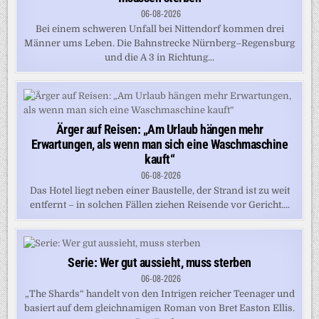
06-08-2026
Bei einem schweren Unfall bei Nittendorf kommen drei
Männer ums Leben. Die Bahnstrecke Nürnberg–Regensburg
und die A 3 in Richtung...
Ärger auf Reisen: „Am Urlaub hängen mehr
Erwartungen, als wenn man sich eine Waschmaschine
kauft“
06-08-2026
Das Hotel liegt neben einer Baustelle, der Strand ist zu weit
entfernt – in solchen Fällen ziehen Reisende vor Gericht....
Serie: Wer gut aussieht, muss sterben
06-08-2026
„The Shards“ handelt von den Intrigen reicher Teenager und
basiert auf dem gleichnamigen Roman von Bret Easton Ellis.