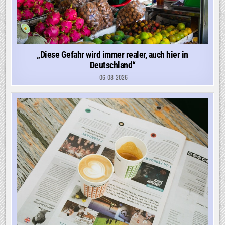
„Diese Gefahr wird immer realer, auch hier in
Deutschland“
06-08-2026