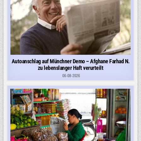
Autoanschlag auf Münchner Demo – Afghane Farhad N.
zu lebenslanger Haft verurteilt
06-08-2026