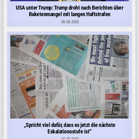
USA unter Trump: Trump droht nach Berichten über
Raketenmangel mit langen Haftstrafen
06-08-2026
„Spricht viel dafür, dass es jetzt die nächste
Eskalationsstufe ist“
06-08-2026