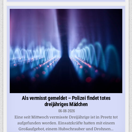
Als vermisst gemeldet – Polizei findet totes
dreijähriges Mädchen
06-08-2026
Eine seit Mittwoch vermisste Dreijährige ist in Preetz tot
aufgefunden worden. Einsatzkräfte hatten mit einem
Großaufgebot, einem Hubschrauber und Drohnen...