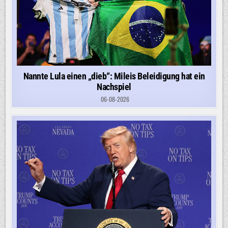
Nannte Lula einen „dieb“: Mileis Beleidigung hat ein
Nachspiel
06-08-2026