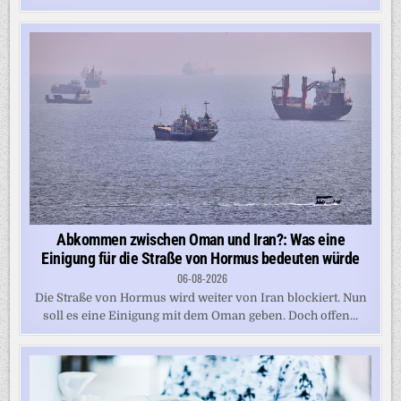
Abkommen zwischen Oman und Iran?: Was eine
Einigung für die Straße von Hormus bedeuten würde
06-08-2026
Die Straße von Hormus wird weiter von Iran blockiert. Nun
soll es eine Einigung mit dem Oman geben. Doch offen...