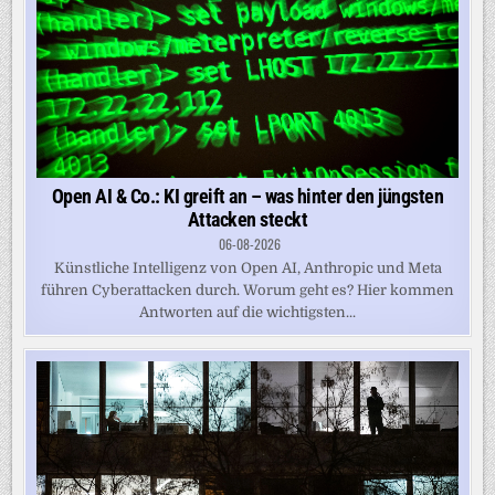
Open AI & Co.: KI greift an – was hinter den jüngsten
Attacken steckt
06-08-2026
Künstliche Intelligenz von Open AI, Anthropic und Meta
führen Cyberattacken durch. Worum geht es? Hier kommen
Antworten auf die wichtigsten...