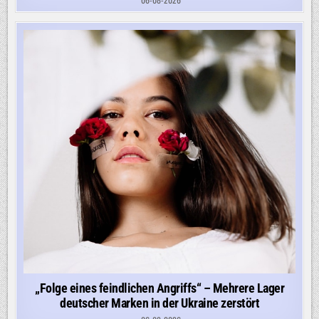
„Folge eines feindlichen Angriffs“ – Mehrere Lager
deutscher Marken in der Ukraine zerstört