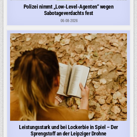
Polizei nimmt „Low-Level-Agenten“ wegen
Sabotageverdachts fest
06-08-2026
Leistungsstark und bei Lockerbie in Spiel – Der
Sprengstoff an der Leipziger Drohne