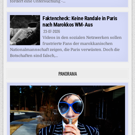
fordert eine Untersuchung -...
Faktencheck: Keine Randale in Paris
nach Marokkos WM-Aus
23-07-2026
Videos in den sozialen Netzwerken sollen
frustrierte Fans der marokkanischen
Nationalmannschaft zeigen, die Paris verwüsten. Doch die
Botschaften sind falsch,...
PANORAMA