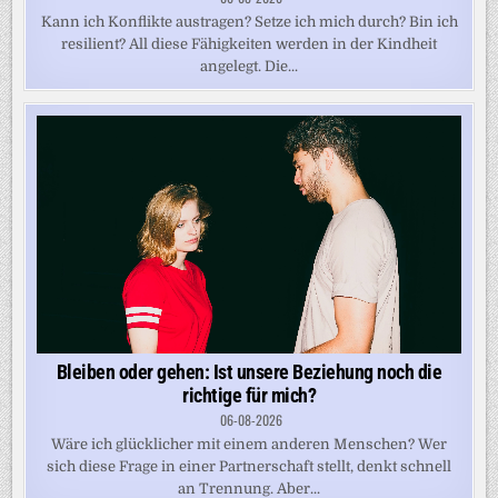
Kann ich Konflikte austragen? Setze ich mich durch? Bin ich
resilient? All diese Fähigkeiten werden in der Kindheit
angelegt. Die...
Bleiben oder gehen: Ist unsere Beziehung noch die
richtige für mich?
06-08-2026
Wäre ich glücklicher mit einem anderen Menschen? Wer
sich diese Frage in einer Partnerschaft stellt, denkt schnell
an Trennung. Aber...