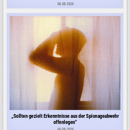
06-08-2026
„Sollten gezielt Erkenntnisse aus der Spionageabwehr
offenlegen“
06-08-2026