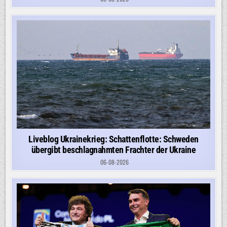
Liveblog Ukrainekrieg: Schattenflotte: Schweden
übergibt beschlagnahmten Frachter der Ukraine
06-08-2026