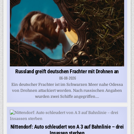
Russland greift deutschen Frachter mit Drohnen an
06-08-2026
Ein deutscher Frachter ist im Schwarzen Meer nahe Odessa
von Drohnen attackiert worden. Nach russischen Angaben
wurden zwei Schiffe angegriffen....
Nittendorf: Auto schleudert von A 3 auf Bahnlinie – drei
Insassen sterben