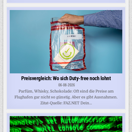
Preisvergleich: Wo sich Duty-free noch lohnt
06-08-2026
Parfüm, Whisky, Schokolade: Oft sind die Preise am
Flughafen gar nicht so günstig. Aber es gibt Ausnahmen.
Zitat-Quelle: FAZ.NET Dein...