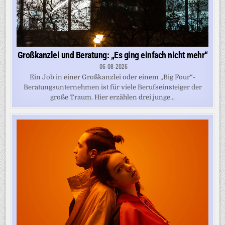
Großkanzlei und Beratung: „Es ging einfach nicht mehr“
06-08-2026
Ein Job in einer Großkanzlei oder einem „Big Four“-
Beratungsunternehmen ist für viele Berufseinsteiger der
große Traum. Hier erzählen drei junge...