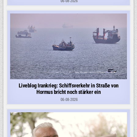
06-08-2026
Liveblog Irankrieg: Schiffsverkehr in Straße von
Hormus bricht noch stärker ein
06-08-2026