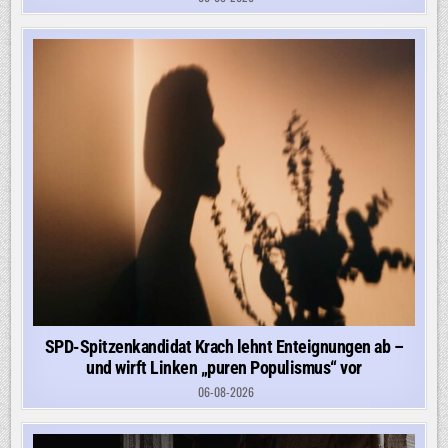
SPD-Spitzenkandidat Krach lehnt Enteignungen ab –
und wirft Linken „puren Populismus“ vor
06-08-2026