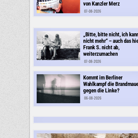
von Kanzler Merz
07-08-2026
„Bitte, bitte nicht, ich kan
nicht mehr“ – auch das hie
Frank S. nicht ab,
weiterzumachen
07-08-2026
Kommt im Berliner
Wahlkampf die Brandmau
gegen die Linke?
06-08-2026