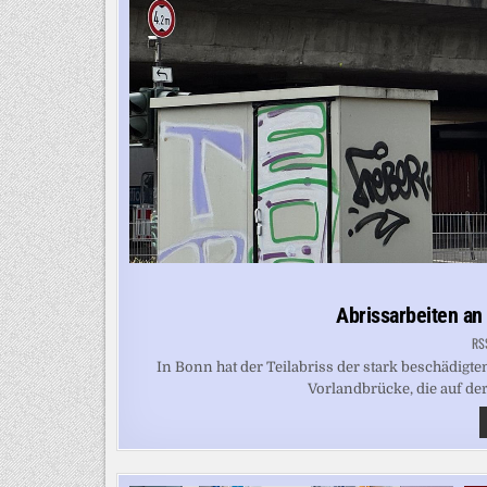
Abrissarbeiten a
RS
In Bonn hat der Teilabriss der stark beschädig
Vorlandbrücke, die auf der