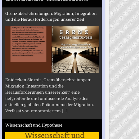
Grenzüberschreitungen: Migration, Integration
und die Herausforderungen unserer Zeit
Entdecken Sie mit „Grenzüberschreitungen:
Migration, Integration und die
Herausforderungen unserer Zeit“ eine
tiefgreifende und umfassende Analyse des
aktuellen globalen Phänomens der Migration.
Verfasst von renommiertem
[...]
Wissenschaft und Hypothese