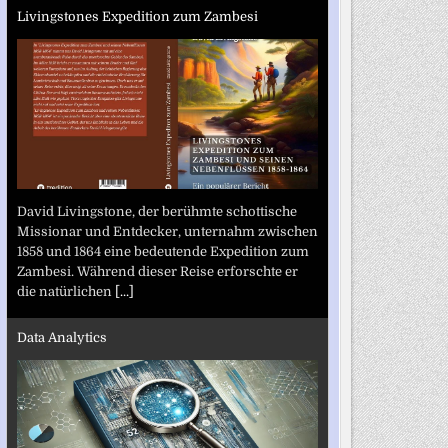
Livingstones Expedition zum Zambesi
David Livingstone, der berühmte schottische
Missionar und Entdecker, unternahm zwischen
1858 und 1864 eine bedeutende Expedition zum
Zambesi. Während dieser Reise erforschte er
die natürlichen
[...]
Data Analytics