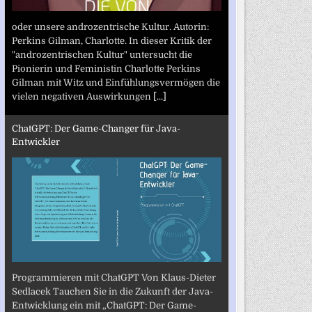
oder unsere androzentrische Kultur. Autorin:
Perkins Gilman, Charlotte. In dieser Kritik der
"androzentrischen Kultur" untersucht die
Pionierin und Feministin Charlotte Perkins
Gilman mit Witz und Einfühlungsvermögen die
vielen negativen Auswirkungen
[...]
ChatGPT: Der Game-Changer für Java-
Entwickler
Programmieren mit ChatGPT Von Klaus-Dieter
Sedlacek Tauchen Sie in die Zukunft der Java-
Entwicklung ein mit „ChatGPT: Der Game-