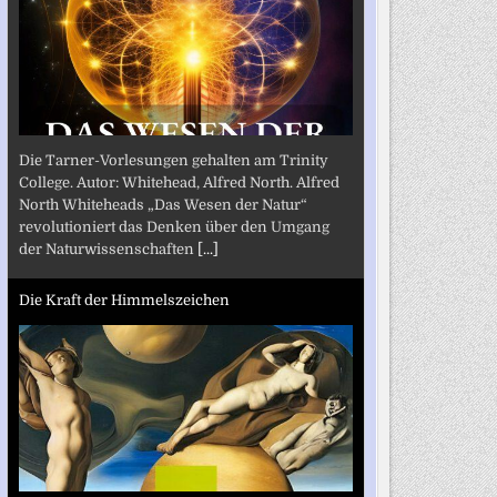
Die Tarner-Vorlesungen gehalten am Trinity
College. Autor: Whitehead, Alfred North. Alfred
North Whiteheads „Das Wesen der Natur“
revolutioniert das Denken über den Umgang
der Naturwissenschaften
[...]
Die Kraft der Himmelszeichen