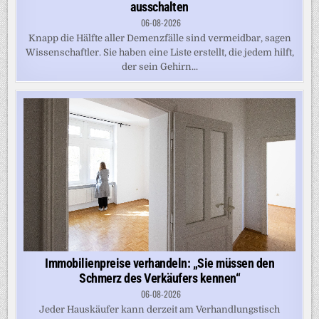
ausschalten
06-08-2026
Knapp die Hälfte aller Demenzfälle sind vermeidbar, sagen
Wissenschaftler. Sie haben eine Liste erstellt, die jedem hilft,
der sein Gehirn...
Immobilienpreise verhandeln: „Sie müssen den
Schmerz des Verkäufers kennen“
06-08-2026
Jeder Hauskäufer kann derzeit am Verhandlungstisch