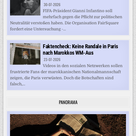
30-07-2026
FIFA-Präsident Gianni Infantino soll
mehrfach gegen die Pflicht zur politischen
Neutralität verstoßen haben. Die Organisation FairSquare
fordert eine Untersuchung -...
Faktencheck: Keine Randale in Paris
nach Marokkos WM-Aus
23-07-2026
Videos in den sozialen Netzwerken sollen
frustrierte Fans der marokkanischen Nationalmannschaft
zeigen, die Paris verwüsten. Doch die Botschaften sind
falsch,...
PANORAMA