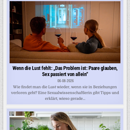
Wenn die Lust fehlt: „Das Problem ist: Paare glauben,
Sex passiert von allein“
06-08-2026
Wie findet man die Lust wieder, wenn sie in Beziehungen
verloren geht? Eine Sexualwissenschaftlerin gibt Tipps und
erklärt, wieso gerade...