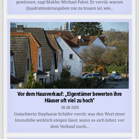
gewinnen, sagt Makler Michael Pabst. Er verrät, warum
Quadratmeterangaben nie zu trauen ist, wie...
Vor dem Hausverkauf: „Eigentümer bewerten ihre
Häuser oft viel zu hoch“
06-08-2026
Gutachterin Stephanie Schäfer verrät, was den Wert einer
Immobilie wirklich steigen lässt, wann es sich lohnt, vor
dem Verkauf noch...