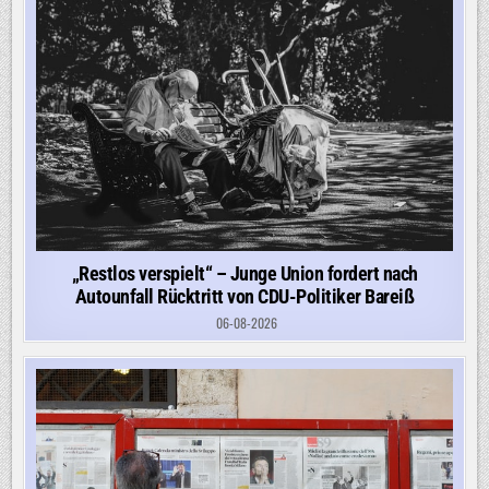
„Restlos verspielt“ – Junge Union fordert nach
Autounfall Rücktritt von CDU-Politiker Bareiß
06-08-2026