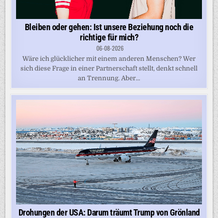
Bleiben oder gehen: Ist unsere Beziehung noch die
richtige für mich?
06-08-2026
Wäre ich glücklicher mit einem anderen Menschen? Wer
sich diese Frage in einer Partnerschaft stellt, denkt schnell
an Trennung. Aber...
Drohungen der USA: Darum träumt Trump von Grönland