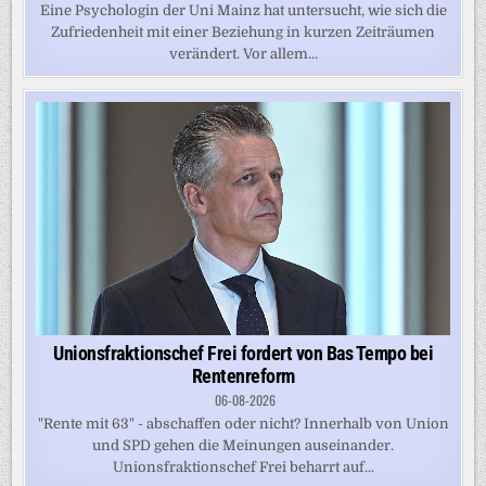
Eine Psychologin der Uni Mainz hat untersucht, wie sich die
Zufriedenheit mit einer Beziehung in kurzen Zeiträumen
verändert. Vor allem...
Unionsfraktionschef Frei fordert von Bas Tempo bei
Rentenreform
06-08-2026
"Rente mit 63" - abschaffen oder nicht? Innerhalb von Union
und SPD gehen die Meinungen auseinander.
Unionsfraktionschef Frei beharrt auf...