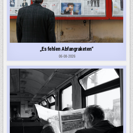
„Es fehlen Abfangraketen“
06-08-2026