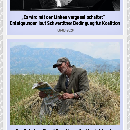
„Es wird mit der Linken vergesellschaftet“ –
Enteignungen laut Schwerdtner Bedingung für Koalition
06-08-2026