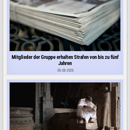
Mitglieder der Gruppe erhalten Strafen von bis zu fünf
Jahren
05-08-2026