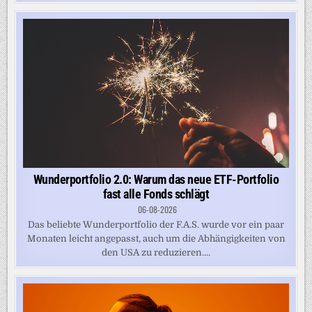
Wunderportfolio 2.0: Warum das neue ETF-Portfolio
fast alle Fonds schlägt
06-08-2026
Das beliebte Wunderportfolio der F.A.S. wurde vor ein paar
Monaten leicht angepasst, auch um die Abhängigkeiten von
den USA zu reduzieren....