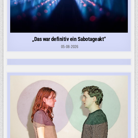
„Das war definitiv ein Sabotageakt“
05-08-2026