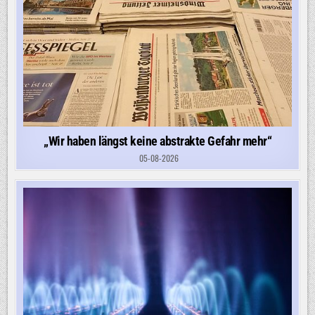
„Wir haben längst keine abstrakte Gefahr mehr“
05-08-2026