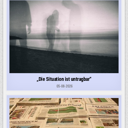
„Die Situation ist untragbar“
05-08-2026