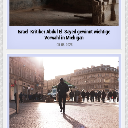
Israel-Kritiker Abdul El-Sayed gewinnt wichtige
Vorwahl in Michigan
05-08-2026