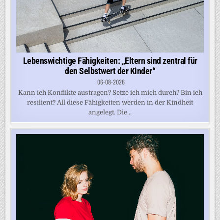
Lebenswichtige Fähigkeiten: „Eltern sind zentral für
den Selbstwert der Kinder“
06-08-2026
Kann ich Konflikte austragen? Setze ich mich durch? Bin ich
resilient? All diese Fähigkeiten werden in der Kindheit
angelegt. Die...