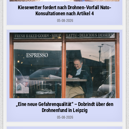
Kiesewetter fordert nach Drohnen-Vorfall Nato-
Konsultationen nach Artikel 4
05-08-2026
„Eine neue Gefahrenqualität“ – Dobrindt über den
Drohnenfund in Leipzig
05-08-2026