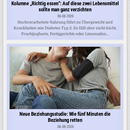
Kolumne „Richtig essen“: Auf diese zwei Lebensmittel
sollte man ganz verzichten
06-08-2026
Hochverarbeitete Nahrung führt zu Übergewicht und
Krankheiten wie Diabetes Typ 2. Es fällt aber nicht leicht,
Fruchtjoghurts, Fertiggerichte oder Limonaden...
Neue Beziehungsstudie: Wie fünf Minuten die
Beziehung retten
06-08-2026