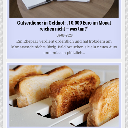
Gutverdiener in Geldnot: „10.000 Euro im Monat
reichen nicht – was tun?“
06-08-2026
Ein Ehepaar verdient ordentlich und hat trotzdem am
Monatsende nichts übrig. Bald brauchen sie ein neues Auto
und müssen plötzlich...