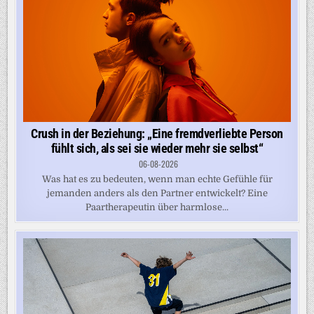
Crush in der Beziehung: „Eine fremdverliebte Person
fühlt sich, als sei sie wieder mehr sie selbst“
06-08-2026
Was hat es zu bedeuten, wenn man echte Gefühle für
jemanden anders als den Partner entwickelt? Eine
Paartherapeutin über harmlose...