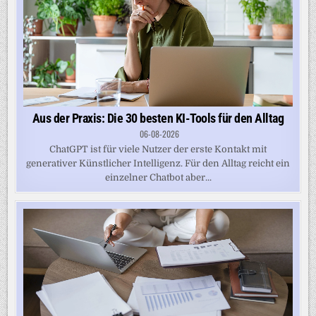
Aus der Praxis: Die 30 besten KI-Tools für den Alltag
06-08-2026
ChatGPT ist für viele Nutzer der erste Kontakt mit
generativer Künstlicher Intelligenz. Für den Alltag reicht ein
einzelner Chatbot aber...