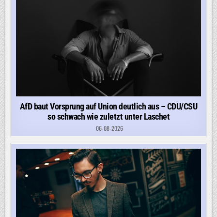
AfD baut Vorsprung auf Union deutlich aus – CDU/CSU
so schwach wie zuletzt unter Laschet
06-08-2026