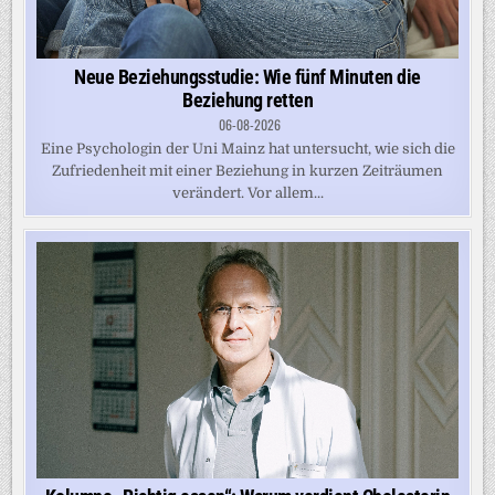
Neue Beziehungsstudie: Wie fünf Minuten die
Beziehung retten
06-08-2026
Eine Psychologin der Uni Mainz hat untersucht, wie sich die
Zufriedenheit mit einer Beziehung in kurzen Zeiträumen
verändert. Vor allem...