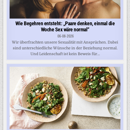
Wie Begehren entsteht: „Paare denken, einmal die
Woche Sex wäre normal“
06-08-2026
Wir überfrachten unsere Sexualität mit Ansprüchen. Dabei
sind unterschiedliche Wünsche in der Beziehung normal.
Und Leidenschaft ist kein Beweis für...