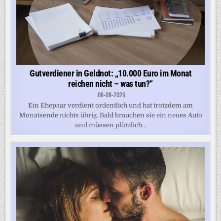
Gutverdiener in Geldnot: „10.000 Euro im Monat
reichen nicht – was tun?“
06-08-2026
Ein Ehepaar verdient ordentlich und hat trotzdem am
Monatsende nichts übrig. Bald brauchen sie ein neues Auto
und müssen plötzlich...