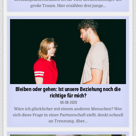
große Traum. Hier erzählen drei junge...
Bleiben oder gehen: Ist unsere Beziehung noch die
richtige für mich?
06-08-2026
Wäre ich glücklicher mit einem anderen Menschen? Wer
sich diese Frage in einer Partnerschaft stellt, denkt schnell
an Trennung. Aber...