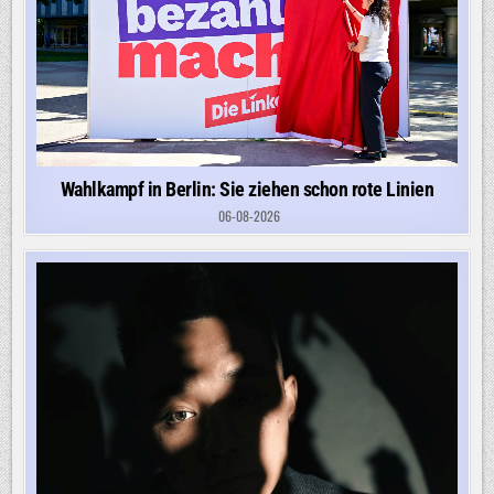
Wahlkampf in Berlin: Sie ziehen schon rote Linien
06-08-2026