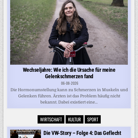
Wechseljahre: Wie ich die Ursache für meine
Gelenkschmerzen fand
06-08-2026
Die Hormonumstellung kann zu Schmerzen in Muskeln und
Gelenken führen. Ärzten ist das Problem häufig nicht
bekannt. Dabei existiert eine...
WIRTSCHAFT
KULTUR
SPORT
Die VW-Story – Folge 4: Das Geflecht