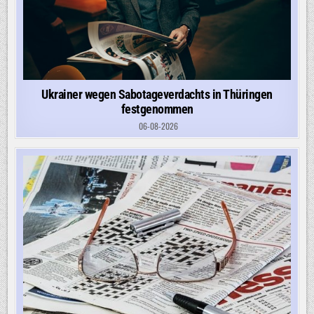
Ukrainer wegen Sabotageverdachts in Thüringen
festgenommen
06-08-2026