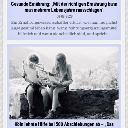
Gesunde Ernährung: „Mit der richtigen Ernährung kann
man mehrere Lebensjahre rausschlagen“
06-08-2026
Ein Ernährungswissenschaftler erklärt, wie man möglichst
lange gesund leben kann, wann Nahrungsergänzungsmittel
hilfreich und wann sie schädlich sind, und spricht...
Köln lehnte Hilfe bei 500 Abschiebungen ab – „Das