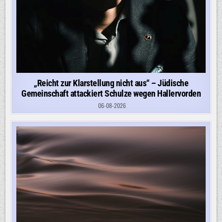
„Reicht zur Klarstellung nicht aus“ – Jüdische
Gemeinschaft attackiert Schulze wegen Hallervorden
06-08-2026