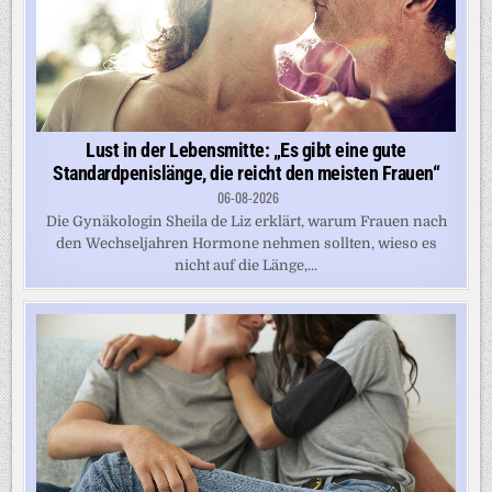
Lust in der Lebensmitte: „Es gibt eine gute
Standardpenislänge, die reicht den meisten Frauen“
06-08-2026
Die Gynäkologin Sheila de Liz erklärt, warum Frauen nach
den Wechseljahren Hormone nehmen sollten, wieso es
nicht auf die Länge,...