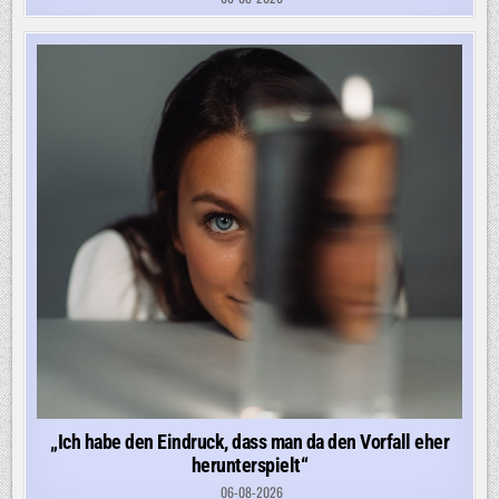
„Ich habe den Eindruck, dass man da den Vorfall eher
herunterspielt“
06-08-2026