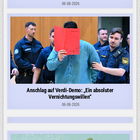
06-08-2026
Anschlag auf Verdi-Demo: „Ein absoluter
Vernichtungswillen“
06-08-2026