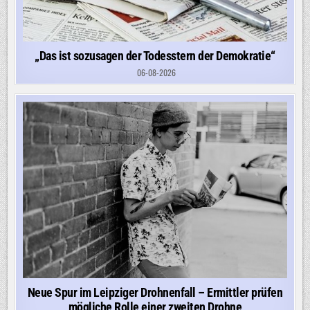
„Das ist sozusagen der Todesstern der Demokratie“
06-08-2026
Neue Spur im Leipziger Drohnenfall – Ermittler prüfen
mögliche Rolle einer zweiten Drohne