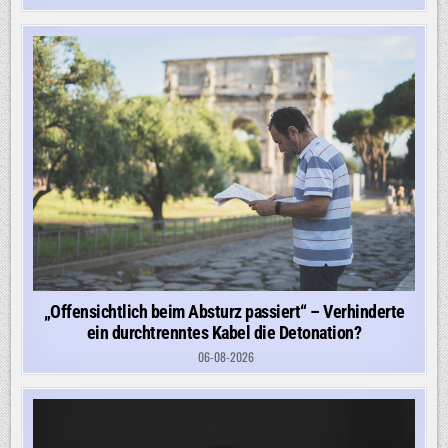
„Offensichtlich beim Absturz passiert“ – Verhinderte
ein durchtrenntes Kabel die Detonation?
06-08-2026