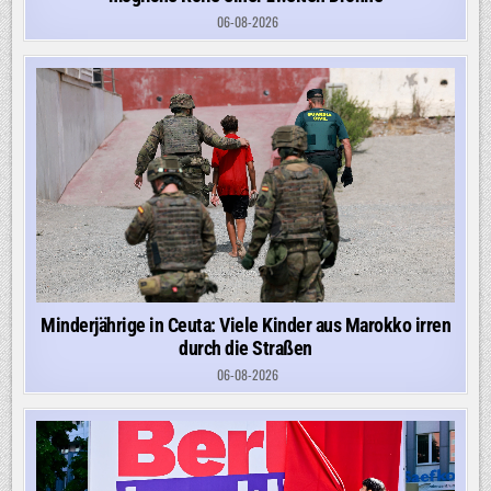
06-08-2026
Minderjährige in Ceuta: Viele Kinder aus Marokko irren
durch die Straßen
06-08-2026