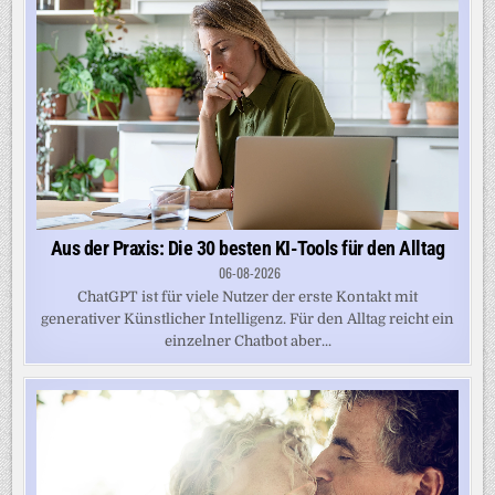
Aus der Praxis: Die 30 besten KI-Tools für den Alltag
06-08-2026
ChatGPT ist für viele Nutzer der erste Kontakt mit
generativer Künstlicher Intelligenz. Für den Alltag reicht ein
einzelner Chatbot aber...