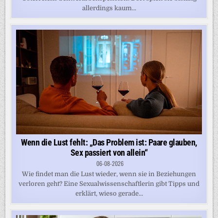
allerdings kaum...
Wenn die Lust fehlt: „Das Problem ist: Paare glauben,
Sex passiert von allein“
06-08-2026
Wie findet man die Lust wieder, wenn sie in Beziehungen
verloren geht? Eine Sexualwissenschaftlerin gibt Tipps und
erklärt, wieso gerade...