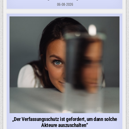
06-08-2026
„Der Verfassungsschutz ist gefordert, um dann solche
Akteure auszuschalten“