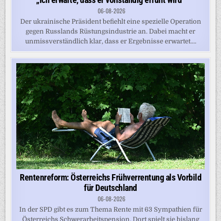
06-08-2026
Der ukrainische Präsident befiehlt eine spezielle Operation
gegen Russlands Rüstungsindustrie an. Dabei macht er
unmissverständlich klar, dass er Ergebnisse erwartet....
Rentenreform: Österreichs Frühverrentung als Vorbild
für Deutschland
06-08-2026
In der SPD gibt es zum Thema Rente mit 63 Sympathien für
Österreichs Schwerarbeitspension. Dort spielt sie bislang