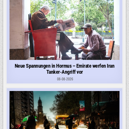
Neue Spannungen in Hormus – Emirate werfen Iran
Tanker-Angriff vor
08-08-2026