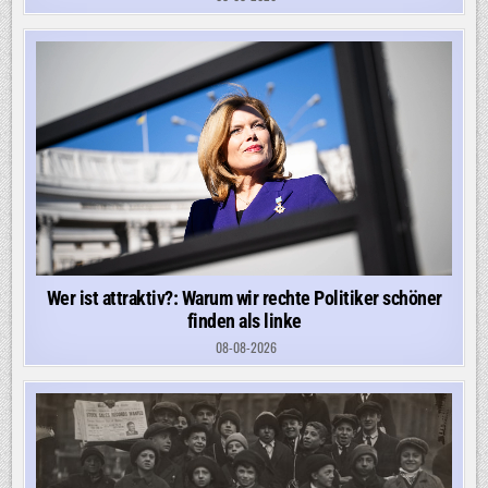
Wer ist attraktiv?: Warum wir rechte Politiker schöner
finden als linke
08-08-2026