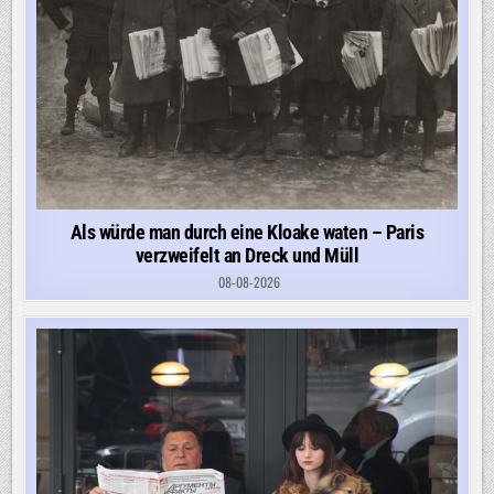
Als würde man durch eine Kloake waten – Paris
verzweifelt an Dreck und Müll
08-08-2026