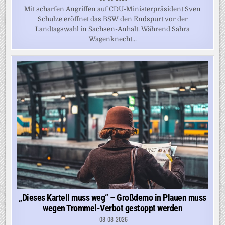
Mit scharfen Angriffen auf CDU-Ministerpräsident Sven
Schulze eröffnet das BSW den Endspurt vor der
Landtagswahl in Sachsen-Anhalt. Während Sahra
Wagenknecht...
„Dieses Kartell muss weg“ – Großdemo in Plauen muss
wegen Trommel-Verbot gestoppt werden
08-08-2026