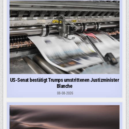
US-Senat bestätigt Trumps umstrittenen Justizminister
Blanche
08-08-2026