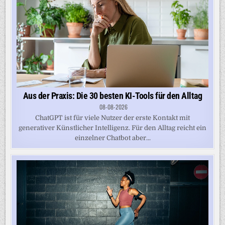
Aus der Praxis: Die 30 besten KI-Tools für den Alltag
08-08-2026
ChatGPT ist für viele Nutzer der erste Kontakt mit
generativer Künstlicher Intelligenz. Für den Alltag reicht ein
einzelner Chatbot aber...