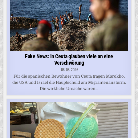
Fake News: In Ceuta glauben viele an eine
Verschwörung
08-08-2026
Für die spanischen Bewohner von Ceuta tragen Marokko,
die USA und Israel die Hauptschuld am Migrantenansturm.
Die wirkliche Ursache waren...