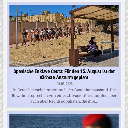
Spanische Enklave Ceuta: Für den 15. August ist der
nächste Ansturm geplant
08-08-2026
In Ceuta herrscht immer noch der Ausnahmezustand. Die
Bewohner sprechen von einer „Invasion“, schimpfen aber
auch über Rechtspopulisten, die ihre...