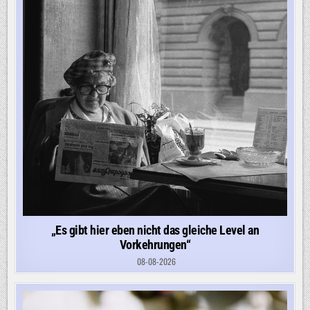
„Es gibt hier eben nicht das gleiche Level an
Vorkehrungen“
08-08-2026