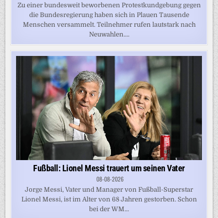
Zu einer bundesweit beworbenen Protestkundgebung gegen
die Bundesregierung haben sich in Plauen Tausende
Menschen versammelt. Teilnehmer rufen lautstark nach
Neuwahlen....
Fußball: Lionel Messi trauert um seinen Vater
08-08-2026
Jorge Messi, Vater und Manager von Fußball-Superstar
Lionel Messi, ist im Alter von 68 Jahren gestorben. Schon
bei der WM...