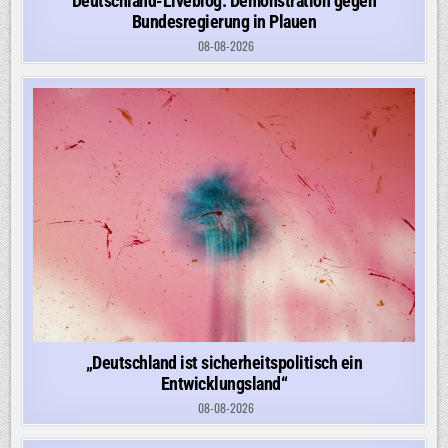
Deutschland-Liveblog: Demonstration gegen
Bundesregierung in Plauen
08-08-2026
„Deutschland ist sicherheitspolitisch ein
Entwicklungsland“
08-08-2026