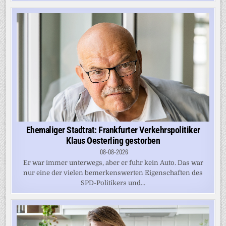
Ehemaliger Stadtrat: Frankfurter Verkehrspolitiker
Klaus Oesterling gestorben
08-08-2026
Er war immer unterwegs, aber er fuhr kein Auto. Das war
nur eine der vielen bemerkenswerten Eigenschaften des
SPD-Politikers und...