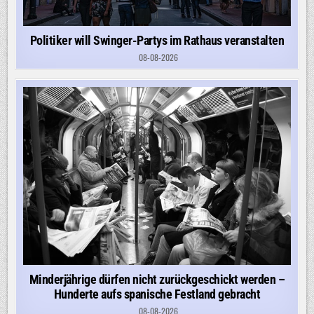
Politiker will Swinger-Partys im Rathaus veranstalten
08-08-2026
Minderjährige dürfen nicht zurückgeschickt werden –
Hunderte aufs spanische Festland gebracht
08-08-2026