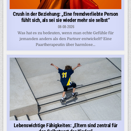
Crush in der Beziehung: „Eine fremdverliebte Person
fühlt sich, als sei sie wieder mehr sie selbst“
08-08-2026
Was hat es zu bedeuten, wenn man echte Gefühle für
jemanden anders als den Partner entwickelt? Eine
Paartherapeutin über harmlose...
Lebenswichtige Fähigkeiten: „Eltern sind zentral für