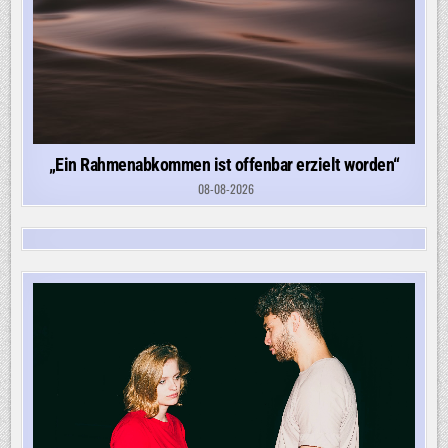
„Ein Rahmenabkommen ist offenbar erzielt worden“
08-08-2026