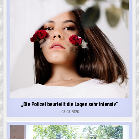
„Die Polizei beurteilt die Lagen sehr intensiv“
08-08-2026