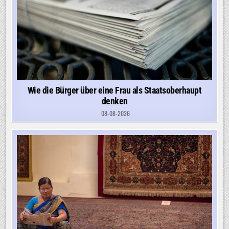
Wie die Bürger über eine Frau als Staatsoberhaupt
denken
08-08-2026