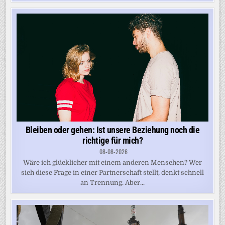
Bleiben oder gehen: Ist unsere Beziehung noch die
richtige für mich?
08-08-2026
Wäre ich glücklicher mit einem anderen Menschen? Wer
sich diese Frage in einer Partnerschaft stellt, denkt schnell
an Trennung. Aber...