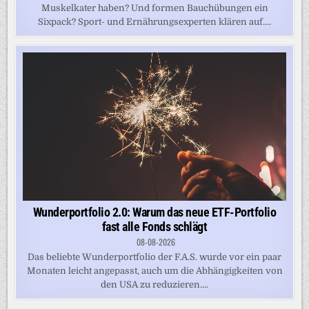
Muskelkater haben? Und formen Bauchübungen ein
Sixpack? Sport- und Ernährungsexperten klären auf....
Wunderportfolio 2.0: Warum das neue ETF-Portfolio
fast alle Fonds schlägt
08-08-2026
Das beliebte Wunderportfolio der F.A.S. wurde vor ein paar
Monaten leicht angepasst, auch um die Abhängigkeiten von
den USA zu reduzieren....