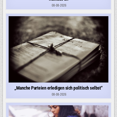
08-08-2026
„Manche Parteien erledigen sich politisch selbst“
08-08-2026