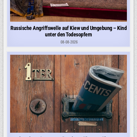
Russische Angriffswelle auf Kiew und Umgebung – Kind
unter den Todesopfern
08-08-2026