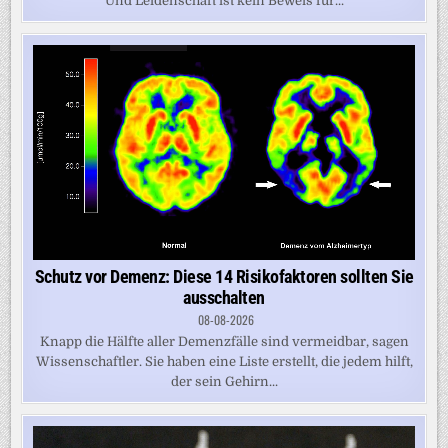
Und Leidenschaft ist kein Beweis für...
Schutz vor Demenz: Diese 14 Risikofaktoren sollten Sie
ausschalten
08-08-2026
Knapp die Hälfte aller Demenzfälle sind vermeidbar, sagen
Wissenschaftler. Sie haben eine Liste erstellt, die jedem hilft,
der sein Gehirn...