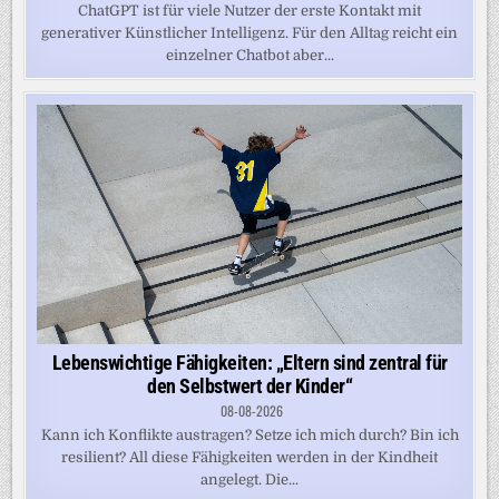
ChatGPT ist für viele Nutzer der erste Kontakt mit
generativer Künstlicher Intelligenz. Für den Alltag reicht ein
einzelner Chatbot aber...
Lebenswichtige Fähigkeiten: „Eltern sind zentral für
den Selbstwert der Kinder“
08-08-2026
Kann ich Konflikte austragen? Setze ich mich durch? Bin ich
resilient? All diese Fähigkeiten werden in der Kindheit
angelegt. Die...