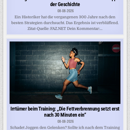
der Geschichte
08-08-2026
Ein Historiker hat die vergangenen 300 Jahre nach den
besten Strategien durchsucht. Das Ergebnis ist verblüffend.
Zitat-Quelle: FAZ.NET Dein Kommentar:...
Irrtümer beim Training: „Die Fettverbrennung setzt erst
nach 30 Minuten ein“
08-08-2026
Schadet Joggen den Gelenken? Sollte ich nach dem Training