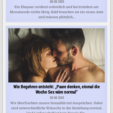
08-08-2026
Ein Ehepaar verdient ordentlich und hat trotzdem am
Monatsende nichts übrig. Bald brauchen sie ein neues Auto
und müssen plötzlich...
Wie Begehren entsteht: „Paare denken, einmal die
Woche Sex wäre normal“
08-08-2026
Wir überfrachten unsere Sexualität mit Ansprüchen. Dabei
sind unterschiedliche Wünsche in der Beziehung normal.