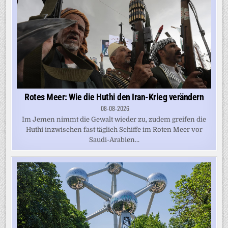
Rotes Meer: Wie die Huthi den Iran-Krieg verändern
08-08-2026
Im Jemen nimmt die Gewalt wieder zu, zudem greifen die
Huthi inzwischen fast täglich Schiffe im Roten Meer vor
Saudi-Arabien...