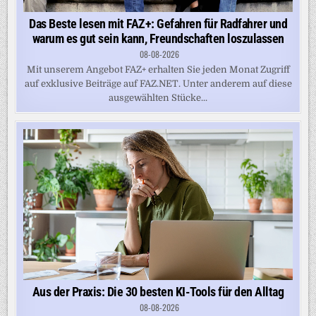
Das Beste lesen mit FAZ+: Gefahren für Radfahrer und
warum es gut sein kann, Freundschaften loszulassen
08-08-2026
Mit unserem Angebot FAZ+ erhalten Sie jeden Monat Zugriff
auf exklusive Beiträge auf FAZ.NET. Unter anderem auf diese
ausgewählten Stücke...
Aus der Praxis: Die 30 besten KI-Tools für den Alltag
08-08-2026