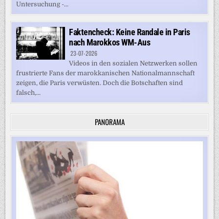
Untersuchung -...
Faktencheck: Keine Randale in Paris
nach Marokkos WM-Aus
23-07-2026
Videos in den sozialen Netzwerken sollen
frustrierte Fans der marokkanischen Nationalmannschaft
zeigen, die Paris verwüsten. Doch die Botschaften sind
falsch,...
PANORAMA