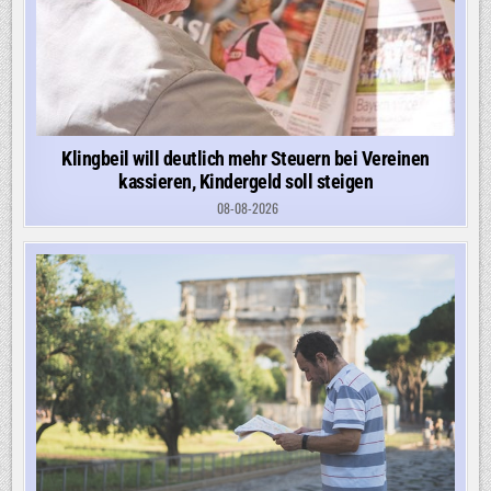
Klingbeil will deutlich mehr Steuern bei Vereinen
kassieren, Kindergeld soll steigen
08-08-2026