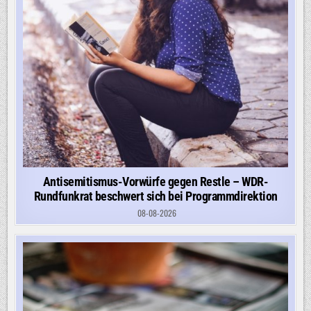
Antisemitismus-Vorwürfe gegen Restle – WDR-
Rundfunkrat beschwert sich bei Programmdirektion
08-08-2026