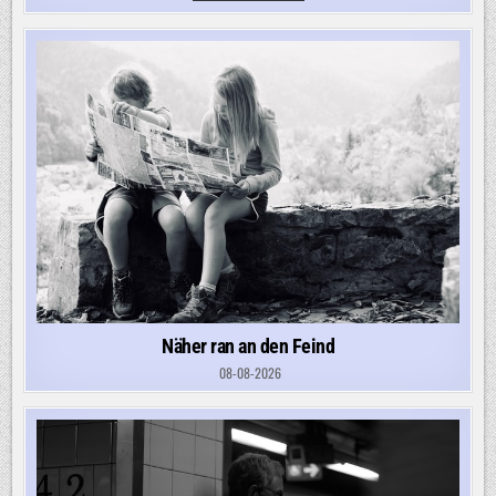
GRENZKONTROLLEN
Näher ran an den Feind
08-08-2026