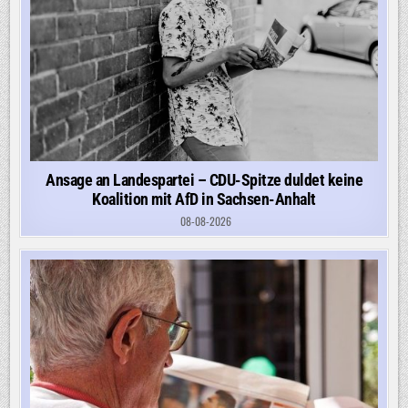
Ansage an Landespartei – CDU-Spitze duldet keine
Koalition mit AfD in Sachsen-Anhalt
08-08-2026