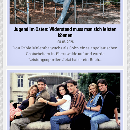
Jugend im Osten: Widerstand muss man sich leisten
können
08-08-2026
Don Pablo Mulemba wuchs als Sohn eines angolanischen
Gastarbeiters in Eberswalde auf und wurde
Leistungssportler. Jetzt hat er ein Buch...