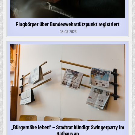
Flugkörper über Bundeswehrstützpunkt registriert
08-08-2026
„Bürgernähe leben“ – Stadtrat kündigt Swingerparty im
Rathaus an