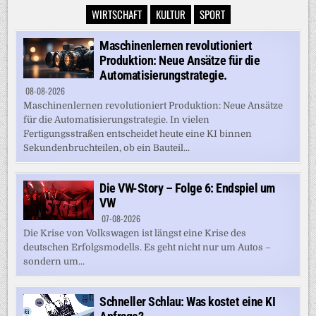
WIRTSCHAFT
KULTUR
SPORT
Maschinenlernen revolutioniert
Produktion: Neue Ansätze für die
Automatisierungstrategie.
08-08-2026
Maschinenlernen revolutioniert Produktion: Neue Ansätze
für die Automatisierungstrategie. In vielen
Fertigungsstraßen entscheidet heute eine KI binnen
Sekundenbruchteilen, ob ein Bauteil...
Die VW-Story – Folge 6: Endspiel um
VW
07-08-2026
Die Krise von Volkswagen ist längst eine Krise des
deutschen Erfolgsmodells. Es geht nicht nur um Autos –
sondern um...
Schneller Schlau: Was kostet eine KI