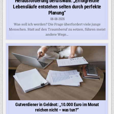
Herausforderung berufswahl: „Erfolgreiche
Lebensläufe entstehen selten durch perfekte
Planung“
08-08-2026
Was soll ich werden? Die Frage überfordert viele junge
Menschen. Statt auf den Traumberuf zu setzen, führen meist
andere Wege...
Gutverdiener in Geldnot: „10.000 Euro im Monat
reichen nicht – was tun?“