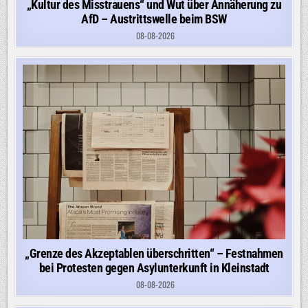
„Kultur des Misstrauens“ und Wut über Annäherung zu
AfD – Austrittswelle beim BSW
08-08-2026
„Grenze des Akzeptablen überschritten“ – Festnahmen
bei Protesten gegen Asylunterkunft in Kleinstadt
08-08-2026