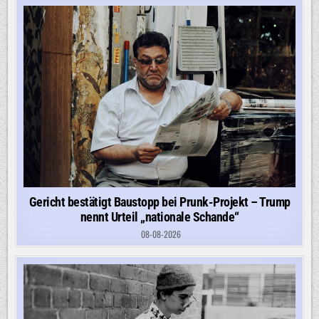
Gericht bestätigt Baustopp bei Prunk-Projekt – Trump
nennt Urteil „nationale Schande“
08-08-2026