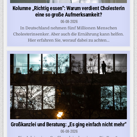
Kolumne „Richtig essen“: Warum verdient Cholesterin
eine so große Aufmerksamkeit?
06-08-2026
In Deutschland nehmen fünf Millionen Menschen
Cholesterinsenker. Aber auch die Ernährung kann helfen.
Hier erfahren Sie, worauf dabei zu achten...
Großkanzlei und Beratung: „Es ging einfach nicht mehr“
06-08-2026