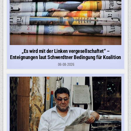
„Es wird mit der Linken vergesellschaftet“ –
Enteignungen laut Schwerdtner Bedingung für Koalition
06-08-2026