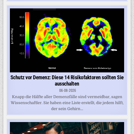
Schutz vor Demenz: Diese 14 Risikofaktoren sollten Sie
ausschalten
06-08-2026
Knapp die Hälfte aller Demenzfälle sind vermeidbar, sagen
Wissenschaftler. Sie haben eine Liste erstellt, die jedem hilft,
der sein Gehirn...