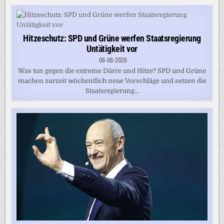
Hitzeschutz: SPD und Grüne werfen Staatsregierung
Untätigkeit vor
06-08-2026
Was tun gegen die extreme Dürre und Hitze? SPD und Grüne
machen zurzeit wöchentlich neue Vorschläge und setzen die
Staatsregierung...