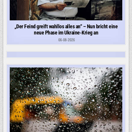
„Der Feind greift wahllos alles an“ – Nun bricht eine
neue Phase im Ukraine-Krieg an
06-08-2026