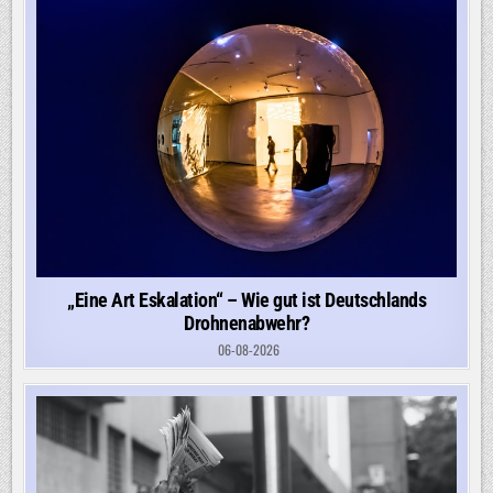
„Eine Art Eskalation“ – Wie gut ist Deutschlands
Drohnenabwehr?
06-08-2026