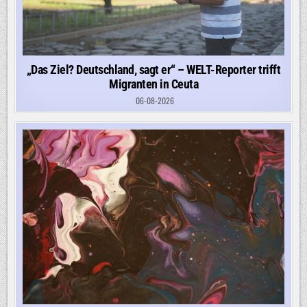
„Das Ziel? Deutschland, sagt er“ – WELT-Reporter trifft
Migranten in Ceuta
06-08-2026