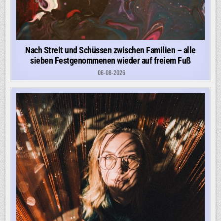
Nach Streit und Schüssen zwischen Familien – alle
sieben Festgenommenen wieder auf freiem Fuß
06-08-2026