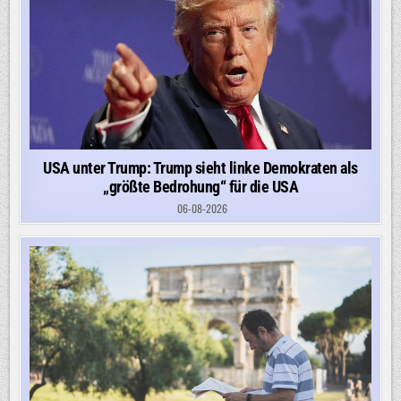
USA unter Trump: Trump sieht linke Demokraten als
„größte Bedrohung“ für die USA
06-08-2026