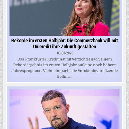
Rekorde im ersten Halbjahr: Die Commerzbank will mit
Unicredit ihre Zukunft gestalten
06-08-2026
Das Frankfurter Kreditinstitut verzichtet nach einem
Rekordergebnis im ersten Halbjahr auf eine noch höhere
Jahresprognose. Vielmehr pocht die Vorstandsvorsitzende
Bettina...