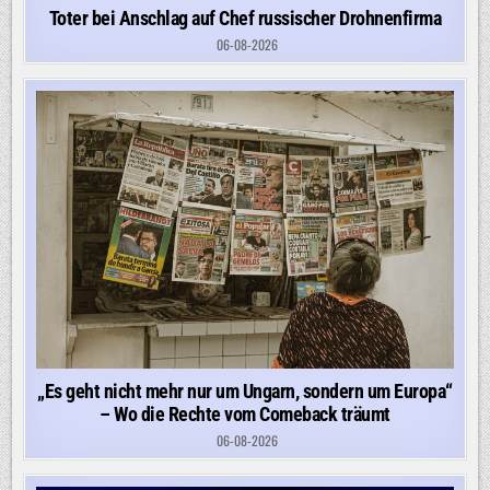
Toter bei Anschlag auf Chef russischer Drohnenfirma
06-08-2026
„Es geht nicht mehr nur um Ungarn, sondern um Europa“
– Wo die Rechte vom Comeback träumt
06-08-2026