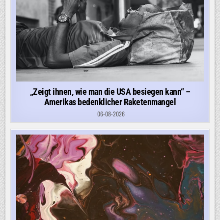
„Zeigt ihnen, wie man die USA besiegen kann“ –
Amerikas bedenklicher Raketenmangel
06-08-2026