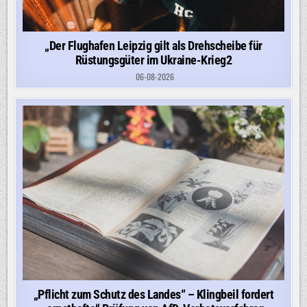
„Der Flughafen Leipzig gilt als Drehscheibe für
Rüstungsgüter im Ukraine-Krieg2
06-08-2026
„Pflicht zum Schutz des Landes“ – Klingbeil fordert