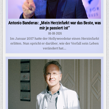
Antonio Banderas: „Mein Herzinfarkt war das Beste, was
mir je passiert ist“
06-08-2026
Im Januar 2017 hatte der Hollywoodstar einen Herzinfarkt
erlitten. Nun spricht er darüber, wie der Vorfall sein Leben
verändert hat....