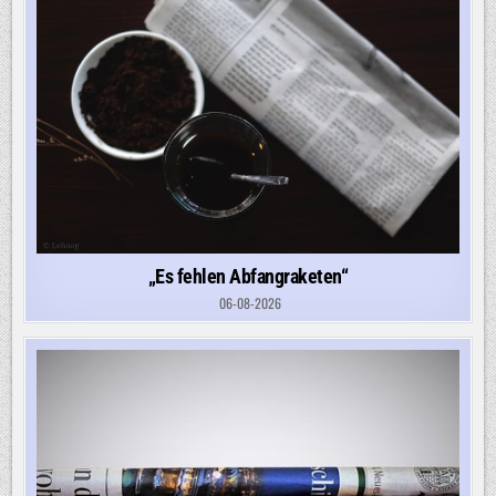
„Es fehlen Abfangraketen“
06-08-2026