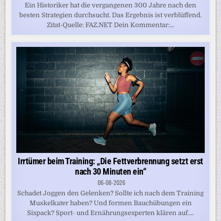
Ein Historiker hat die vergangenen 300 Jahre nach den
besten Strategien durchsucht. Das Ergebnis ist verblüffend.
Zitat-Quelle: FAZ.NET Dein Kommentar:...
Irrtümer beim Training: „Die Fettverbrennung setzt erst
nach 30 Minuten ein“
06-08-2026
Schadet Joggen den Gelenken? Sollte ich nach dem Training
Muskelkater haben? Und formen Bauchübungen ein
Sixpack? Sport- und Ernährungsexperten klären auf....