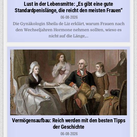
Lust in der Lebensmitte: „Es gibt eine gute
Standardpenislänge, die reicht den meisten Frauen“
06-08-2026
Die Gynäkologin Sheila de Liz erklärt, warum Frauen nach
den Wechseljahren Hormone nehmen sollten, wieso es
nicht auf die Länge,...
Vermögensaufbau: Reich werden mit den besten Tipps
der Geschichte
06-08-2026