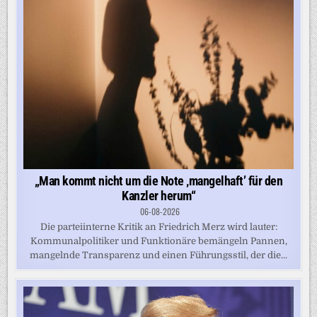
„Man kommt nicht um die Note ‚mangelhaft’ für den
Kanzler herum“
06-08-2026
Die parteiinterne Kritik an Friedrich Merz wird lauter:
Kommunalpolitiker und Funktionäre bemängeln Pannen,
mangelnde Transparenz und einen Führungsstil, der die...