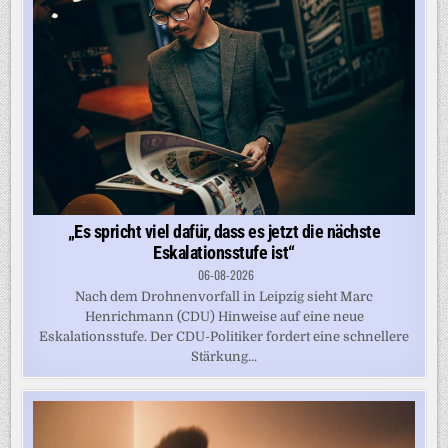
„Es spricht viel dafür, dass es jetzt die nächste
Eskalationsstufe ist“
06-08-2026
Nach dem Drohnenvorfall in Leipzig sieht Marc
Henrichmann (CDU) Hinweise auf eine neue
Eskalationsstufe. Der CDU-Politiker fordert eine schnellere
Stärkung...