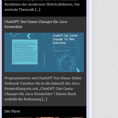
Realitäten der modernen Welt kollidieren. Die
zentrale Thematik
[...]
ChatGPT: Der Game-Changer für Java-
Entwickler
Programmieren mit ChatGPT Von Klaus-Dieter
Sedlacek Tauchen Sie in die Zukunft der Java-
Entwicklung ein mit „ChatGPT: Der Game-
Changer für Java-Entwickler“! Dieses Buch
enthüllt die Bedeutung
[...]
Der Fürst