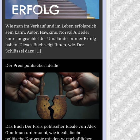
Wie man im Verkauf und im Leben erfolgreich
sein kann. Autor: Hawkins, Norval A. Jeder
kann, ungeachtet der Umstände, immer Erfolg
haben. Dieses Buch zeigt Ihnen, wie. Der
Schlüssel dazu
[...]
Der Preis politischer Ideale
Das Buch Der Preis politischer Ideale von Alex
Goodman untersucht, wie idealistische
politische Konzepte mit den wirtschaftlichen