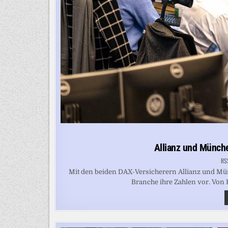
Allianz und Münch
RS
Mit den beiden DAX-Versicherern Allianz und Mü
Branche ihre Zahlen vor. Von K