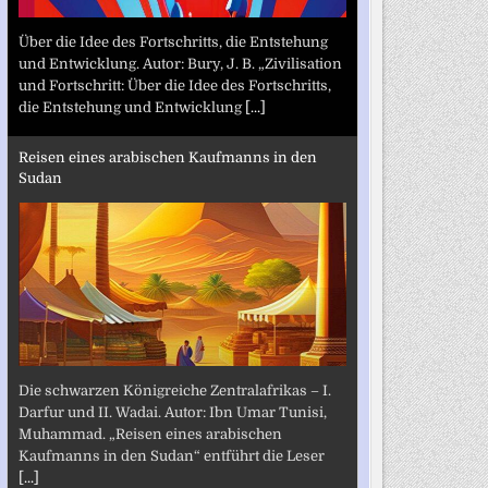
Über die Idee des Fortschritts, die Entstehung
und Entwicklung. Autor: Bury, J. B. „Zivilisation
und Fortschritt: Über die Idee des Fortschritts,
die Entstehung und Entwicklung
[...]
Reisen eines arabischen Kaufmanns in den
Sudan
Die schwarzen Königreiche Zentralafrikas – I.
Darfur und II. Wadai. Autor: Ibn Umar Tunisi,
Muhammad. „Reisen eines arabischen
Kaufmanns in den Sudan“ entführt die Leser
[...]