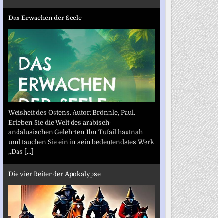
Das Erwachen der Seele
Weisheit des Ostens. Autor: Brönnle, Paul.
Erleben Sie die Welt des arabisch-
andalusischen Gelehrten Ibn Tufail hautnah
und tauchen Sie ein in sein bedeutendstes Werk
„Das
[...]
Die vier Reiter der Apokalypse