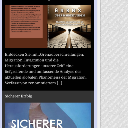
Entdecken Sie mit „Grenzüberschreitungen:
Migration, Integration und die
Herausforderungen unserer Zeit“ eine
tiefgreifende und umfassende Analyse des
aktuellen globalen Phänomens der Migration.
Verfasst von renommiertem
[...]
Sicherer Erfolg