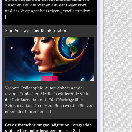
Visionen auf, die Szenen aus der Gegenwart
und der Vergangenheit zeigen, jeweils mit dem
[...]
Fünf Vorträge über Reinkarnation
Vedanta-Philosophie. Autor: Abhedananda,
Swami. Entdecken Sie die faszinierende Welt
der Reinkarnation mit „Fünf Vorträge über
Reinkarnation“. In diesem Buch werden Sie von
einem der führenden
[...]
Grenzüberschreitungen: Migration, Integration
und die Herausforderungen unserer Zeit