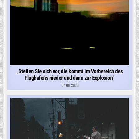
„Stellen Sie sich vor, die kommt im Vorbereich des
Flughafens nieder und dann zur Explosion“
07-08-2026