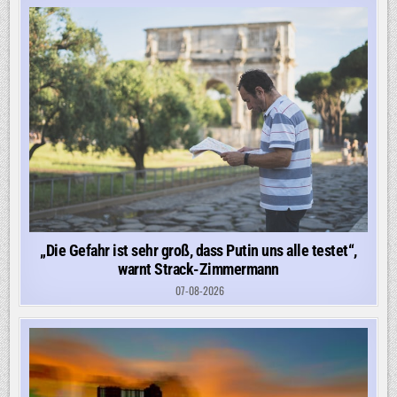
„Die Gefahr ist sehr groß, dass Putin uns alle testet“,
warnt Strack-Zimmermann
07-08-2026