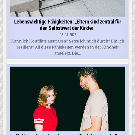
Lebenswichtige Fähigkeiten: „Eltern sind zentral für
den Selbstwert der Kinder“
08-08-2026
Kann ich Konflikte austragen? Setze ich mich durch? Bin ich
resilient? All diese Fähigkeiten werden in der Kindheit
angelegt. Die...