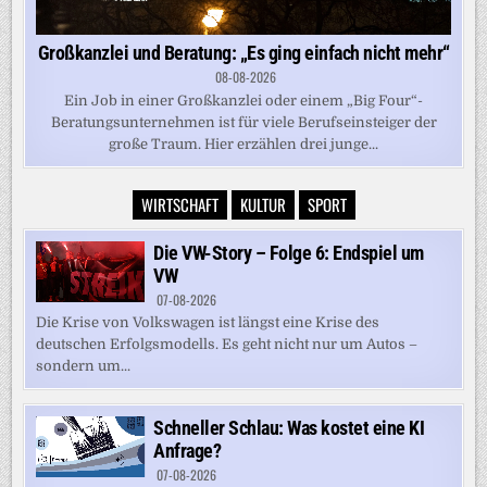
Großkanzlei und Beratung: „Es ging einfach nicht mehr“
08-08-2026
Ein Job in einer Großkanzlei oder einem „Big Four“-
Beratungsunternehmen ist für viele Berufseinsteiger der
große Traum. Hier erzählen drei junge...
WIRTSCHAFT
KULTUR
SPORT
Die VW-Story – Folge 6: Endspiel um
VW
07-08-2026
Die Krise von Volkswagen ist längst eine Krise des
deutschen Erfolgsmodells. Es geht nicht nur um Autos –
sondern um...
Schneller Schlau: Was kostet eine KI
Anfrage?
07-08-2026