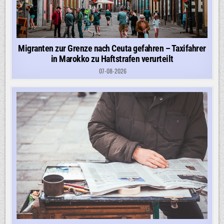
Migranten zur Grenze nach Ceuta gefahren – Taxifahrer
in Marokko zu Haftstrafen verurteilt
07-08-2026