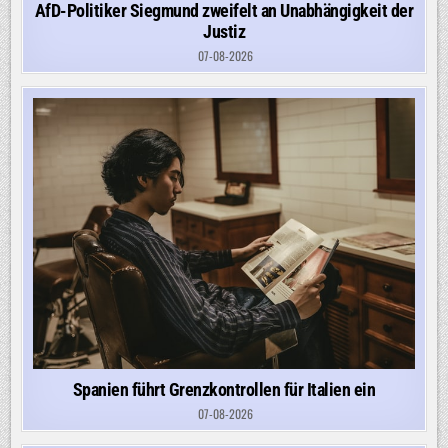
AfD-Politiker Siegmund zweifelt an Unabhängigkeit der
Justiz
07-08-2026
Spanien führt Grenzkontrollen für Italien ein
07-08-2026