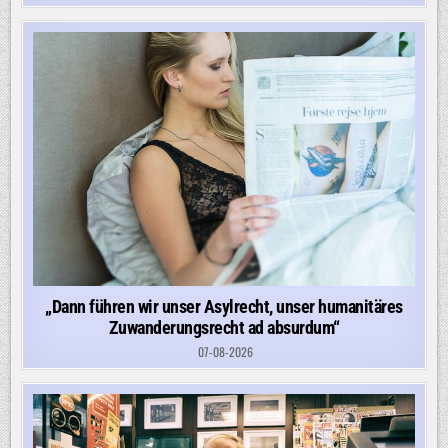
„Dann führen wir unser Asylrecht, unser humanitäres
Zuwanderungsrecht ad absurdum“
07-08-2026