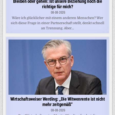
Bleiben oder gehen: Ist unsere Beziehung noch die
richtige für mich?
08-08-2026
Wäre ich glücklicher mit einem anderen Menschen? Wer
sich diese Frage in einer Partnerschaft stellt, denkt schnell
an Trennung. Aber...
Wirtschaftsweiser Werding: „Die Witwenrente ist nicht
mehr zeitgemäß“
08-08-2026