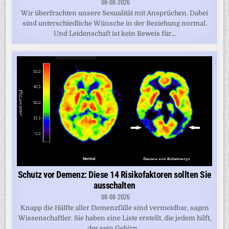
08-08-2026
Wir überfrachten unsere Sexualität mit Ansprüchen. Dabei
sind unterschiedliche Wünsche in der Beziehung normal.
Und Leidenschaft ist kein Beweis für...
Schutz vor Demenz: Diese 14 Risikofaktoren sollten Sie
ausschalten
08-08-2026
Knapp die Hälfte aller Demenzfälle sind vermeidbar, sagen
Wissenschaftler. Sie haben eine Liste erstellt, die jedem hilft,
der sein Gehirn...