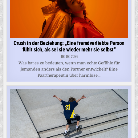
Crush in der Beziehung: „Eine fremdverliebte Person
fühlt sich, als sei sie wieder mehr sie selbst“
08-08-2026
Was hat es zu bedeuten, wenn man echte Gefühle für
jemanden anders als den Partner entwickelt? Eine
Paartherapeutin über harmlose...