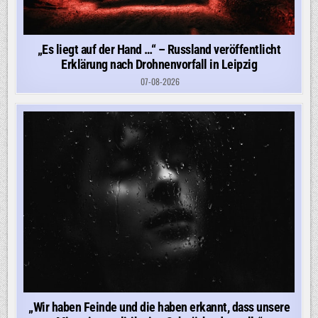
„Es liegt auf der Hand …“ – Russland veröffentlicht
Erklärung nach Drohnenvorfall in Leipzig
07-08-2026
„Wir haben Feinde und die haben erkannt, dass unsere