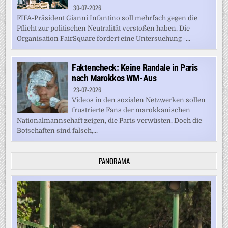
30-07-2026
FIFA-Präsident Gianni Infantino soll mehrfach gegen die
Pflicht zur politischen Neutralität verstoßen haben. Die
Organisation FairSquare fordert eine Untersuchung -...
Faktencheck: Keine Randale in Paris
nach Marokkos WM-Aus
23-07-2026
Videos in den sozialen Netzwerken sollen
frustrierte Fans der marokkanischen
Nationalmannschaft zeigen, die Paris verwüsten. Doch die
Botschaften sind falsch,...
PANORAMA