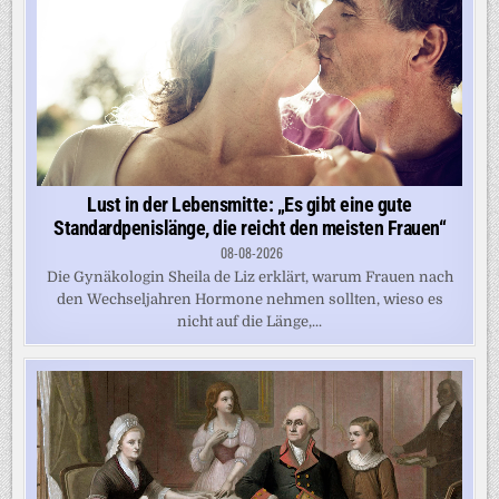
Lust in der Lebensmitte: „Es gibt eine gute
Standardpenislänge, die reicht den meisten Frauen“
08-08-2026
Die Gynäkologin Sheila de Liz erklärt, warum Frauen nach
den Wechseljahren Hormone nehmen sollten, wieso es
nicht auf die Länge,...