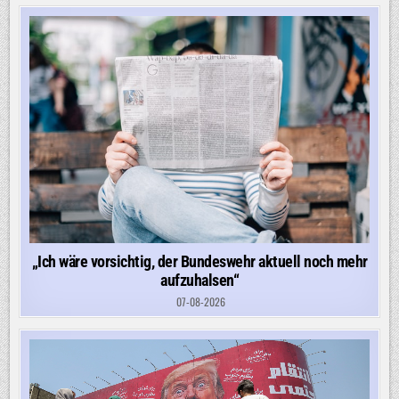
„Ich wäre vorsichtig, der Bundeswehr aktuell noch mehr
aufzuhalsen“
07-08-2026