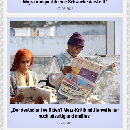
Migrationspolitik eine Schwäche darstellt“
07-08-2026
„Der deutsche Joe Biden? Merz-Kritik mittlerweile nur
noch bösartig und maßlos“
07-08-2026