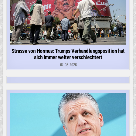
Strasse von Hormus: Trumps Verhandlungsposition hat
sich immer weiter verschlechtert
07-08-2026