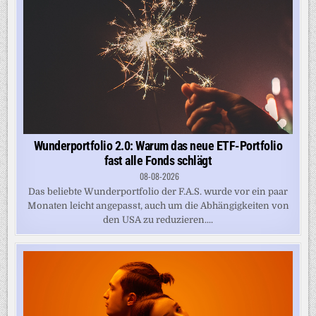
Wunderportfolio 2.0: Warum das neue ETF-Portfolio
fast alle Fonds schlägt
08-08-2026
Das beliebte Wunderportfolio der F.A.S. wurde vor ein paar
Monaten leicht angepasst, auch um die Abhängigkeiten von
den USA zu reduzieren....