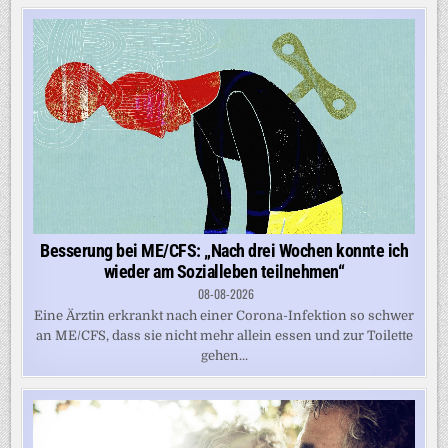
Besserung bei ME/CFS: „Nach drei Wochen konnte ich
wieder am Sozialleben teilnehmen“
08-08-2026
Eine Ärztin erkrankt nach einer Corona-Infektion so schwer
an ME/CFS, dass sie nicht mehr allein essen und zur Toilette
gehen...