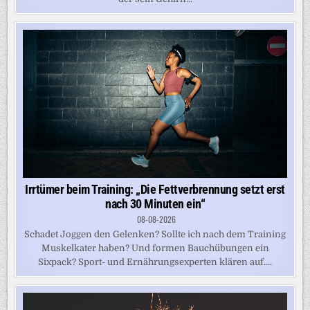
Irrtümer beim Training: „Die Fettverbrennung setzt erst
nach 30 Minuten ein“
08-08-2026
Schadet Joggen den Gelenken? Sollte ich nach dem Training
Muskelkater haben? Und formen Bauchübungen ein
Sixpack? Sport- und Ernährungsexperten klären auf....