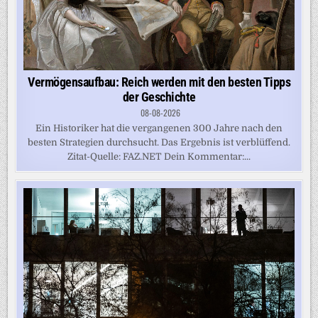
Vermögensaufbau: Reich werden mit den besten Tipps
der Geschichte
08-08-2026
Ein Historiker hat die vergangenen 300 Jahre nach den
besten Strategien durchsucht. Das Ergebnis ist verblüffend.
Zitat-Quelle: FAZ.NET Dein Kommentar:...