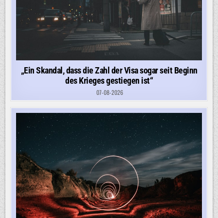
„Ein Skandal, dass die Zahl der Visa sogar seit Beginn
des Krieges gestiegen ist“
07-08-2026