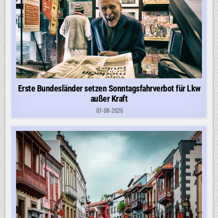
Erste Bundesländer setzen Sonntagsfahrverbot für Lkw
außer Kraft
07-08-2026