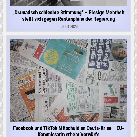
„Dramatisch schlechte Stimmung“ – Riesige Mehrheit
stellt sich gegen Rentenpläne der Regierung
08-08-2026
Facebook und TikTok Mitschuld an Ceuta-Krise – EU-
Kommissarin erhebt Vorwürfe