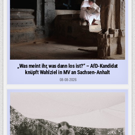
„Was meint ihr, was dann los ist?“ – AfD-Kandidat
knüpft Wahlziel in MV an Sachsen-Anhalt
08-08-2026