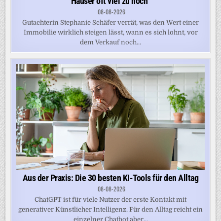
Häuser oft viel zu hoch“
08-08-2026
Gutachterin Stephanie Schäfer verrät, was den Wert einer
Immobilie wirklich steigen lässt, wann es sich lohnt, vor
dem Verkauf noch...
Aus der Praxis: Die 30 besten KI-Tools für den Alltag
08-08-2026
ChatGPT ist für viele Nutzer der erste Kontakt mit
generativer Künstlicher Intelligenz. Für den Alltag reicht ein
einzelner Chatbot aber...