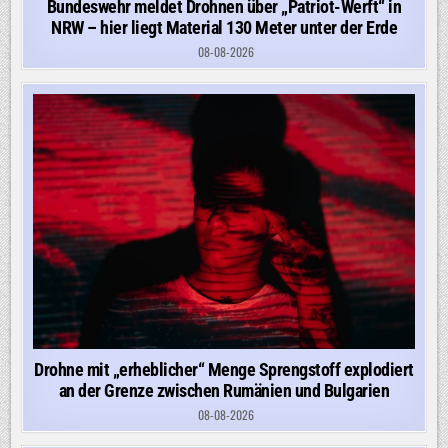
Bundeswehr meldet Drohnen über „Patriot-Werft“ in
NRW – hier liegt Material 130 Meter unter der Erde
08-08-2026
Drohne mit „erheblicher“ Menge Sprengstoff explodiert
an der Grenze zwischen Rumänien und Bulgarien
08-08-2026