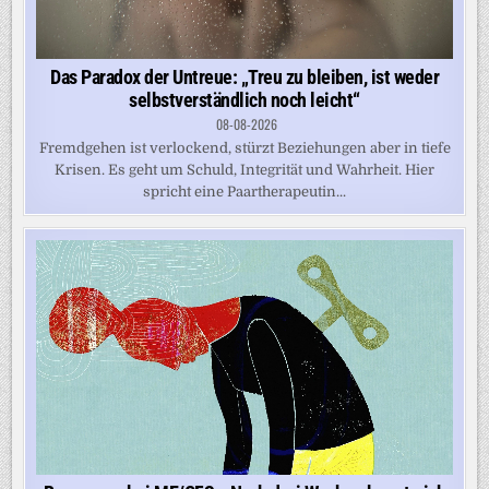
Das Paradox der Untreue: „Treu zu bleiben, ist weder
selbstverständlich noch leicht“
08-08-2026
Fremdgehen ist verlockend, stürzt Beziehungen aber in tiefe
Krisen. Es geht um Schuld, Integrität und Wahrheit. Hier
spricht eine Paartherapeutin...