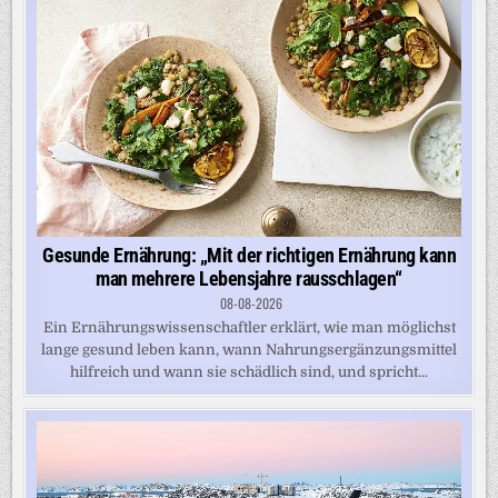
Gesunde Ernährung: „Mit der richtigen Ernährung kann
man mehrere Lebensjahre rausschlagen“
08-08-2026
Ein Ernährungswissenschaftler erklärt, wie man möglichst
lange gesund leben kann, wann Nahrungsergänzungsmittel
hilfreich und wann sie schädlich sind, und spricht...