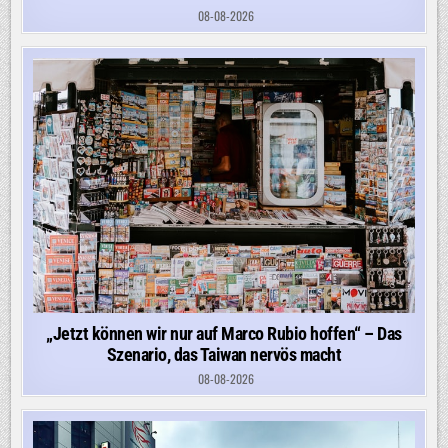
08-08-2026
„Jetzt können wir nur auf Marco Rubio hoffen“ – Das
Szenario, das Taiwan nervös macht
08-08-2026