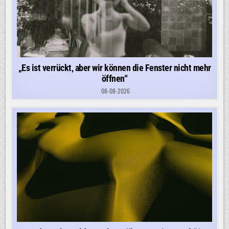
„Es ist verrückt, aber wir können die Fenster nicht mehr
öffnen“
08-08-2026