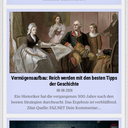
Vermögensaufbau: Reich werden mit den besten Tipps
der Geschichte
08-08-2026
Ein Historiker hat die vergangenen 300 Jahre nach den
besten Strategien durchsucht. Das Ergebnis ist verblüffend.
Zitat-Quelle: FAZ.NET Dein Kommentar:...