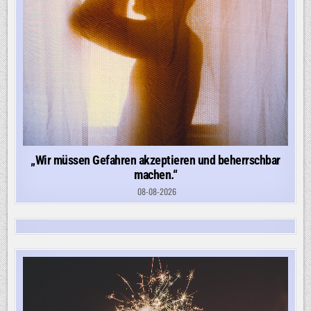
„Wir müssen Gefahren akzeptieren und beherrschbar
machen.“
08-08-2026