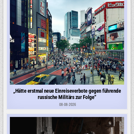
„Hätte erstmal neue Einreiseverbote gegen führende
russische Militärs zur Folge“
08-08-2026