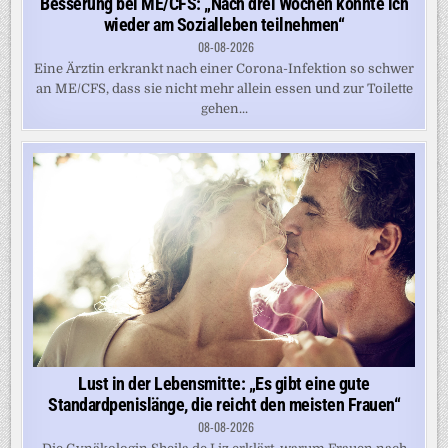
Besserung bei ME/CFS: „Nach drei Wochen konnte ich
wieder am Sozialleben teilnehmen“
08-08-2026
Eine Ärztin erkrankt nach einer Corona-Infektion so schwer
an ME/CFS, dass sie nicht mehr allein essen und zur Toilette
gehen...
Lust in der Lebensmitte: „Es gibt eine gute
Standardpenislänge, die reicht den meisten Frauen“
08-08-2026