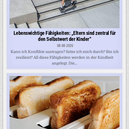
Lebenswichtige Fähigkeiten: „Eltern sind zentral für
den Selbstwert der Kinder“
08-08-2026
Kann ich Konflikte austragen? Setze ich mich durch? Bin ich
resilient? All diese Fähigkeiten werden in der Kindheit
angelegt. Die...