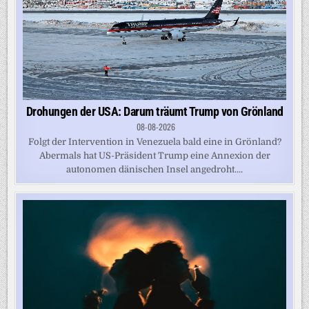
Drohungen der USA: Darum träumt Trump von Grönland
08-08-2026
Folgt der Intervention in Venezuela bald eine in Grönland?
Abermals hat US-Präsident Trump eine Annexion der
autonomen dänischen Insel angedroht....