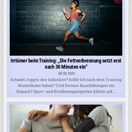
Irrtümer beim Training: „Die Fettverbrennung setzt erst
nach 30 Minuten ein“
08-08-2026
Schadet Joggen den Gelenken? Sollte ich nach dem Training
Muskelkater haben? Und formen Bauchübungen ein
Sixpack? Sport- und Ernährungsexperten klären auf....