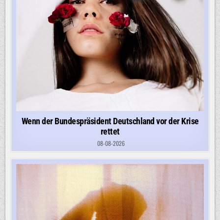
Wenn der Bundespräsident Deutschland vor der Krise
rettet
08-08-2026