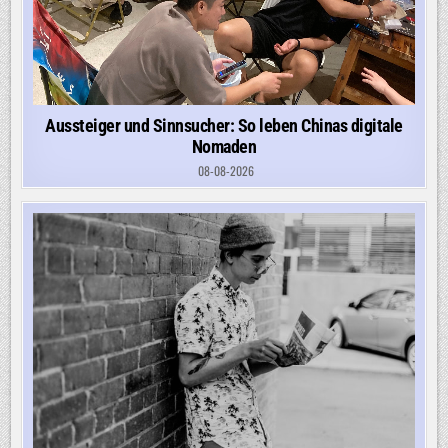
Aussteiger und Sinnsucher: So leben Chinas digitale
Nomaden
08-08-2026