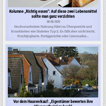
Kolumne „Richtig essen“: Auf diese zwei Lebensmittel
sollte man ganz verzichten
08-08-2026
Hochverarbeitete Nahrung führt zu Übergewicht und
Krankheiten wie Diabetes Typ 2. Es fällt aber nicht leicht,
Fruchtjoghurts, Fertiggerichte oder Limonaden...
Vor dem Hausverkauf: „Eigentümer bewerten ihre