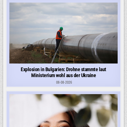
Explosion in Bulgarien: Drohne stammte laut
Ministerium wohl aus der Ukraine
08-08-2026