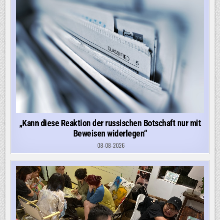
„Kann diese Reaktion der russischen Botschaft nur mit
Beweisen widerlegen“
08-08-2026