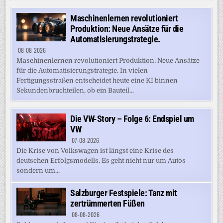
Maschinenlernen revolutioniert
Produktion: Neue Ansätze für die
Automatisierungstrategie.
08-08-2026
Maschinenlernen revolutioniert Produktion: Neue Ansätze
für die Automatisierungstrategie. In vielen
Fertigungsstraßen entscheidet heute eine KI binnen
Sekundenbruchteilen, ob ein Bauteil...
Die VW-Story – Folge 6: Endspiel um
VW
07-08-2026
Die Krise von Volkswagen ist längst eine Krise des
deutschen Erfolgsmodells. Es geht nicht nur um Autos –
sondern um...
Salzburger Festspiele: Tanz mit
zertrümmerten Füßen
08-08-2026