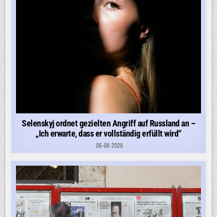
Selenskyj ordnet gezielten Angriff auf Russland an –
„Ich erwarte, dass er vollständig erfüllt wird“
06-08-2026