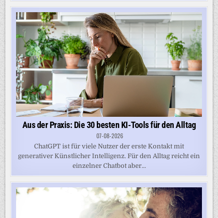
Aus der Praxis: Die 30 besten KI-Tools für den Alltag
07-08-2026
ChatGPT ist für viele Nutzer der erste Kontakt mit
generativer Künstlicher Intelligenz. Für den Alltag reicht ein
einzelner Chatbot aber...