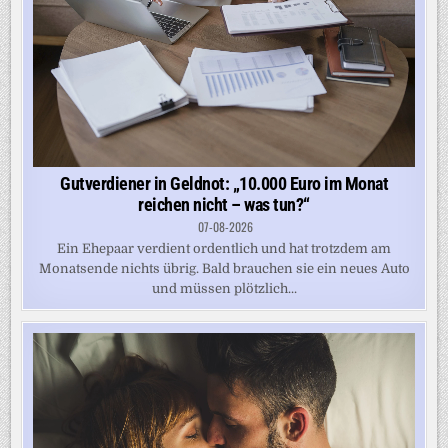
Gutverdiener in Geldnot: „10.000 Euro im Monat
reichen nicht – was tun?“
07-08-2026
Ein Ehepaar verdient ordentlich und hat trotzdem am
Monatsende nichts übrig. Bald brauchen sie ein neues Auto
und müssen plötzlich...