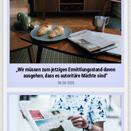
„Wir müssen zum jetzigen Ermittlungsstand davon
ausgehen, dass es autoritäre Mächte sind“
06-08-2026