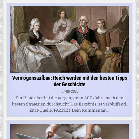
Vermögensaufbau: Reich werden mit den besten Tipps
der Geschichte
07-08-2026
Ein Historiker hat die vergangenen 300 Jahre nach den
besten Strategien durchsucht. Das Ergebnis ist verblüffend.
Zitat-Quelle: FAZ.NET Dein Kommentar:...