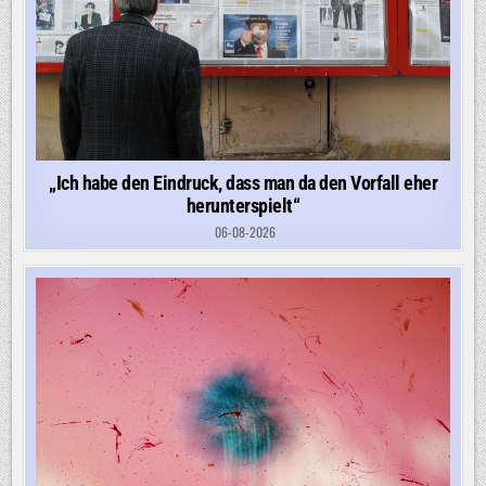
„Ich habe den Eindruck, dass man da den Vorfall eher
herunterspielt“
06-08-2026