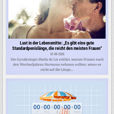
Lust in der Lebensmitte: „Es gibt eine gute
Standardpenislänge, die reicht den meisten Frauen“
07-08-2026
Die Gynäkologin Sheila de Liz erklärt, warum Frauen nach
den Wechseljahren Hormone nehmen sollten, wieso es
nicht auf die Länge,...