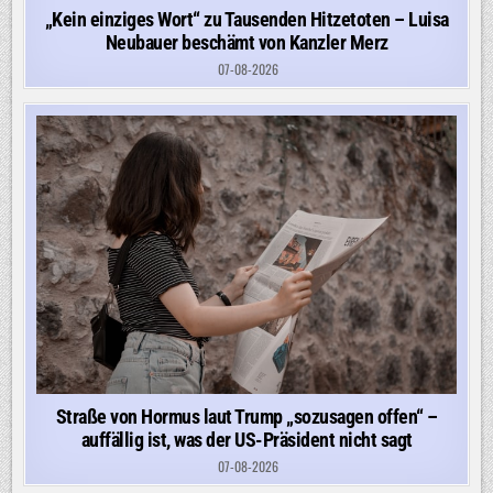
„Kein einziges Wort“ zu Tausenden Hitzetoten – Luisa
Neubauer beschämt von Kanzler Merz
07-08-2026
Straße von Hormus laut Trump „sozusagen offen“ –
auffällig ist, was der US-Präsident nicht sagt
07-08-2026