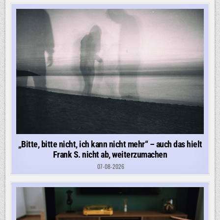
„Bitte, bitte nicht, ich kann nicht mehr“ – auch das hielt
Frank S. nicht ab, weiterzumachen
07-08-2026