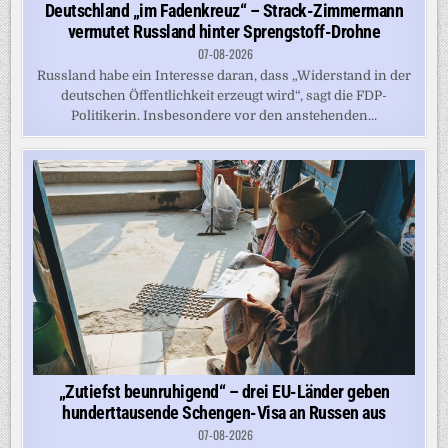
Deutschland „im Fadenkreuz“ – Strack-Zimmermann
vermutet Russland hinter Sprengstoff-Drohne
07-08-2026
Russland habe ein Interesse daran, dass „Widerstand in der
deutschen Öffentlichkeit erzeugt wird“, sagt die FDP-
Politikerin. Insbesondere vor den anstehenden...
„Zutiefst beunruhigend“ – drei EU-Länder geben
hunderttausende Schengen-Visa an Russen aus
07-08-2026