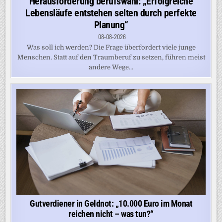
Herausforderung berufswahl: „Erfolgreiche
Lebensläufe entstehen selten durch perfekte
Planung“
08-08-2026
Was soll ich werden? Die Frage überfordert viele junge
Menschen. Statt auf den Traumberuf zu setzen, führen meist
andere Wege...
Gutverdiener in Geldnot: „10.000 Euro im Monat
reichen nicht – was tun?“