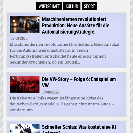
WIRTSCHAFT
KULTUR
SPORT
Maschinenlernen revolutioniert
Produktion: Neue Ansätze für die
Automatisierungstrategie.
08-08-2026
Maschinenlernen revolutioniert Produktion: Neue Ansätze
für die Automatisierungstrategie. In vielen
Fertigungsstraßen entscheidet heute eine KI binnen
Sekundenbruchteilen, ob ein Bauteil...
Die VW-Story – Folge 6: Endspiel um
VW
07-08-2026
Die Krise von Volkswagen ist längst eine Krise des
deutschen Erfolgsmodells. Es geht nicht nur um Autos –
sondern um...
Schneller Schlau: Was kostet eine KI