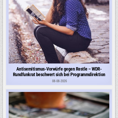
Antisemitismus-Vorwürfe gegen Restle – WDR-
Rundfunkrat beschwert sich bei Programmdirektion
08-08-2026