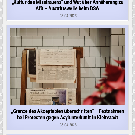
„Kultur des Misstrauens“ und Wut über Annäherung zu
AfD – Austrittswelle beim BSW
08-08-2026
„Grenze des Akzeptablen überschritten“ – Festnahmen
bei Protesten gegen Asylunterkunft in Kleinstadt
08-08-2026