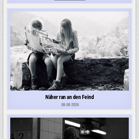
GRENZKONTROLLEN
Näher ran an den Feind
08-08-2026