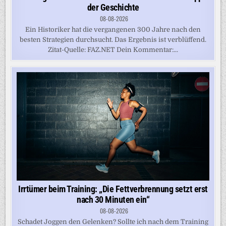
der Geschichte
08-08-2026
Ein Historiker hat die vergangenen 300 Jahre nach den
besten Strategien durchsucht. Das Ergebnis ist verblüffend.
Zitat-Quelle: FAZ.NET Dein Kommentar:...
Irrtümer beim Training: „Die Fettverbrennung setzt erst
nach 30 Minuten ein“
08-08-2026
Schadet Joggen den Gelenken? Sollte ich nach dem Training