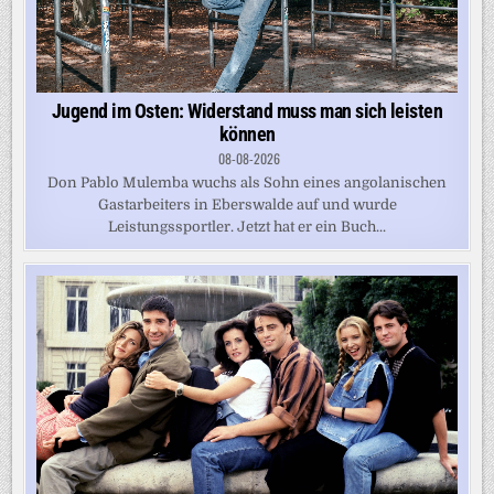
Jugend im Osten: Widerstand muss man sich leisten
können
08-08-2026
Don Pablo Mulemba wuchs als Sohn eines angolanischen
Gastarbeiters in Eberswalde auf und wurde
Leistungssportler. Jetzt hat er ein Buch...