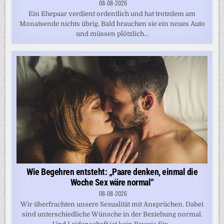
08-08-2026
Ein Ehepaar verdient ordentlich und hat trotzdem am
Monatsende nichts übrig. Bald brauchen sie ein neues Auto
und müssen plötzlich...
Wie Begehren entsteht: „Paare denken, einmal die
Woche Sex wäre normal“
08-08-2026
Wir überfrachten unsere Sexualität mit Ansprüchen. Dabei
sind unterschiedliche Wünsche in der Beziehung normal.