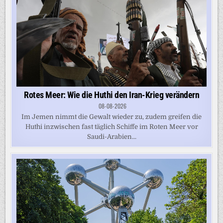
Rotes Meer: Wie die Huthi den Iran-Krieg verändern
08-08-2026
Im Jemen nimmt die Gewalt wieder zu, zudem greifen die
Huthi inzwischen fast täglich Schiffe im Roten Meer vor
Saudi-Arabien...