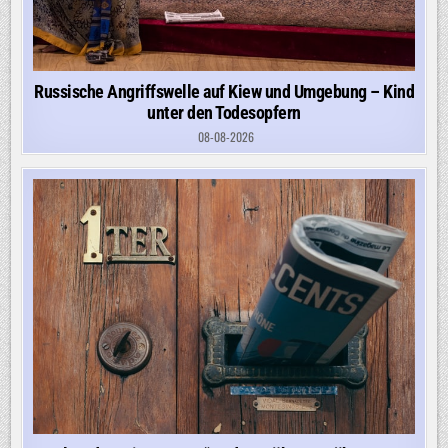
Russische Angriffswelle auf Kiew und Umgebung – Kind
unter den Todesopfern
08-08-2026