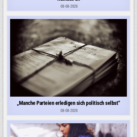
08-08-2026
„Manche Parteien erledigen sich politisch selbst“
08-08-2026