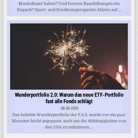
Muskelkater haben? Und formen Bauchübungen ein
Sixpack? Sport- und Ernährungsexperten klären auf....
Wunderportfolio 2.0: Warum das neue ETF-Portfolio
fast alle Fonds schlägt
08-08-2026
Das beliebte Wunderportfolio der F.A.S. wurde vor ein paar
Monaten leicht angepasst, auch um die Abhängigkeiten von
den USA zu reduzieren....