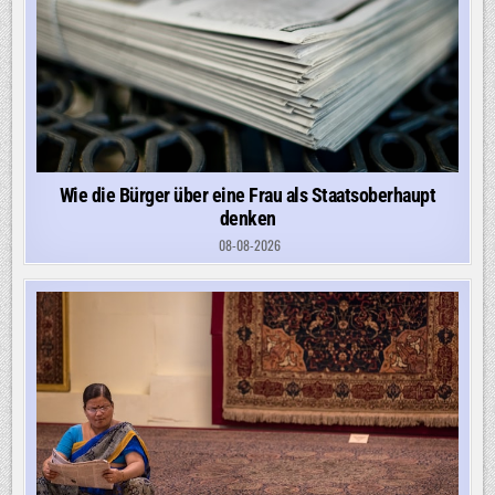
Wie die Bürger über eine Frau als Staatsoberhaupt
denken
08-08-2026