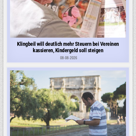
Klingbeil will deutlich mehr Steuern bei Vereinen
kassieren, Kindergeld soll steigen
08-08-2026