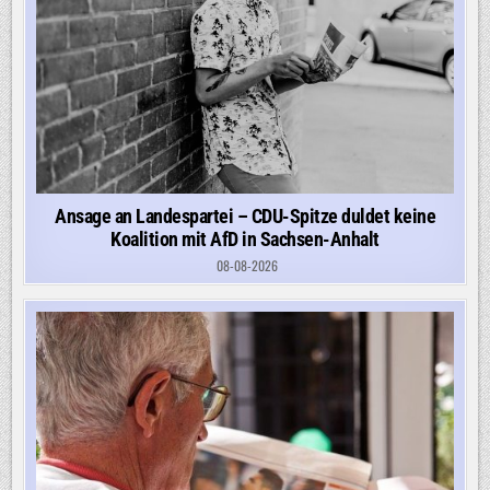
Ansage an Landespartei – CDU-Spitze duldet keine
Koalition mit AfD in Sachsen-Anhalt
08-08-2026