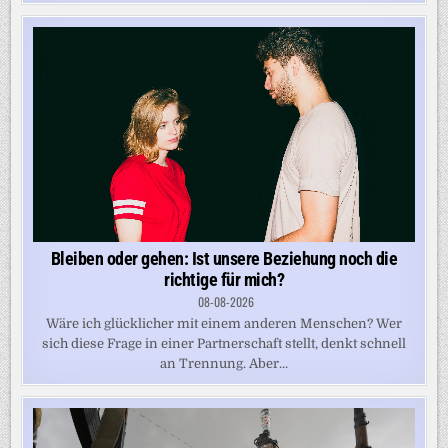
Bleiben oder gehen: Ist unsere Beziehung noch die
richtige für mich?
08-08-2026
Wäre ich glücklicher mit einem anderen Menschen? Wer
sich diese Frage in einer Partnerschaft stellt, denkt schnell
an Trennung. Aber...