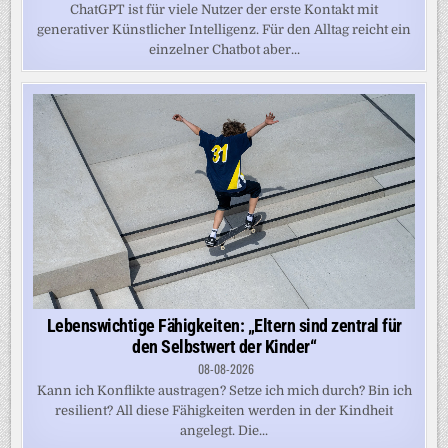
ChatGPT ist für viele Nutzer der erste Kontakt mit
generativer Künstlicher Intelligenz. Für den Alltag reicht ein
einzelner Chatbot aber...
Lebenswichtige Fähigkeiten: „Eltern sind zentral für
den Selbstwert der Kinder“
08-08-2026
Kann ich Konflikte austragen? Setze ich mich durch? Bin ich
resilient? All diese Fähigkeiten werden in der Kindheit
angelegt. Die...