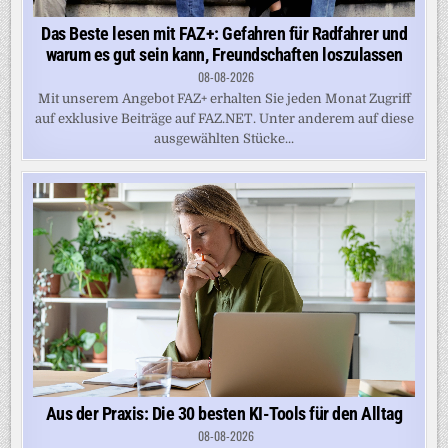
Das Beste lesen mit FAZ+: Gefahren für Radfahrer und
warum es gut sein kann, Freundschaften loszulassen
08-08-2026
Mit unserem Angebot FAZ+ erhalten Sie jeden Monat Zugriff
auf exklusive Beiträge auf FAZ.NET. Unter anderem auf diese
ausgewählten Stücke...
Aus der Praxis: Die 30 besten KI-Tools für den Alltag
08-08-2026