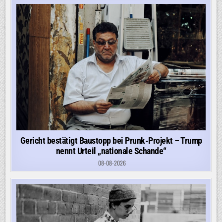
Gericht bestätigt Baustopp bei Prunk-Projekt – Trump
nennt Urteil „nationale Schande“
08-08-2026