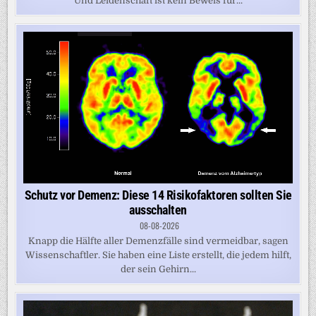
Und Leidenschaft ist kein Beweis für...
Schutz vor Demenz: Diese 14 Risikofaktoren sollten Sie
ausschalten
08-08-2026
Knapp die Hälfte aller Demenzfälle sind vermeidbar, sagen
Wissenschaftler. Sie haben eine Liste erstellt, die jedem hilft,
der sein Gehirn...