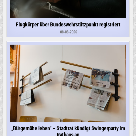
Flugkörper über Bundeswehrstützpunkt registriert
08-08-2026
„Bürgernähe leben“ – Stadtrat kündigt Swingerparty im
Rathaus an