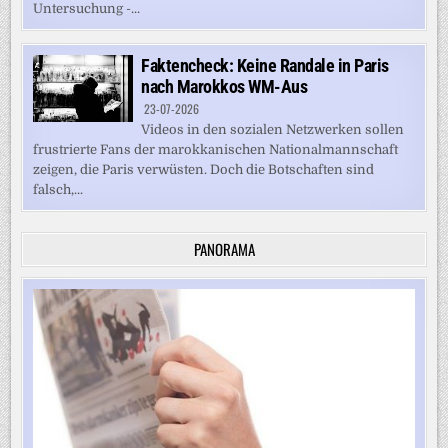
Untersuchung -...
Faktencheck: Keine Randale in Paris
nach Marokkos WM-Aus
23-07-2026
Videos in den sozialen Netzwerken sollen
frustrierte Fans der marokkanischen Nationalmannschaft
zeigen, die Paris verwüsten. Doch die Botschaften sind
falsch,...
PANORAMA