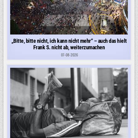
„Bitte, bitte nicht, ich kann nicht mehr“ – auch das hielt
Frank S. nicht ab, weiterzumachen
07-08-2026