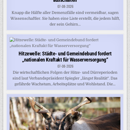
07-08-2026
Knapp die Hälfte aller Demenzfälle sind vermeidbar, sagen
Wissenschaftler. Sie haben eine Liste erstellt, die jedem hilft,
der sein Gehirn...
Hitzewelle: Städte- und Gemeindebund fordert
„nationalen Kraftakt für Wasserversorgung“
07-08-2026
Die wirtschaftlichen Folgen der Hitze- und Dürreperioden
sind laut Verbandspräsident Spiegler „längst Realität“. Das
gefährde Wachstum, Arbeitsplätze und Wohlstand. Die...