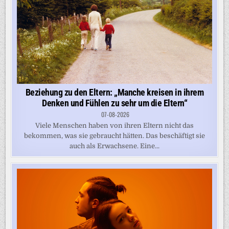
Beziehung zu den Eltern: „Manche kreisen in ihrem
Denken und Fühlen zu sehr um die Eltern“
07-08-2026
Viele Menschen haben von ihren Eltern nicht das
bekommen, was sie gebraucht hätten. Das beschäftigt sie
auch als Erwachsene. Eine...