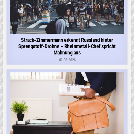
Strack-Zimmermann erkennt Russland hinter
Sprengstoff-Drohne – Rheinmetall-Chef spricht
Mahnung aus
07-08-2026