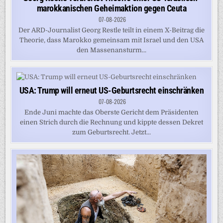
marokkanischen Geheimaktion gegen Ceuta
07-08-2026
Der ARD-Journalist Georg Restle teilt in einem X-Beitrag die
Theorie, dass Marokko gemeinsam mit Israel und den USA
den Massenansturm...
USA: Trump will erneut US-Geburtsrecht einschränken
07-08-2026
Ende Juni machte das Oberste Gericht dem Präsidenten
einen Strich durch die Rechnung und kippte dessen Dekret
zum Geburtsrecht. Jetzt...