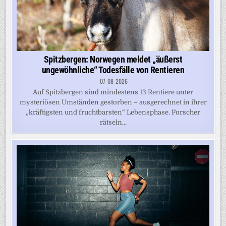
Spitzbergen: Norwegen meldet „äußerst
ungewöhnliche“ Todesfälle von Rentieren
07-08-2026
Auf Spitzbergen sind mindestens 13 Rentiere unter
mysteriösen Umständen gestorben – ausgerechnet in ihrer
„kräftigsten und fruchtbarsten“ Lebensphase. Forscher
rätseln...