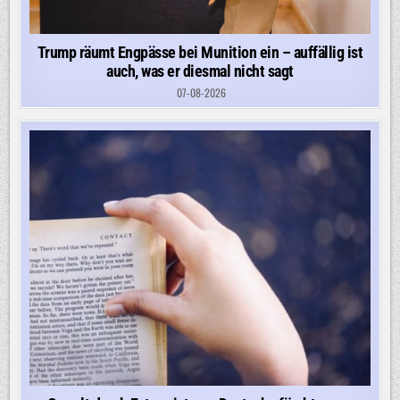
Trump räumt Engpässe bei Munition ein – auffällig ist
auch, was er diesmal nicht sagt
07-08-2026