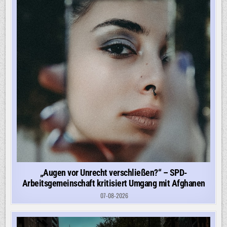
„Augen vor Unrecht verschließen?“ – SPD-
Arbeitsgemeinschaft kritisiert Umgang mit Afghanen
07-08-2026