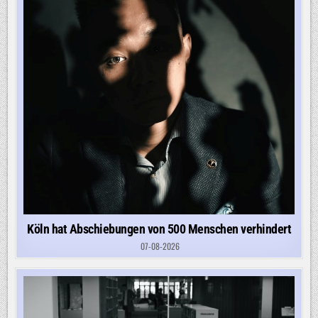
Köln hat Abschiebungen von 500 Menschen verhindert
07-08-2026