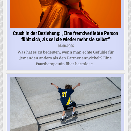
Crush in der Beziehung: „Eine fremdverliebte Person
fühlt sich, als sei sie wieder mehr sie selbst“
07-08-2026
Was hat es zu bedeuten, wenn man echte Gefühle für
jemanden anders als den Partner entwickelt? Eine
Paartherapeutin über harmlose...