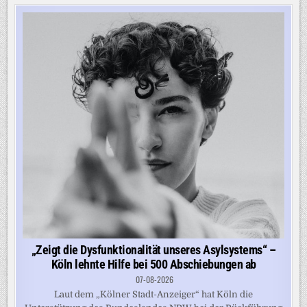
„Zeigt die Dysfunktionalität unseres Asylsystems“ –
Köln lehnte Hilfe bei 500 Abschiebungen ab
07-08-2026
Laut dem „Kölner Stadt-Anzeiger“ hat Köln die