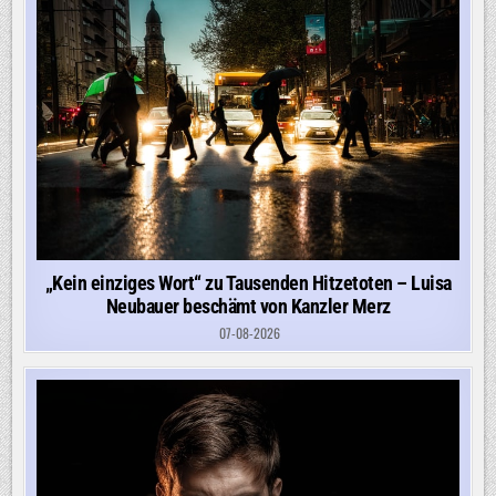
„Kein einziges Wort“ zu Tausenden Hitzetoten – Luisa
Neubauer beschämt von Kanzler Merz
07-08-2026