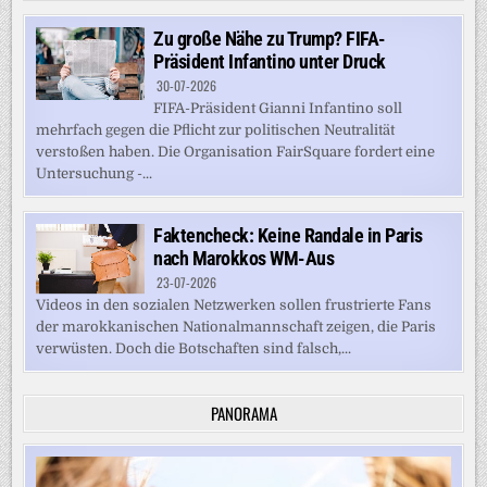
Zu große Nähe zu Trump? FIFA-
Präsident Infantino unter Druck
30-07-2026
FIFA-Präsident Gianni Infantino soll
mehrfach gegen die Pflicht zur politischen Neutralität
verstoßen haben. Die Organisation FairSquare fordert eine
Untersuchung -...
Faktencheck: Keine Randale in Paris
nach Marokkos WM-Aus
23-07-2026
Videos in den sozialen Netzwerken sollen frustrierte Fans
der marokkanischen Nationalmannschaft zeigen, die Paris
verwüsten. Doch die Botschaften sind falsch,...
PANORAMA