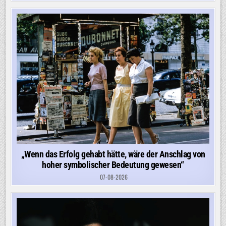
„Wenn das Erfolg gehabt hätte, wäre der Anschlag von
hoher symbolischer Bedeutung gewesen“
07-08-2026