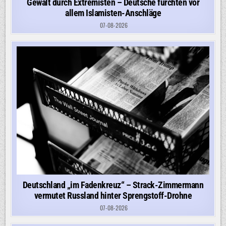
Gewalt durch Extremisten – Deutsche fürchten vor
allem Islamisten-Anschläge
07-08-2026
Deutschland „im Fadenkreuz“ – Strack-Zimmermann
vermutet Russland hinter Sprengstoff-Drohne
07-08-2026