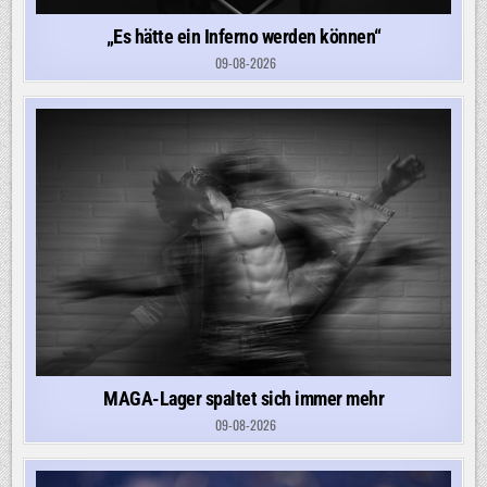
„Es hätte ein Inferno werden können“
09-08-2026
MAGA-Lager spaltet sich immer mehr
09-08-2026