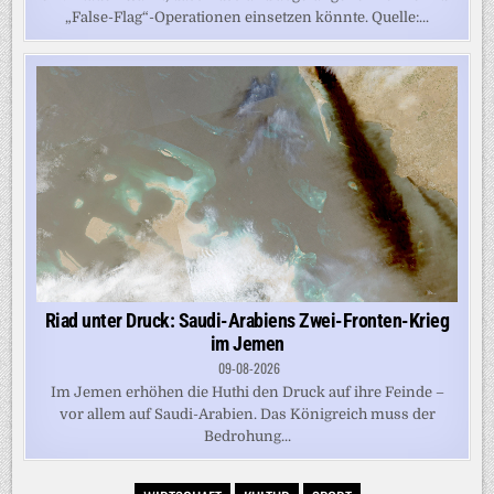
„False-Flag“-Operationen einsetzen könnte. Quelle:...
Riad unter Druck: Saudi-Arabiens Zwei-Fronten-Krieg
im Jemen
09-08-2026
Im Jemen erhöhen die Huthi den Druck auf ihre Feinde –
vor allem auf Saudi-Arabien. Das Königreich muss der
Bedrohung...