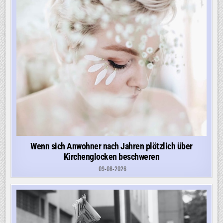
Wenn sich Anwohner nach Jahren plötzlich über
Kirchenglocken beschweren
09-08-2026