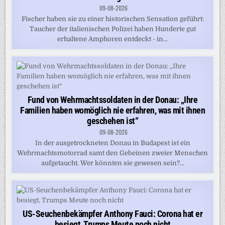
09-08-2026
Fischer haben sie zu einer historischen Sensation geführt:
Taucher der italienischen Polizei haben Hunderte gut
erhaltene Amphoren entdeckt - in...
Fund von Wehrmachtssoldaten in der Donau: „Ihre
Familien haben womöglich nie erfahren, was mit ihnen
geschehen ist“
09-08-2026
In der ausgetrockneten Donau in Budapest ist ein
Wehrmachtsmotorrad samt den Gebeinen zweier Menschen
aufgetaucht. Wer könnten sie gewesen sein?...
US-Seuchenbekämpfer Anthony Fauci: Corona hat er
besiegt, Trumps Meute noch nicht