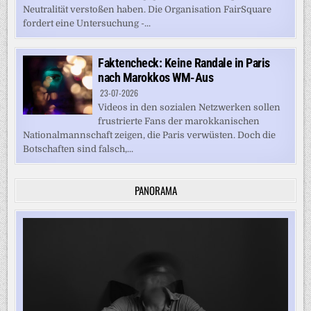
Neutralität verstoßen haben. Die Organisation FairSquare
fordert eine Untersuchung -...
Faktencheck: Keine Randale in Paris
nach Marokkos WM-Aus
23-07-2026
Videos in den sozialen Netzwerken sollen
frustrierte Fans der marokkanischen
Nationalmannschaft zeigen, die Paris verwüsten. Doch die
Botschaften sind falsch,...
PANORAMA