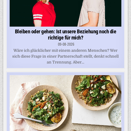
Bleiben oder gehen: Ist unsere Beziehung noch die
richtige für mich?
09-08-2026
Wäre ich glücklicher mit einem anderen Menschen? Wer
sich diese Frage in einer Partnerschaft stellt, denkt schnell
an Trennung. Aber...