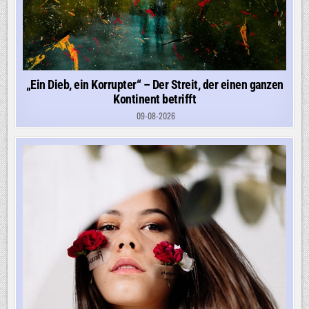
„Ein Dieb, ein Korrupter“ – Der Streit, der einen ganzen
Kontinent betrifft
09-08-2026