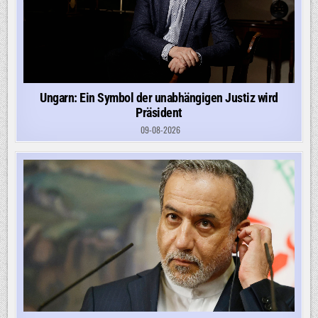
Ungarn: Ein Symbol der unabhängigen Justiz wird
Präsident
09-08-2026