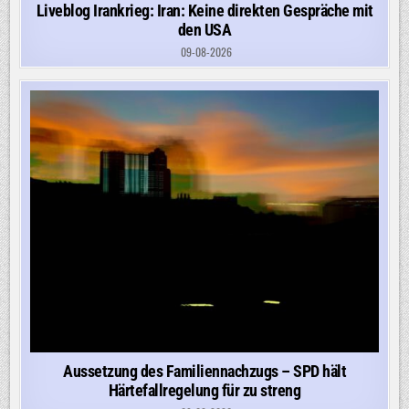
Liveblog Irankrieg: Iran: Keine direkten Gespräche mit
den USA
09-08-2026
Aussetzung des Familiennachzugs – SPD hält
Härtefallregelung für zu streng