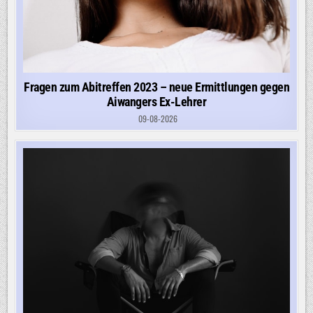
Fragen zum Abitreffen 2023 – neue Ermittlungen gegen
Aiwangers Ex-Lehrer
09-08-2026