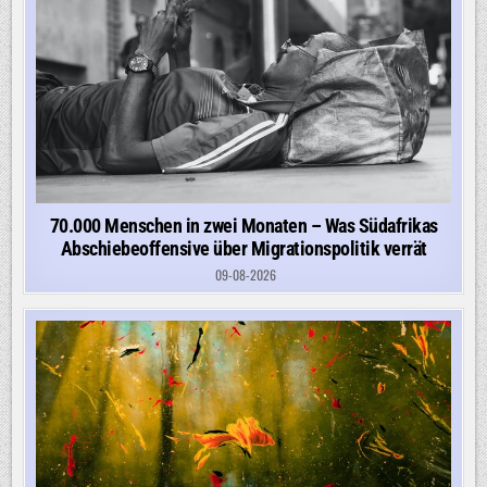
70.000 Menschen in zwei Monaten – Was Südafrikas
Abschiebeoffensive über Migrationspolitik verrät
09-08-2026