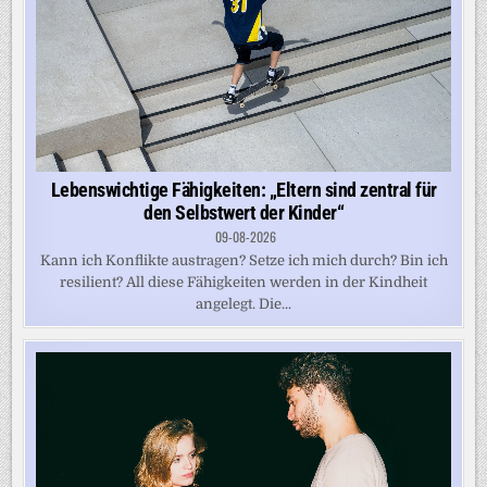
Lebenswichtige Fähigkeiten: „Eltern sind zentral für
den Selbstwert der Kinder“
09-08-2026
Kann ich Konflikte austragen? Setze ich mich durch? Bin ich
resilient? All diese Fähigkeiten werden in der Kindheit
angelegt. Die...