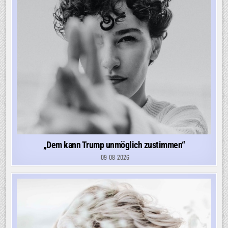
„Dem kann Trump unmöglich zustimmen“
09-08-2026