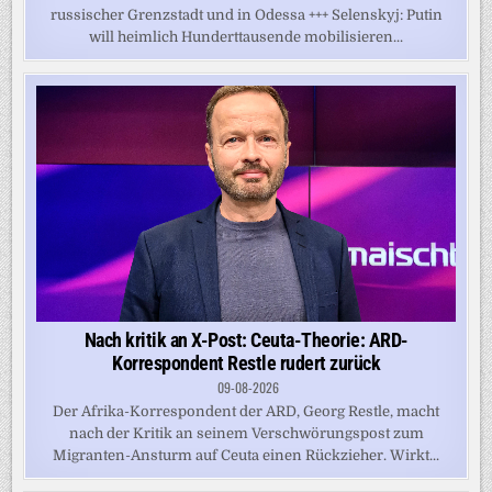
russischer Grenzstadt und in Odessa +++ Selenskyj: Putin
will heimlich Hunderttausende mobilisieren...
Nach kritik an X-Post: Ceuta-Theorie: ARD-
Korrespondent Restle rudert zurück
09-08-2026
Der Afrika-Korrespondent der ARD, Georg Restle, macht
nach der Kritik an seinem Verschwörungspost zum
Migranten-Ansturm auf Ceuta einen Rückzieher. Wirkt...