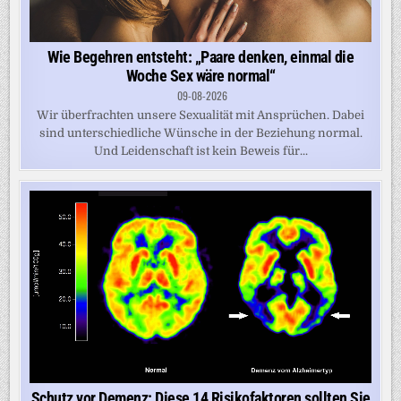
Wie Begehren entsteht: „Paare denken, einmal die
Woche Sex wäre normal“
09-08-2026
Wir überfrachten unsere Sexualität mit Ansprüchen. Dabei
sind unterschiedliche Wünsche in der Beziehung normal.
Und Leidenschaft ist kein Beweis für...
Schutz vor Demenz: Diese 14 Risikofaktoren sollten Sie