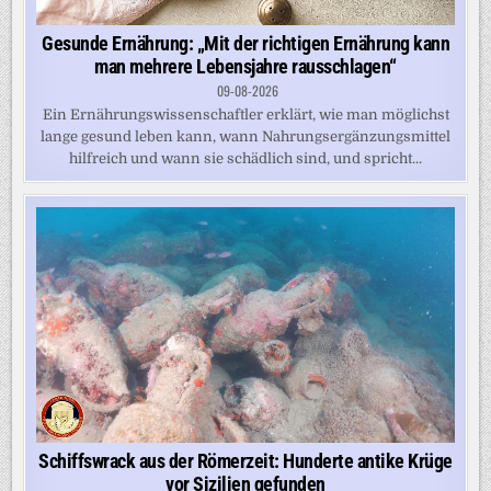
Gesunde Ernährung: „Mit der richtigen Ernährung kann
man mehrere Lebensjahre rausschlagen“
09-08-2026
Ein Ernährungswissenschaftler erklärt, wie man möglichst
lange gesund leben kann, wann Nahrungsergänzungsmittel
hilfreich und wann sie schädlich sind, und spricht...
Schiffswrack aus der Römerzeit: Hunderte antike Krüge
vor Sizilien gefunden