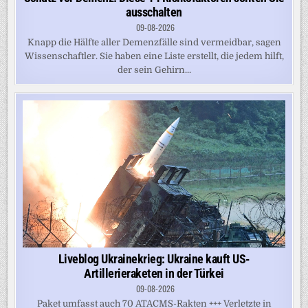
ausschalten
09-08-2026
Knapp die Hälfte aller Demenzfälle sind vermeidbar, sagen
Wissenschaftler. Sie haben eine Liste erstellt, die jedem hilft,
der sein Gehirn...
Liveblog Ukrainekrieg: Ukraine kauft US-
Artillerieraketen in der Türkei
09-08-2026
Paket umfasst auch 70 ATACMS-Rakten +++ Verletzte in