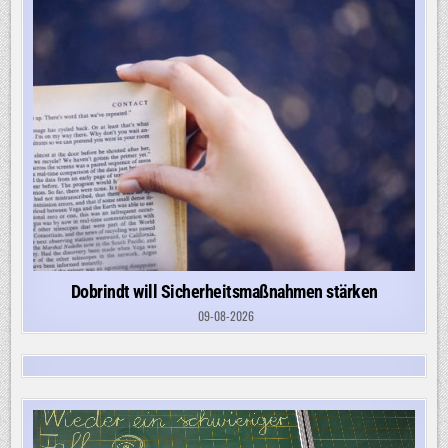
Dobrindt will Sicherheitsmaßnahmen stärken
09-08-2026