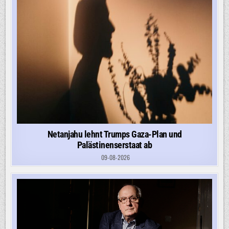
Netanjahu lehnt Trumps Gaza-Plan und
Palästinenserstaat ab
09-08-2026