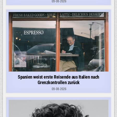
09-08-2026
Spanien weist erste Reisende aus Italien nach
Grenzkontrollen zurück
09-08-2026