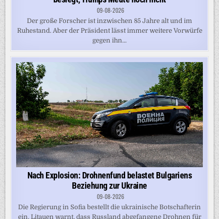
09-08-2026
Der große Forscher ist inzwischen 85 Jahre alt und im
Ruhestand. Aber der Präsident lässt immer weitere Vorwürfe
gegen ihn...
Nach Explosion: Drohnenfund belastet Bulgariens
Beziehung zur Ukraine
09-08-2026
Die Regierung in Sofia bestellt die ukrainische Botschafterin
ein. Litauen warnt, dass Russland abgefangene Drohnen für