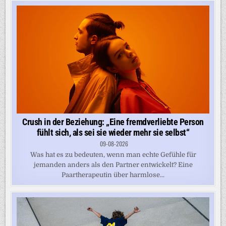
Crush in der Beziehung: „Eine fremdverliebte Person
fühlt sich, als sei sie wieder mehr sie selbst“
09-08-2026
Was hat es zu bedeuten, wenn man echte Gefühle für
jemanden anders als den Partner entwickelt? Eine
Paartherapeutin über harmlose...