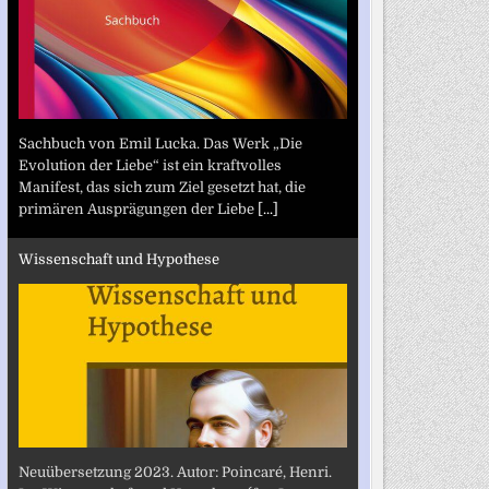
Sachbuch von Emil Lucka. Das Werk „Die
Evolution der Liebe“ ist ein kraftvolles
Manifest, das sich zum Ziel gesetzt hat, die
primären Ausprägungen der Liebe
[...]
Wissenschaft und Hypothese
Neuübersetzung 2023. Autor: Poincaré, Henri.