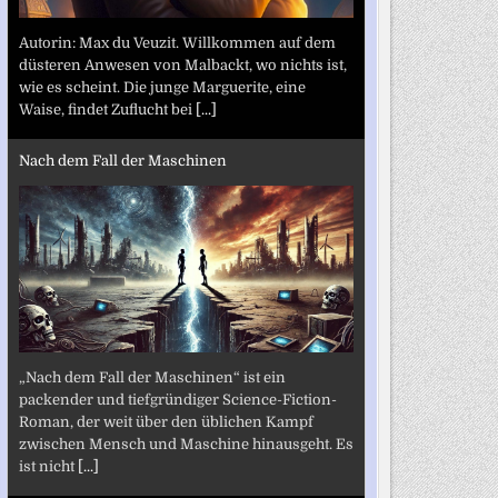
Autorin: Max du Veuzit. Willkommen auf dem
düsteren Anwesen von Malbackt, wo nichts ist,
wie es scheint. Die junge Marguerite, eine
Waise, findet Zuflucht bei
[...]
Nach dem Fall der Maschinen
„Nach dem Fall der Maschinen“ ist ein
packender und tiefgründiger Science-Fiction-
Roman, der weit über den üblichen Kampf
zwischen Mensch und Maschine hinausgeht. Es
ist nicht
[...]