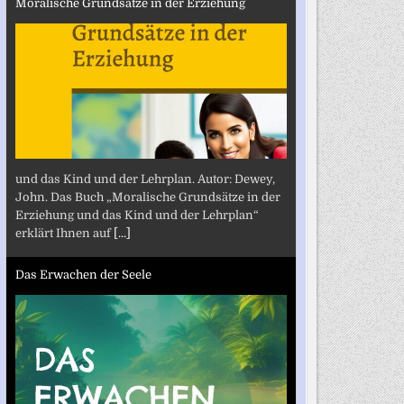
Moralische Grundsätze in der Erziehung
und das Kind und der Lehrplan. Autor: Dewey,
John. Das Buch „Moralische Grundsätze in der
Erziehung und das Kind und der Lehrplan“
erklärt Ihnen auf
[...]
Das Erwachen der Seele