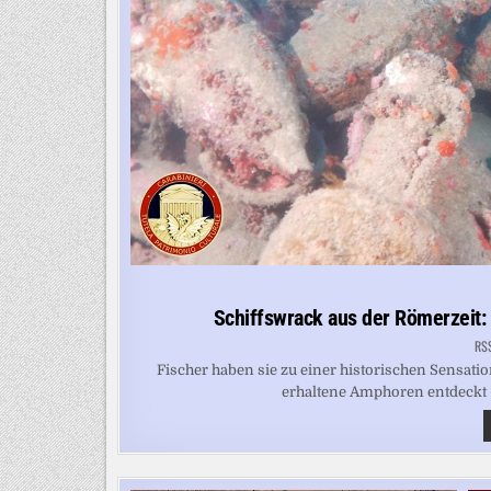
Schiffswrack aus der Römerzeit: 
RS
Fischer haben sie zu einer historischen Sensatio
erhaltene Amphoren entdeckt -