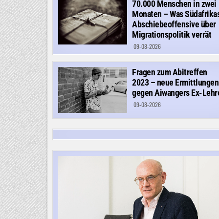
70.000 Menschen in zwei
Monaten – Was Südafrika
Abschiebeoffensive über
Migrationspolitik verrät
09-08-2026
Fragen zum Abitreffen
2023 – neue Ermittlungen
gegen Aiwangers Ex-Lehr
09-08-2026