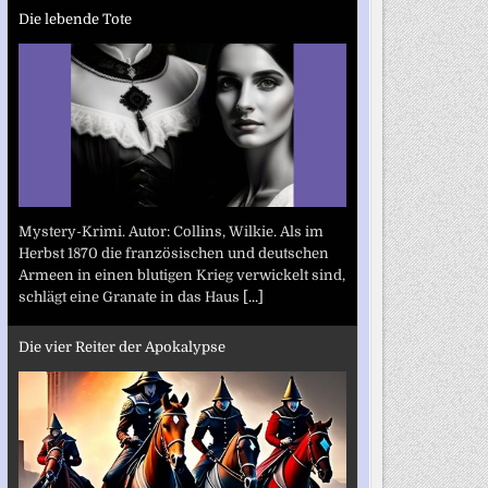
Die lebende Tote
Mystery-Krimi. Autor: Collins, Wilkie. Als im
Herbst 1870 die französischen und deutschen
Armeen in einen blutigen Krieg verwickelt sind,
schlägt eine Granate in das Haus
[...]
Die vier Reiter der Apokalypse