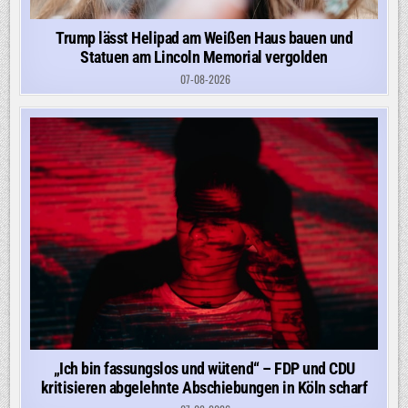
Trump lässt Helipad am Weißen Haus bauen und
Statuen am Lincoln Memorial vergolden
07-08-2026
„Ich bin fassungslos und wütend“ – FDP und CDU
kritisieren abgelehnte Abschiebungen in Köln scharf