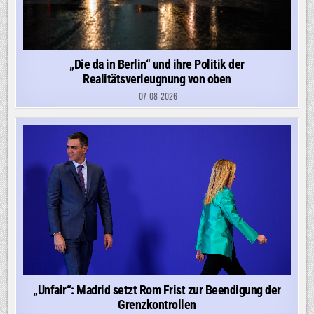
„Die da in Berlin“ und ihre Politik der
Realitätsverleugnung von oben
07-08-2026
„Unfair“: Madrid setzt Rom Frist zur Beendigung der
Grenzkontrollen