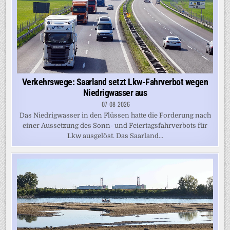
Verkehrswege: Saarland setzt Lkw-Fahrverbot wegen
Niedrigwasser aus
07-08-2026
Das Niedrigwasser in den Flüssen hatte die Forderung nach
einer Aussetzung des Sonn- und Feiertagsfahrverbots für
Lkw ausgelöst. Das Saarland...