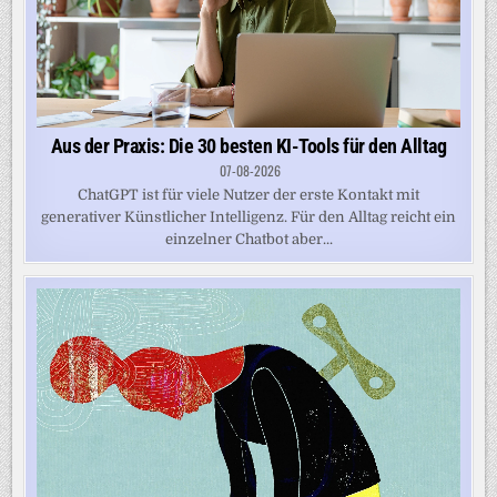
Aus der Praxis: Die 30 besten KI-Tools für den Alltag
07-08-2026
ChatGPT ist für viele Nutzer der erste Kontakt mit
generativer Künstlicher Intelligenz. Für den Alltag reicht ein
einzelner Chatbot aber...