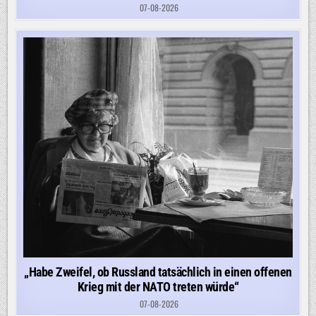
07-08-2026
„Habe Zweifel, ob Russland tatsächlich in einen offenen
Krieg mit der NATO treten würde“
07-08-2026