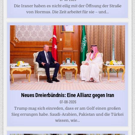
Die Iraner haben es nicht eilig mit der Öffnung der Straße
von Hormus. Die Zeit arbeitet für sie – und...
Neues Dreierbündnis: Eine Allianz gegen Iran
07-08-2026
Trump mag sich einreden, dass er am Golf einen großen
Sieg errungen habe. Saudi-Arabien, Pakistan und die Türkei
wissen, wie...