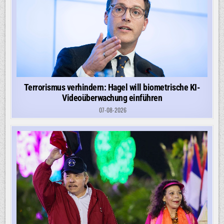
Terrorismus verhindern: Hagel will biometrische KI-
Videoüberwachung einführen
07-08-2026