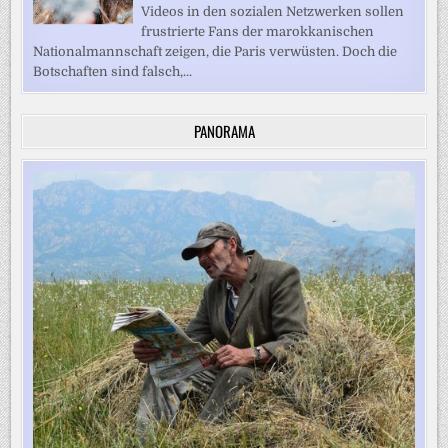
Videos in den sozialen Netzwerken sollen
frustrierte Fans der marokkanischen
Nationalmannschaft zeigen, die Paris verwüsten. Doch die
Botschaften sind falsch,...
PANORAMA