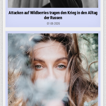
Attacken auf Wildberries tragen den Krieg in den Alltag
der Russen
07-08-2026