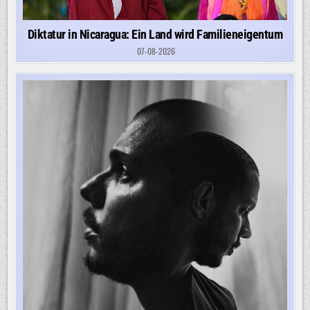
Diktatur in Nicaragua: Ein Land wird Familieneigentum
07-08-2026