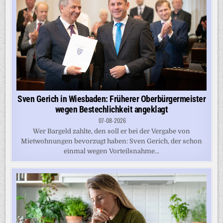
Sven Gerich in Wiesbaden: Früherer Oberbürgermeister
wegen Bestechlichkeit angeklagt
07-08-2026
Wer Bargeld zahlte, den soll er bei der Vergabe von
Mietwohnungen bevorzugt haben: Sven Gerich, der schon
einmal wegen Vorteilsnahme...