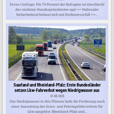
Forsa-Umfrage: Für 74 Prozent der Befragten ist Geschlecht
des nächsten Bundespräsidenten egal +++ Nationaler
Sicherheitsrat befasst sich mit Drohnenvorfall +++...
Saarland und Rheinland-Pfalz: Erste Bundesländer
setzen Lkw-Fahrverbot wegen Niedrigwasser aus
07-08-2026
Das Niedrigwasser in den Flüssen hatte die Forderung nach
einer Aussetzung des Sonn- und Feiertagsfahrverbots für
Lkw ausgelöst. Rheinland-Pfalz und...