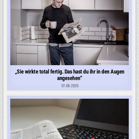
„Sie wirkte total fertig. Das hast du ihr in den Augen
angesehen“
07-08-2026