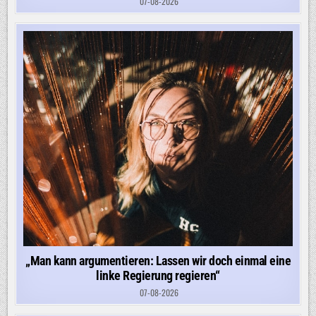
07-08-2026
„Man kann argumentieren: Lassen wir doch einmal eine
linke Regierung regieren“
07-08-2026