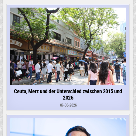
Ceuta, Merz und der Unterschied zwischen 2015 und
2026
07-08-2026