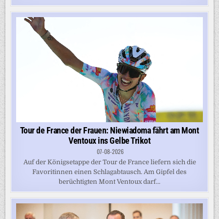
Tour de France der Frauen: Niewiadoma fährt am Mont
Ventoux ins Gelbe Trikot
07-08-2026
Auf der Königsetappe der Tour de France liefern sich die
Favoritinnen einen Schlagabtausch. Am Gipfel des
berüchtigten Mont Ventoux darf...