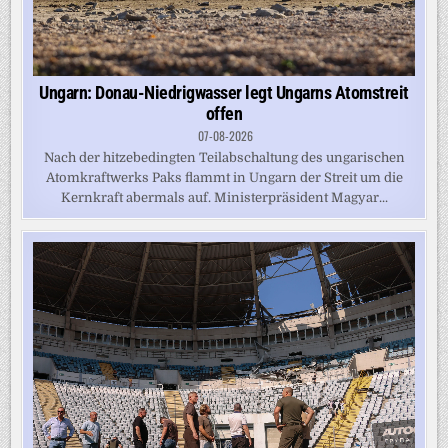
Ungarn: Donau-Niedrigwasser legt Ungarns Atomstreit
offen
07-08-2026
Nach der hitzebedingten Teilabschaltung des ungarischen
Atomkraftwerks Paks flammt in Ungarn der Streit um die
Kernkraft abermals auf. Ministerpräsident Magyar...