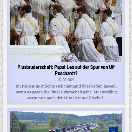
Piusbruderschaft: Papst Leo auf der Spur von Ulf
Poschardt?
07-08-2026
Im Papismus möchte sich niemand übertreffen lassen,
wenn es gegen die Piusbruderschaft geht. Mustergültig
warnt nun auch der Münsteraner Bischof...