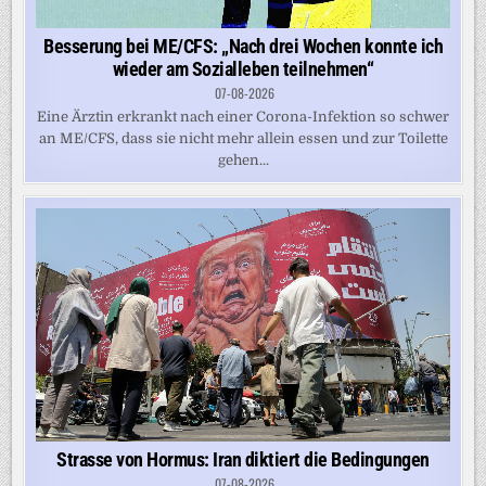
Besserung bei ME/CFS: „Nach drei Wochen konnte ich
wieder am Sozialleben teilnehmen“
07-08-2026
Eine Ärztin erkrankt nach einer Corona-Infektion so schwer
an ME/CFS, dass sie nicht mehr allein essen und zur Toilette
gehen...
Strasse von Hormus: Iran diktiert die Bedingungen
07-08-2026