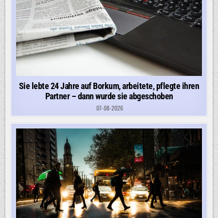
Sie lebte 24 Jahre auf Borkum, arbeitete, pflegte ihren
Partner – dann wurde sie abgeschoben
07-08-2026