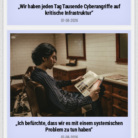
„Wir haben jeden Tag Tausende Cyberangriffe auf
kritische Infrastruktur“
07-08-2026
„Ich befürchte, dass wir es mit einem systemischen
Problem zu tun haben“
07-08-2026