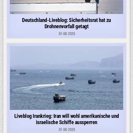
Deutschland-Liveblog: Sicherheitsrat hat zu
Drohnenvorfall getagt
07-08-2026
Liveblog Irankrieg: Iran will wohl amerikanische und
israelische Schiffe aussperren
07-08-2026