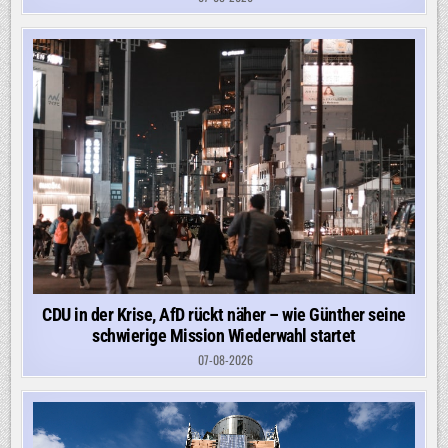
CDU in der Krise, AfD rückt näher – wie Günther seine
schwierige Mission Wiederwahl startet
07-08-2026