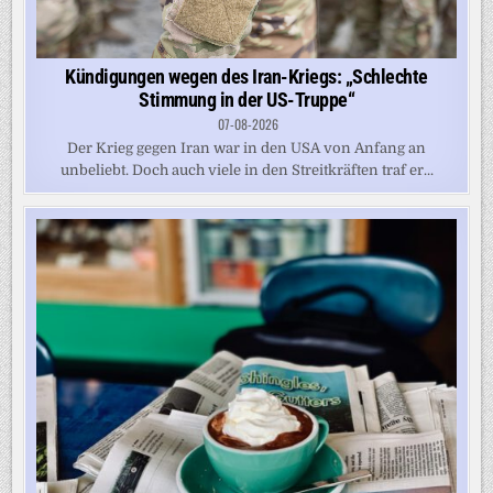
Kündigungen wegen des Iran-Kriegs: „Schlechte
Stimmung in der US-Truppe“
07-08-2026
Der Krieg gegen Iran war in den USA von Anfang an
unbeliebt. Doch auch viele in den Streitkräften traf er...