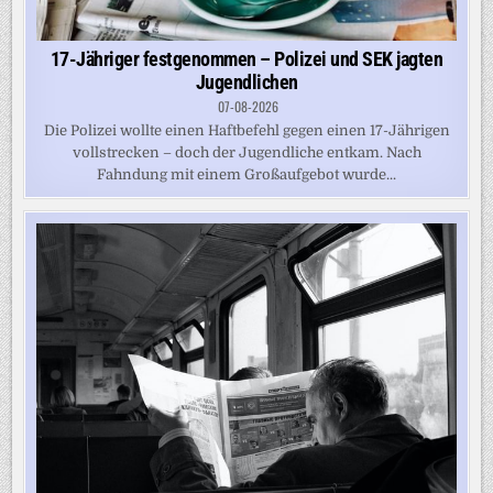
17-Jähriger festgenommen – Polizei und SEK jagten
Jugendlichen
07-08-2026
Die Polizei wollte einen Haftbefehl gegen einen 17-Jährigen
vollstrecken – doch der Jugendliche entkam. Nach
Fahndung mit einem Großaufgebot wurde...