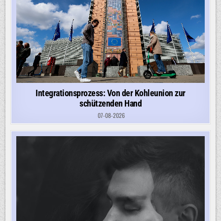
Integrationsprozess: Von der Kohleunion zur
schützenden Hand
07-08-2026