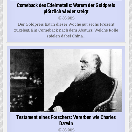
Comeback des Edelmetalls: Warum der Goldpreis
plötzlich wieder steigt
07-08-2026
Der Goldpreis hat in dieser Woche gut sechs Prozent
zugelegt. Ein Comeback nach dem Absturz. Welche Rolle
spielen dabei China...
Testament eines Forschers: Vererben wie Charles
Darwin
07-08-2026