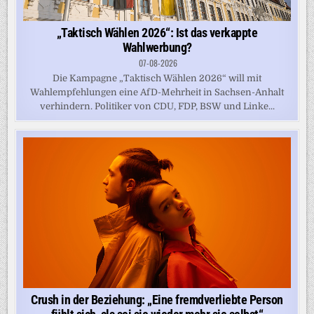
„Taktisch Wählen 2026“: Ist das verkappte
Wahlwerbung?
07-08-2026
Die Kampagne „Taktisch Wählen 2026“ will mit
Wahlempfehlungen eine AfD-Mehrheit in Sachsen-Anhalt
verhindern. Politiker von CDU, FDP, BSW und Linke...
Crush in der Beziehung: „Eine fremdverliebte Person