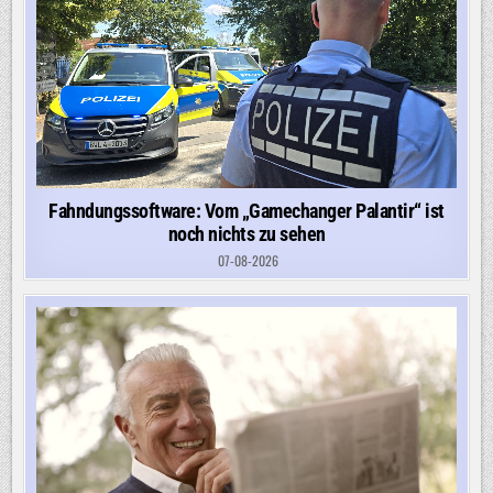
Fahndungssoftware: Vom „Gamechanger Palantir“ ist
noch nichts zu sehen
07-08-2026