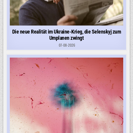
Die neue Realität im Ukraine-Krieg, die Selenskyj zum
Umplanen zwingt
07-08-2026