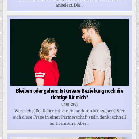
angelegt. Die...
Bleiben oder gehen: Ist unsere Beziehung noch die
richtige für mich?
07-08-2026
Wäre ich glücklicher mit einem anderen Menschen? Wer
sich diese Frage in einer Partnerschaft stellt, denkt schnell
an Trennung. Aber...