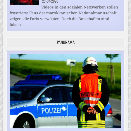
23-07-2026
Videos in den sozialen Netzwerken sollen
frustrierte Fans der marokkanischen Nationalmannschaft
zeigen, die Paris verwüsten. Doch die Botschaften sind
falsch,...
PANORAMA