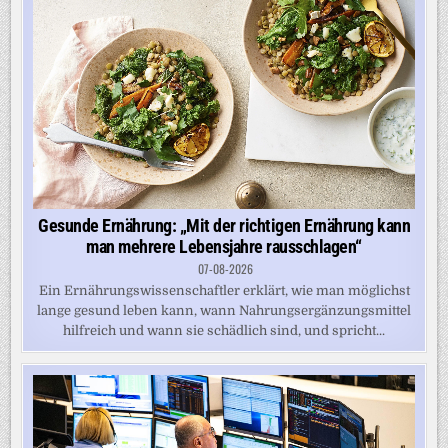
Gesunde Ernährung: „Mit der richtigen Ernährung kann
man mehrere Lebensjahre rausschlagen“
07-08-2026
Ein Ernährungswissenschaftler erklärt, wie man möglichst
lange gesund leben kann, wann Nahrungsergänzungsmittel
hilfreich und wann sie schädlich sind, und spricht...