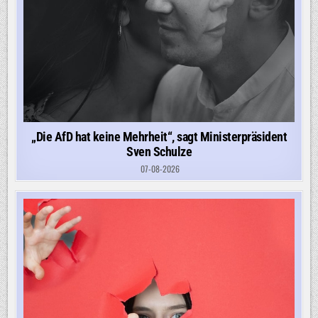
„Die AfD hat keine Mehrheit“, sagt Ministerpräsident
Sven Schulze
07-08-2026