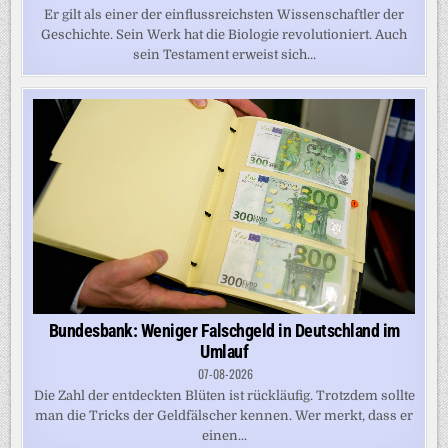
Er gilt als einer der einflussreichsten Wissenschaftler der
Geschichte. Sein Werk hat die Biologie revolutioniert. Auch
sein Testament erweist sich...
Bundesbank: Weniger Falschgeld in Deutschland im
Umlauf
07-08-2026
Die Zahl der entdeckten Blüten ist rückläufig. Trotzdem sollte
man die Tricks der Geldfälscher kennen. Wer merkt, dass er
einen...