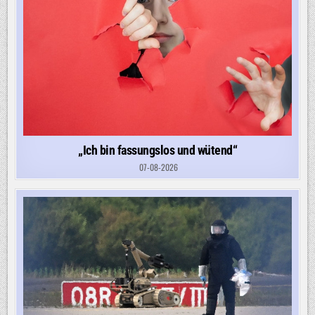
„Ich bin fassungslos und wütend“
07-08-2026