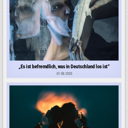
„Es ist befremdlich, was in Deutschland los ist“
07-08-2026