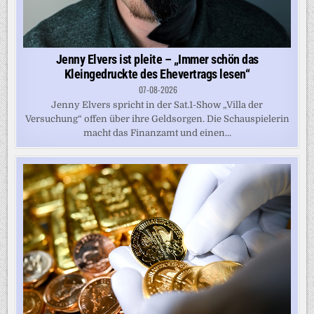
Jenny Elvers ist pleite – „Immer schön das
Kleingedruckte des Ehevertrags lesen“
07-08-2026
Jenny Elvers spricht in der Sat.1-Show „Villa der
Versuchung“ offen über ihre Geldsorgen. Die Schauspielerin
macht das Finanzamt und einen...