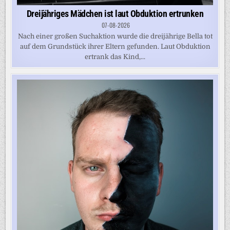
Dreijähriges Mädchen ist laut Obduktion ertrunken
07-08-2026
Nach einer großen Suchaktion wurde die dreijährige Bella tot
auf dem Grundstück ihrer Eltern gefunden. Laut Obduktion
ertrank das Kind,...