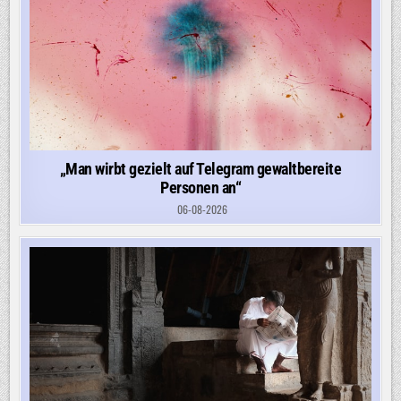
„Man wirbt gezielt auf Telegram gewaltbereite
Personen an“
06-08-2026