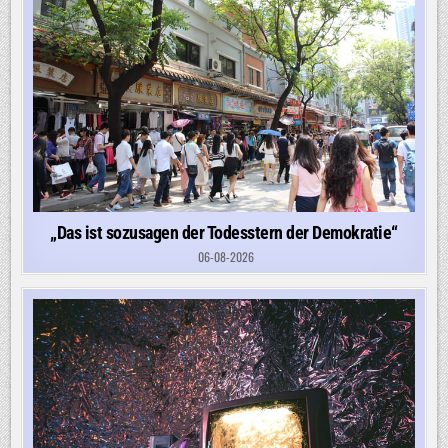
„Das ist sozusagen der Todesstern der Demokratie“
06-08-2026