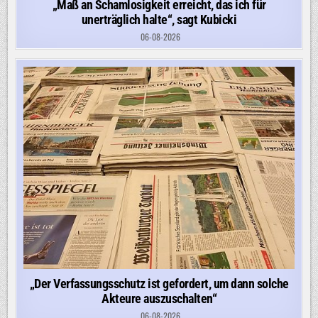
„Maß an Schamlosigkeit erreicht, das ich für
unerträglich halte“, sagt Kubicki
06-08-2026
„Der Verfassungsschutz ist gefordert, um dann solche
Akteure auszuschalten“
06-08-2026