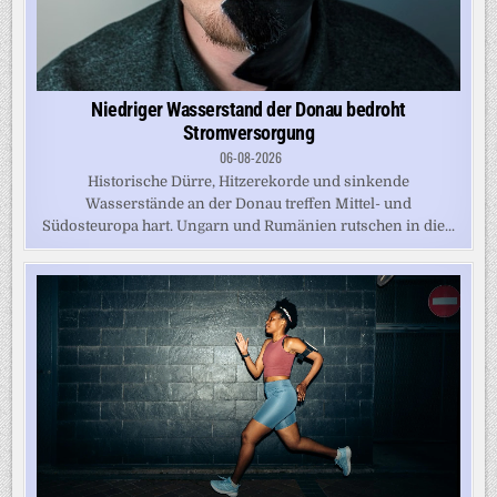
Niedriger Wasserstand der Donau bedroht
Stromversorgung
06-08-2026
Historische Dürre, Hitzerekorde und sinkende
Wasserstände an der Donau treffen Mittel- und
Südosteuropa hart. Ungarn und Rumänien rutschen in die...