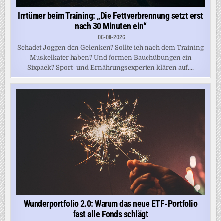
Irrtümer beim Training: „Die Fettverbrennung setzt erst
nach 30 Minuten ein“
06-08-2026
Schadet Joggen den Gelenken? Sollte ich nach dem Training
Muskelkater haben? Und formen Bauchübungen ein
Sixpack? Sport- und Ernährungsexperten klären auf....
Wunderportfolio 2.0: Warum das neue ETF-Portfolio
fast alle Fonds schlägt