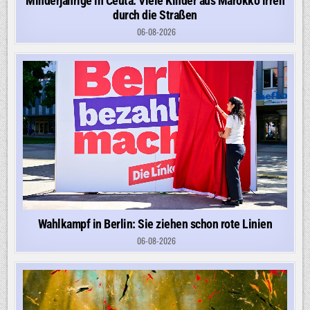
Minderjährige in Ceuta: Viele Kinder aus Marokko irren
durch die Straßen
06-08-2026
Wahlkampf in Berlin: Sie ziehen schon rote Linien
06-08-2026