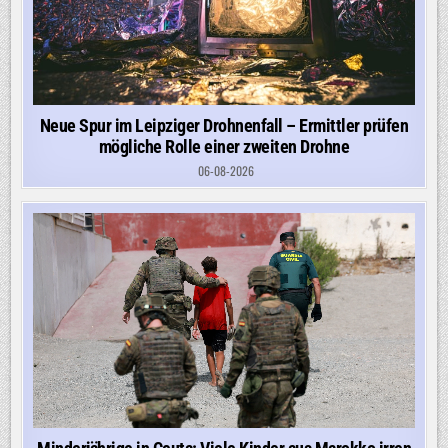
Neue Spur im Leipziger Drohnenfall – Ermittler prüfen
mögliche Rolle einer zweiten Drohne
06-08-2026