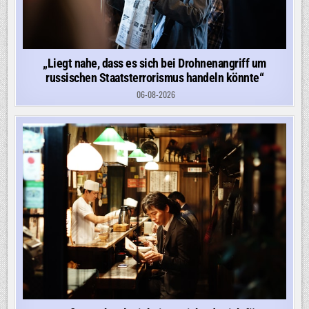
„Liegt nahe, dass es sich bei Drohnenangriff um
russischen Staatsterrorismus handeln könnte“
06-08-2026