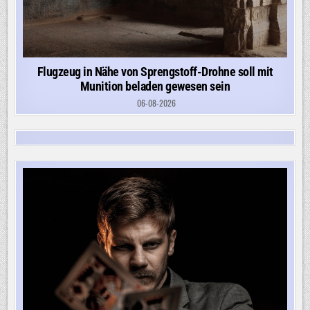
Flugzeug in Nähe von Sprengstoff-Drohne soll mit
Munition beladen gewesen sein
06-08-2026