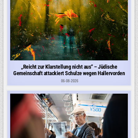
„Reicht zur Klarstellung nicht aus“ – Jüdische
Gemeinschaft attackiert Schulze wegen Hallervorden
06-08-2026