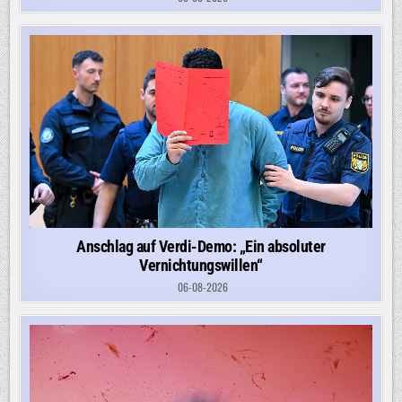
Anschlag auf Verdi-Demo: „Ein absoluter
Vernichtungswillen“
06-08-2026