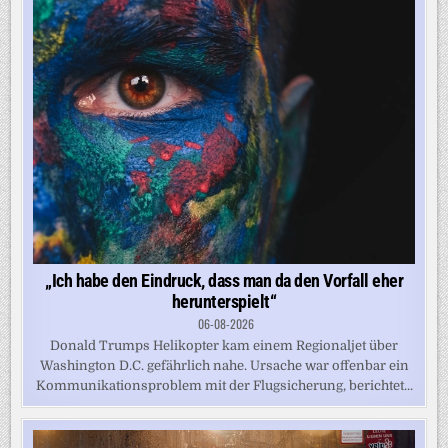
„Ich habe den Eindruck, dass man da den Vorfall eher
herunterspielt“
06-08-2026
Donald Trumps Helikopter kam einem Regionaljet über
Washington D.C. gefährlich nahe. Ursache war offenbar ein
Kommunikationsproblem mit der Flugsicherung, berichtet...