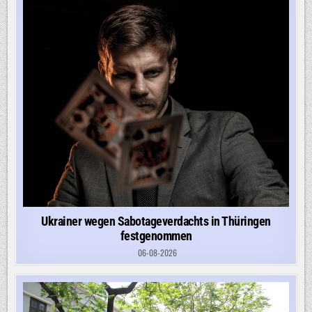
Ukrainer wegen Sabotageverdachts in Thüringen
festgenommen
06-08-2026