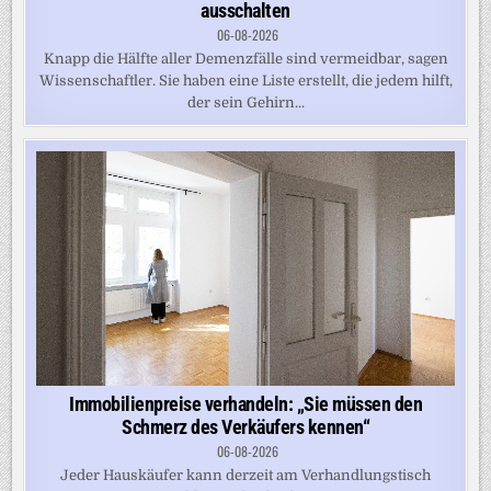
ausschalten
06-08-2026
Knapp die Hälfte aller Demenzfälle sind vermeidbar, sagen
Wissenschaftler. Sie haben eine Liste erstellt, die jedem hilft,
der sein Gehirn...
Immobilienpreise verhandeln: „Sie müssen den
Schmerz des Verkäufers kennen“
06-08-2026
Jeder Hauskäufer kann derzeit am Verhandlungstisch