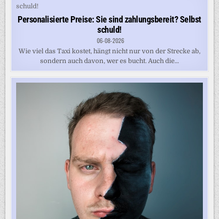
Personalisierte Preise: Sie sind zahlungsbereit? Selbst
schuld!
06-08-2026
Wie viel das Taxi kostet, hängt nicht nur von der Strecke ab,
sondern auch davon, wer es bucht. Auch die...