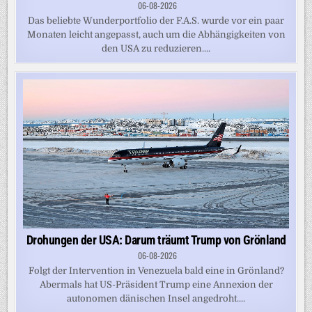
06-08-2026
Das beliebte Wunderportfolio der F.A.S. wurde vor ein paar
Monaten leicht angepasst, auch um die Abhängigkeiten von
den USA zu reduzieren....
Drohungen der USA: Darum träumt Trump von Grönland
06-08-2026
Folgt der Intervention in Venezuela bald eine in Grönland?
Abermals hat US-Präsident Trump eine Annexion der
autonomen dänischen Insel angedroht....