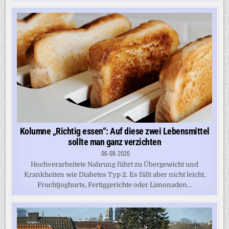
Kolumne „Richtig essen“: Auf diese zwei Lebensmittel
sollte man ganz verzichten
06-08-2026
Hochverarbeitete Nahrung führt zu Übergewicht und
Krankheiten wie Diabetes Typ 2. Es fällt aber nicht leicht,
Fruchtjoghurts, Fertiggerichte oder Limonaden...