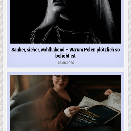
Sauber, sicher, wohlhabend – Warum Polen plötzlich so
beliebt ist
10-08-2026