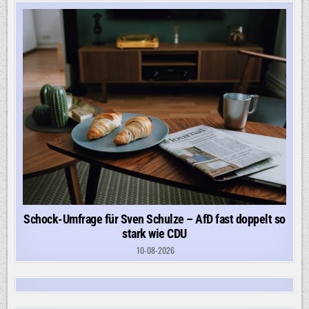
Schock-Umfrage für Sven Schulze – AfD fast doppelt so
stark wie CDU
10-08-2026