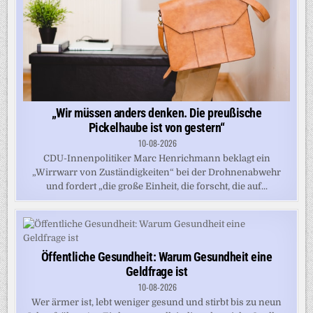
„Wir müssen anders denken. Die preußische
Pickelhaube ist von gestern“
10-08-2026
CDU-Innenpolitiker Marc Henrichmann beklagt ein
„Wirrwarr von Zuständigkeiten“ bei der Drohnenabwehr
und fordert „die große Einheit, die forscht, die auf...
Öffentliche Gesundheit: Warum Gesundheit eine
Geldfrage ist
10-08-2026
Wer ärmer ist, lebt weniger gesund und stirbt bis zu neun