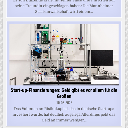
Er soll Dutzende Male mit seiner Faust und mit Ästen auf
seine Freundin eingeschlagen haben: Die Mannheimer
Staatsanwaltschaft wirft einem...
Start-up-Finanzierungen: Geld gibt es vor allem für die
Großen
10-08-2026
Das Volumen an Risikokapital, das in deutsche Start-ups
investiert wurde, hat deutlich zugelegt. Allerdings geht das
Geld an immer weniger...