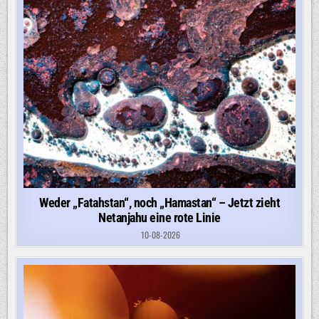
Weder „Fatahstan“, noch „Hamastan“ – Jetzt zieht
Netanjahu eine rote Linie
10-08-2026