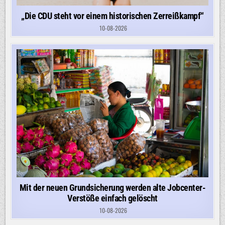
„Die CDU steht vor einem historischen Zerreißkampf“
10-08-2026
Mit der neuen Grundsicherung werden alte Jobcenter-
Verstöße einfach gelöscht
10-08-2026