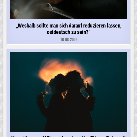
„Weshalb sollte man sich darauf reduzieren lassen,
ostdeutsch zu sein?“
10-08-2026