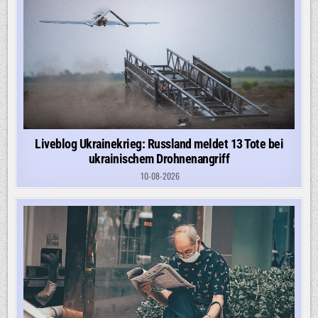
Liveblog Ukrainekrieg: Russland meldet 13 Tote bei
ukrainischem Drohnenangriff
10-08-2026