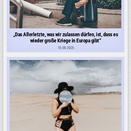
„Das Allerletzte, was wir zulassen dürfen, ist, dass es
wieder große Kriege in Europa gibt“
10-08-2026