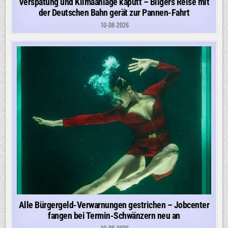
Verspätung und Klimaanlage kaputt – Bilgers Reise mit
der Deutschen Bahn gerät zur Pannen-Fahrt
10-08-2026
Alle Bürgergeld-Verwarnungen gestrichen – Jobcenter
fangen bei Termin-Schwänzern neu an
10-08-2026