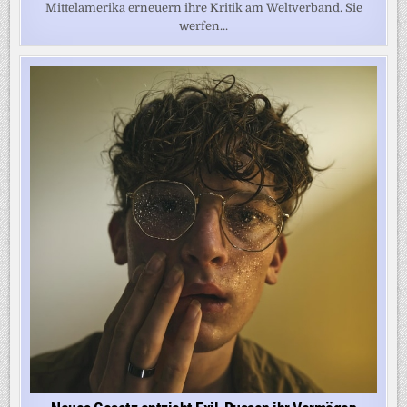
Mittelamerika erneuern ihre Kritik am Weltverband. Sie
werfen...