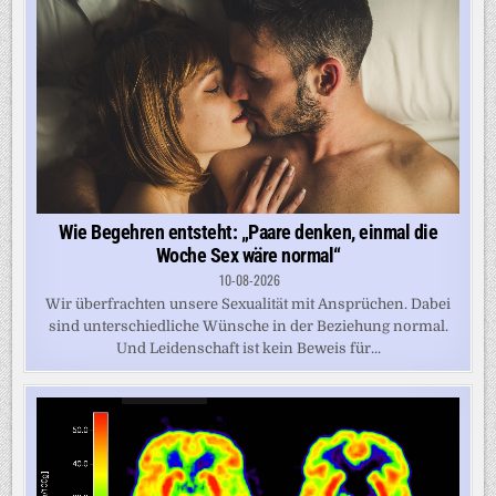
Wie Begehren entsteht: „Paare denken, einmal die
Woche Sex wäre normal“
10-08-2026
Wir überfrachten unsere Sexualität mit Ansprüchen. Dabei
sind unterschiedliche Wünsche in der Beziehung normal.
Und Leidenschaft ist kein Beweis für...