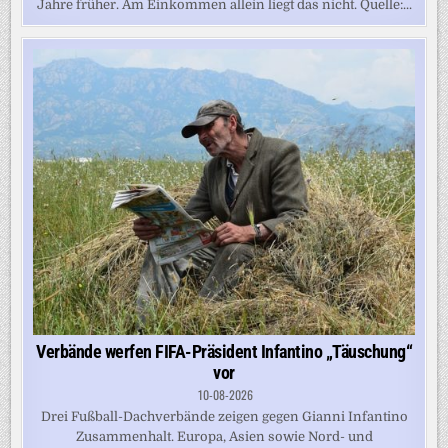
Jahre früher. Am Einkommen allein liegt das nicht. Quelle:...
Verbände werfen FIFA-Präsident Infantino „Täuschung“
vor
10-08-2026
Drei Fußball-Dachverbände zeigen gegen Gianni Infantino
Zusammenhalt. Europa, Asien sowie Nord- und