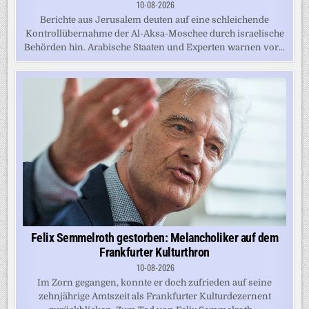
10-08-2026
Berichte aus Jerusalem deuten auf eine schleichende
Kontrollübernahme der Al-Aksa-Moschee durch israelische
Behörden hin. Arabische Staaten und Experten warnen vor...
Felix Semmelroth gestorben: Melancholiker auf dem
Frankfurter Kulturthron
10-08-2026
Im Zorn gegangen, konnte er doch zufrieden auf seine
zehnjährige Amtszeit als Frankfurter Kulturdezernent