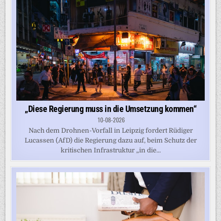
„Diese Regierung muss in die Umsetzung kommen“
10-08-2026
Nach dem Drohnen-Vorfall in Leipzig fordert Rüdiger
Lucassen (AfD) die Regierung dazu auf, beim Schutz der
kritischen Infrastruktur „in die...