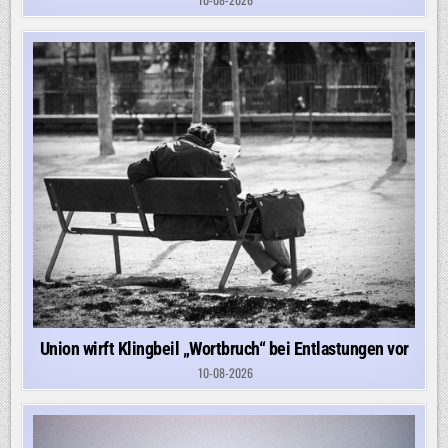
Union wirft Klingbeil „Wortbruch“ bei Entlastungen vor
10-08-2026