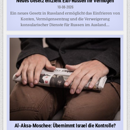
Neues Gesetz entzieht Exil-Russen ihr Vermögen
10-08-2026
Ein neues Gesetz in Russland ermöglicht das Einfrieren von
Konten, Vermögensentzug und die Verweigerung
konsularischer Dienste für Russen im Ausland....
Al-Aksa-Moschee: Übernimmt Israel die Kontrolle?