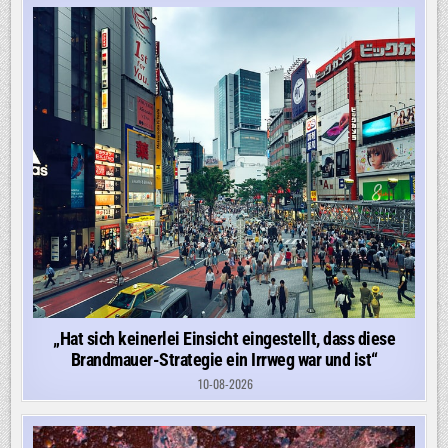
„Hat sich keinerlei Einsicht eingestellt, dass diese
Brandmauer-Strategie ein Irrweg war und ist“
10-08-2026