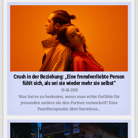
Crush in der Beziehung: „Eine fremdverliebte Person
fühlt sich, als sei sie wieder mehr sie selbst“
10-08-2026
Was hat es zu bedeuten, wenn man echte Gefühle für
jemanden anders als den Partner entwickelt? Eine
Paartherapeutin über harmlose...