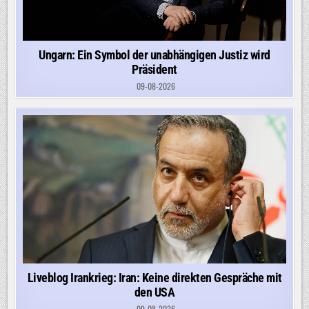
Ungarn: Ein Symbol der unabhängigen Justiz wird
Präsident
09-08-2026
Liveblog Irankrieg: Iran: Keine direkten Gespräche mit
den USA
09-08-2026