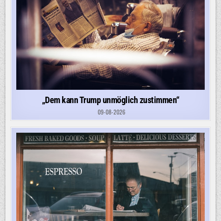
„Dem kann Trump unmöglich zustimmen“
09-08-2026