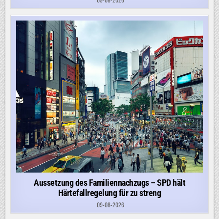
Aussetzung des Familiennachzugs – SPD hält
Härtefallregelung für zu streng
09-08-2026