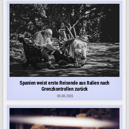
Spanien weist erste Reisende aus Italien nach
Grenzkontrollen zurück
09-08-2026