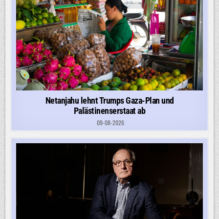
Netanjahu lehnt Trumps Gaza-Plan und
Palästinenserstaat ab
09-08-2026