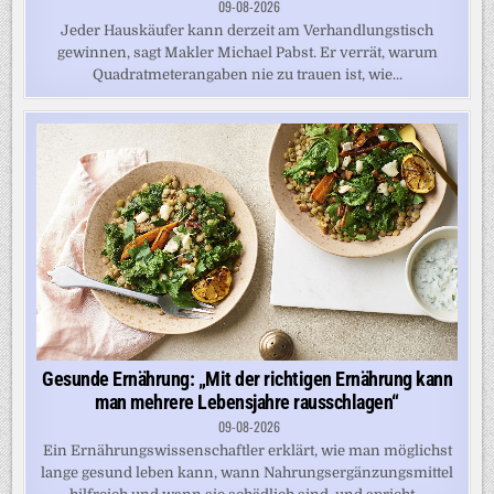
09-08-2026
Jeder Hauskäufer kann derzeit am Verhandlungstisch
gewinnen, sagt Makler Michael Pabst. Er verrät, warum
Quadratmeterangaben nie zu trauen ist, wie...
Gesunde Ernährung: „Mit der richtigen Ernährung kann
man mehrere Lebensjahre rausschlagen“
09-08-2026
Ein Ernährungswissenschaftler erklärt, wie man möglichst
lange gesund leben kann, wann Nahrungsergänzungsmittel