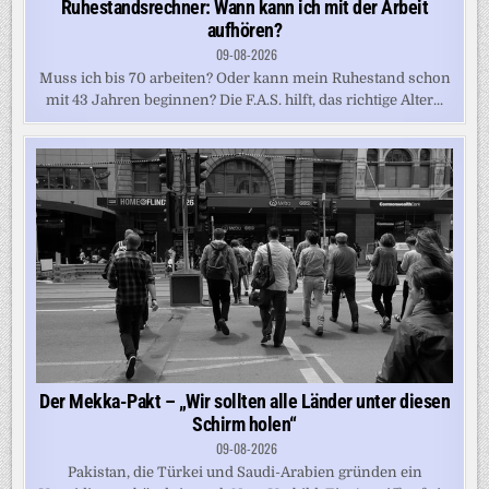
Ruhestandsrechner: Wann kann ich mit der Arbeit
aufhören?
09-08-2026
Muss ich bis 70 arbeiten? Oder kann mein Ruhestand schon
mit 43 Jahren beginnen? Die F.A.S. hilft, das richtige Alter...
Der Mekka-Pakt – „Wir sollten alle Länder unter diesen
Schirm holen“
09-08-2026
Pakistan, die Türkei und Saudi-Arabien gründen ein