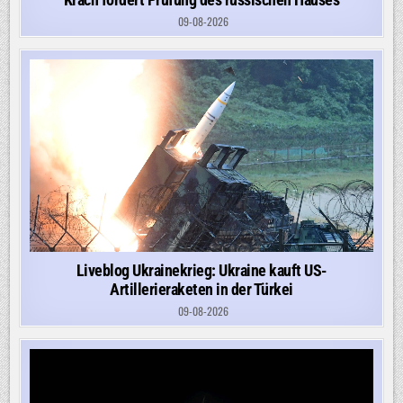
09-08-2026
Liveblog Ukrainekrieg: Ukraine kauft US-
Artillerieraketen in der Türkei
09-08-2026