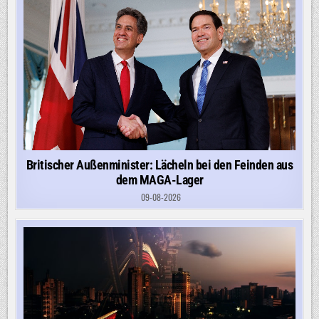
Britischer Außenminister: Lächeln bei den Feinden aus
dem MAGA-Lager
09-08-2026