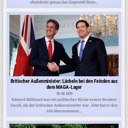
obendrein genau das Gegenteil ihres...
Britischer Außenminister: Lächeln bei den Feinden aus
dem MAGA-Lager
09-08-2026
Edward Miliband war ein politischer Rivale seines Bruders
David, als der britischer Außenminister war. Jetzt hat er den
Job übernommen....