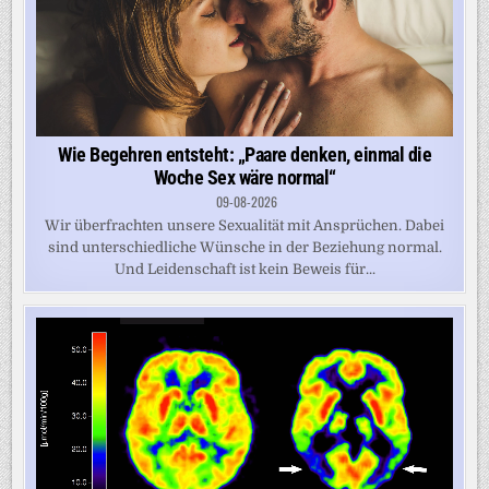
Wie Begehren entsteht: „Paare denken, einmal die
Woche Sex wäre normal“
09-08-2026
Wir überfrachten unsere Sexualität mit Ansprüchen. Dabei
sind unterschiedliche Wünsche in der Beziehung normal.
Und Leidenschaft ist kein Beweis für...