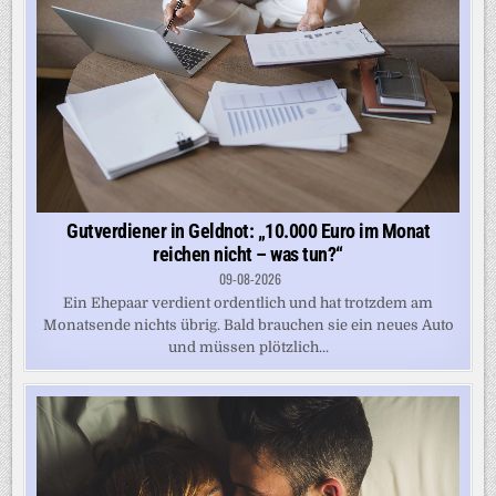
Gutverdiener in Geldnot: „10.000 Euro im Monat
reichen nicht – was tun?“
09-08-2026
Ein Ehepaar verdient ordentlich und hat trotzdem am
Monatsende nichts übrig. Bald brauchen sie ein neues Auto
und müssen plötzlich...