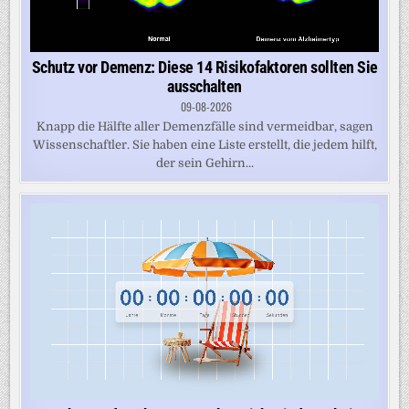
Schutz vor Demenz: Diese 14 Risikofaktoren sollten Sie
ausschalten
09-08-2026
Knapp die Hälfte aller Demenzfälle sind vermeidbar, sagen
Wissenschaftler. Sie haben eine Liste erstellt, die jedem hilft,
der sein Gehirn...