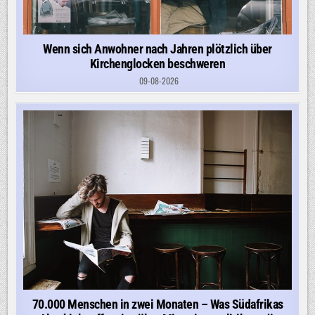
Wenn sich Anwohner nach Jahren plötzlich über
Kirchenglocken beschweren
09-08-2026
70.000 Menschen in zwei Monaten – Was Südafrikas