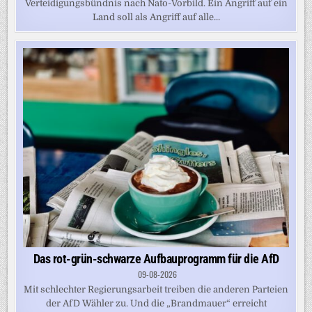
Verteidigungsbündnis nach Nato-Vorbild. Ein Angriff auf ein
Land soll als Angriff auf alle...
Das rot-grün-schwarze Aufbauprogramm für die AfD
09-08-2026
Mit schlechter Regierungsarbeit treiben die anderen Parteien
der AfD Wähler zu. Und die „Brandmauer“ erreicht