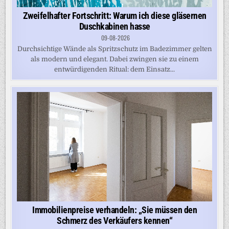
Zweifelhafter Fortschritt: Warum ich diese gläsernen
Duschkabinen hasse
09-08-2026
Durchsichtige Wände als Spritzschutz im Badezimmer gelten
als modern und elegant. Dabei zwingen sie zu einem
entwürdigenden Ritual: dem Einsatz...
Immobilienpreise verhandeln: „Sie müssen den
Schmerz des Verkäufers kennen“