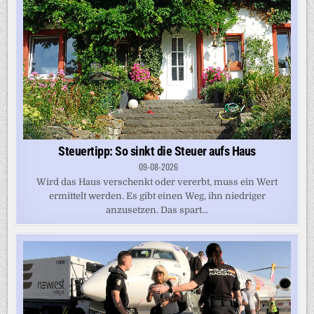
Steuertipp: So sinkt die Steuer aufs Haus
09-08-2026
Wird das Haus verschenkt oder vererbt, muss ein Wert
ermittelt werden. Es gibt einen Weg, ihn niedriger
anzusetzen. Das spart...