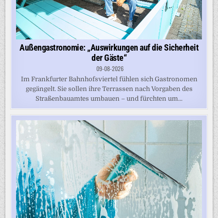
Außengastronomie: „Auswirkungen auf die Sicherheit
der Gäste“
09-08-2026
Im Frankfurter Bahnhofsviertel fühlen sich Gastronomen
gegängelt. Sie sollen ihre Terrassen nach Vorgaben des
Straßenbauamtes umbauen – und fürchten um...