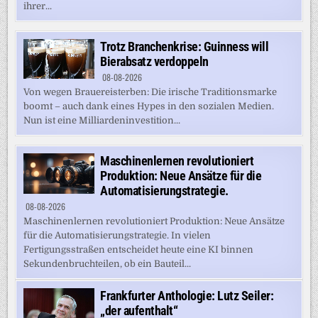
ihrer...
Trotz Branchenkrise: Guinness will
Bierabsatz verdoppeln
08-08-2026
Von wegen Brauereisterben: Die irische Traditionsmarke
boomt – auch dank eines Hypes in den sozialen Medien.
Nun ist eine Milliardeninvestition...
Maschinenlernen revolutioniert
Produktion: Neue Ansätze für die
Automatisierungstrategie.
08-08-2026
Maschinenlernen revolutioniert Produktion: Neue Ansätze
für die Automatisierungstrategie. In vielen
Fertigungsstraßen entscheidet heute eine KI binnen
Sekundenbruchteilen, ob ein Bauteil...
Frankfurter Anthologie: Lutz Seiler:
„der aufenthalt“