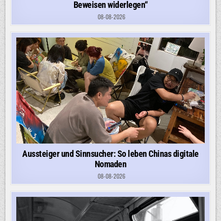
Beweisen widerlegen“
08-08-2026
Aussteiger und Sinnsucher: So leben Chinas digitale
Nomaden
08-08-2026