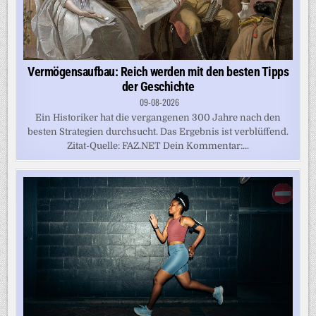
Vermögensaufbau: Reich werden mit den besten Tipps
der Geschichte
09-08-2026
Ein Historiker hat die vergangenen 300 Jahre nach den
besten Strategien durchsucht. Das Ergebnis ist verblüffend.
Zitat-Quelle: FAZ.NET Dein Kommentar:...