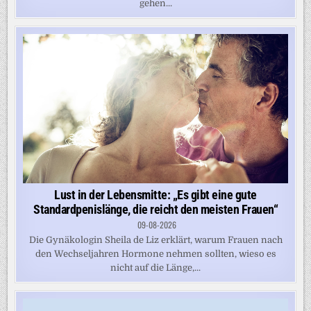
gehen...
Lust in der Lebensmitte: „Es gibt eine gute
Standardpenislänge, die reicht den meisten Frauen“
09-08-2026
Die Gynäkologin Sheila de Liz erklärt, warum Frauen nach
den Wechseljahren Hormone nehmen sollten, wieso es
nicht auf die Länge,...