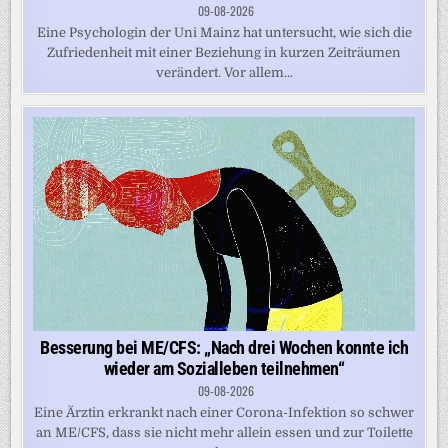
09-08-2026
Eine Psychologin der Uni Mainz hat untersucht, wie sich die
Zufriedenheit mit einer Beziehung in kurzen Zeiträumen
verändert. Vor allem...
Besserung bei ME/CFS: „Nach drei Wochen konnte ich
wieder am Sozialleben teilnehmen“
09-08-2026
Eine Ärztin erkrankt nach einer Corona-Infektion so schwer
an ME/CFS, dass sie nicht mehr allein essen und zur Toilette