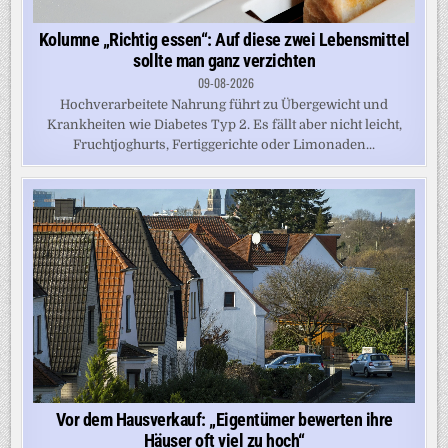
Kolumne „Richtig essen“: Auf diese zwei Lebensmittel
sollte man ganz verzichten
09-08-2026
Hochverarbeitete Nahrung führt zu Übergewicht und
Krankheiten wie Diabetes Typ 2. Es fällt aber nicht leicht,
Fruchtjoghurts, Fertiggerichte oder Limonaden...
Vor dem Hausverkauf: „Eigentümer bewerten ihre
Häuser oft viel zu hoch“