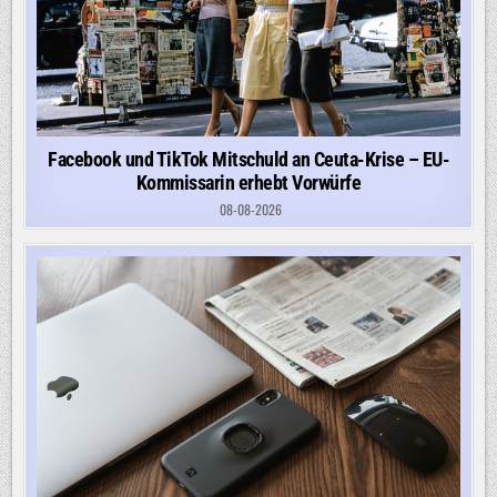
Facebook und TikTok Mitschuld an Ceuta-Krise – EU-
Kommissarin erhebt Vorwürfe
08-08-2026