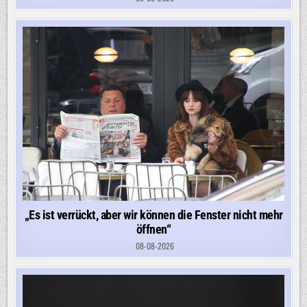
„Es ist verrückt, aber wir können die Fenster nicht mehr
öffnen“
08-08-2026