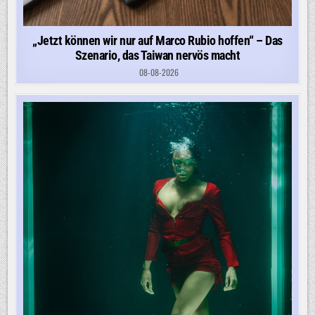
„Jetzt können wir nur auf Marco Rubio hoffen“ – Das
Szenario, das Taiwan nervös macht
08-08-2026