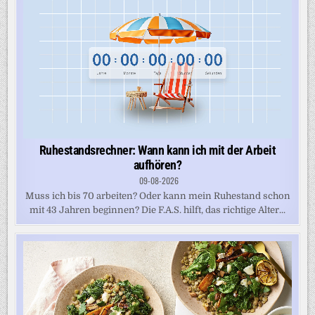
Ruhestandsrechner: Wann kann ich mit der Arbeit
aufhören?
09-08-2026
Muss ich bis 70 arbeiten? Oder kann mein Ruhestand schon
mit 43 Jahren beginnen? Die F.A.S. hilft, das richtige Alter...