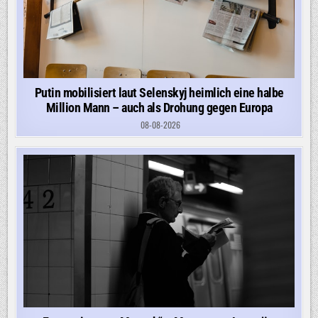
Putin mobilisiert laut Selenskyj heimlich eine halbe
Million Mann – auch als Drohung gegen Europa
08-08-2026