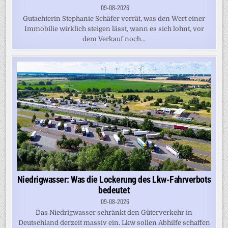
09-08-2026
Gutachterin Stephanie Schäfer verrät, was den Wert einer
Immobilie wirklich steigen lässt, wann es sich lohnt, vor
dem Verkauf noch...
Niedrigwasser: Was die Lockerung des Lkw-Fahrverbots
bedeutet
09-08-2026
Das Niedrigwasser schränkt den Güterverkehr in
Deutschland derzeit massiv ein. Lkw sollen Abhilfe schaffen