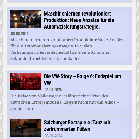
Maschinenlernen revolutioniert
Produktion: Neue Ansätze für die
Automatisierungstrategie.
08-08-2026
Maschinenlernen revolutioniert Produktion: Neue Ansätze
für die Automatisierungstrategie. In vielen
Fertigungsstraßen entscheidet heute eine KI binnen
Sekundenbruchteilen, ob ein Bauteil...
Die VW-Story – Folge 6: Endspiel um
VW
07-08-2026
Die Krise von Volkswagen ist längst eine Krise des
deutschen Erfolgsmodells. Es geht nicht nur um Autos –
sondern um...
Salzburger Festspiele: Tanz mit
zertrümmerten Füßen
08-08-2026