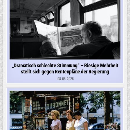
„Dramatisch schlechte Stimmung“ – Riesige Mehrheit
stellt sich gegen Rentenpläne der Regierung
08-08-2026