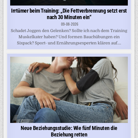
Irrtümer beim Training: „Die Fettverbrennung setzt erst
nach 30 Minuten ein“
09-08-2026
Schadet Joggen den Gelenken? Sollte ich nach dem Training
Muskelkater haben? Und formen Bauchübungen ein
Sixpack? Sport- und Ernährungsexperten klären auf....
Neue Beziehungsstudie: Wie fünf Minuten die
Beziehung retten