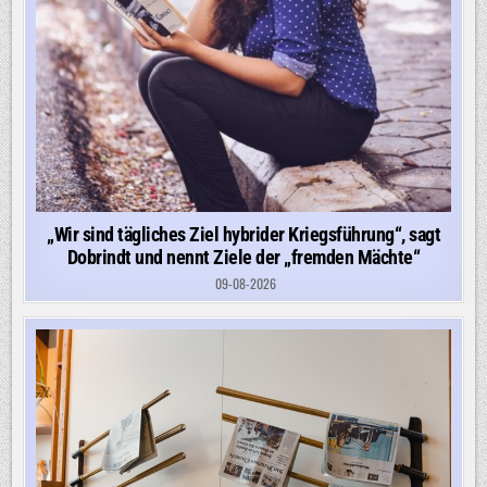
„Wir sind tägliches Ziel hybrider Kriegsführung“, sagt
Dobrindt und nennt Ziele der „fremden Mächte“
09-08-2026