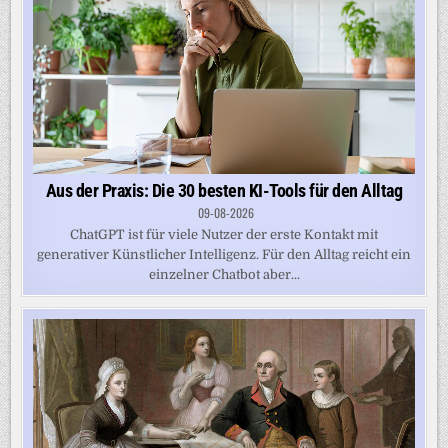
Aus der Praxis: Die 30 besten KI-Tools für den Alltag
09-08-2026
ChatGPT ist für viele Nutzer der erste Kontakt mit
generativer Künstlicher Intelligenz. Für den Alltag reicht ein
einzelner Chatbot aber...