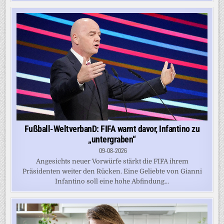
Fußball-WeltverbanD: FIFA warnt davor, Infantino zu
„untergraben“
09-08-2026
Angesichts neuer Vorwürfe stärkt die FIFA ihrem
Präsidenten weiter den Rücken. Eine Geliebte von Gianni
Infantino soll eine hohe Abfindung...