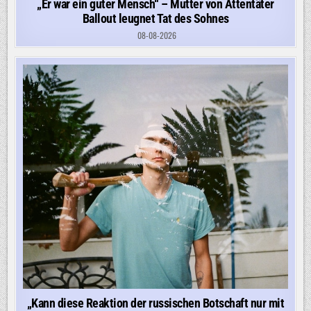
„Er war ein guter Mensch“ – Mutter von Attentäter
Ballout leugnet Tat des Sohnes
08-08-2026
„Kann diese Reaktion der russischen Botschaft nur mit