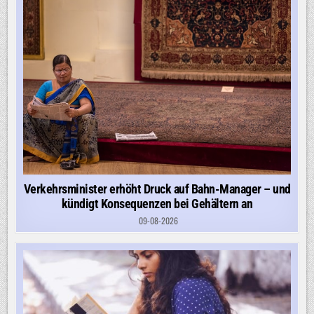
Verkehrsminister erhöht Druck auf Bahn-Manager – und
kündigt Konsequenzen bei Gehältern an
09-08-2026