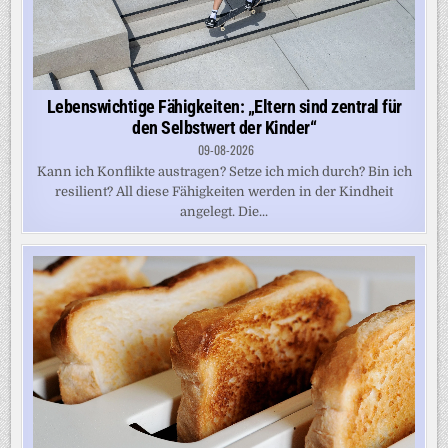
Lebenswichtige Fähigkeiten: „Eltern sind zentral für
den Selbstwert der Kinder“
09-08-2026
Kann ich Konflikte austragen? Setze ich mich durch? Bin ich
resilient? All diese Fähigkeiten werden in der Kindheit
angelegt. Die...