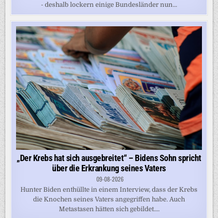
- deshalb lockern einige Bundesländer nun...
„Der Krebs hat sich ausgebreitet“ – Bidens Sohn spricht
über die Erkrankung seines Vaters
09-08-2026
Hunter Biden enthüllte in einem Interview, dass der Krebs
die Knochen seines Vaters angegriffen habe. Auch
Metastasen hätten sich gebildet....