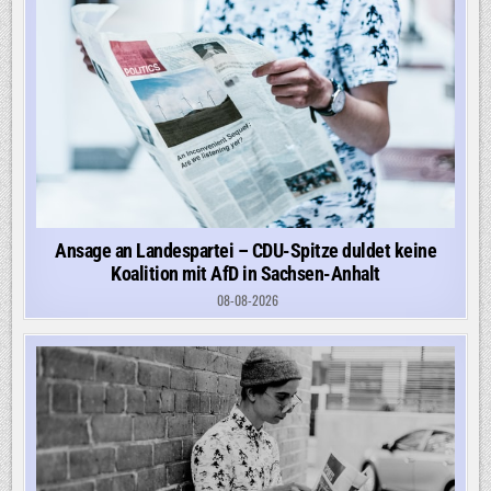
Ansage an Landespartei – CDU-Spitze duldet keine
Koalition mit AfD in Sachsen-Anhalt
08-08-2026