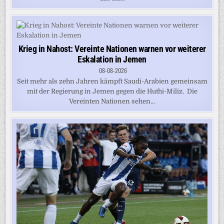
Krieg in Nahost: Vereinte Nationen warnen vor weiterer
Eskalation in Jemen
08-08-2026
Seit mehr als zehn Jahren kämpft Saudi-Arabien gemeinsam
mit der Regierung in Jemen gegen die Huthi-Miliz. Die
Vereinten Nationen sehen...