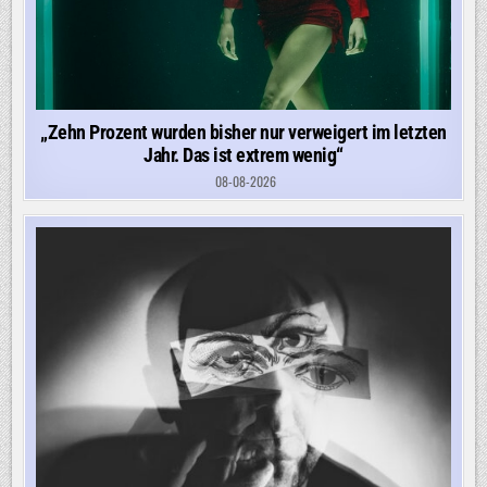
„Zehn Prozent wurden bisher nur verweigert im letzten
Jahr. Das ist extrem wenig“
08-08-2026