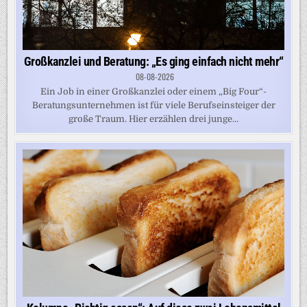
Großkanzlei und Beratung: „Es ging einfach nicht mehr“
08-08-2026
Ein Job in einer Großkanzlei oder einem „Big Four“-
Beratungsunternehmen ist für viele Berufseinsteiger der
große Traum. Hier erzählen drei junge...