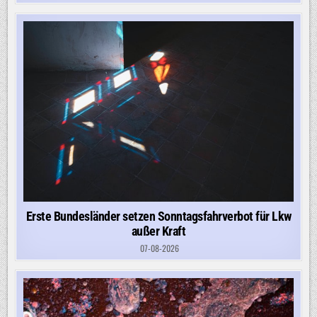
Erste Bundesländer setzen Sonntagsfahrverbot für Lkw
außer Kraft
07-08-2026