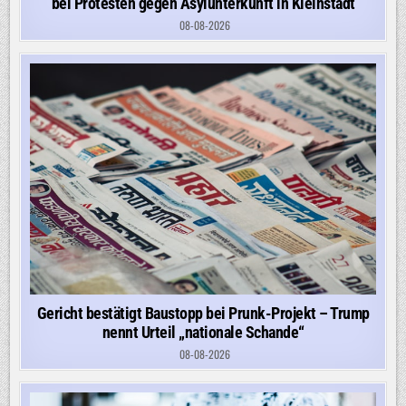
bei Protesten gegen Asylunterkunft in Kleinstadt
08-08-2026
Gericht bestätigt Baustopp bei Prunk-Projekt – Trump
nennt Urteil „nationale Schande“
08-08-2026