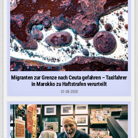
Migranten zur Grenze nach Ceuta gefahren – Taxifahrer
in Marokko zu Haftstrafen verurteilt
07-08-2026