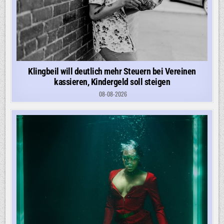
Klingbeil will deutlich mehr Steuern bei Vereinen
kassieren, Kindergeld soll steigen
08-08-2026