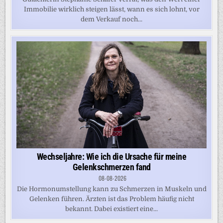
Immobilie wirklich steigen lässt, wann es sich lohnt, vor
dem Verkauf noch...
Wechseljahre: Wie ich die Ursache für meine
Gelenkschmerzen fand
08-08-2026
Die Hormonumstellung kann zu Schmerzen in Muskeln und
Gelenken führen. Ärzten ist das Problem häufig nicht
bekannt. Dabei existiert eine...