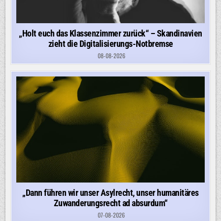
„Holt euch das Klassenzimmer zurück“ – Skandinavien
zieht die Digitalisierungs-Notbremse
08-08-2026
„Dann führen wir unser Asylrecht, unser humanitäres
Zuwanderungsrecht ad absurdum“
07-08-2026