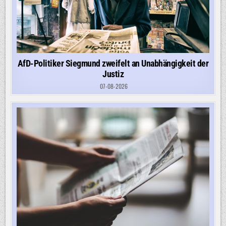
AfD-Politiker Siegmund zweifelt an Unabhängigkeit der
Justiz
07-08-2026