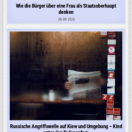
Wie die Bürger über eine Frau als Staatsoberhaupt
denken
08-08-2026
Russische Angriffswelle auf Kiew und Umgebung – Kind