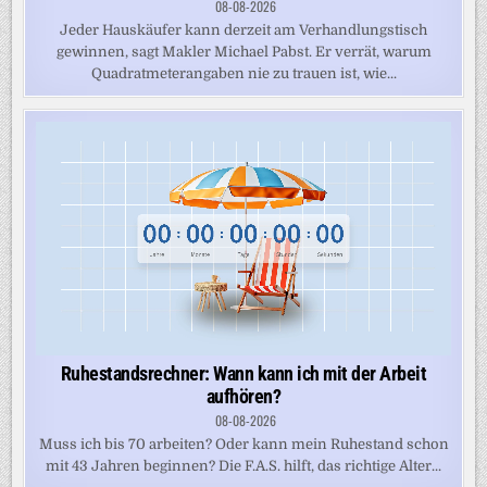
08-08-2026
Jeder Hauskäufer kann derzeit am Verhandlungstisch
gewinnen, sagt Makler Michael Pabst. Er verrät, warum
Quadratmeterangaben nie zu trauen ist, wie...
Ruhestandsrechner: Wann kann ich mit der Arbeit
aufhören?
08-08-2026
Muss ich bis 70 arbeiten? Oder kann mein Ruhestand schon
mit 43 Jahren beginnen? Die F.A.S. hilft, das richtige Alter...