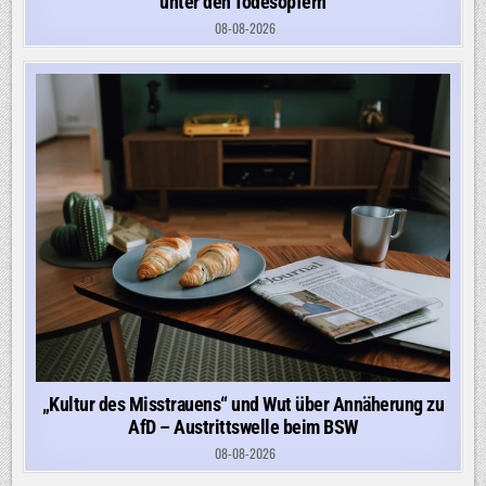
unter den Todesopfern
08-08-2026
„Kultur des Misstrauens“ und Wut über Annäherung zu
AfD – Austrittswelle beim BSW
08-08-2026