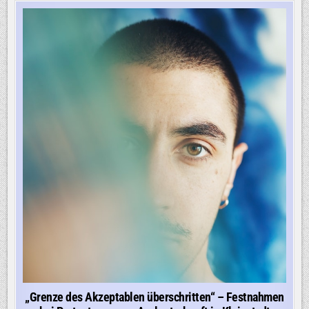
„Grenze des Akzeptablen überschritten“ – Festnahmen