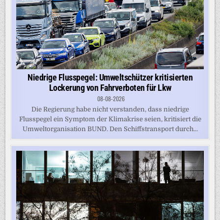
Niedrige Flusspegel: Umweltschützer kritisierten
Lockerung von Fahrverboten für Lkw
08-08-2026
Die Regierung habe nicht verstanden, dass niedrige
Flusspegel ein Symptom der Klimakrise seien, kritisiert die
Umweltorganisation BUND. Den Schiffstransport durch...