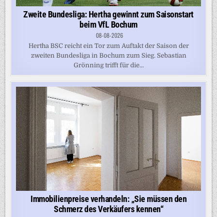
Zweite Bundesliga: Hertha gewinnt zum Saisonstart
beim VfL Bochum
08-08-2026
Hertha BSC reicht ein Tor zum Auftakt der Saison der
zweiten Bundesliga in Bochum zum Sieg. Sebastian
Grönning trifft für die...
Immobilienpreise verhandeln: „Sie müssen den
Schmerz des Verkäufers kennen“