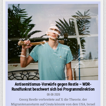
Antisemitismus-Vorwürfe gegen Restle – WDR-
Rundfunkrat beschwert sich bei Programmdirektion
08-08-2026
Georg Restle verbreitete auf X die Theorie, der
Migrantenansturm auf Ceuta könnte von den USA, Israel