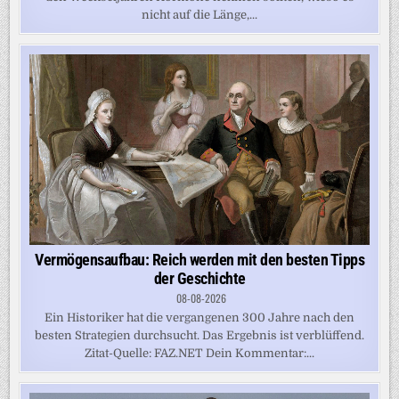
nicht auf die Länge,...
Vermögensaufbau: Reich werden mit den besten Tipps
der Geschichte
08-08-2026
Ein Historiker hat die vergangenen 300 Jahre nach den
besten Strategien durchsucht. Das Ergebnis ist verblüffend.
Zitat-Quelle: FAZ.NET Dein Kommentar:...