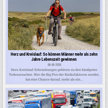
Herz und Kreislauf: So können Männer mehr als zehn
Jahre Lebenszeit gewinnen
08-08-2026
Herz-Kreislauf-Erkrankungen gehören zu den häufigsten
Todesursachen. Wer die Big Five der Risikofaktoren meidet,
hat eine Chance darauf, mehr als ein...