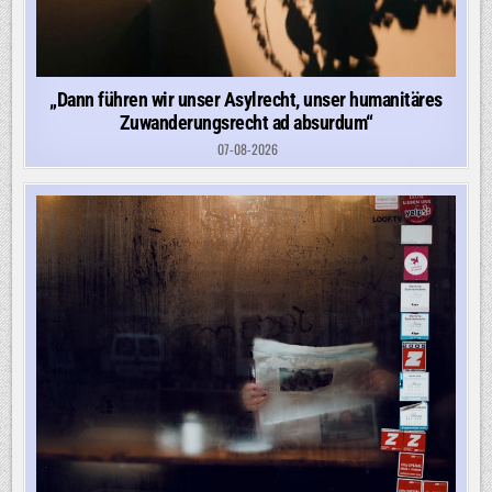
„Dann führen wir unser Asylrecht, unser humanitäres
Zuwanderungsrecht ad absurdum“
07-08-2026