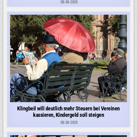
08-08-2026
Klingbeil will deutlich mehr Steuern bei Vereinen
kassieren, Kindergeld soll steigen
08-08-2026