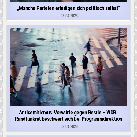
„Manche Parteien erledigen sich politisch selbst“
08-08-2026
Antisemitismus-Vorwürfe gegen Restle – WDR-
Rundfunkrat beschwert sich bei Programmdirektion
08-08-2026