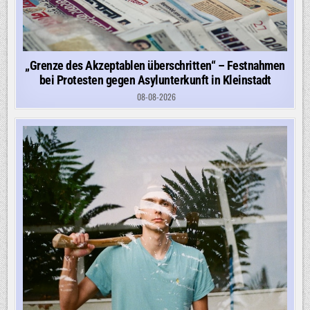
„Grenze des Akzeptablen überschritten“ – Festnahmen
bei Protesten gegen Asylunterkunft in Kleinstadt
08-08-2026