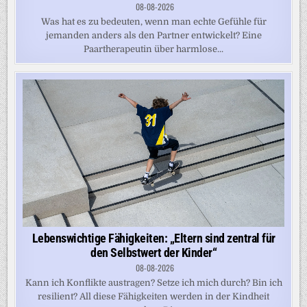
08-08-2026
Was hat es zu bedeuten, wenn man echte Gefühle für
jemanden anders als den Partner entwickelt? Eine
Paartherapeutin über harmlose...
Lebenswichtige Fähigkeiten: „Eltern sind zentral für
den Selbstwert der Kinder“
08-08-2026
Kann ich Konflikte austragen? Setze ich mich durch? Bin ich
resilient? All diese Fähigkeiten werden in der Kindheit