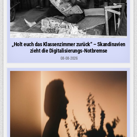
„Holt euch das Klassenzimmer zurück“ – Skandinavien
zieht die Digitalisierungs-Notbremse
08-08-2026