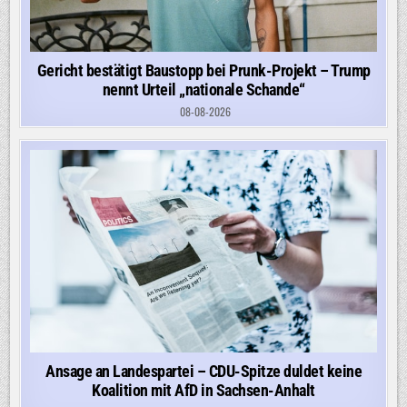
Gericht bestätigt Baustopp bei Prunk-Projekt – Trump
nennt Urteil „nationale Schande“
08-08-2026
Ansage an Landespartei – CDU-Spitze duldet keine
Koalition mit AfD in Sachsen-Anhalt