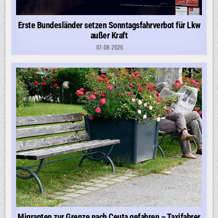
Erste Bundesländer setzen Sonntagsfahrverbot für Lkw
außer Kraft
07-08-2026
Migranten zur Grenze nach Ceuta gefahren – Taxifahrer