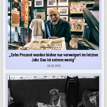
„Zehn Prozent wurden bisher nur verweigert im letzten
Jahr. Das ist extrem wenig“
08-08-2026