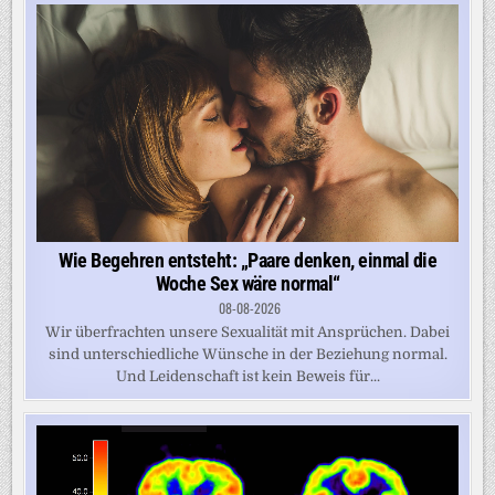
Wie Begehren entsteht: „Paare denken, einmal die
Woche Sex wäre normal“
08-08-2026
Wir überfrachten unsere Sexualität mit Ansprüchen. Dabei
sind unterschiedliche Wünsche in der Beziehung normal.
Und Leidenschaft ist kein Beweis für...