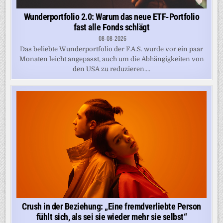
Wunderportfolio 2.0: Warum das neue ETF-Portfolio
fast alle Fonds schlägt
08-08-2026
Das beliebte Wunderportfolio der F.A.S. wurde vor ein paar
Monaten leicht angepasst, auch um die Abhängigkeiten von
den USA zu reduzieren....
Crush in der Beziehung: „Eine fremdverliebte Person
fühlt sich, als sei sie wieder mehr sie selbst“