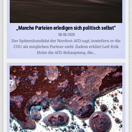
„Manche Parteien erledigen sich politisch selbst“
08-08-2026
Der Spitzenkandidat der Nordost-AfD sagt, inwiefern er die
CDU als möglichen Partner sieht. Zudem erklärt Leif-Erik
Holm die AfD-Behauptung, die...