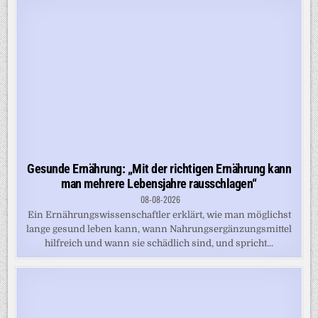
Gesunde Ernährung: „Mit der richtigen Ernährung kann
man mehrere Lebensjahre rausschlagen“
08-08-2026
Ein Ernährungswissenschaftler erklärt, wie man möglichst
lange gesund leben kann, wann Nahrungsergänzungsmittel
hilfreich und wann sie schädlich sind, und spricht...