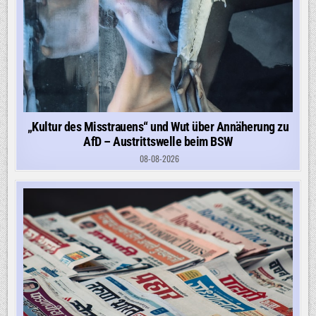
„Kultur des Misstrauens“ und Wut über Annäherung zu
AfD – Austrittswelle beim BSW
08-08-2026