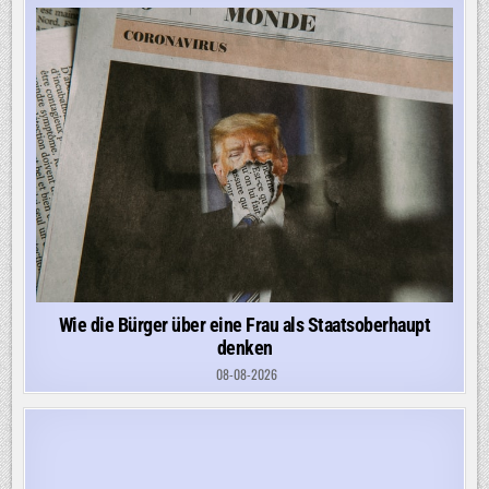
Wie die Bürger über eine Frau als Staatsoberhaupt
denken
08-08-2026