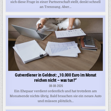
sich diese Frage in einer Partnerschaft stellt, denkt schnell
an Trennung. Aber...
Gutverdiener in Geldnot: „10.000 Euro im Monat
reichen nicht – was tun?“
08-08-2026
Ein Ehepaar verdient ordentlich und hat trotzdem am
Monatsende nichts übrig. Bald brauchen sie ein neues Auto
und müssen plötzlich...