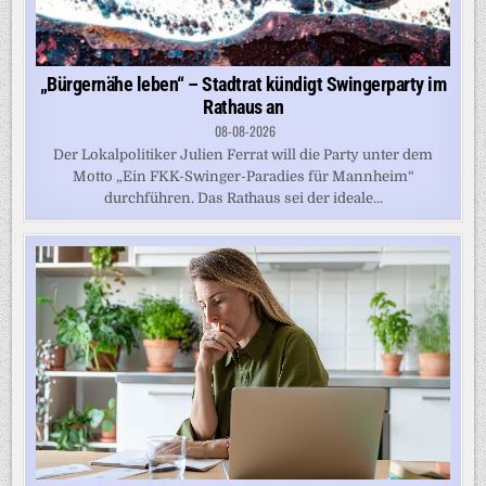
„Bürgernähe leben“ – Stadtrat kündigt Swingerparty im
Rathaus an
08-08-2026
Der Lokalpolitiker Julien Ferrat will die Party unter dem
Motto „Ein FKK-Swinger-Paradies für Mannheim“
durchführen. Das Rathaus sei der ideale...