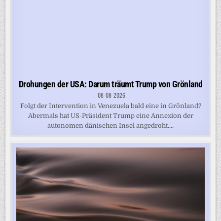
Drohungen der USA: Darum träumt Trump von Grönland
08-08-2026
Folgt der Intervention in Venezuela bald eine in Grönland?
Abermals hat US-Präsident Trump eine Annexion der
autonomen dänischen Insel angedroht....