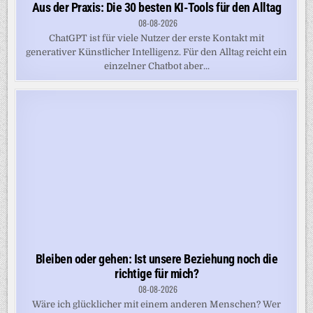
Aus der Praxis: Die 30 besten KI-Tools für den Alltag
08-08-2026
ChatGPT ist für viele Nutzer der erste Kontakt mit
generativer Künstlicher Intelligenz. Für den Alltag reicht ein
einzelner Chatbot aber...
Bleiben oder gehen: Ist unsere Beziehung noch die
richtige für mich?
08-08-2026
Wäre ich glücklicher mit einem anderen Menschen? Wer