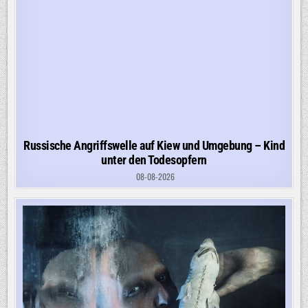
Russische Angriffswelle auf Kiew und Umgebung – Kind
unter den Todesopfern
08-08-2026