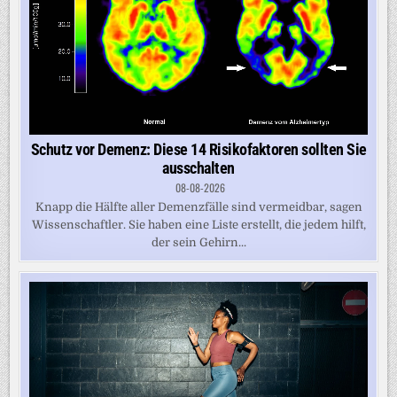
Schutz vor Demenz: Diese 14 Risikofaktoren sollten Sie
ausschalten
08-08-2026
Knapp die Hälfte aller Demenzfälle sind vermeidbar, sagen
Wissenschaftler. Sie haben eine Liste erstellt, die jedem hilft,
der sein Gehirn...