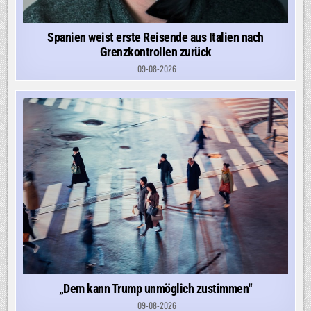
Spanien weist erste Reisende aus Italien nach
Grenzkontrollen zurück
09-08-2026
„Dem kann Trump unmöglich zustimmen“
09-08-2026