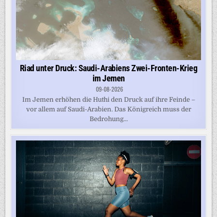
Riad unter Druck: Saudi-Arabiens Zwei-Fronten-Krieg
im Jemen
09-08-2026
Im Jemen erhöhen die Huthi den Druck auf ihre Feinde –
vor allem auf Saudi-Arabien. Das Königreich muss der
Bedrohung...