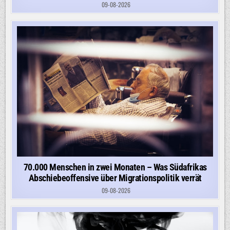
09-08-2026
70.000 Menschen in zwei Monaten – Was Südafrikas
Abschiebeoffensive über Migrationspolitik verrät
09-08-2026