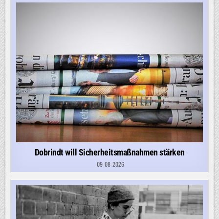
Dobrindt will Sicherheitsmaßnahmen stärken
09-08-2026