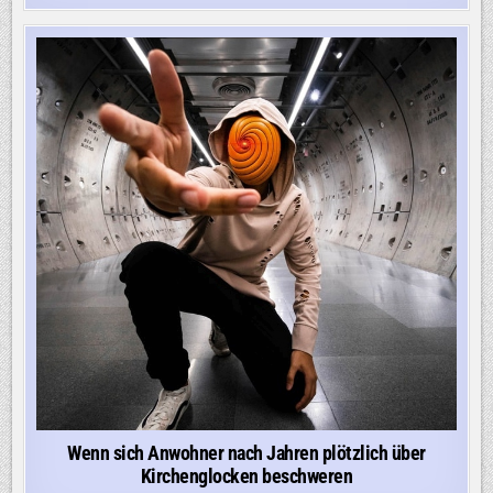
Wenn sich Anwohner nach Jahren plötzlich über
Kirchenglocken beschweren