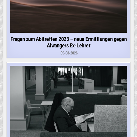
Fragen zum Abitreffen 2023 – neue Ermittlungen gegen
Aiwangers Ex-Lehrer
09-08-2026