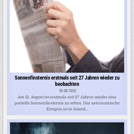
Sonnenfinsternis erstmals seit 27 Jahren wieder zu
beobachten
09-08-2026
Am 12. August ist erstmals seit 27 Jahren wieder eine
partielle Sonnenfinsternis zu sehen. Das astronomische
Ereignis ist in Island...