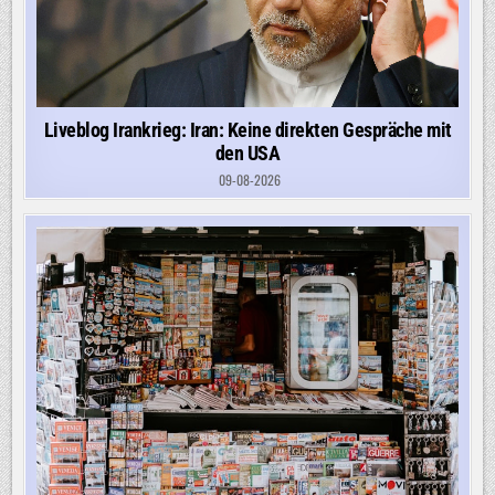
Liveblog Irankrieg: Iran: Keine direkten Gespräche mit
den USA
09-08-2026