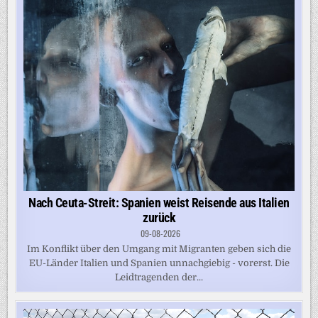
Nach Ceuta-Streit: Spanien weist Reisende aus Italien
zurück
09-08-2026
Im Konflikt über den Umgang mit Migranten geben sich die
EU-Länder Italien und Spanien unnachgiebig - vorerst. Die
Leidtragenden der...