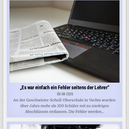
„Es war einfach ein Fehler seitens der Lehrer“
09-08-2026
An der Geschwister-Scholl-Oberschule in Vechta wurden
über Jahre mehr als 100 Schüler mit zu niedrigen
Abschlüssen entlassen. Die Fehler werden...