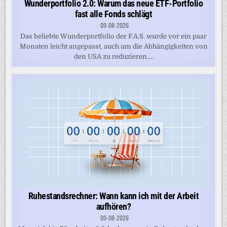
Wunderportfolio 2.0: Warum das neue ETF-Portfolio
fast alle Fonds schlägt
09-08-2026
Das beliebte Wunderportfolio der F.A.S. wurde vor ein paar
Monaten leicht angepasst, auch um die Abhängigkeiten von
den USA zu reduzieren....
Ruhestandsrechner: Wann kann ich mit der Arbeit
aufhören?
09-08-2026