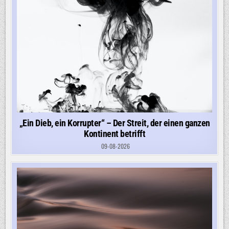
„Ein Dieb, ein Korrupter“ – Der Streit, der einen ganzen
Kontinent betrifft
09-08-2026