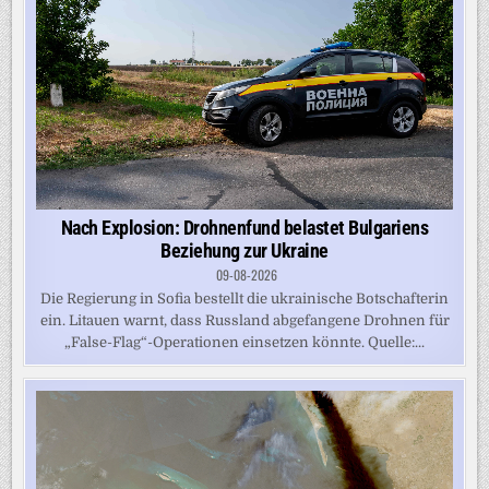
Nach Explosion: Drohnenfund belastet Bulgariens
Beziehung zur Ukraine
09-08-2026
Die Regierung in Sofia bestellt die ukrainische Botschafterin
ein. Litauen warnt, dass Russland abgefangene Drohnen für
„False-Flag“-Operationen einsetzen könnte. Quelle:...