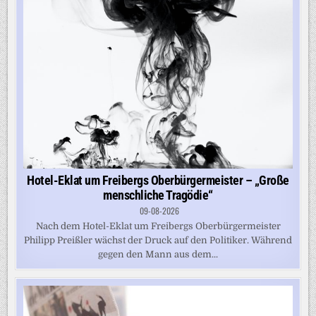
Hotel-Eklat um Freibergs Oberbürgermeister – „Große
menschliche Tragödie“
09-08-2026
Nach dem Hotel-Eklat um Freibergs Oberbürgermeister
Philipp Preißler wächst der Druck auf den Politiker. Während
gegen den Mann aus dem...