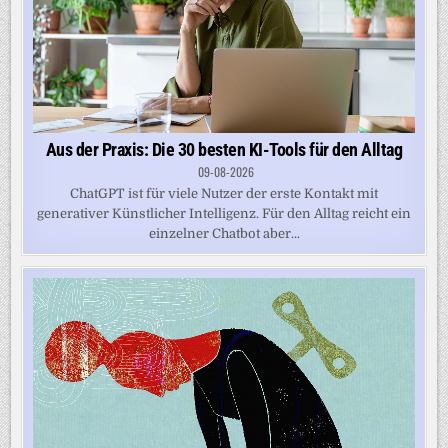
Aus der Praxis: Die 30 besten KI-Tools für den Alltag
09-08-2026
ChatGPT ist für viele Nutzer der erste Kontakt mit
generativer Künstlicher Intelligenz. Für den Alltag reicht ein
einzelner Chatbot aber...