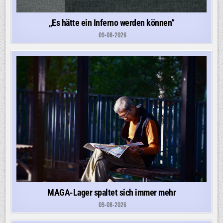
„Es hätte ein Inferno werden können“
09-08-2026
MAGA-Lager spaltet sich immer mehr
09-08-2026