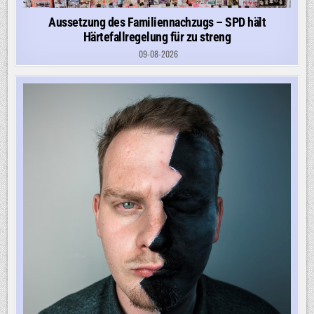
Aussetzung des Familiennachzugs – SPD hält
Härtefallregelung für zu streng
09-08-2026