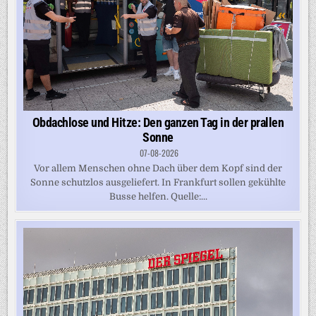
Obdachlose und Hitze: Den ganzen Tag in der prallen
Sonne
07-08-2026
Vor allem Menschen ohne Dach über dem Kopf sind der
Sonne schutzlos ausgeliefert. In Frankfurt sollen gekühlte
Busse helfen. Quelle:...