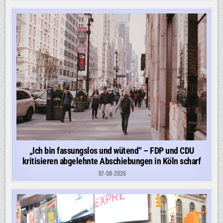
„Ich bin fassungslos und wütend“ – FDP und CDU
kritisieren abgelehnte Abschiebungen in Köln scharf
07-08-2026