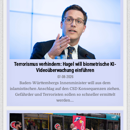
Terrorismus verhindern: Hagel will biometrische KI-
Videoüberwachung einführen
07-08-2026
Baden-Württembergs Innenminister will aus dem
islamistischen Anschlag auf den CSD Konsequenzen ziehen.
Gefährder und Terroristen sollen so schneller ermittelt
werden....