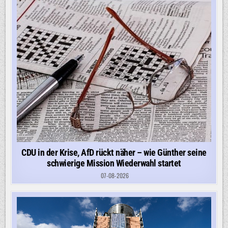
CDU in der Krise, AfD rückt näher – wie Günther seine
schwierige Mission Wiederwahl startet
07-08-2026