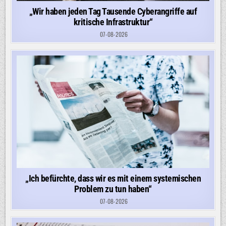
„Wir haben jeden Tag Tausende Cyberangriffe auf
kritische Infrastruktur“
07-08-2026
„Ich befürchte, dass wir es mit einem systemischen
Problem zu tun haben“
07-08-2026