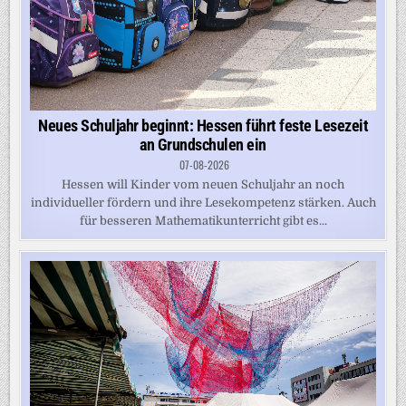
Neues Schuljahr beginnt: Hessen führt feste Lesezeit
an Grundschulen ein
07-08-2026
Hessen will Kinder vom neuen Schuljahr an noch
individueller fördern und ihre Lesekompetenz stärken. Auch
für besseren Mathematikunterricht gibt es...