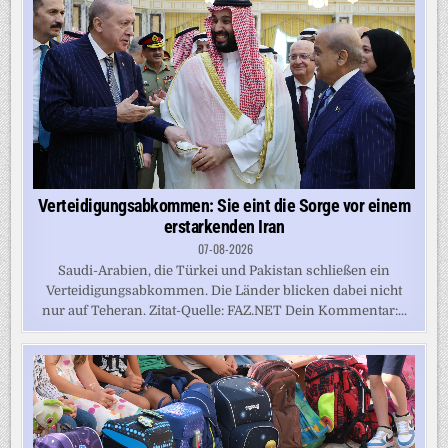
Verteidigungsabkommen: Sie eint die Sorge vor einem
erstarkenden Iran
07-08-2026
Saudi-Arabien, die Türkei und Pakistan schließen ein
Verteidigungsabkommen. Die Länder blicken dabei nicht
nur auf Teheran. Zitat-Quelle: FAZ.NET Dein Kommentar:...