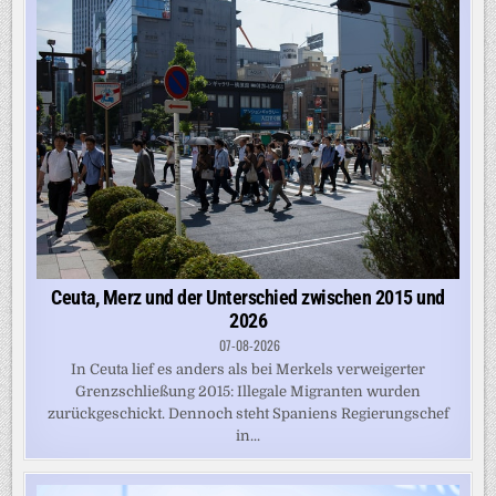
Ceuta, Merz und der Unterschied zwischen 2015 und
2026
07-08-2026
In Ceuta lief es anders als bei Merkels verweigerter
Grenzschließung 2015: Illegale Migranten wurden
zurückgeschickt. Dennoch steht Spaniens Regierungschef
in...