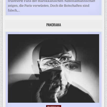
frustrierte Fans der marokkanischen Nationalmannschaft
zeigen, die Paris verwüsten. Doch die Botschaften sind
falsch,...
PANORAMA