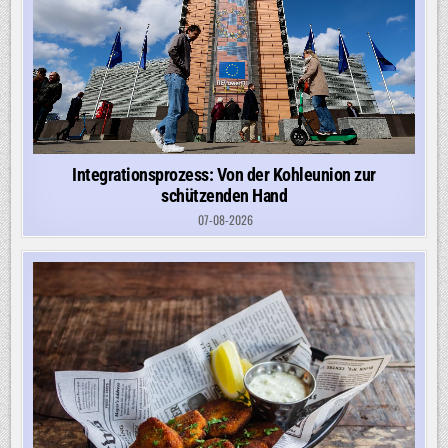
Integrationsprozess: Von der Kohleunion zur
schützenden Hand
07-08-2026