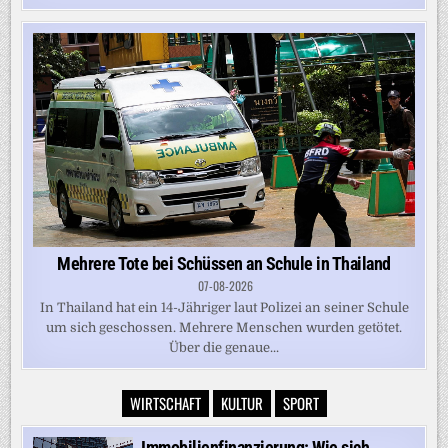
Mehrere Tote bei Schüssen an Schule in Thailand
07-08-2026
In Thailand hat ein 14-Jähriger laut Polizei an seiner Schule
um sich geschossen. Mehrere Menschen wurden getötet.
Über die genaue...
WIRTSCHAFT
KULTUR
SPORT
Immobilienfinanzierung: Wie sich