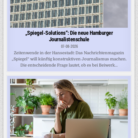
„Spiegel-Solutions“: Die neue Hamburger
Journalistenschule
07-08-2026
Zeitenwende in der Hansestadt: Das Nachrichtenmagazin
„Spiegel“ will künftig konstruktiven Journalismus machen.
Die entscheidende Frage lautet, ob es bei Beiwerk...