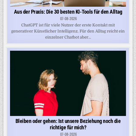
Aus der Praxis: Die 30 besten KI-Tools für den Alltag
07-08-2026
ChatGPT ist für viele Nutzer der erste Kontakt mit
generativer Künstlicher Intelligenz. Für den Alltag reicht ein
einzelner Chatbot aber...
Bleiben oder gehen: Ist unsere Beziehung noch die
richtige für mich?
07-08-2026