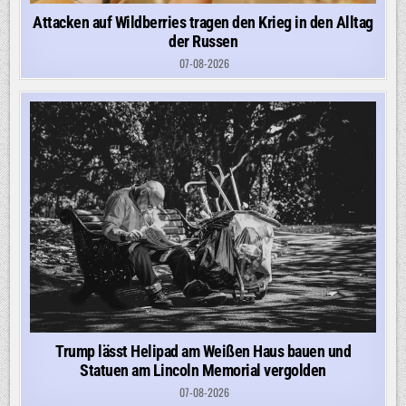
Attacken auf Wildberries tragen den Krieg in den Alltag
der Russen
07-08-2026
Trump lässt Helipad am Weißen Haus bauen und
Statuen am Lincoln Memorial vergolden
07-08-2026