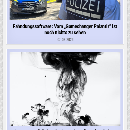
Fahndungssoftware: Vom „Gamechanger Palantir“ ist
noch nichts zu sehen
07-08-2026