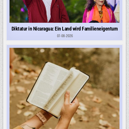
Diktatur in Nicaragua: Ein Land wird Familieneigentum
07-08-2026