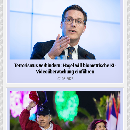
Terrorismus verhindern: Hagel will biometrische KI-
Videoüberwachung einführen
07-08-2026