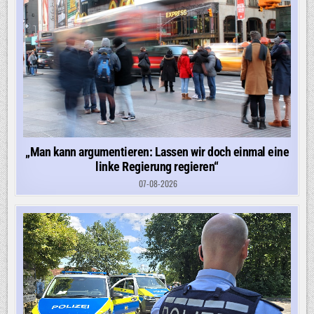
„Man kann argumentieren: Lassen wir doch einmal eine
linke Regierung regieren“
07-08-2026