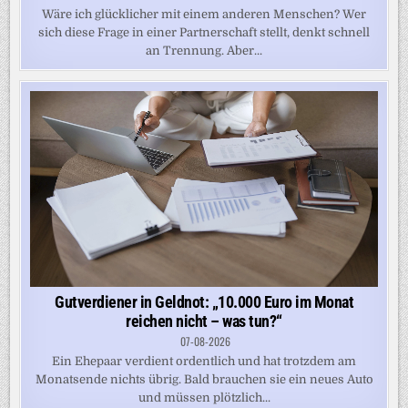
Wäre ich glücklicher mit einem anderen Menschen? Wer
sich diese Frage in einer Partnerschaft stellt, denkt schnell
an Trennung. Aber...
Gutverdiener in Geldnot: „10.000 Euro im Monat
reichen nicht – was tun?“
07-08-2026
Ein Ehepaar verdient ordentlich und hat trotzdem am
Monatsende nichts übrig. Bald brauchen sie ein neues Auto
und müssen plötzlich...