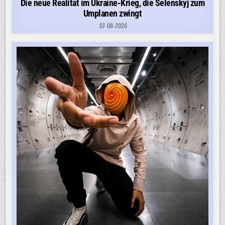
Die neue Realität im Ukraine-Krieg, die Selenskyj zum
Umplanen zwingt
07-08-2026