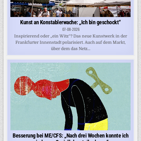
Kunst an Konstablerwache: „Ich bin geschockt“
07-08-2026
Inspirierend oder „ein Witz“? Das neue Kunstwerk in der
Frankfurter Innenstadt polarisiert. Auch auf dem Markt,
über dem das Netz...
Besserung bei ME/CFS: „Nach drei Wochen konnte ich