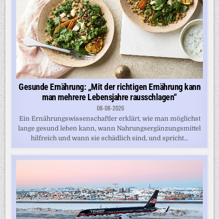
Gesunde Ernährung: „Mit der richtigen Ernährung kann
man mehrere Lebensjahre rausschlagen“
08-08-2026
Ein Ernährungswissenschaftler erklärt, wie man möglichst
lange gesund leben kann, wann Nahrungsergänzungsmittel
hilfreich und wann sie schädlich sind, und spricht...