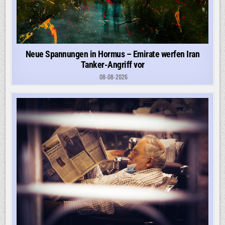
Neue Spannungen in Hormus – Emirate werfen Iran
Tanker-Angriff vor
08-08-2026