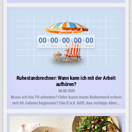
Ruhestandsrechner: Wann kann ich mit der Arbeit
aufhören?
08-08-2026
Muss ich bis 70 arbeiten? Oder kann mein Ruhestand schon
mit 43 Jahren beginnen? Die F.A.S. hilft, das richtige Alter...