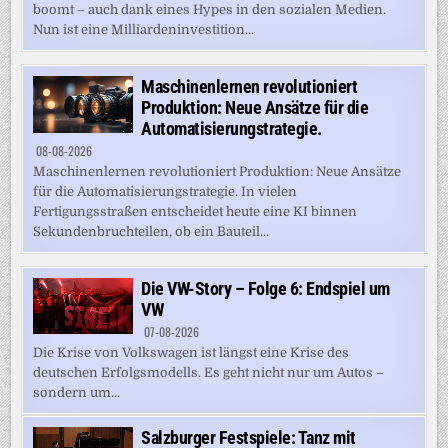
boomt – auch dank eines Hypes in den sozialen Medien.
Nun ist eine Milliardeninvestition...
Maschinenlernen revolutioniert
Produktion: Neue Ansätze für die
Automatisierungstrategie.
08-08-2026
Maschinenlernen revolutioniert Produktion: Neue Ansätze
für die Automatisierungstrategie. In vielen
Fertigungsstraßen entscheidet heute eine KI binnen
Sekundenbruchteilen, ob ein Bauteil...
Die VW-Story – Folge 6: Endspiel um
VW
07-08-2026
Die Krise von Volkswagen ist längst eine Krise des
deutschen Erfolgsmodells. Es geht nicht nur um Autos –
sondern um...
Salzburger Festspiele: Tanz mit