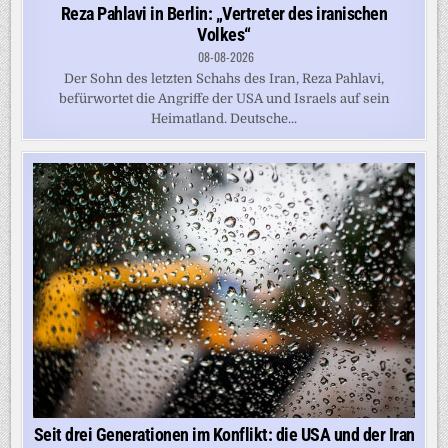
Reza Pahlavi in Berlin: „Vertreter des iranischen
Volkes“
08-08-2026
Der Sohn des letzten Schahs des Iran, Reza Pahlavi,
befürwortet die Angriffe der USA und Israels auf sein
Heimatland. Deutsche...
Seit drei Generationen im Konflikt: die USA und der Iran