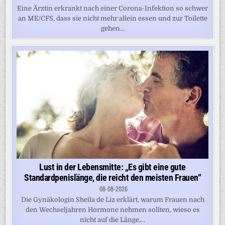
Eine Ärztin erkrankt nach einer Corona-Infektion so schwer
an ME/CFS, dass sie nicht mehr allein essen und zur Toilette
gehen...
Lust in der Lebensmitte: „Es gibt eine gute
Standardpenislänge, die reicht den meisten Frauen“
08-08-2026
Die Gynäkologin Sheila de Liz erklärt, warum Frauen nach
den Wechseljahren Hormone nehmen sollten, wieso es
nicht auf die Länge,...