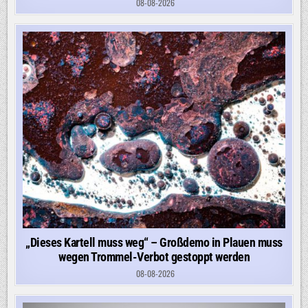
08-08-2026
„Dieses Kartell muss weg“ – Großdemo in Plauen muss
wegen Trommel-Verbot gestoppt werden
08-08-2026