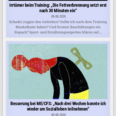
Irrtümer beim Training: „Die Fettverbrennung setzt erst
nach 30 Minuten ein“
08-08-2026
Schadet Joggen den Gelenken? Sollte ich nach dem Training
Muskelkater haben? Und formen Bauchübungen ein
Sixpack? Sport- und Ernährungsexperten klären auf....
Besserung bei ME/CFS: „Nach drei Wochen konnte ich
wieder am Sozialleben teilnehmen“
08-08-2026