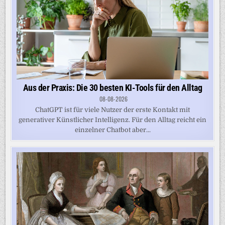
Aus der Praxis: Die 30 besten KI-Tools für den Alltag
08-08-2026
ChatGPT ist für viele Nutzer der erste Kontakt mit
generativer Künstlicher Intelligenz. Für den Alltag reicht ein
einzelner Chatbot aber...