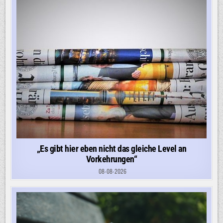
„Es gibt hier eben nicht das gleiche Level an
Vorkehrungen“
08-08-2026