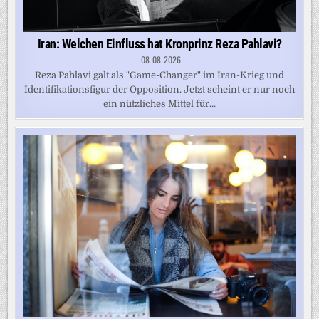
Iran: Welchen Einfluss hat Kronprinz Reza Pahlavi?
08-08-2026
Reza Pahlavi galt als "Game-Changer" im Iran-Krieg und
Identifikationsfigur der Opposition. Jetzt scheint er nur noch
ein nützliches Mittel für...