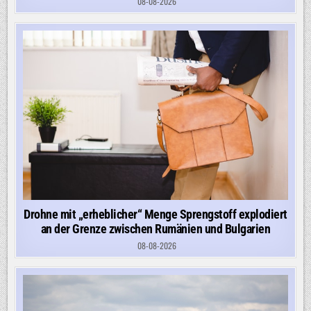
08-08-2026
Drohne mit „erheblicher“ Menge Sprengstoff explodiert
an der Grenze zwischen Rumänien und Bulgarien
08-08-2026