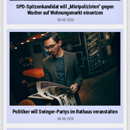
SPD-Spitzenkandidat will „Mietpolizisten“ gegen
Wucher auf Wohnungsmarkt einsetzen
08-08-2026
Politiker will Swinger-Partys im Rathaus veranstalten
08-08-2026