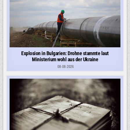
Explosion in Bulgarien: Drohne stammte laut
Ministerium wohl aus der Ukraine
08-08-2026