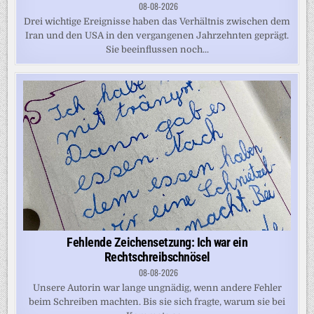
08-08-2026
Drei wichtige Ereignisse haben das Verhältnis zwischen dem
Iran und den USA in den vergangenen Jahrzehnten geprägt.
Sie beeinflussen noch...
Fehlende Zeichensetzung: Ich war ein
Rechtschreibschnösel
08-08-2026
Unsere Autorin war lange ungnädig, wenn andere Fehler
beim Schreiben machten. Bis sie sich fragte, warum sie bei