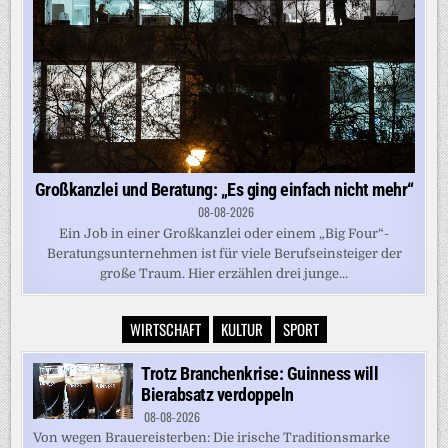
Großkanzlei und Beratung: „Es ging einfach nicht mehr“
08-08-2026
Ein Job in einer Großkanzlei oder einem „Big Four“-
Beratungsunternehmen ist für viele Berufseinsteiger der
große Traum. Hier erzählen drei junge...
WIRTSCHAFT
KULTUR
SPORT
Trotz Branchenkrise: Guinness will
Bierabsatz verdoppeln
08-08-2026
Von wegen Brauereisterben: Die irische Traditionsmarke