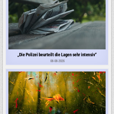
„Die Polizei beurteilt die Lagen sehr intensiv“
08-08-2026