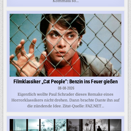
Kommata so...
Filmklassiker „Cat People“: Benzin ins Feuer gießen
08-08-2026
Eigentlich wollte Paul Schrader dieses Remake eines
Horrorklassikers nicht drehen. Dann brachte Dante ihn auf
die zündende Idee. Zitat-Quelle: FAZ.NET...