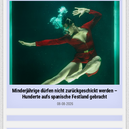
Minderjährige dürfen nicht zurückgeschickt werden –
Hunderte aufs spanische Festland gebracht
08-08-2026