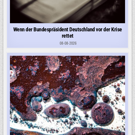
Wenn der Bundespräsident Deutschland vor der Krise
rettet
08-08-2026