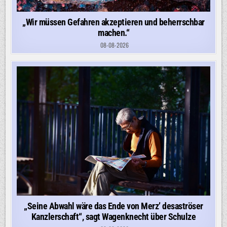
„Wir müssen Gefahren akzeptieren und beherrschbar
machen.“
08-08-2026
„Seine Abwahl wäre das Ende von Merz’ desaströser
Kanzlerschaft“, sagt Wagenknecht über Schulze