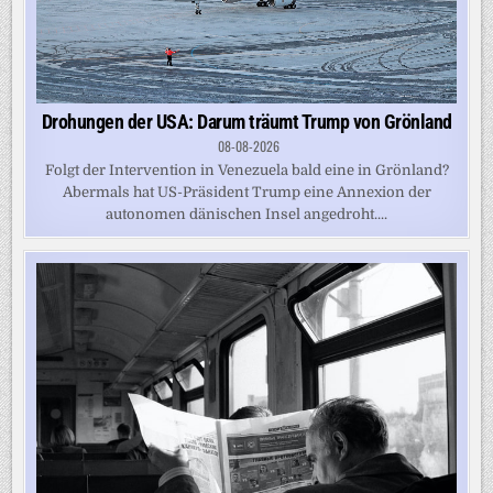
Drohungen der USA: Darum träumt Trump von Grönland
08-08-2026
Folgt der Intervention in Venezuela bald eine in Grönland?
Abermals hat US-Präsident Trump eine Annexion der
autonomen dänischen Insel angedroht....