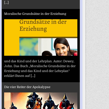
[...]
Moralische Grundsätze in der Erziehung
und das Kind und der Lehrplan. Autor: Dewey,
John. Das Buch „Moralische Grundsätze in der
Erziehung und das Kind und der Lehrplan“
erklärt Ihnen auf
[...]
Die vier Reiter der Apokalypse