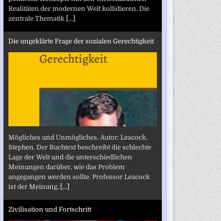
Realitäten der modernen Welt kollidieren. Die
zentrale Thematik
[...]
Die ungeklärte Frage der sozialen Gerechtigkeit
Mögliches und Unmögliches. Autor: Leacock,
Stephen. Der Buchtext beschreibt die schlechte
Lage der Welt und die unterschiedlichen
Meinungen darüber, wie das Problem
angegangen werden sollte. Professor Leacock
ist der Meinung,
[...]
Zivilisation und Fortschritt