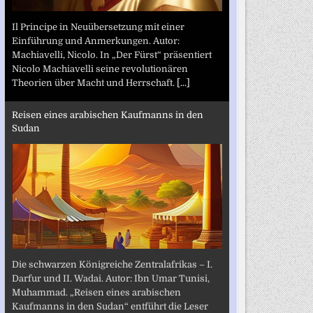
Il Principe in Neuübersetzung mit einer
Einführung und Anmerkungen. Autor:
Machiavelli, Nicolo. In „Der Fürst“ präsentiert
Nicolo Machiavelli seine revolutionären
Theorien über Macht und Herrschaft.
[...]
Reisen eines arabischen Kaufmanns in den
Sudan
Die schwarzen Königreiche Zentralafrikas – I.
Darfur und II. Wadai. Autor: Ibn Umar Tunisi,
Muhammad. „Reisen eines arabischen
Kaufmanns in den Sudan“ entführt die Leser