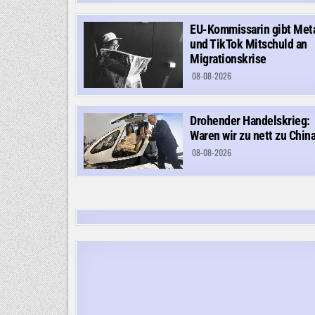
EU-Kommissarin gibt Met
und TikTok Mitschuld an
Migrationskrise
08-08-2026
Drohender Handelskrieg:
Waren wir zu nett zu Chin
08-08-2026