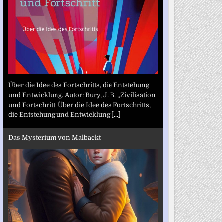
Über die Idee des Fortschritts, die Entstehung
und Entwicklung. Autor: Bury, J. B. „Zivilisation
und Fortschritt: Über die Idee des Fortschritts,
die Entstehung und Entwicklung
[...]
Das Mysterium von Malbackt