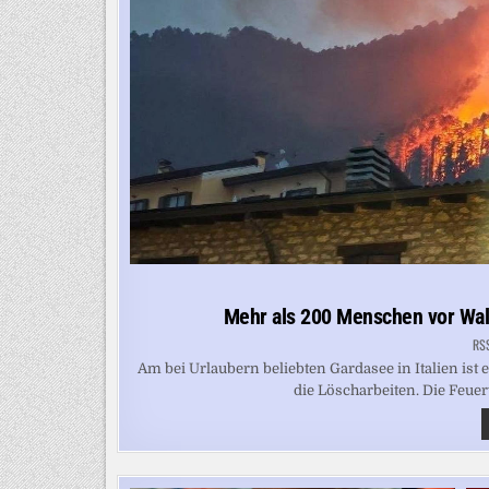
Mehr als 200 Menschen vor Wal
RS
Am bei Urlaubern beliebten Gardasee in Italien is
die Löscharbeiten. Die Feue