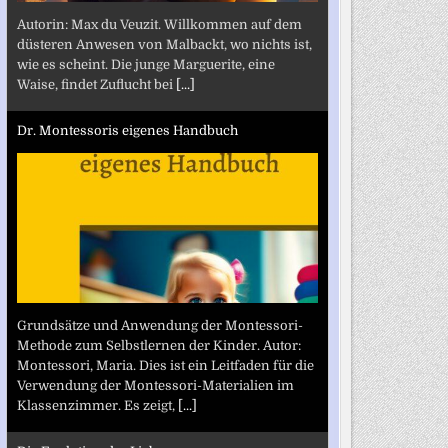
Autorin: Max du Veuzit. Willkommen auf dem
düsteren Anwesen von Malbackt, wo nichts ist,
wie es scheint. Die junge Marguerite, eine
Waise, findet Zuflucht bei
[...]
Dr. Montessoris eigenes Handbuch
Grundsätze und Anwendung der Montessori-
Methode zum Selbstlernen der Kinder. Autor:
Montessori, Maria. Dies ist ein Leitfaden für die
Verwendung der Montessori-Materialien im
Klassenzimmer. Es zeigt,
[...]