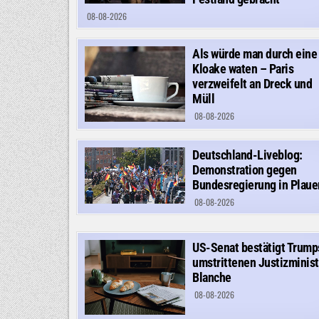
08-08-2026
Als würde man durch eine
Kloake waten – Paris
verzweifelt an Dreck und
Müll
08-08-2026
Deutschland-Liveblog:
Demonstration gegen
Bundesregierung in Plaue
08-08-2026
US-Senat bestätigt Trump
umstrittenen Justizminist
Blanche
08-08-2026